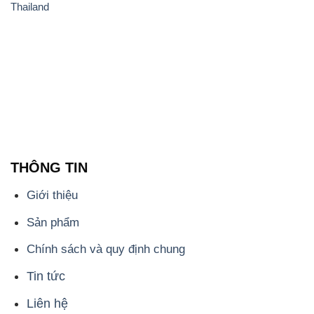
Thailand
THÔNG TIN
Giới thiệu
Sản phẩm
Chính sách và quy định chung
Tin tức
Liên hệ