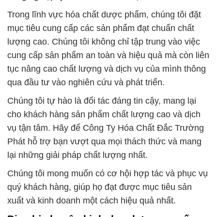
Trong lĩnh vực hóa chất dược phẩm, chúng tôi đặt
mục tiêu cung cấp các sản phẩm đạt chuẩn chất
lượng cao. Chúng tôi không chỉ tập trung vào việc
cung cấp sản phẩm an toàn và hiệu quả mà còn liên
tục nâng cao chất lượng và dịch vụ của mình thông
qua đầu tư vào nghiên cứu và phát triển.
Chúng tôi tự hào là đối tác đáng tin cậy, mang lại
cho khách hàng sản phẩm chất lượng cao và dịch
vụ tận tâm. Hãy để Công Ty Hóa Chất Đắc Trường
Phát hỗ trợ bạn vượt qua mọi thách thức và mang
lại những giải pháp chất lượng nhất.
Chúng tôi mong muốn có cơ hội hợp tác và phục vụ
quý khách hàng, giúp họ đạt được mục tiêu sản
xuất và kinh doanh một cách hiệu quả nhất.