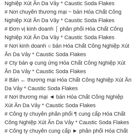
Nghiệp Xút Ăn Da Vảy * Caustic Soda Flakes
# Nơi chuyên thương mại ~ bán Hóa Chất Công
Nghiệp Xút Ăn Da Vảy * Caustic Soda Flakes
# Đơn vị kinh doanh ⌠ phân phối Hóa Chất Công
Nghiệp Xút Ăn Da Vảy * Caustic Soda Flakes
# Nơi kinh doanh ○ bán Hóa Chất Công Nghiệp Xút
Ăn Da Vảy * Caustic Soda Flakes
# Cty bán φ cung ứng Hóa Chất Công Nghiệp Xút
Ăn Da Vảy * Caustic Soda Flakes
# Bán ← thương mại Hóa Chất Công Nghiệp Xút Ăn
Da Vảy * Caustic Soda Flakes
# Nơi thương mại ◄ bán Hóa Chất Công Nghiệp
Xút Ăn Da Vảy * Caustic Soda Flakes
# Công ty chuyên phân phối ¶ cung cấp Hóa Chất
Công Nghiệp Xút Ăn Da Vảy * Caustic Soda Flakes
# Công ty chuyên cung cấp ► phân phối Hóa Chất