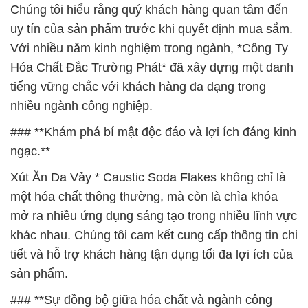
Chúng tôi hiểu rằng quý khách hàng quan tâm đến
uy tín của sản phẩm trước khi quyết định mua sắm.
Với nhiều năm kinh nghiệm trong ngành, *Công Ty
Hóa Chất Đắc Trường Phát* đã xây dựng một danh
tiếng vững chắc với khách hàng đa dạng trong
nhiều ngành công nghiệp.
### **Khám phá bí mật độc đáo và lợi ích đáng kinh
ngạc.**
Xút Ăn Da Vảy * Caustic Soda Flakes không chỉ là
một hóa chất thông thường, mà còn là chìa khóa
mở ra nhiều ứng dụng sáng tạo trong nhiều lĩnh vực
khác nhau. Chúng tôi cam kết cung cấp thông tin chi
tiết và hỗ trợ khách hàng tận dụng tối đa lợi ích của
sản phẩm.
### **Sự đồng bộ giữa hóa chất và ngành công