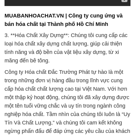
MUABANHOACHAT.VN | Công ty cung ứng và
bán hóa chất tại Thành phố Hồ Chí Minh
3. **Hóa Chất Xây Dựng**: Chúng tôi cung cấp các
loại hóa chất xây dựng chất lượng, giúp cải thiện
tính năng và độ bền của vật liệu xây dựng, từ xi
măng đến bê tông.
Công ty Hóa chất Đắc Trường Phát tự hào là một
trong những đơn vị hàng đầu trong lĩnh vực cung
cấp hóa chất chất lượng cao tại Việt Nam. Với hơn
một thập kỷ hoạt động, chúng tôi đã xây dựng được
một tên tuổi vững chắc và uy tín trong ngành công
nghiệp hóa chất. Tầm nhìn của chúng tôi luôn là “Uy
Tín Và Chất Lượng,” và chúng tôi cam kết không
ngừng phấn đấu để đáp ứng các yêu cầu của khách