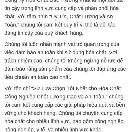
Công Ty Hóa Chất Đắc Trường Phát là một đối tác
tin cậy trong lĩnh vực cung cấp và phân phối hóa
chất. Với tầm nhìn “Uy Tín, Chất Lượng và An
Toàn,” chúng tôi cam kết duy trì vị thế là đối tác
đáng tin cậy của quý khách hàng.
Chúng tôi luôn nhấn mạnh vai trò quan trọng của
việc đảm bảo an toàn khi sử dụng hóa chất. Với
trách nhiệm cao, chúng tôi không ngừng nỗ lực để
đảm bảo rằng sản phẩm của chúng tôi đáp ứng các
tiêu chuẩn an toàn cao nhất.
Với tôn chỉ “Sự Lựa Chọn Tốt Nhất cho Hóa Chất
Công Nghiệp Chất Lượng Cao và An Toàn,” chúng
tôi cam kết cung cấp các giải pháp hiệu quả và bền
vững cho khách hàng. Chúng tôi chuyên cung cấp
hóa chất cho nhiều lĩnh vực, bao gồm công nghiệp,
nông nghiệp, y tế, và nhiều lĩnh vực khác.