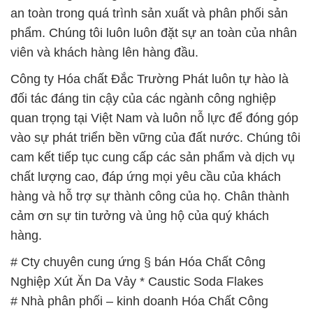
an toàn trong quá trình sản xuất và phân phối sản
phẩm. Chúng tôi luôn luôn đặt sự an toàn của nhân
viên và khách hàng lên hàng đầu.
Công ty Hóa chất Đắc Trường Phát luôn tự hào là
đối tác đáng tin cậy của các ngành công nghiệp
quan trọng tại Việt Nam và luôn nỗ lực để đóng góp
vào sự phát triển bền vững của đất nước. Chúng tôi
cam kết tiếp tục cung cấp các sản phẩm và dịch vụ
chất lượng cao, đáp ứng mọi yêu cầu của khách
hàng và hỗ trợ sự thành công của họ. Chân thành
cảm ơn sự tin tưởng và ủng hộ của quý khách
hàng.
# Cty chuyên cung ứng § bán Hóa Chất Công
Nghiệp Xút Ăn Da Vảy * Caustic Soda Flakes
# Nhà phân phối – kinh doanh Hóa Chất Công