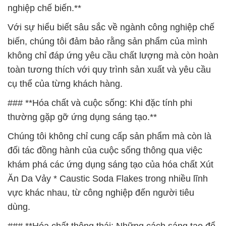
nghiệp chế biến.**
Với sự hiểu biết sâu sắc về ngành công nghiệp chế
biến, chúng tôi đảm bảo rằng sản phẩm của mình
không chỉ đáp ứng yêu cầu chất lượng mà còn hoàn
toàn tương thích với quy trình sản xuất và yêu cầu
cụ thể của từng khách hàng.
### **Hóa chất và cuộc sống: Khi đặc tính phi
thường gặp gỡ ứng dụng sáng tạo.**
Chúng tôi không chỉ cung cấp sản phẩm mà còn là
đối tác đồng hành của cuộc sống thông qua việc
khám phá các ứng dụng sáng tạo của hóa chất Xút
Ăn Da Vảy * Caustic Soda Flakes trong nhiều lĩnh
vực khác nhau, từ công nghiệp đến người tiêu
dùng.