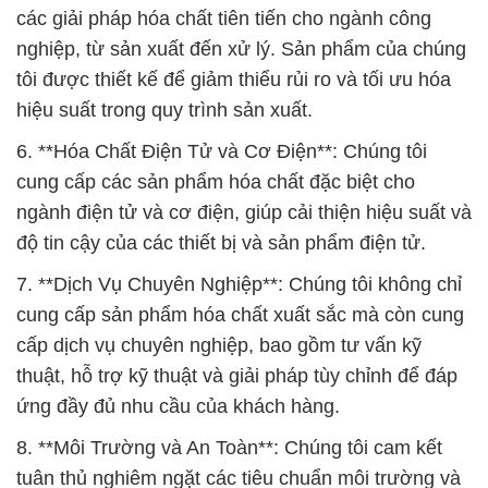
các giải pháp hóa chất tiên tiến cho ngành công
nghiệp, từ sản xuất đến xử lý. Sản phẩm của chúng
tôi được thiết kế để giảm thiểu rủi ro và tối ưu hóa
hiệu suất trong quy trình sản xuất.
6. **Hóa Chất Điện Tử và Cơ Điện**: Chúng tôi
cung cấp các sản phẩm hóa chất đặc biệt cho
ngành điện tử và cơ điện, giúp cải thiện hiệu suất và
độ tin cậy của các thiết bị và sản phẩm điện tử.
7. **Dịch Vụ Chuyên Nghiệp**: Chúng tôi không chỉ
cung cấp sản phẩm hóa chất xuất sắc mà còn cung
cấp dịch vụ chuyên nghiệp, bao gồm tư vấn kỹ
thuật, hỗ trợ kỹ thuật và giải pháp tùy chỉnh để đáp
ứng đầy đủ nhu cầu của khách hàng.
8. **Môi Trường và An Toàn**: Chúng tôi cam kết
tuân thủ nghiêm ngặt các tiêu chuẩn môi trường và