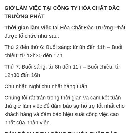
GIỜ LÀM VIỆC TẠI CÔNG TY HÓA CHẤT ĐẮC
TRƯỜNG PHÁT
Thời gian làm việc
tại Hóa Chất Đắc Trường Phát
được tổ chức như sau:
Thứ 2 đến thứ 6: Buổi sáng: từ 8h đến 11h – Buổi
chiều: từ 12h30 đến 17h
Thứ 7: Buổi sáng: từ 8h đến 11h – Buổi chiều: từ
12h30 đến 16h
Chủ nhật: Nghỉ chủ nhật hàng tuần
Chúng tôi rất trân trọng thời gian và cam kết tuân
thủ giờ làm việc để đảm bảo sự hỗ trợ tốt nhất cho
khách hàng và đảm bảo hiệu suất công việc cao
nhất của nhân viên.