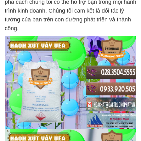
phá cách chúng tôi có thể hỗ trợ bạn trong mọi hành
trình kinh doanh. Chúng tôi cam kết là đối tác lý
tưởng của bạn trên con đường phát triển và thành
công.