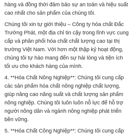
hàng và đồng thời đảm bảo sự an toàn và hiệu suất
cao nhất cho sản phẩm của chúng tôi.
Chúng tôi xin tự giới thiệu – Công ty hóa chất Đắc
Trường Phát, một địa chỉ tin cậy trong lĩnh vực cung
cấp và phân phối hóa chất chất lượng cao tại thị
trường Việt Nam. Với hơn một thập kỷ hoạt động,
chúng tôi tự hào mang đến sự hài lòng và tiện ích
tối ưu cho khách hàng của mình.
4. **Hóa Chất Nông Nghiệp**: Chúng tôi cung cấp
các sản phẩm hóa chất nông nghiệp chất lượng,
giúp nâng cao năng suất và chất lượng sản phẩm
nông nghiệp. Chúng tôi luôn luôn nỗ lực để hỗ trợ
người nông dân và ngành nông nghiệp phát triển
bền vững.
5. **Hóa Chất Công Nghiệp**: Chúng tôi cung cấp