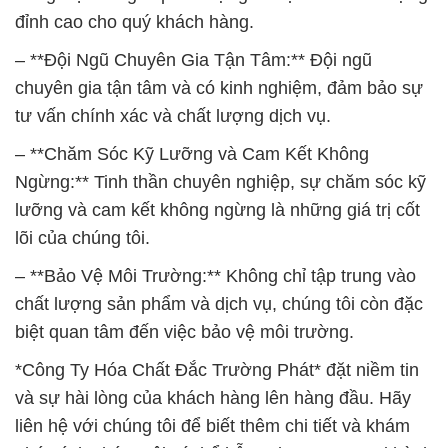
đỉnh cao cho quý khách hàng.
– **Đội Ngũ Chuyên Gia Tận Tâm:** Đội ngũ
chuyên gia tận tâm và có kinh nghiệm, đảm bảo sự
tư vấn chính xác và chất lượng dịch vụ.
– **Chăm Sóc Kỹ Lưỡng và Cam Kết Không
Ngừng:** Tinh thần chuyên nghiệp, sự chăm sóc kỹ
lưỡng và cam kết không ngừng là những giá trị cốt
lõi của chúng tôi.
– **Bảo Vệ Môi Trường:** Không chỉ tập trung vào
chất lượng sản phẩm và dịch vụ, chúng tôi còn đặc
biệt quan tâm đến việc bảo vệ môi trường.
*Công Ty Hóa Chất Đắc Trường Phát* đặt niềm tin
và sự hài lòng của khách hàng lên hàng đầu. Hãy
liên hệ với chúng tôi để biết thêm chi tiết và khám