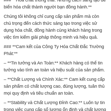
### **Hóa chất thông thái: Những cách sáng tạo để
biến hóa chất thành người bạn đồng hành.**
Chúng tôi không chỉ cung cấp sản phẩm mà còn
chú trọng đến cách thức sáng tạo trong việc sử
dụng hóa chất, đồng hành cùng khách hàng trong
việc tìm kiếm giải pháp thông minh và hiệu quả.
### **Cam kết của Công Ty Hóa Chất Đắc Trường
Phát:**
– **Tin tưởng và An Toàn:** Khách hàng có thể tin
tưởng vào tính an toàn và hiệu suất của sản phẩm.
– **Chất Lượng và Chính Xác:** Cam kết cung cấp
sản phẩm có chất lượng cao, đúng lượng, tuân thủ
mọi quy định và tiêu chuẩn an toàn.
– **Stability và Chất Lượng Đỉnh Cao:** Luôn tự tin
trong việc cung cấp số lượng ổn định và chất lượng