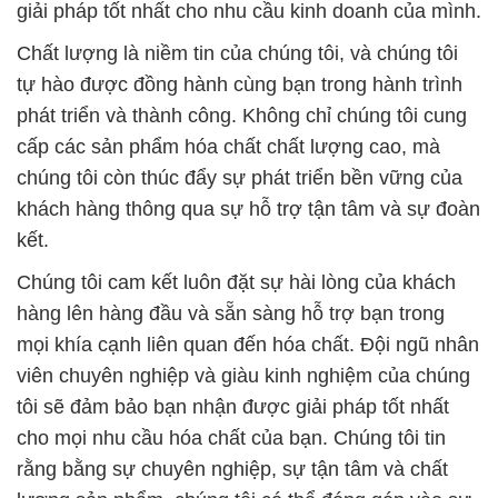
giải pháp tốt nhất cho nhu cầu kinh doanh của mình.
Chất lượng là niềm tin của chúng tôi, và chúng tôi
tự hào được đồng hành cùng bạn trong hành trình
phát triển và thành công. Không chỉ chúng tôi cung
cấp các sản phẩm hóa chất chất lượng cao, mà
chúng tôi còn thúc đẩy sự phát triển bền vững của
khách hàng thông qua sự hỗ trợ tận tâm và sự đoàn
kết.
Chúng tôi cam kết luôn đặt sự hài lòng của khách
hàng lên hàng đầu và sẵn sàng hỗ trợ bạn trong
mọi khía cạnh liên quan đến hóa chất. Đội ngũ nhân
viên chuyên nghiệp và giàu kinh nghiệm của chúng
tôi sẽ đảm bảo bạn nhận được giải pháp tốt nhất
cho mọi nhu cầu hóa chất của bạn. Chúng tôi tin
rằng bằng sự chuyên nghiệp, sự tận tâm và chất