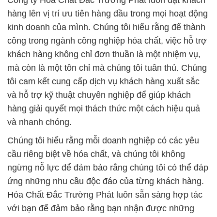
Công ty Hóa Chất Đắc Trường Phát luôn đặt khách
hàng lên vị trí ưu tiên hàng đầu trong mọi hoạt động
kinh doanh của mình. Chúng tôi hiểu rằng để thành
công trong ngành công nghiệp hóa chất, việc hỗ trợ
khách hàng không chỉ đơn thuần là một nhiệm vụ,
mà còn là một tôn chỉ mà chúng tôi tuân thủ. Chúng
tôi cam kết cung cấp dịch vụ khách hàng xuất sắc
và hỗ trợ kỹ thuật chuyên nghiệp để giúp khách
hàng giải quyết mọi thách thức một cách hiệu quả
và nhanh chóng.
Chúng tôi hiểu rằng mỗi doanh nghiệp có các yêu
cầu riêng biệt về hóa chất, và chúng tôi không
ngừng nỗ lực để đảm bảo rằng chúng tôi có thể đáp
ứng những nhu cầu độc đáo của từng khách hàng.
Hóa Chất Đắc Trường Phát luôn sẵn sàng hợp tác
với bạn để đảm bảo rằng bạn nhận được những