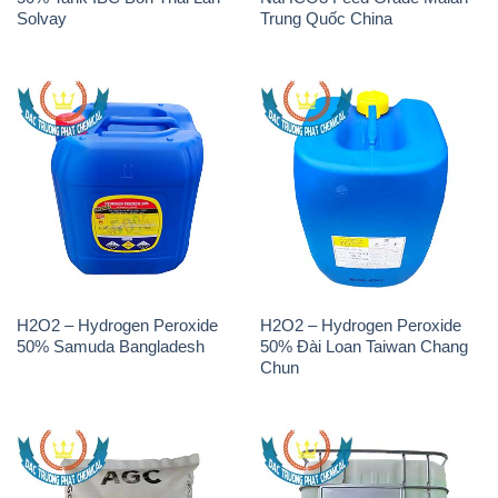
H2O2 – Hydrogen Peroxide
H2O2 – Hydrogen Peroxide
50% Samuda Bangladesh
50% Đài Loan Taiwan Chang
Chun