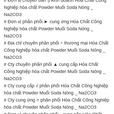
Na2CO3
# Địa chỉ chuyên phân phối ÷ thương mại Hóa Chất
Công Nghiệp hóa chất Powder Muối Soda Nóng _
Na2CO3
# Cty chuyên phân phối ▲ cung cấp Hóa Chất
Công Nghiệp hóa chất Powder Muối Soda Nóng _
Na2CO3
# Cty cung cấp √ phân phối Hóa Chất Công Nghiệp
hóa chất Powder Muối Soda Nóng _ Na2CO3
# Cty cung ứng > phân phối Hóa Chất Công Nghiệp
hóa chất Powder Muối Soda Nóng _ Na2CO3
# Đơn vị chuyên phân phối › cung cấp Hóa Chất
Công Nghiệp hóa chất Powder Muối Soda Nóng _
Na2CO3
# Công ty chuyên bán ♦ kinh doanh Hóa Chất Công
Nghiệp hóa chất Powder Muối Soda Nóng _