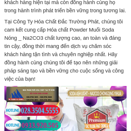
khách hàng hiện tại mà còn đồng hành cùng họ
trong hành trình phát triển bền vững trong tương lai.
Tại Công Ty Hóa Chất Đắc Trường Phát, chúng tôi
cam kết cung cấp Hóa chất Powder Muối Soda
Nóng _ Na2CO3 chất lượng cao, an toàn và đáng
tin cậy, đồng thời mang đến dịch vụ chăm sóc
khách hàng tận tình và chuyên nghiệp nhất. Hãy
đồng hành cùng chúng tôi để tạo nên những giải
pháp sáng tạo và bền vững cho cuộc sống và công
việc của bạn!