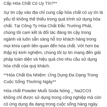
Cấp Hóa Chất Có Uy Tín?**
Sự tin cậy vào địa chỉ cung cấp hóa chất có uy tín là
yếu tố không thể thiếu trong quá trình sử dụng hóa
chất. Tại Công Ty Hóa Chất Đắc Trường Phát,
chúng tôi cam kết là đối tác đáng tin cậy trong
ngành và luôn sẵn sàng hỗ trợ khách hàng trong
mọi khía cạnh liên quan đến hóa chất. Với hơn ba
thập kỷ kinh nghiệm, chúng tôi tự tin mang đến giải
pháp toàn diện và hiệu quả cho nhu cầu sử dụng
hóa chất của quý khách.
**Hóa Chất Đa Nhiệm: Ứng Dụng Đa Dạng Trong
Cuộc Sống Thường Ngày**
Hóa chất Powder Muối Soda Nóng _ Na2CO3
không chỉ được sử dụng trong công nghiệp mà còn
có ứng dụng đa dạng trong cuộc sống hàng ngày.