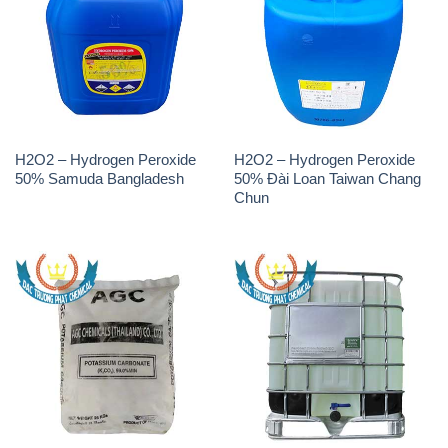
H2O2 – Hydrogen Peroxide
H2O2 – Hydrogen Peroxide
50% Samuda Bangladesh
50% Đài Loan Taiwan Chang
Chun