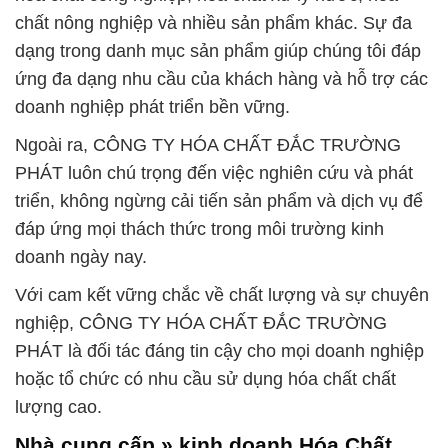
chất nông nghiệp và nhiều sản phẩm khác. Sự đa
dạng trong danh mục sản phẩm giúp chúng tôi đáp
ứng đa dạng nhu cầu của khách hàng và hỗ trợ các
doanh nghiệp phát triển bền vững.
Ngoài ra, CÔNG TY HÓA CHẤT ĐẮC TRƯỜNG
PHÁT luôn chú trọng đến việc nghiên cứu và phát
triển, không ngừng cải tiến sản phẩm và dịch vụ để
đáp ứng mọi thách thức trong môi trường kinh
doanh ngày nay.
Với cam kết vững chắc về chất lượng và sự chuyên
nghiệp, CÔNG TY HÓA CHẤT ĐẮC TRƯỜNG
PHÁT là đối tác đáng tin cậy cho mọi doanh nghiệp
hoặc tổ chức có nhu cầu sử dụng hóa chất chất
lượng cao.
Nhà cung cấp » kinh doanh Hóa Chất