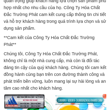
quan trọng giúp khách hàng lựa chọn sản phẩm phù
hợp nhất cho nhu cầu của họ. Công Ty Hóa Chất
Đắc Trường Phát cam kết cung cấp thông tin chi tiết
và hỗ trợ khách hàng trong quá trình lựa chọn và sử
dụng sản phẩm.
**Cam kết của Công Ty Hóa Chất Đắc Trường
Phát**
Chúng tôi, Công Ty Hóa Chất Đắc Trường Phát,
không chỉ là một nhà cung cấp, mà còn là đối tác
đáng tin cậy của quý khách hàng. Chúng tôi cam kết
đồng hành cùng bạn trên con đường thành công và
phát triển bền vững, luôn mang lại sự hài lòng và an
tâm cao nhất cho khách hàng.