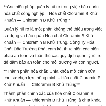
**Các biện pháp quản lý rủi ro trong việc bảo quản
hóa chất công nghiệp – Hóa chất Cloramin B Khử
Khuẩn — Chloramin B Khử Trùng**
Quản lý rủi ro là một phần không thể thiếu trong việc
sử dụng và bảo quản Hóa chất Cloramin B Khử
Khuẩn — Chloramin B Khử Trùng. Công Ty Hóa
Chất Đắc Trường Phát cam kết thực hiện các biện
pháp an toàn và tuân thủ các quy định quản lý rủi ro
để đảm bảo an toàn cho môi trường và con người.
**Thành phần hóa chất: Chìa khóa mở cánh cửa
cho sự chọn lựa thông minh – Hóa chất Cloramin B
Khử Khuẩn — Chloramin B Khử Trùng**
Thành phần chính xác của hóa chất Cloramin B
Khử Khuẩn — Chloramin B Khử Trùng là chìa khóa