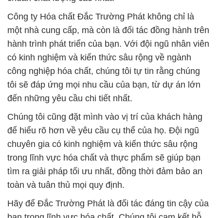
Công ty Hóa chất Đắc Trường Phát không chỉ là
một nhà cung cấp, mà còn là đối tác đồng hành trên
hành trình phát triển của bạn. Với đội ngũ nhân viên
có kinh nghiệm và kiến thức sâu rộng về ngành
công nghiệp hóa chất, chúng tôi tự tin rằng chúng
tôi sẽ đáp ứng mọi nhu cầu của bạn, từ dự án lớn
đến những yêu cầu chi tiết nhất.
Chúng tôi cũng đặt mình vào vị trí của khách hàng
để hiểu rõ hơn về yêu cầu cụ thể của họ. Đội ngũ
chuyên gia có kinh nghiệm và kiến thức sâu rộng
trong lĩnh vực hóa chất và thực phẩm sẽ giúp bạn
tìm ra giải pháp tối ưu nhất, đồng thời đảm bảo an
toàn và tuân thủ mọi quy định.
Hãy để Đắc Trường Phát là đối tác đáng tin cậy của
bạn trong lĩnh vực hóa chất. Chúng tôi cam kết hỗ