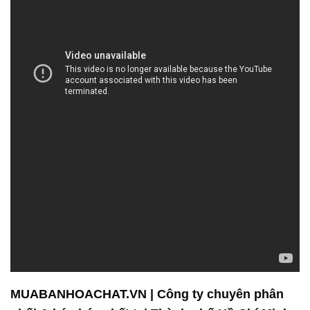
MUABANHOACHAT.VN | Công ty chuyên phân