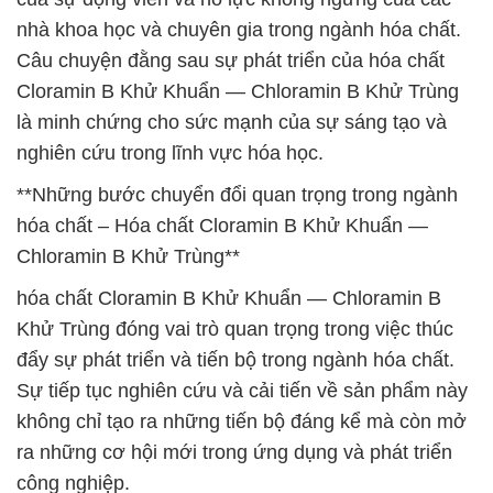
nhà khoa học và chuyên gia trong ngành hóa chất.
Câu chuyện đằng sau sự phát triển của hóa chất
Cloramin B Khử Khuẩn — Chloramin B Khử Trùng
là minh chứng cho sức mạnh của sự sáng tạo và
nghiên cứu trong lĩnh vực hóa học.
**Những bước chuyển đổi quan trọng trong ngành
hóa chất – Hóa chất Cloramin B Khử Khuẩn —
Chloramin B Khử Trùng**
hóa chất Cloramin B Khử Khuẩn — Chloramin B
Khử Trùng đóng vai trò quan trọng trong việc thúc
đẩy sự phát triển và tiến bộ trong ngành hóa chất.
Sự tiếp tục nghiên cứu và cải tiến về sản phẩm này
không chỉ tạo ra những tiến bộ đáng kể mà còn mở
ra những cơ hội mới trong ứng dụng và phát triển
công nghiệp.