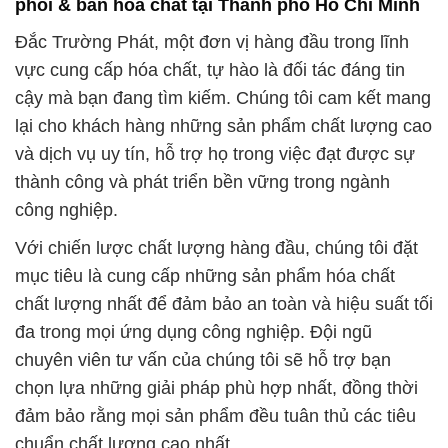
phối & bán hóa chất tại Thành phố Hồ Chí Minh
Đắc Trường Phát, một đơn vị hàng đầu trong lĩnh
vực cung cấp hóa chất, tự hào là đối tác đáng tin
cậy mà bạn đang tìm kiếm. Chúng tôi cam kết mang
lại cho khách hàng những sản phẩm chất lượng cao
và dịch vụ uy tín, hỗ trợ họ trong việc đạt được sự
thành công và phát triển bền vững trong ngành
công nghiệp.
Với chiến lược chất lượng hàng đầu, chúng tôi đặt
mục tiêu là cung cấp những sản phẩm hóa chất
chất lượng nhất để đảm bảo an toàn và hiệu suất tối
đa trong mọi ứng dụng công nghiệp. Đội ngũ
chuyên viên tư vấn của chúng tôi sẽ hỗ trợ bạn
chọn lựa những giải pháp phù hợp nhất, đồng thời
đảm bảo rằng mọi sản phẩm đều tuân thủ các tiêu
chuẩn chất lượng cao nhất.