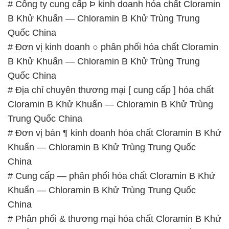
# Công ty cung cấp Þ kinh doanh hóa chất Cloramin
B Khử Khuẩn — Chloramin B Khử Trùng Trung
Quốc China
# Đơn vị kinh doanh ○ phân phối hóa chất Cloramin
B Khử Khuẩn — Chloramin B Khử Trùng Trung
Quốc China
# Địa chỉ chuyên thương mại [ cung cấp ] hóa chất
Cloramin B Khử Khuẩn — Chloramin B Khử Trùng
Trung Quốc China
# Đơn vị bán ¶ kinh doanh hóa chất Cloramin B Khử
Khuẩn — Chloramin B Khử Trùng Trung Quốc
China
# Cung cấp — phân phối hóa chất Cloramin B Khử
Khuẩn — Chloramin B Khử Trùng Trung Quốc
China
# Phân phối & thương mại hóa chất Cloramin B Khử