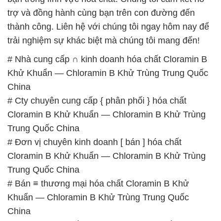
trợ và đồng hành cùng bạn trên con đường đến
thành công. Liên hệ với chúng tôi ngay hôm nay để
trải nghiệm sự khác biệt mà chúng tôi mang đến!
# Nhà cung cấp ∩ kinh doanh hóa chất Cloramin B
Khử Khuẩn — Chloramin B Khử Trùng Trung Quốc
China
# Cty chuyên cung cấp { phân phối } hóa chất
Cloramin B Khử Khuẩn — Chloramin B Khử Trùng
Trung Quốc China
# Đơn vị chuyên kinh doanh [ bán ] hóa chất
Cloramin B Khử Khuẩn — Chloramin B Khử Trùng
Trung Quốc China
# Bán ≡ thương mại hóa chất Cloramin B Khử
Khuẩn — Chloramin B Khử Trùng Trung Quốc
China