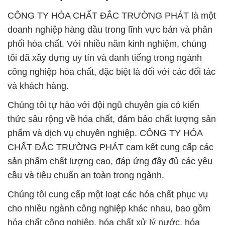
CÔNG TY HÓA CHẤT ĐẮC TRƯỜNG PHÁT là một
doanh nghiệp hàng đầu trong lĩnh vực bán và phân
phối hóa chất. Với nhiều năm kinh nghiệm, chúng
tôi đã xây dựng uy tín và danh tiếng trong ngành
công nghiệp hóa chất, đặc biệt là đối với các đối tác
và khách hàng.
Chúng tôi tự hào với đội ngũ chuyên gia có kiến
thức sâu rộng về hóa chất, đảm bảo chất lượng sản
phẩm và dịch vụ chuyên nghiệp. CÔNG TY HÓA
CHẤT ĐẮC TRƯỜNG PHÁT cam kết cung cấp các
sản phẩm chất lượng cao, đáp ứng đầy đủ các yêu
cầu và tiêu chuẩn an toàn trong ngành.
Chúng tôi cung cấp một loạt các hóa chất phục vụ
cho nhiều ngành công nghiệp khác nhau, bao gồm
hóa chất công nghiệp, hóa chất xử lý nước, hóa