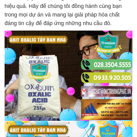
hiệu quả. Hãy để chúng tôi đồng hành cùng bạn
trong mọi dự án và mang lại giải pháp hóa chất
đáng tin cậy để đáp ứng những nhu cầu đó.