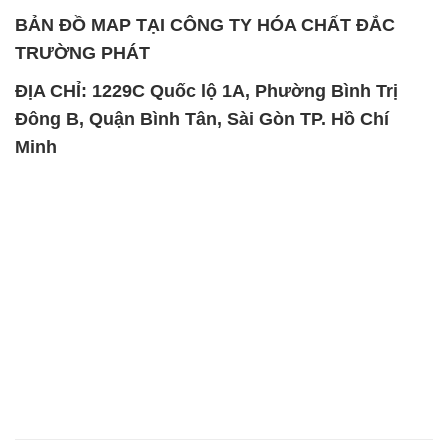
Minh
SẢN PHẨM TƯƠNG TỰ