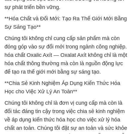
sự phát triển bền vững.
**Hóa Chất và Đổi Mới: Tạo Ra Thế Giới Mới Bằng
Sự Sáng Tạo**
Chúng tôi không chỉ cung cấp sản phẩm mà còn
đóng góp vào sự đổi mới trong ngành công nghiệp.
hóa chất Oxalic Axít — Oxalat Axít không chỉ là một
hóa chất thông thường mà còn là nguồn động lực
để tạo ra thế giới mới bằng sự sáng tạo.
**Chia Sẻ Kinh Nghiệm Áp Dụng Kiến Thức Hóa
Học cho Việc Xử Lý An Toàn**
Chúng tôi không chỉ là đơn vị cung cấp mà còn là
đối tác đáng tin cậy trong việc chia sẻ kinh nghiệm
về áp dụng kiến thức hóa học cho việc xử lý hóa
chất an toàn. Chúng tôi đặt sự an toàn và sức khỏe