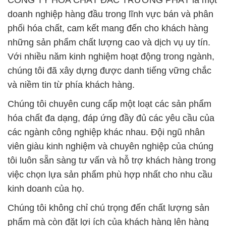
CÔNG TY HÓA CHẤT ĐẮC TRƯỜNG PHÁT là một
doanh nghiệp hàng đầu trong lĩnh vực bán và phân
phối hóa chất, cam kết mang đến cho khách hàng
những sản phẩm chất lượng cao và dịch vụ uy tín.
Với nhiều năm kinh nghiệm hoạt động trong ngành,
chúng tôi đã xây dựng được danh tiếng vững chắc
và niềm tin từ phía khách hàng.
Chúng tôi chuyên cung cấp một loạt các sản phẩm
hóa chất đa dạng, đáp ứng đầy đủ các yêu cầu của
các ngành công nghiệp khác nhau. Đội ngũ nhân
viên giàu kinh nghiệm và chuyên nghiệp của chúng
tôi luôn sẵn sàng tư vấn và hỗ trợ khách hàng trong
việc chọn lựa sản phẩm phù hợp nhất cho nhu cầu
kinh doanh của họ.
Chúng tôi không chỉ chú trọng đến chất lượng sản
phẩm mà còn đặt lợi ích của khách hàng lên hàng