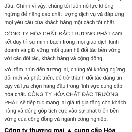
đầu. Chính vì vậy, chúng tôi luôn nỗ lực không
ngừng để nâng cao chất lượng dịch vụ và đáp ứng
mọi yêu cầu của khách hàng một cách tốt nhất.
CÔNG TY HÓA CHẤT ĐẮC TRƯỜNG PHÁT cam
kết duy trì sự minh bạch trong mọi giao dịch kinh
doanh và giữ vững mối quan hệ đối tác bền vững
với các đối tác, khách hàng và cộng đồng.
Với tầm nhìn đến tương lai, chúng tôi không ngừng
đổi mới và phát triển, để trở thành đối tác đáng tin
cậy và lựa chọn hàng đầu trong lĩnh vực cung cấp
hóa chất. CÔNG TY HÓA CHẤT ĐẮC TRƯỜNG
PHÁT sẽ tiếp tục mang lại giá trị gia tăng cho khách
hàng và đóng góp tích cực vào sự phát triển bền
vững của cộng đồng và ngành công nghiệp.
Công ty thương mại ▲ cung cấp Hóa