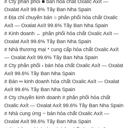
Oxalat Axít 99.6% Tây Ban Nha Spain
# Nhà thương mại * cung cấp hóa chất Oxalic Axít
— Oxalat Axít 99.6% Tây Ban Nha Spain
# Cty phân phối › bán hóa chất Oxalic Axít — Oxalat
Axít 99.6% Tây Ban Nha Spain
# Bán ═ kinh doanh hóa chất Oxalic Axít — Oxalat
Axít 99.6% Tây Ban Nha Spain
# Cty chuyên kinh doanh # phân phối hóa chất
Oxalic Axít — Oxalat Axít 99.6% Tây Ban Nha Spain
# Nhà cung ứng ~ bán hóa chất Oxalic Axít —
Oxalat Axít 99.6% Tây Ban Nha Spain
# Cty bán ← kinh doanh hóa chất Oxalic Axít —
Oxalat Axít 99.6% Tây Ban Nha Spain
# Đơn vị cung ứng – bán hóa chất Oxalic Axít —
Oxalat Axít 99.6% Tây Ban Nha Spain