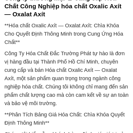
Chất Công Nghiệp hóa chất Oxalic Axít
— Oxalat Axít
**Hóa chất Oxalic Axít — Oxalat Axít: Chìa Khóa
Cho Quyết Định Thông Minh trong Cung Ứng Hóa
Chất**
Công Ty Hóa Chất Đắc Trường Phát tự hào là đơn
vị hàng đầu tại Thành Phố Hồ Chí Minh, chuyên
cung cấp và bán Hóa chất Oxalic Axít — Oxalat
Axít, một sản phẩm quan trọng trong ngành công
nghiệp hóa chất. Chúng tôi không chỉ mang đến sản
phẩm chất lượng cao mà còn cam kết về sự an toàn
và bảo vệ môi trường.
**Phân Tích Bảng Giá Hóa Chất: Chìa Khóa Quyết
Định Thông Minh**