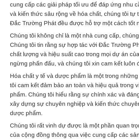
cung cấp các giải pháp tối ưu để đáp ứng nhu c
và kiến thức sâu rộng về hóa chất, chúng tôi tự
Đắc Trường Phát đều được hỗ trợ một cách tốt n
Chúng tôi không chỉ là một nhà cung cấp, chúng 
Chúng tôi tin rằng sự hợp tác với Đắc Trường P
chất lượng và hiệu suất cao trong mọi dự án của
ngừng phấn đấu, và chúng tôi xin cam kết luôn đ
Hóa chất y tế và dược phẩm là một trong những 
tôi cam kết đảm bảo an toàn và hiệu quả trong
phẩm. Chúng tôi hiểu rằng sự chính xác và đáng 
xây dựng sự chuyên nghiệp và kiến thức chuyên
dược phẩm.
Chúng tôi rất vinh dự được là một phần quan tr
của cộng đồng thông qua việc cung cấp các sản