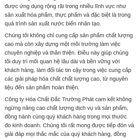
được ứng dụng rộng rãi trong nhiều lĩnh vực như
sản xuất hóa phẩm, thực phẩm và đặc biệt là trong
quá trình sản xuất nước biển nhân tạo.
Chúng tôi không chỉ cung cấp sản phẩm chất lượng
cao mà còn xây dựng một môi trường làm việc
chuyên nghiệp và thân thiện. Điều này giúp chúng
tôi duy trì mối quan hệ lâu dài và bền vững với
khách hàng, làm đối tác tin cậy trong việc cung cấp
các giải pháp hóa chất chất lượng cao, từ nguyên
liệu đến sản phẩm hoàn thiện.
Công ty Hóa Chất Đắc Trường Phát cam kết không
ngừng nâng cao chất lượng dịch vụ và sản phẩm,
đồng hành cùng quý khách hàng trong mọi thước
đo kinh doanh. Chúng tôi rất mong được tiếp đón và
giải đáp mọi thắc mắc của quý khách hàng, đồng