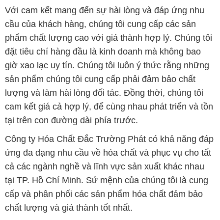
Với cam kết mang đến sự hài lòng và đáp ứng nhu
cầu của khách hàng, chúng tôi cung cấp các sản
phẩm chất lượng cao với giá thành hợp lý. Chúng tôi
đặt tiêu chí hàng đầu là kinh doanh mà không bao
giờ xao lạc uy tín. Chúng tôi luôn ý thức rằng những
sản phẩm chúng tôi cung cấp phải đảm bảo chất
lượng và làm hài lòng đối tác. Đồng thời, chúng tôi
cam kết giá cả hợp lý, để cùng nhau phát triển và tồn
tại trên con đường dài phía trước.
Công ty Hóa Chất Đắc Trường Phát có khả năng đáp
ứng đa dạng nhu cầu về hóa chất và phục vụ cho tất
cả các ngành nghề và lĩnh vực sản xuất khác nhau
tại TP. Hồ Chí Minh. Sứ mệnh của chúng tôi là cung
cấp và phân phối các sản phẩm hóa chất đảm bảo
chất lượng và giá thành tốt nhất.