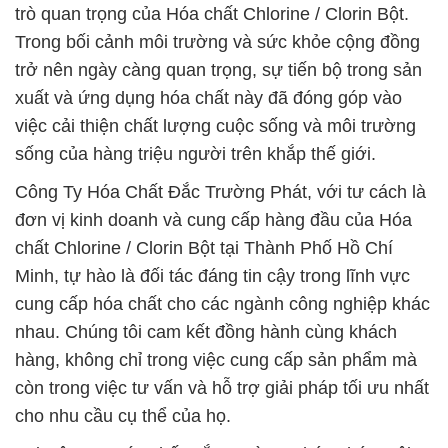
trò quan trọng của Hóa chất Chlorine / Clorin Bột.
Trong bối cảnh môi trường và sức khỏe cộng đồng
trở nên ngày càng quan trọng, sự tiến bộ trong sản
xuất và ứng dụng hóa chất này đã đóng góp vào
việc cải thiện chất lượng cuộc sống và môi trường
sống của hàng triệu người trên khắp thế giới.
Công Ty Hóa Chất Đắc Trường Phát, với tư cách là
đơn vị kinh doanh và cung cấp hàng đầu của Hóa
chất Chlorine / Clorin Bột tại Thành Phố Hồ Chí
Minh, tự hào là đối tác đáng tin cậy trong lĩnh vực
cung cấp hóa chất cho các ngành công nghiệp khác
nhau. Chúng tôi cam kết đồng hành cùng khách
hàng, không chỉ trong việc cung cấp sản phẩm mà
còn trong việc tư vấn và hỗ trợ giải pháp tối ưu nhất
cho nhu cầu cụ thể của họ.