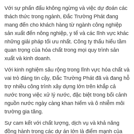
Với sự phấn đấu không ngừng và việc dự đoán các
thách thức trong ngành, Đắc Trường Phát đang
mang đến cho khách hàng từ ngành công nghiệp
sản xuất đến nông nghiệp, y tế và các lĩnh vực khác
những giải pháp tối ưu nhất. Công ty thấu hiểu tầm
quan trọng của hóa chất trong mọi quy trình sản
xuất và kinh doanh.
Với kinh nghiệm sâu rộng trong lĩnh vực hóa chất và
vai trò đáng tin cậy, Đắc Trường Phát đã và đang hỗ
trợ nhiều công trình xây dựng lớn trên khắp cả
nước trong việc xử lý nước, đặc biệt trong bối cảnh
nguồn nước ngày càng khan hiếm và ô nhiễm môi
trường gia tăng.
Sự cam kết với chất lượng, dịch vụ và khả năng
đồng hành trong các dự án lớn là điểm mạnh của