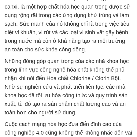
canxi, là một hợp chất hóa học quan trọng được sử
dụng rộng rãi trong các ứng dụng khử trùng và làm
sạch. Sức mạnh của nó không chỉ là trong việc tiêu
diệt vi khuẩn, vi rút và các loại vi sinh vật gây bệnh
trong nước mà còn ở khả năng tạo ra môi trường
an toàn cho sức khỏe cộng đồng.
Những đóng góp quan trọng của các nhà khoa học
trong lĩnh vực công nghệ hóa chất không thể phủ
nhận khi nói đến Hóa chất Chlorine / Clorin Bột.
Nhờ sự nghiên cứu và phát triển liên tục, các nhà
khoa học đã tối ưu hóa công thức và quy trình sản
xuất, từ đó tạo ra sản phẩm chất lượng cao và an
toàn hơn cho người sử dụng.
Cuộc cách mạng hóa học đưa đến đỉnh cao của
công nghiệp 4.0 cũng không thể không nhắc đến vai