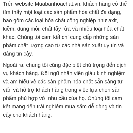
Trên website Muabanhoachat.vn, khách hàng có thể
tìm thấy một loạt các sản phẩm hóa chất đa dạng,
bao gồm các loại hóa chất công nghiệp như axit,
kiềm, dung môi, chất tẩy rửa và nhiều loại hóa chất
khác. Chúng tôi cam kết chỉ cung cấp những sản
phẩm chất lượng cao từ các nhà sản xuất uy tín và
đáng tin cậy.
Ngoài ra, chúng tôi cũng đặc biệt chú trọng đến dịch
vụ khách hàng. Đội ngũ nhân viên giàu kinh nghiệm
và am hiểu về các sản phẩm hóa chất sẵn sàng tư
vấn và hỗ trợ khách hàng trong việc lựa chọn sản
phẩm phù hợp với nhu cầu của họ. Chúng tôi cam
kết mang đến trải nghiệm mua sắm dễ dàng và tin
cậy cho khách hàng.