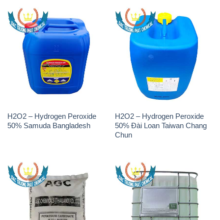
H2O2 – Hydrogen Peroxide
H2O2 – Hydrogen Peroxide
50% Samuda Bangladesh
50% Đài Loan Taiwan Chang
Chun