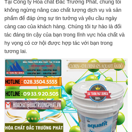
Tại Công ty Hóa chất Đắc Trường Phát, chúng tôi
không ngừng nâng cao chất lượng dịch vụ và sản
phẩm để đáp ứng sự tin tưởng và yêu cầu ngày
càng cao của khách hàng. Chúng tôi tự hào là đối
tác đáng tin cậy của bạn trong lĩnh vực hóa chất và
hy vọng có cơ hội được hợp tác với bạn trong
tương lai.