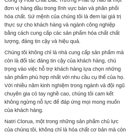
Công ty Hóa Chất Đắc Trường Phát tự hào là một
đơn vị hàng đầu trong lĩnh vực bán và phân phối
hóa chất. Sứ mệnh của chúng tôi là đem lại giá trị
thực sự cho khách hàng và ngành công nghiệp
bằng cách cung cấp các sản phẩm hóa chất chất
lượng, đáng tin cậy và hiệu quả.
Chúng tôi không chỉ là nhà cung cấp sản phẩm mà
còn là đối tác đáng tin cậy của khách hàng, chú
trọng vào việc hỗ trợ khách hàng lựa chọn những
sản phẩm phù hợp nhất với nhu cầu cụ thể của họ.
Với nhiều năm kinh nghiệm trong ngành và đội ngũ
chuyên gia có tay nghề cao, chúng tôi cam kết
không ngừng nỗ lực để đáp ứng mọi mong muốn
của khách hàng.
Natri Clorua, một trong những sản phẩm chủ lực
của chúng tôi, không chỉ là hóa chất cơ bản mà còn