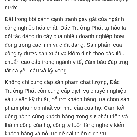
nước.
Đặt trong bối cảnh cạnh tranh gay gắt của ngành
công nghiệp hóa chất, Đắc Trường Phát tự hào là
đối tác đáng tin cậy của nhiều doanh nghiệp hoạt
động trong các lĩnh vực đa dạng. Sản phẩm của
công ty được sản xuất và kiểm định theo các tiêu
chuẩn cao cấp trong ngành y tế, đảm bảo đáp ứng
tất cả yêu cầu và kỳ vọng.
Không chỉ cung cấp sản phẩm chất lượng, Đắc
Trường Phát còn cung cấp dịch vụ chuyên nghiệp
và tư vấn kỹ thuật, hỗ trợ khách hàng lựa chọn sản
phẩm phù hợp nhất với nhu cầu của họ. Cam kết
đồng hành cùng khách hàng trong sự phát triển và
thành công của họ, công ty luôn lắng nghe ý kiến
khách hàng và nỗ lực để cải thiện dịch vụ.