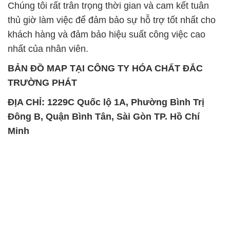
Chúng tôi rất trân trọng thời gian và cam kết tuân
thủ giờ làm việc để đảm bảo sự hỗ trợ tốt nhất cho
khách hàng và đảm bảo hiệu suất công việc cao
nhất của nhân viên.
BẢN ĐỒ MAP TẠI CÔNG TY HÓA CHẤT ĐẮC
TRƯỜNG PHÁT
ĐỊA CHỈ: 1229C Quốc lộ 1A, Phường Bình Trị
Đông B, Quận Bình Tân, Sài Gòn TP. Hồ Chí
Minh