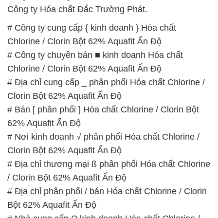
Công ty Hóa chất Đắc Trường Phát.
# Công ty cung cấp { kinh doanh } Hóa chất
Chlorine / Clorin Bột 62% Aquafit Ấn Độ
# Công ty chuyên bán ■ kinh doanh Hóa chất
Chlorine / Clorin Bột 62% Aquafit Ấn Độ
# Địa chỉ cung cấp _ phân phối Hóa chất Chlorine /
Clorin Bột 62% Aquafit Ấn Độ
# Bán [ phân phối ] Hóa chất Chlorine / Clorin Bột
62% Aquafit Ấn Độ
# Nơi kinh doanh √ phân phối Hóa chất Chlorine /
Clorin Bột 62% Aquafit Ấn Độ
# Địa chỉ thương mại ß phân phối Hóa chất Chlorine
/ Clorin Bột 62% Aquafit Ấn Độ
# Địa chỉ phân phối / bán Hóa chất Chlorine / Clorin
Bột 62% Aquafit Ấn Độ