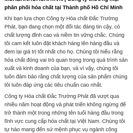
phân phối hóa chất tại Thành phố Hồ Chí Minh
Khi bạn lựa chọn Công ty Hóa chất Đắc Trường
Phát, bạn đang chọn một đối tác đáng tin cậy, có
chất lượng đỉnh cao và niềm tin vững chắc. Chúng
tôi cam kết luôn đặt khách hàng lên hàng đầu và
đem lại giá trị tốt nhất cho họ. Chúng tôi hiểu rằng
hóa chất đóng vai trò quan trọng trong quá trình sản
xuất và kinh doanh của bạn, và vì vậy, chúng tôi
luôn đảm bảo rằng chất lượng của sản phẩm chúng
tôi luôn đáp ứng các tiêu chuẩn cao nhất.
Công ty Hóa chất Đắc Trường Phát đã vượt qua
nhiều năm hoạt động và phát triển không ngừng để
trở thành một trong những tên tuổi hàng đầu trong
lĩnh vực cung cấp hóa chất tại Việt Nam. Chúng tôi
tự hào mang đến sứ mệnh phục vụ ngành công