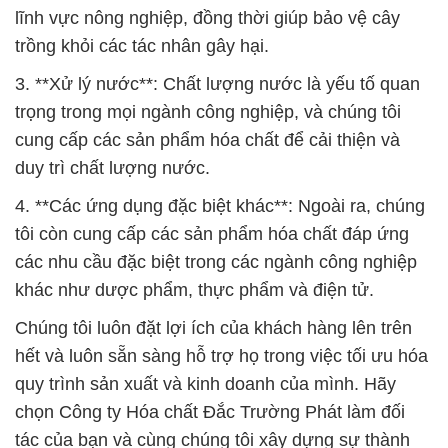
lĩnh vực nông nghiệp, đồng thời giúp bảo vệ cây
trồng khỏi các tác nhân gây hại.
3. **Xử lý nước**: Chất lượng nước là yếu tố quan
trọng trong mọi ngành công nghiệp, và chúng tôi
cung cấp các sản phẩm hóa chất để cải thiện và
duy trì chất lượng nước.
4. **Các ứng dụng đặc biệt khác**: Ngoài ra, chúng
tôi còn cung cấp các sản phẩm hóa chất đáp ứng
các nhu cầu đặc biệt trong các ngành công nghiệp
khác như dược phẩm, thực phẩm và điện tử.
Chúng tôi luôn đặt lợi ích của khách hàng lên trên
hết và luôn sẵn sàng hỗ trợ họ trong việc tối ưu hóa
quy trình sản xuất và kinh doanh của mình. Hãy
chọn Công ty Hóa chất Đắc Trường Phát làm đối
tác của bạn và cùng chúng tôi xây dựng sự thành