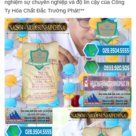
nghiệm sự chuyên nghiệp và độ tin cậy của Công
Ty Hóa Chất Đắc Trường Phát!**