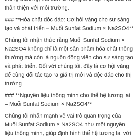
thân thiện với môi trường.
### **Hóa chất độc đáo: Cơ hội vàng cho sự sáng
tạo và phát triển – Muối Sunfat Sodium × Na2SO4**
Chúng tôi nhận thức rằng Muối Sunfat Sodium ×
Na2SO4 không chỉ là một sản phẩm hóa chất thông
thường mà còn là nguồn động viên cho sự sáng tạo
và phát triển. Đối với chúng tôi, đây là cơ hội vàng
để cùng đối tác tạo ra giá trị mới và độc đáo cho thị
trường.
### **Nguyên liệu thông minh cho thế hệ tương lai
– Muối Sunfat Sodium × Na2SO4**
Chúng tôi nhấn mạnh về vai trò quan trọng của
Muối Sunfat Sodium × Na2SO4 như một nguyên
liệu thông minh, giúp định hình thế hệ tương lai với