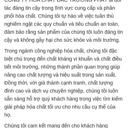
CÔNG TY HÓA CHẤT ĐẮC TRƯỜNG PHÁT là đối
tác đáng tin cậy trong lĩnh vực cung cấp và phân
phối hóa chất. Chúng tôi tự hào về việc tuân thủ
nghiêm ngặt các quy chuẩn và tiêu chuẩn an toàn,
đảm bảo rằng sản phẩm của chúng tôi luôn đáng tin
cậy và không gây hại cho sức khỏe và môi trường.
Trong ngành công nghiệp hóa chất, chúng tôi đặc
biệt chú trọng đến chất kháng vi khuẩn và chất điều
tiết môi trường, những thành phần quan trọng giúp
nâng cao chất lượng và hiệu suất trong sản xuất.
Đồng thời, với giá thành cạnh tranh, chất lượng
đỉnh cao và dịch vụ chuyên nghiệp, chúng tôi luôn
sẵn sàng hỗ trợ quý khách hàng trong việc tìm kiếm
giải pháp hóa chất tối ưu cho nhu cầu cụ thể của
họ.
Chúng tôi cam kết mang đến cho khách hàng