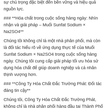
sự chú trọng đặc biệt đến bền vững và hiệu quả
nguồn lực.
### **Hóa chất trong cuộc sống hàng ngày: Nhìn
nhận và giải pháp – Muối Sunfat Sodium ×
Na2SO4**
Chúng tôi không chỉ là một nhà phân phối, mà còn
là đối tác hiểu rõ về ứng dụng thực tế của Muối
Sunfat Sodium × Na2SO4 trong cuộc sống hàng
ngày. Chúng tôi cung cấp giải pháp tối ưu hóa sử
dụng hóa chất để giúp doanh nghiệp và cá nhân
thịnh vượng hơn.
### **Công Ty Hóa Chất Đắc Trường Phát: Đối tác
đáng tin cậy**
Chúng tôi, Công Ty Hóa Chất Đắc Trường Phát,
không chỉ là nhà phân phối hàng đầu tại Thành Phố