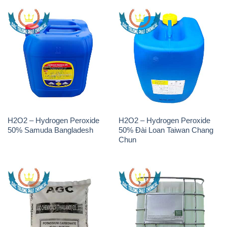
H2O2 – Hydrogen Peroxide
H2O2 – Hydrogen Peroxide
50% Samuda Bangladesh
50% Đài Loan Taiwan Chang
Chun