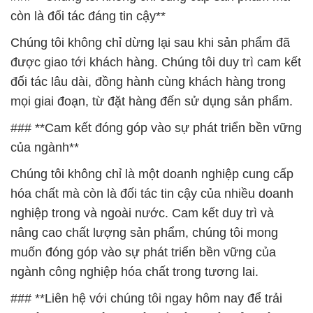
còn là đối tác đáng tin cậy**
Chúng tôi không chỉ dừng lại sau khi sản phẩm đã
được giao tới khách hàng. Chúng tôi duy trì cam kết
đối tác lâu dài, đồng hành cùng khách hàng trong
mọi giai đoạn, từ đặt hàng đến sử dụng sản phẩm.
### **Cam kết đóng góp vào sự phát triển bền vững
của ngành**
Chúng tôi không chỉ là một doanh nghiệp cung cấp
hóa chất mà còn là đối tác tin cậy của nhiều doanh
nghiệp trong và ngoài nước. Cam kết duy trì và
nâng cao chất lượng sản phẩm, chúng tôi mong
muốn đóng góp vào sự phát triển bền vững của
ngành công nghiệp hóa chất trong tương lai.
### **Liên hệ với chúng tôi ngay hôm nay để trải