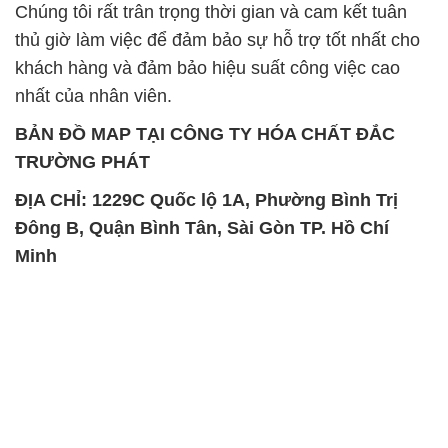
Chúng tôi rất trân trọng thời gian và cam kết tuân
thủ giờ làm việc để đảm bảo sự hỗ trợ tốt nhất cho
khách hàng và đảm bảo hiệu suất công việc cao
nhất của nhân viên.
BẢN ĐỒ MAP TẠI CÔNG TY HÓA CHẤT ĐẮC
TRƯỜNG PHÁT
ĐỊA CHỈ: 1229C Quốc lộ 1A, Phường Bình Trị
Đông B, Quận Bình Tân, Sài Gòn TP. Hồ Chí
Minh