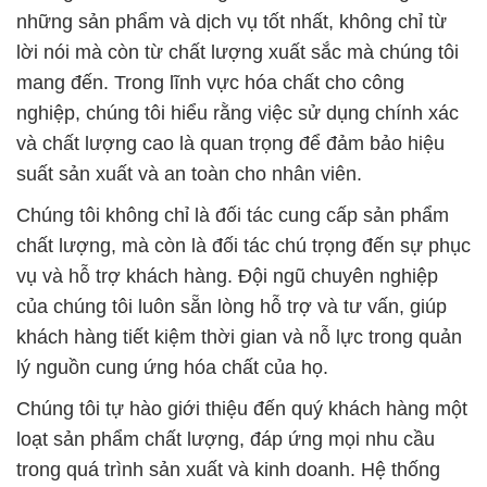
những sản phẩm và dịch vụ tốt nhất, không chỉ từ
lời nói mà còn từ chất lượng xuất sắc mà chúng tôi
mang đến. Trong lĩnh vực hóa chất cho công
nghiệp, chúng tôi hiểu rằng việc sử dụng chính xác
và chất lượng cao là quan trọng để đảm bảo hiệu
suất sản xuất và an toàn cho nhân viên.
Chúng tôi không chỉ là đối tác cung cấp sản phẩm
chất lượng, mà còn là đối tác chú trọng đến sự phục
vụ và hỗ trợ khách hàng. Đội ngũ chuyên nghiệp
của chúng tôi luôn sẵn lòng hỗ trợ và tư vấn, giúp
khách hàng tiết kiệm thời gian và nỗ lực trong quản
lý nguồn cung ứng hóa chất của họ.
Chúng tôi tự hào giới thiệu đến quý khách hàng một
loạt sản phẩm chất lượng, đáp ứng mọi nhu cầu
trong quá trình sản xuất và kinh doanh. Hệ thống