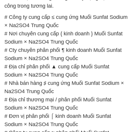
công trong tương lai.
# Công ty cung cấp ≤ cung ứng Muối Sunfat Sodium
× Na2SO4 Trung Quốc
# Nơi chuyên cung cấp { kinh doanh } Muối Sunfat
Sodium × Na2SO4 Trung Quốc
# Cty chuyên phân phối ¶ kinh doanh Muối Sunfat
Sodium × Na2SO4 Trung Quốc
# Địa chỉ phân phối ▲ cung cấp Muối Sunfat
Sodium × Na2SO4 Trung Quốc
# Nhà bán hàng ♯ cung ứng Muối Sunfat Sodium ×
Na2SO4 Trung Quốc
# Địa chỉ thương mại / phân phối Muối Sunfat
Sodium × Na2SO4 Trung Quốc
# Đơn vị phân phối ⌠ kinh doanh Muối Sunfat
Sodium × Na2SO4 Trung Quốc