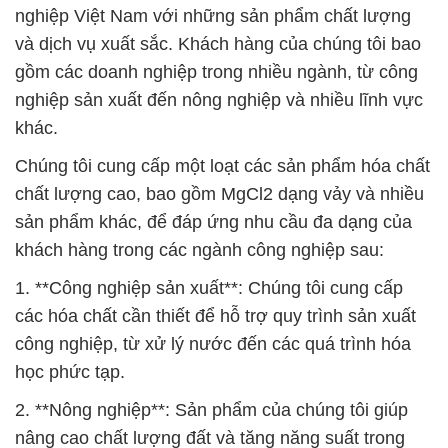
nghiệp Việt Nam với những sản phẩm chất lượng
và dịch vụ xuất sắc. Khách hàng của chúng tôi bao
gồm các doanh nghiệp trong nhiều ngành, từ công
nghiệp sản xuất đến nông nghiệp và nhiều lĩnh vực
khác.
Chúng tôi cung cấp một loạt các sản phẩm hóa chất
chất lượng cao, bao gồm MgCl2 dạng vảy và nhiều
sản phẩm khác, để đáp ứng nhu cầu đa dạng của
khách hàng trong các ngành công nghiệp sau:
1. **Công nghiệp sản xuất**: Chúng tôi cung cấp
các hóa chất cần thiết để hỗ trợ quy trình sản xuất
công nghiệp, từ xử lý nước đến các quá trình hóa
học phức tạp.
2. **Nông nghiệp**: Sản phẩm của chúng tôi giúp
nâng cao chất lượng đất và tăng năng suất trong