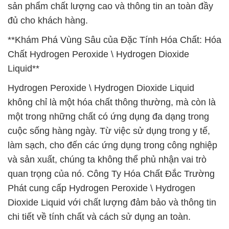
sản phẩm chất lượng cao và thông tin an toàn đầy
đủ cho khách hàng.
**Khám Phá Vùng Sâu của Đặc Tính Hóa Chất: Hóa
Chất Hydrogen Peroxide \ Hydrogen Dioxide
Liquid**
Hydrogen Peroxide \ Hydrogen Dioxide Liquid
không chỉ là một hóa chất thông thường, mà còn là
một trong những chất có ứng dụng đa dạng trong
cuộc sống hàng ngày. Từ việc sử dụng trong y tế,
làm sạch, cho đến các ứng dụng trong công nghiệp
và sản xuất, chúng ta không thể phủ nhận vai trò
quan trọng của nó. Công Ty Hóa Chất Đắc Trường
Phát cung cấp Hydrogen Peroxide \ Hydrogen
Dioxide Liquid với chất lượng đảm bảo và thông tin
chi tiết về tính chất và cách sử dụng an toàn.