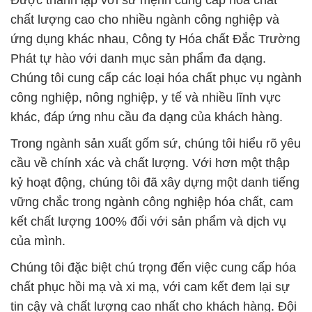
Được thành lập với sứ mệnh cung cấp hóa chất
chất lượng cao cho nhiều ngành công nghiệp và
ứng dụng khác nhau, Công ty Hóa chất Đắc Trường
Phát tự hào với danh mục sản phẩm đa dạng.
Chúng tôi cung cấp các loại hóa chất phục vụ ngành
công nghiệp, nông nghiệp, y tế và nhiều lĩnh vực
khác, đáp ứng nhu cầu đa dạng của khách hàng.
Trong ngành sản xuất gốm sứ, chúng tôi hiểu rõ yêu
cầu về chính xác và chất lượng. Với hơn một thập
kỷ hoạt động, chúng tôi đã xây dựng một danh tiếng
vững chắc trong ngành công nghiệp hóa chất, cam
kết chất lượng 100% đối với sản phẩm và dịch vụ
của mình.
Chúng tôi đặc biệt chú trọng đến việc cung cấp hóa
chất phục hồi mạ và xi mạ, với cam kết đem lại sự
tin cậy và chất lượng cao nhất cho khách hàng. Đội