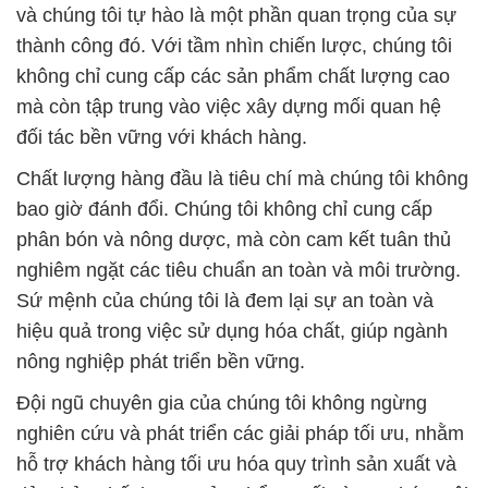
và chúng tôi tự hào là một phần quan trọng của sự
thành công đó. Với tầm nhìn chiến lược, chúng tôi
không chỉ cung cấp các sản phẩm chất lượng cao
mà còn tập trung vào việc xây dựng mối quan hệ
đối tác bền vững với khách hàng.
Chất lượng hàng đầu là tiêu chí mà chúng tôi không
bao giờ đánh đổi. Chúng tôi không chỉ cung cấp
phân bón và nông dược, mà còn cam kết tuân thủ
nghiêm ngặt các tiêu chuẩn an toàn và môi trường.
Sứ mệnh của chúng tôi là đem lại sự an toàn và
hiệu quả trong việc sử dụng hóa chất, giúp ngành
nông nghiệp phát triển bền vững.
Đội ngũ chuyên gia của chúng tôi không ngừng
nghiên cứu và phát triển các giải pháp tối ưu, nhằm
hỗ trợ khách hàng tối ưu hóa quy trình sản xuất và