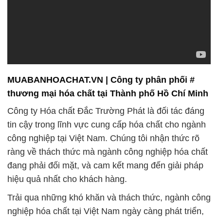
MUABANHOACHAT.VN | Công ty phân phối #
thương mại hóa chất tại Thành phố Hồ Chí Minh
Công ty Hóa chất Đắc Trường Phát là đối tác đáng
tin cậy trong lĩnh vực cung cấp hóa chất cho ngành
công nghiệp tại Việt Nam. Chúng tôi nhận thức rõ
ràng về thách thức mà ngành công nghiệp hóa chất
đang phải đối mặt, và cam kết mang đến giải pháp
hiệu quả nhất cho khách hàng.
Trải qua những khó khăn và thách thức, ngành công
nghiệp hóa chất tại Việt Nam ngày càng phát triển,