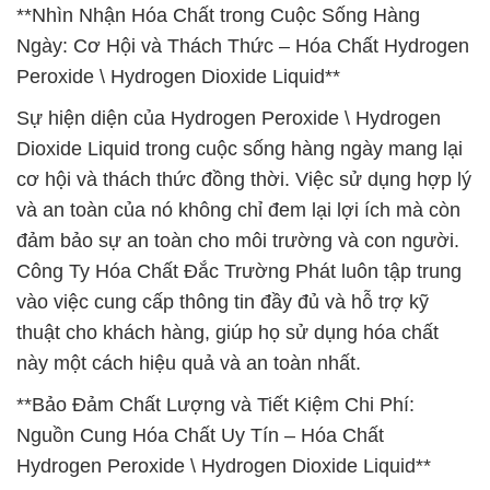
**Nhìn Nhận Hóa Chất trong Cuộc Sống Hàng
Ngày: Cơ Hội và Thách Thức – Hóa Chất Hydrogen
Peroxide \ Hydrogen Dioxide Liquid**
Sự hiện diện của Hydrogen Peroxide \ Hydrogen
Dioxide Liquid trong cuộc sống hàng ngày mang lại
cơ hội và thách thức đồng thời. Việc sử dụng hợp lý
và an toàn của nó không chỉ đem lại lợi ích mà còn
đảm bảo sự an toàn cho môi trường và con người.
Công Ty Hóa Chất Đắc Trường Phát luôn tập trung
vào việc cung cấp thông tin đầy đủ và hỗ trợ kỹ
thuật cho khách hàng, giúp họ sử dụng hóa chất
này một cách hiệu quả và an toàn nhất.
**Bảo Đảm Chất Lượng và Tiết Kiệm Chi Phí:
Nguồn Cung Hóa Chất Uy Tín – Hóa Chất
Hydrogen Peroxide \ Hydrogen Dioxide Liquid**