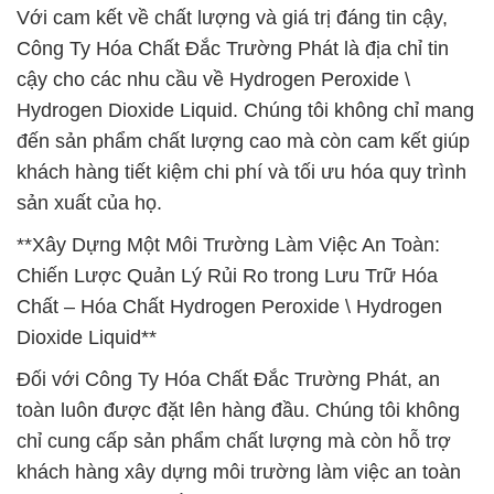
Với cam kết về chất lượng và giá trị đáng tin cậy,
Công Ty Hóa Chất Đắc Trường Phát là địa chỉ tin
cậy cho các nhu cầu về Hydrogen Peroxide \
Hydrogen Dioxide Liquid. Chúng tôi không chỉ mang
đến sản phẩm chất lượng cao mà còn cam kết giúp
khách hàng tiết kiệm chi phí và tối ưu hóa quy trình
sản xuất của họ.
**Xây Dựng Một Môi Trường Làm Việc An Toàn:
Chiến Lược Quản Lý Rủi Ro trong Lưu Trữ Hóa
Chất – Hóa Chất Hydrogen Peroxide \ Hydrogen
Dioxide Liquid**
Đối với Công Ty Hóa Chất Đắc Trường Phát, an
toàn luôn được đặt lên hàng đầu. Chúng tôi không
chỉ cung cấp sản phẩm chất lượng mà còn hỗ trợ
khách hàng xây dựng môi trường làm việc an toàn