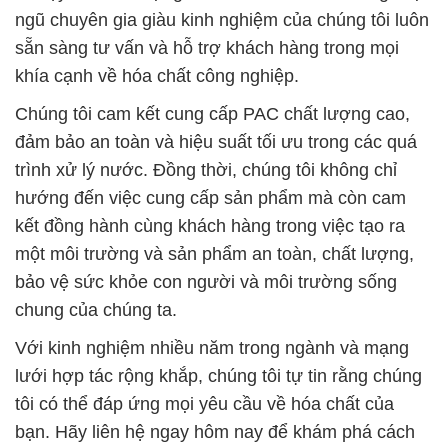
ngũ chuyên gia giàu kinh nghiệm của chúng tôi luôn
sẵn sàng tư vấn và hỗ trợ khách hàng trong mọi
khía cạnh về hóa chất công nghiệp.
Chúng tôi cam kết cung cấp PAC chất lượng cao,
đảm bảo an toàn và hiệu suất tối ưu trong các quá
trình xử lý nước. Đồng thời, chúng tôi không chỉ
hướng đến việc cung cấp sản phẩm mà còn cam
kết đồng hành cùng khách hàng trong việc tạo ra
một môi trường và sản phẩm an toàn, chất lượng,
bảo vệ sức khỏe con người và môi trường sống
chung của chúng ta.
Với kinh nghiệm nhiều năm trong ngành và mạng
lưới hợp tác rộng khắp, chúng tôi tự tin rằng chúng
tôi có thể đáp ứng mọi yêu cầu về hóa chất của
bạn. Hãy liên hệ ngay hôm nay để khám phá cách