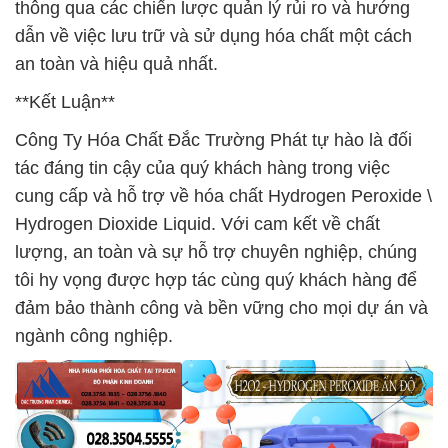
thông qua các chiến lược quản lý rủi ro và hướng
dẫn về việc lưu trữ và sử dụng hóa chất một cách
an toàn và hiệu quả nhất.
**Kết Luận**
Công Ty Hóa Chất Đắc Trường Phát tự hào là đối
tác đáng tin cậy của quý khách hàng trong việc
cung cấp và hỗ trợ về hóa chất Hydrogen Peroxide \
Hydrogen Dioxide Liquid. Với cam kết về chất
lượng, an toàn và sự hỗ trợ chuyên nghiệp, chúng
tôi hy vọng được hợp tác cùng quý khách hàng để
đảm bảo thành công và bền vững cho mọi dự án và
ngành công nghiệp.