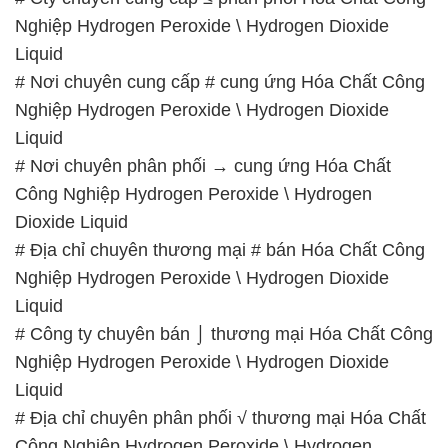
Nghiệp Hydrogen Peroxide \ Hydrogen Dioxide
Liquid
# Nơi chuyên cung cấp # cung ứng Hóa Chất Công
Nghiệp Hydrogen Peroxide \ Hydrogen Dioxide
Liquid
# Nơi chuyên phân phối → cung ứng Hóa Chất
Công Nghiệp Hydrogen Peroxide \ Hydrogen
Dioxide Liquid
# Địa chỉ chuyên thương mại # bán Hóa Chất Công
Nghiệp Hydrogen Peroxide \ Hydrogen Dioxide
Liquid
# Công ty chuyên bán ⌡ thương mại Hóa Chất Công
Nghiệp Hydrogen Peroxide \ Hydrogen Dioxide
Liquid
# Địa chỉ chuyên phân phối √ thương mại Hóa Chất
Công Nghiệp Hydrogen Peroxide \ Hydrogen