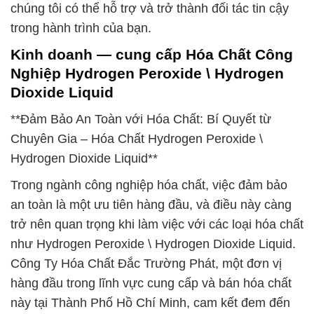
chúng tôi có thể hỗ trợ và trở thành đối tác tin cậy
trong hành trình của bạn.
Kinh doanh — cung cấp Hóa Chất Công
Nghiệp Hydrogen Peroxide \ Hydrogen
Dioxide Liquid
**Đảm Bảo An Toàn với Hóa Chất: Bí Quyết từ
Chuyên Gia – Hóa Chất Hydrogen Peroxide \
Hydrogen Dioxide Liquid**
Trong ngành công nghiệp hóa chất, việc đảm bảo
an toàn là một ưu tiên hàng đầu, và điều này càng
trở nên quan trọng khi làm việc với các loại hóa chất
như Hydrogen Peroxide \ Hydrogen Dioxide Liquid.
Công Ty Hóa Chất Đắc Trường Phát, một đơn vị
hàng đầu trong lĩnh vực cung cấp và bán hóa chất
này tại Thành Phố Hồ Chí Minh, cam kết đem đến