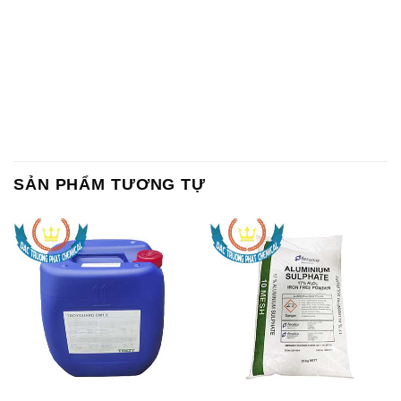
SẢN PHẨM TƯƠNG TỰ