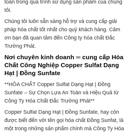
toàn trong quá trình sử dụng sản phẩm của chúng
tôi.
Chúng tôi luôn sẵn sàng hỗ trợ và cung cấp giải
pháp hóa chất tốt nhất cho quý khách hàng. Cảm
ơn bạn đã quan tâm đến Công ty hóa chất Đắc
Trường Phát.
Nơi chuyên kinh doanh ═ cung cấp Hóa
Chất Công Nghiệp Copper Sulfat Dạng
Hạt | Đồng Sunfate
**HÓA CHẤT Copper Sulfat Dạng Hạt | Đồng
Sunfate – Sự Chọn Lựa An Toàn và Hiệu Quả từ
Công Ty Hóa Chất Đắc Trường Phát**
Copper Sulfat Dạng Hạt | Đồng Sunfate, hay còn
được biết đến với tên gọi hóa chất Đồng Sunfat, là
một trong những sản phẩm chính mà Công Ty Hóa