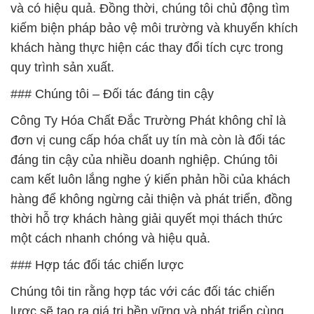
và có hiệu quả. Đồng thời, chúng tôi chủ động tìm
kiếm biện pháp bảo vệ môi trường và khuyến khích
khách hàng thực hiện các thay đổi tích cực trong
quy trình sản xuất.
### Chúng tôi – Đối tác đáng tin cậy
Công Ty Hóa Chất Đắc Trường Phát không chỉ là
đơn vị cung cấp hóa chất uy tín mà còn là đối tác
đáng tin cậy của nhiều doanh nghiệp. Chúng tôi
cam kết luôn lắng nghe ý kiến phản hồi của khách
hàng để không ngừng cải thiện và phát triển, đồng
thời hỗ trợ khách hàng giải quyết mọi thách thức
một cách nhanh chóng và hiệu quả.
### Hợp tác đối tác chiến lược
Chúng tôi tin rằng hợp tác với các đối tác chiến
lược sẽ tạo ra giá trị bền vững và phát triển cùng