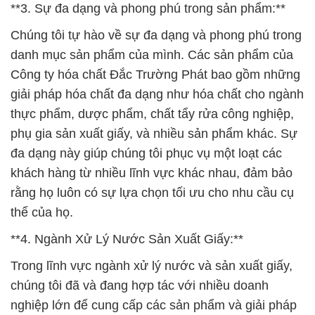
**3. Sự đa dạng và phong phú trong sản phẩm:**
Chúng tôi tự hào về sự đa dạng và phong phú trong
danh mục sản phẩm của mình. Các sản phẩm của
Công ty hóa chất Đắc Trường Phát bao gồm những
giải pháp hóa chất đa dạng như hóa chất cho ngành
thực phẩm, dược phẩm, chất tẩy rửa công nghiệp,
phụ gia sản xuất giấy, và nhiều sản phẩm khác. Sự
đa dạng này giúp chúng tôi phục vụ một loạt các
khách hàng từ nhiều lĩnh vực khác nhau, đảm bảo
rằng họ luôn có sự lựa chọn tối ưu cho nhu cầu cụ
thể của họ.
**4. Ngành Xử Lý Nước Sản Xuất Giấy:**
Trong lĩnh vực ngành xử lý nước và sản xuất giấy,
chúng tôi đã và đang hợp tác với nhiều doanh
nghiệp lớn để cung cấp các sản phẩm và giải pháp