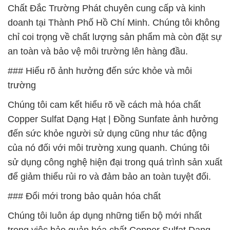
Chất Đắc Trường Phát chuyên cung cấp và kinh
doanh tại Thành Phố Hồ Chí Minh. Chúng tôi không
chỉ coi trọng về chất lượng sản phẩm mà còn đặt sự
an toàn và bảo vệ môi trường lên hàng đầu.
### Hiểu rõ ảnh hưởng đến sức khỏe và môi
trường
Chúng tôi cam kết hiểu rõ về cách mà hóa chất
Copper Sulfat Dạng Hạt | Đồng Sunfate ảnh hưởng
đến sức khỏe người sử dụng cũng như tác động
của nó đối với môi trường xung quanh. Chúng tôi
sử dụng công nghệ hiện đại trong quá trình sản xuất
để giảm thiểu rủi ro và đảm bảo an toàn tuyệt đối.
### Đổi mới trong bảo quản hóa chất
Chúng tôi luôn áp dụng những tiến bộ mới nhất