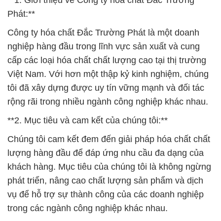
**1. Giới thiệu về Công ty hóa chất Đắc Trường
Phát:**
Công ty hóa chất Đắc Trường Phát là một doanh
nghiệp hàng đầu trong lĩnh vực sản xuất và cung
cấp các loại hóa chất chất lượng cao tại thị trường
Việt Nam. Với hơn một thập kỷ kinh nghiệm, chúng
tôi đã xây dựng được uy tín vững mạnh và đối tác
rộng rãi trong nhiều ngành công nghiệp khác nhau.
**2. Mục tiêu và cam kết của chúng tôi:**
Chúng tôi cam kết đem đến giải pháp hóa chất chất
lượng hàng đầu để đáp ứng nhu cầu đa dạng của
khách hàng. Mục tiêu của chúng tôi là không ngừng
phát triển, nâng cao chất lượng sản phẩm và dịch
vụ để hỗ trợ sự thành công của các doanh nghiệp
trong các ngành công nghiệp khác nhau.