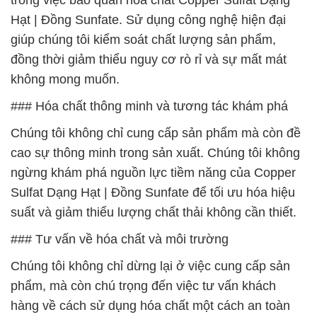
trong việc bảo quản hóa chất Copper Sulfat Dạng
Hạt | Đồng Sunfate. Sử dụng công nghệ hiện đại
giúp chúng tôi kiểm soát chất lượng sản phẩm,
đồng thời giảm thiểu nguy cơ rò rỉ và sự mất mát
không mong muốn.
### Hóa chất thông minh và tương tác khám phá
Chúng tôi không chỉ cung cấp sản phẩm mà còn đề
cao sự thông minh trong sản xuất. Chúng tôi không
ngừng khám phá nguồn lực tiềm năng của Copper
Sulfat Dạng Hạt | Đồng Sunfate để tối ưu hóa hiệu
suất và giảm thiểu lượng chất thải không cần thiết.
### Tư vấn về hóa chất và môi trường
Chúng tôi không chỉ dừng lại ở việc cung cấp sản
phẩm, mà còn chú trọng đến việc tư vấn khách
hàng về cách sử dụng hóa chất một cách an toàn