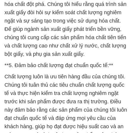
hóa chất đột phá. Chúng tôi hiểu rằng quá trình sản
xuất giấy đòi hỏi sự kiểm soát chất lượng nghiêm
ngặt và sự sáng tạo trong việc sử dụng hóa chất.
Để giúp ngành sản xuất giấy phát triển bền vững,
chúng tôi cung cấp các sản phẩm hóa chất tiên tiến
và chất lượng cao như chất xử lý nước, chất lượng
bột giấy, và phụ gia sản xuất giấy.
**5. Đảm bảo chất lượng đạt chuẩn quốc tế:**
Chất lượng luôn là ưu tiên hàng đầu của chúng tôi.
Chúng tôi tuân thủ các tiêu chuẩn chất lượng quốc
tế và thực hiện kiểm tra chất lượng nghiêm ngặt
trước khi sản phẩm được đưa ra thị trường. Điều
này đảm bảo rằng các sản phẩm của chúng tôi luôn
đạt chuẩn quốc tế và đáp ứng mọi yêu cầu của
khách hàng, giúp họ đạt được hiệu suất cao và an