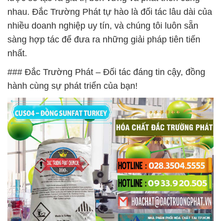
nhau. Đắc Trường Phát tự hào là đối tác lâu dài của
nhiều doanh nghiệp uy tín, và chúng tôi luôn sẵn
sàng hợp tác để đưa ra những giải pháp tiên tiến
nhất.
### Đắc Trường Phát – Đối tác đáng tin cậy, đồng
hành cùng sự phát triển của bạn!