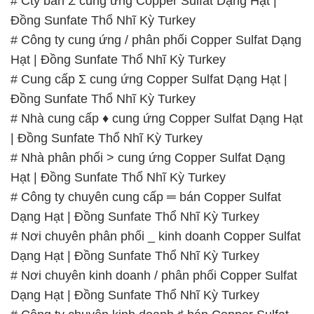
Đồng Sunfate Thổ Nhĩ Kỳ Turkey
# Nhà cung cấp ♦ cung ứng Copper Sulfat Dạng Hạt
| Đồng Sunfate Thổ Nhĩ Kỳ Turkey
# Nhà phân phối > cung ứng Copper Sulfat Dạng
Hạt | Đồng Sunfate Thổ Nhĩ Kỳ Turkey
# Công ty chuyên cung cấp ═ bán Copper Sulfat
Dạng Hạt | Đồng Sunfate Thổ Nhĩ Kỳ Turkey
# Nơi chuyên phân phối _ kinh doanh Copper Sulfat
Dạng Hạt | Đồng Sunfate Thổ Nhĩ Kỳ Turkey
# Nơi chuyên kinh doanh / phân phối Copper Sulfat
Dạng Hạt | Đồng Sunfate Thổ Nhĩ Kỳ Turkey
# Công ty chuyên kinh doanh ♯ bán Copper Sulfat
Dạng Hạt | Đồng Sunfate Thổ Nhĩ Kỳ Turkey
📞
PHÒNG KINH DOANH – CÔNG TY HÓA CHẤT