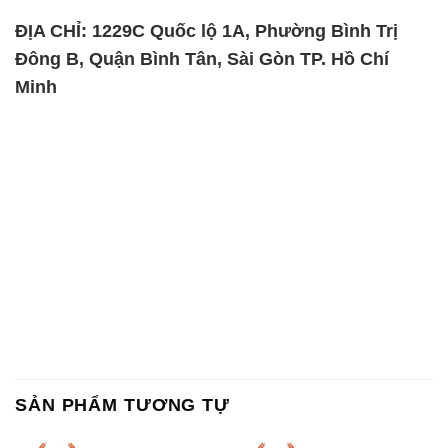
SẢN PHẨM TƯƠNG TỰ