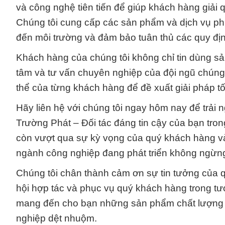
và công nghệ tiên tiến để giúp khách hàng giải 
Chúng tôi cung cấp các sản phẩm và dịch vụ phù 
đến môi trường và đảm bảo tuân thủ các quy địn
Khách hàng của chúng tôi không chỉ tin dùng s
tâm và tư vấn chuyên nghiệp của đội ngũ chúng 
thể của từng khách hàng để đề xuất giải pháp tố
Hãy liên hệ với chúng tôi ngay hôm nay để trải n
Trường Phát – Đối tác đáng tin cậy của bạn tro
còn vượt qua sự kỳ vọng của quý khách hàng v
ngành công nghiệp đang phát triển không ngừn
Chúng tôi chân thành cảm ơn sự tin tưởng của 
hội hợp tác và phục vụ quý khách hàng trong tư
mang đến cho bạn những sản phẩm chất lượng v
nghiệp dệt nhuộm.