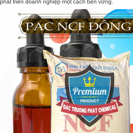
 phát triển doanh nghiệp một cách bền vững.