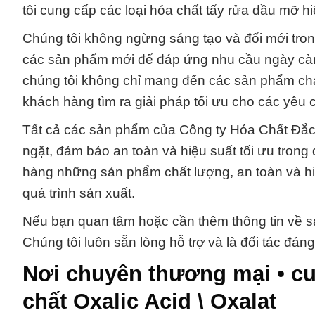
tôi cung cấp các loại hóa chất tẩy rửa dầu mỡ 
Chúng tôi không ngừng sáng tạo và đổi mới trong 
các sản phẩm mới để đáp ứng nhu cầu ngày càn
chúng tôi không chỉ mang đến các sản phẩm ch
khách hàng tìm ra giải pháp tối ưu cho các yêu 
Tất cả các sản phẩm của Công ty Hóa Chất Đắc
ngặt, đảm bảo an toàn và hiệu suất tối ưu tron
hàng những sản phẩm chất lượng, an toàn và hiệ
quá trình sản xuất.
Nếu bạn quan tâm hoặc cần thêm thông tin về sản
Chúng tôi luôn sẵn lòng hỗ trợ và là đối tác đáng
Nơi chuyên thương mại • c
chất Oxalic Acid \ Oxalat