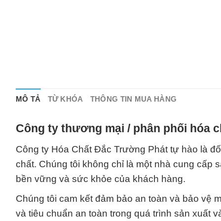
MÔ TẢ
TỪ KHÓA
THÔNG TIN MUA HÀNG
Công ty thương mại / phân phối hóa c
Công ty Hóa Chất Đắc Trường Phát tự hào là đối
chất. Chúng tôi không chỉ là một nhà cung cấp
bền vững và sức khỏe của khách hàng.
Chúng tôi cam kết đảm bảo an toàn và bảo vệ mô
và tiêu chuẩn an toàn trong quá trình sản xuất 