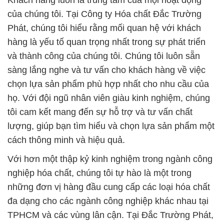
Khách hàng luôn là trung tâm của mọi hoạt động
của chúng tôi. Tại Công ty Hóa chất Đắc Trường
Phát, chúng tôi hiểu rằng mối quan hệ với khách
hàng là yếu tố quan trọng nhất trong sự phát triển
và thành công của chúng tôi. Chúng tôi luôn sẵn
sàng lắng nghe và tư vấn cho khách hàng về việc
chọn lựa sản phẩm phù hợp nhất cho nhu cầu của
họ. Với đội ngũ nhân viên giàu kinh nghiệm, chúng
tôi cam kết mang đến sự hỗ trợ và tư vấn chất
lượng, giúp bạn tìm hiểu và chọn lựa sản phẩm một
cách thông minh và hiệu quả.
Với hơn một thập kỷ kinh nghiệm trong ngành công
nghiệp hóa chất, chúng tôi tự hào là một trong
những đơn vị hàng đầu cung cấp các loại hóa chất
đa dạng cho các ngành công nghiệp khác nhau tại
TPHCM và các vùng lân cận. Tại Đắc Trường Phát,