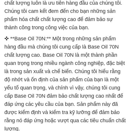
chất lượng luôn là ưu tiên hàng đầu của chúng tôi.
Chúng tôi cam kết đem đến cho bạn những sản
phẩm hóa chất chất lượng cao để đảm bảo sự
thành công trong công việc của bạn.
✜ **Base Oil 70N:** Một trong những sản phẩm
hàng đầu mà chúng tôi cung cấp là Base Oil 70N
chất lượng cao. Base Oil 70N là một thành phần
quan trọng trong nhiều ngành công nghiệp, đặc biệt
là trong sản xuất và chế biến. Chúng tôi hiểu rằng
độ nhớt và ổn định của sản phẩm của bạn là một
yếu tố quan trọng, và chính vì vậy, chúng tôi cung
cấp Base Oil 70N đảm bảo chất lượng cao nhất để
đáp ứng các yêu cầu của bạn. Sản phẩm này đã
được kiểm định và kiểm tra kỹ lưỡng để đảm bảo
rằng nó đáp ứng hoặc vượt qua các tiêu chuẩn chất
lượng.