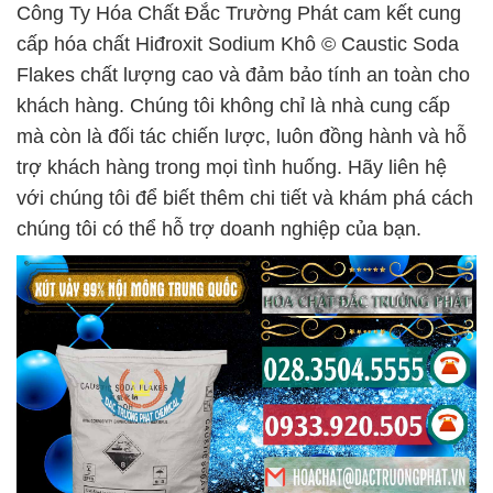
Công Ty Hóa Chất Đắc Trường Phát cam kết cung
cấp hóa chất Hiđroxit Sodium Khô © Caustic Soda
Flakes chất lượng cao và đảm bảo tính an toàn cho
khách hàng. Chúng tôi không chỉ là nhà cung cấp
mà còn là đối tác chiến lược, luôn đồng hành và hỗ
trợ khách hàng trong mọi tình huống. Hãy liên hệ
với chúng tôi để biết thêm chi tiết và khám phá cách
chúng tôi có thể hỗ trợ doanh nghiệp của bạn.