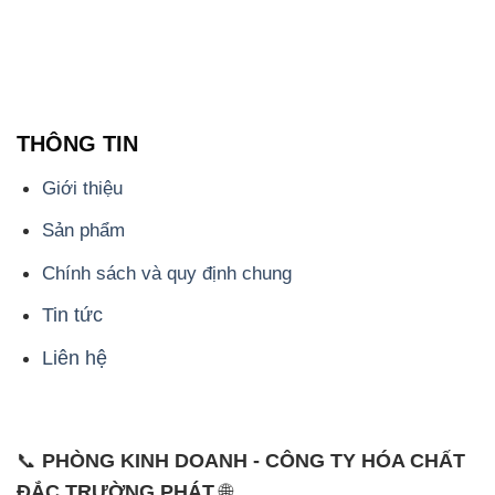
THÔNG TIN
Giới thiệu
Sản phẩm
Chính sách và quy định chung
Tin tức
Liên hệ
📞
PHÒNG KINH DOANH - CÔNG TY HÓA CHẤT
ĐẮC TRƯỜNG PHÁT
🌐