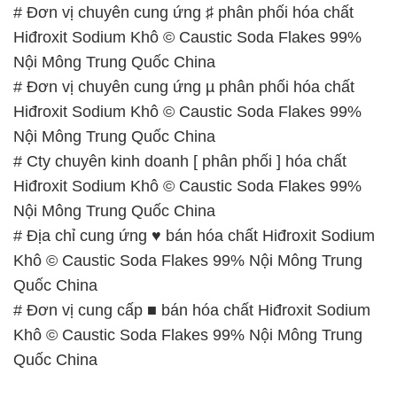
# Đơn vị chuyên cung ứng ♯ phân phối hóa chất
Hiđroxit Sodium Khô © Caustic Soda Flakes 99%
Nội Mông Trung Quốc China
# Đơn vị chuyên cung ứng µ phân phối hóa chất
Hiđroxit Sodium Khô © Caustic Soda Flakes 99%
Nội Mông Trung Quốc China
# Cty chuyên kinh doanh [ phân phối ] hóa chất
Hiđroxit Sodium Khô © Caustic Soda Flakes 99%
Nội Mông Trung Quốc China
# Địa chỉ cung ứng ♥ bán hóa chất Hiđroxit Sodium
Khô © Caustic Soda Flakes 99% Nội Mông Trung
Quốc China
# Đơn vị cung cấp ■ bán hóa chất Hiđroxit Sodium
Khô © Caustic Soda Flakes 99% Nội Mông Trung
Quốc China