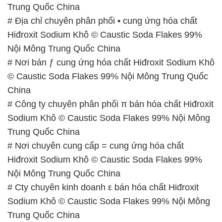
Trung Quốc China
# Địa chỉ chuyên phân phối • cung ứng hóa chất
Hiđroxit Sodium Khô © Caustic Soda Flakes 99%
Nội Mông Trung Quốc China
# Nơi bán ƒ cung ứng hóa chất Hiđroxit Sodium Khô
© Caustic Soda Flakes 99% Nội Mông Trung Quốc
China
# Công ty chuyên phân phối π bán hóa chất Hiđroxit
Sodium Khô © Caustic Soda Flakes 99% Nội Mông
Trung Quốc China
# Nơi chuyên cung cấp = cung ứng hóa chất
Hiđroxit Sodium Khô © Caustic Soda Flakes 99%
Nội Mông Trung Quốc China
# Cty chuyên kinh doanh ε bán hóa chất Hiđroxit
Sodium Khô © Caustic Soda Flakes 99% Nội Mông
Trung Quốc China