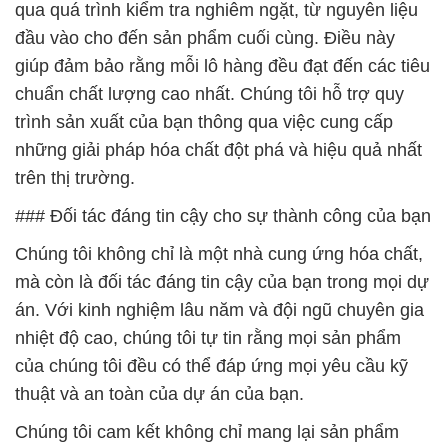
qua quá trình kiểm tra nghiêm ngặt, từ nguyên liệu
đầu vào cho đến sản phẩm cuối cùng. Điều này
giúp đảm bảo rằng mỗi lô hàng đều đạt đến các tiêu
chuẩn chất lượng cao nhất. Chúng tôi hỗ trợ quy
trình sản xuất của bạn thông qua việc cung cấp
những giải pháp hóa chất đột phá và hiệu quả nhất
trên thị trường.
### Đối tác đáng tin cậy cho sự thành công của bạn
Chúng tôi không chỉ là một nhà cung ứng hóa chất,
mà còn là đối tác đáng tin cậy của bạn trong mọi dự
án. Với kinh nghiệm lâu năm và đội ngũ chuyên gia
nhiệt độ cao, chúng tôi tự tin rằng mọi sản phẩm
của chúng tôi đều có thể đáp ứng mọi yêu cầu kỹ
thuật và an toàn của dự án của bạn.
Chúng tôi cam kết không chỉ mang lại sản phẩm