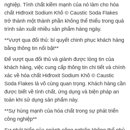
nghiệp. Tính chất kiềm mạnh của nó làm cho hóa
chất Hiđroxit Sodium Khô © Caustic Soda Flakes
trở thành một thành phần không thể thiếu trong quá
trình sản xuất nhiều sản phẩm hàng ngày.
**Vượt qua đối thủ: bí quyết chinh phục khách hàng
bằng thông tin nổi bật**
Để vượt qua đối thủ và giành được lòng tin của
khách hàng, việc cung cấp thông tin chi tiết và chính
xác về hóa chất Hiđroxit Sodium Khô © Caustic
Soda Flakes là vô cùng quan trọng. Khách hàng cần
được biết về tính chất, ứng dụng và biện pháp an
toàn khi sử dụng sản phẩm này.
**Sự hùng mạnh của hóa chất trong sự phát triển
công nghiệp**