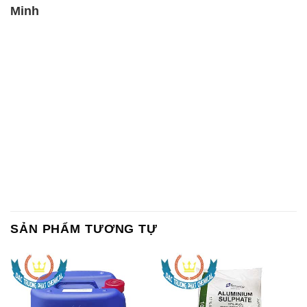
Minh
SẢN PHẨM TƯƠNG TỰ