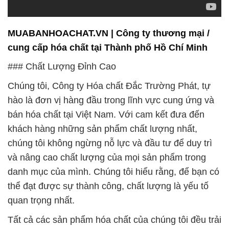
MUABANHOACHAT.VN | Công ty thương mại /
cung cấp hóa chất tại Thành phố Hồ Chí Minh
### Chất Lượng Đỉnh Cao
Chúng tôi, Công ty Hóa chất Đắc Trường Phát, tự
hào là đơn vị hàng đầu trong lĩnh vực cung ứng và
bán hóa chất tại Việt Nam. Với cam kết đưa đến
khách hàng những sản phẩm chất lượng nhất,
chúng tôi không ngừng nỗ lực và đầu tư để duy trì
và nâng cao chất lượng của mọi sản phẩm trong
danh mục của mình. Chúng tôi hiểu rằng, để bạn có
thể đạt được sự thành công, chất lượng là yếu tố
quan trọng nhất.
Tất cả các sản phẩm hóa chất của chúng tôi đều trải