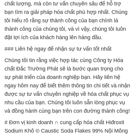
chất lượng, mà còn tư vấn chuyên sâu để hỗ trợ
bạn tìm ra giải pháp hóa chất phù hợp nhất. Chúng
tôi hiểu rõ rằng sự thành công của bạn chính là
thành công của chúng tôi, và vì vậy, chúng tôi luôn
đặt lợi ích của khách hàng lên hàng đầu.
### Liên hệ ngay để nhận sự tư vấn tốt nhất
Chúng tôi tin rằng việc hợp tác cùng Công ty Hóa
chất Đắc Trường Phát sẽ là bước quan trọng cho
sự phát triển của doanh nghiệp bạn. Hãy liên hệ
ngay hôm nay để biết thêm thông tin chi tiết và nhận
được sự tư vấn chuyên nghiệp về hóa chất phục vụ
nhu cầu của bạn. Chúng tôi luôn sẵn lòng phục vụ
và đồng hành cùng bạn trên con đường thành công!
# Đơn vị kinh doanh ∩ cung cấp hóa chất Hiđroxit
Sodium Khô © Caustic Soda Flakes 99% Nội Mông