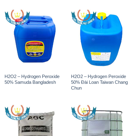
H2O2 – Hydrogen Peroxide
H2O2 – Hydrogen Peroxide
50% Samuda Bangladesh
50% Đài Loan Taiwan Chang
Chun