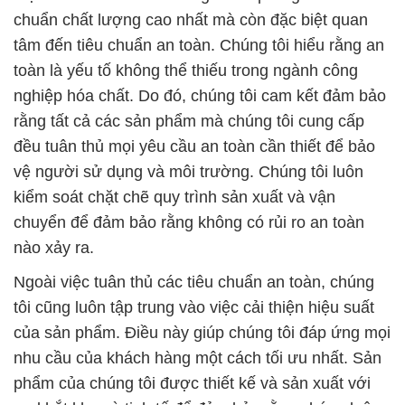
chuẩn chất lượng cao nhất mà còn đặc biệt quan
tâm đến tiêu chuẩn an toàn. Chúng tôi hiểu rằng an
toàn là yếu tố không thể thiếu trong ngành công
nghiệp hóa chất. Do đó, chúng tôi cam kết đảm bảo
rằng tất cả các sản phẩm mà chúng tôi cung cấp
đều tuân thủ mọi yêu cầu an toàn cần thiết để bảo
vệ người sử dụng và môi trường. Chúng tôi luôn
kiểm soát chặt chẽ quy trình sản xuất và vận
chuyển để đảm bảo rằng không có rủi ro an toàn
nào xảy ra.
Ngoài việc tuân thủ các tiêu chuẩn an toàn, chúng
tôi cũng luôn tập trung vào việc cải thiện hiệu suất
của sản phẩm. Điều này giúp chúng tôi đáp ứng mọi
nhu cầu của khách hàng một cách tối ưu nhất. Sản
phẩm của chúng tôi được thiết kế và sản xuất với