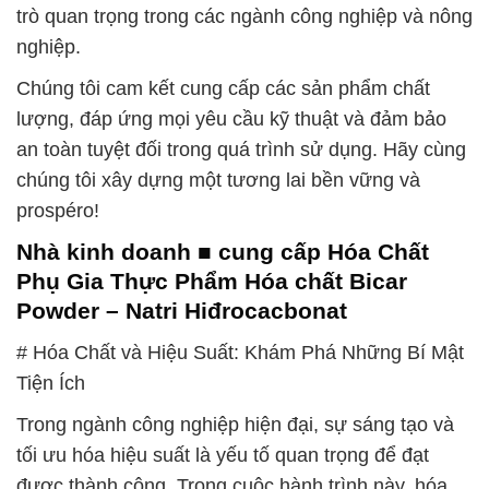
trò quan trọng trong các ngành công nghiệp và nông
nghiệp.
Chúng tôi cam kết cung cấp các sản phẩm chất
lượng, đáp ứng mọi yêu cầu kỹ thuật và đảm bảo
an toàn tuyệt đối trong quá trình sử dụng. Hãy cùng
chúng tôi xây dựng một tương lai bền vững và
prospéro!
Nhà kinh doanh ■ cung cấp Hóa Chất
Phụ Gia Thực Phẩm Hóa chất Bicar
Powder – Natri Hiđrocacbonat
# Hóa Chất và Hiệu Suất: Khám Phá Những Bí Mật
Tiện Ích
Trong ngành công nghiệp hiện đại, sự sáng tạo và
tối ưu hóa hiệu suất là yếu tố quan trọng để đạt
được thành công. Trong cuộc hành trình này, hóa