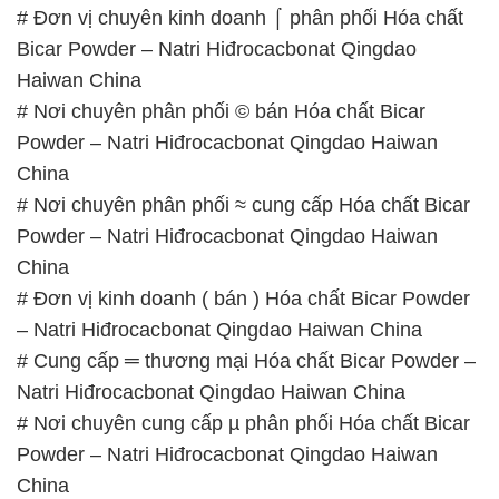
# Đơn vị chuyên kinh doanh ⌠ phân phối Hóa chất
Bicar Powder – Natri Hiđrocacbonat Qingdao
Haiwan China
# Nơi chuyên phân phối © bán Hóa chất Bicar
Powder – Natri Hiđrocacbonat Qingdao Haiwan
China
# Nơi chuyên phân phối ≈ cung cấp Hóa chất Bicar
Powder – Natri Hiđrocacbonat Qingdao Haiwan
China
# Đơn vị kinh doanh ( bán ) Hóa chất Bicar Powder
– Natri Hiđrocacbonat Qingdao Haiwan China
# Cung cấp ═ thương mại Hóa chất Bicar Powder –
Natri Hiđrocacbonat Qingdao Haiwan China
# Nơi chuyên cung cấp µ phân phối Hóa chất Bicar
Powder – Natri Hiđrocacbonat Qingdao Haiwan
China