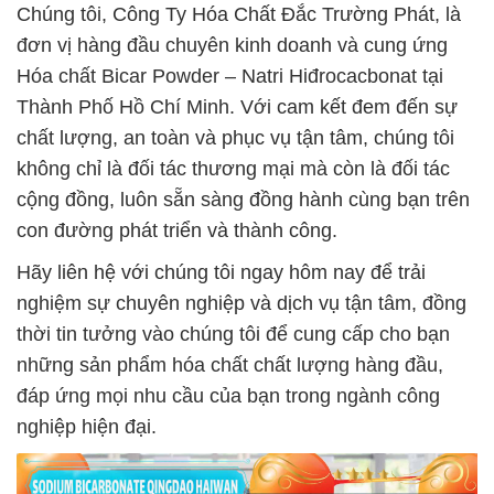
Chúng tôi, Công Ty Hóa Chất Đắc Trường Phát, là
đơn vị hàng đầu chuyên kinh doanh và cung ứng
Hóa chất Bicar Powder – Natri Hiđrocacbonat tại
Thành Phố Hồ Chí Minh. Với cam kết đem đến sự
chất lượng, an toàn và phục vụ tận tâm, chúng tôi
không chỉ là đối tác thương mại mà còn là đối tác
cộng đồng, luôn sẵn sàng đồng hành cùng bạn trên
con đường phát triển và thành công.
Hãy liên hệ với chúng tôi ngay hôm nay để trải
nghiệm sự chuyên nghiệp và dịch vụ tận tâm, đồng
thời tin tưởng vào chúng tôi để cung cấp cho bạn
những sản phẩm hóa chất chất lượng hàng đầu,
đáp ứng mọi nhu cầu của bạn trong ngành công
nghiệp hiện đại.