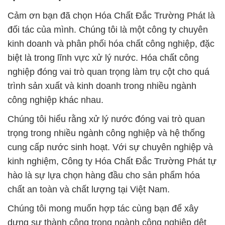
Cảm ơn bạn đã chọn Hóa Chất Đắc Trường Phát là
đối tác của mình. Chúng tôi là một công ty chuyên
kinh doanh và phân phối hóa chất công nghiệp, đặc
biệt là trong lĩnh vực xử lý nước. Hóa chất công
nghiệp đóng vai trò quan trọng làm trụ cột cho quá
trình sản xuất và kinh doanh trong nhiều ngành
công nghiệp khác nhau.
Chúng tôi hiểu rằng xử lý nước đóng vai trò quan
trọng trong nhiều ngành công nghiệp và hệ thống
cung cấp nước sinh hoạt. Với sự chuyên nghiệp và
kinh nghiệm, Công ty Hóa Chất Đắc Trường Phát tự
hào là sự lựa chọn hàng đầu cho sản phẩm hóa
chất an toàn và chất lượng tại Việt Nam.
Chúng tôi mong muốn hợp tác cùng bạn để xây
dựng sự thành công trong ngành công nghiệp dệt