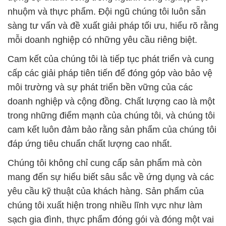
nhuộm và thực phẩm. Đội ngũ chúng tôi luôn sẵn
sàng tư vấn và đề xuất giải pháp tối ưu, hiểu rõ rằng
mỗi doanh nghiệp có những yêu cầu riêng biệt.
Cam kết của chúng tôi là tiếp tục phát triển và cung
cấp các giải pháp tiên tiến để đóng góp vào bảo vệ
môi trường và sự phát triển bền vững của các
doanh nghiệp và cộng đồng. Chất lượng cao là một
trong những điểm mạnh của chúng tôi, và chúng tôi
cam kết luôn đảm bảo rằng sản phẩm của chúng tôi
đáp ứng tiêu chuẩn chất lượng cao nhất.
Chúng tôi không chỉ cung cấp sản phẩm mà còn
mang đến sự hiểu biết sâu sắc về ứng dụng và các
yêu cầu kỹ thuật của khách hàng. Sản phẩm của
chúng tôi xuất hiện trong nhiều lĩnh vực như làm
sạch gia đình, thực phẩm đóng gói và đóng một vai