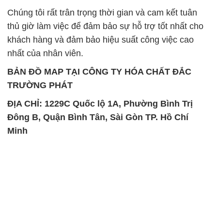
Chúng tôi rất trân trọng thời gian và cam kết tuân
thủ giờ làm việc để đảm bảo sự hỗ trợ tốt nhất cho
khách hàng và đảm bảo hiệu suất công việc cao
nhất của nhân viên.
BẢN ĐỒ MAP TẠI CÔNG TY HÓA CHẤT ĐẮC
TRƯỜNG PHÁT
ĐỊA CHỈ: 1229C Quốc lộ 1A, Phường Bình Trị
Đông B, Quận Bình Tân, Sài Gòn TP. Hồ Chí
Minh