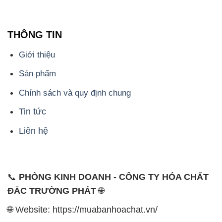
THÔNG TIN
Giới thiệu
Sản phẩm
Chính sách và quy định chung
Tin tức
Liên hệ
📞
PHÒNG KINH DOANH - CÔNG TY HÓA CHẤT
ĐẮC TRƯỜNG PHÁT
🌐
🌐 Website: https://muabanhoachat.vn/