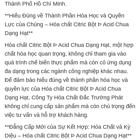
Thành Phố Hồ Chí Minh.
**Hiểu Đúng về Thành Phần Hóa Học và Quyền
Lực của Chúng – Hóa chất Citric Bột Þ Acid Chua
Dạng Hạt**
Hóa chất Citric Bột Þ Acid Chua Dạng Hạt, một hợp
chất hóa học quan trọng, không chỉ tham gia vào
quá trình chế biến thực phẩm mà còn có ứng dụng
đa dạng trong các ngành công nghiệp khác nhau.
Để đảm bảo hiểu đúng về thành phần hóa học và
quyền lực của Hóa chất Citric Bột Þ Acid Chua
Dạng Hạt, Công Ty Hóa Chất Đắc Trường Phát
không chỉ cung cấp sản phẩm mà còn chú trọng đến
việc tư vấn và hỗ trợ khách hàng.
**Đẳng Cấp Mới của Sự Kết Hợp: Hóa Chất và Kỳ
Diệu – Hóa chất Citric Bột Þ Acid Chua Dạng Hạt**