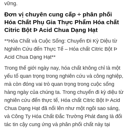
vững.
Đơn vị chuyên cung cấp ÷ phân phối
Hóa Chất Phụ Gia Thực Phẩm Hóa chất
Citric Bột Þ Acid Chua Dạng Hạt
**Hóa Chất và Cuộc Sống: Chuyến Đi Kỳ Diệu từ
Nghiên Cứu đến Thực Tế – Hóa chất Citric Bột Þ
Acid Chua Dạng Hạt**
Trong thế giới ngày nay, hóa chất không chỉ là một
yếu tố quan trọng trong nghiên cứu và công nghiệp,
mà còn đóng vai trò quan trọng trong cuộc sống
hàng ngày của chúng ta. Trong chuyến đi kỳ diệu từ
nghiên cứu đến thực tế, Hóa chất Citric Bột Þ Acid
Chua Dạng Hạt đã nổi lên như một ngôi sao sáng,
và Công Ty Hóa Chất Đắc Trường Phát đang là đối
tác tin cậy cung ứng và phân phối chất này tại