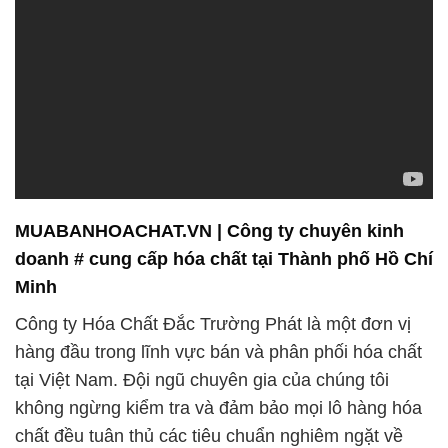
MUABANHOACHAT.VN | Công ty chuyên kinh
doanh # cung cấp hóa chất tại Thành phố Hồ Chí
Minh
Công ty Hóa Chất Đắc Trường Phát là một đơn vị
hàng đầu trong lĩnh vực bán và phân phối hóa chất
tại Việt Nam. Đội ngũ chuyên gia của chúng tôi
không ngừng kiểm tra và đảm bảo mọi lô hàng hóa
chất đều tuân thủ các tiêu chuẩn nghiêm ngặt về