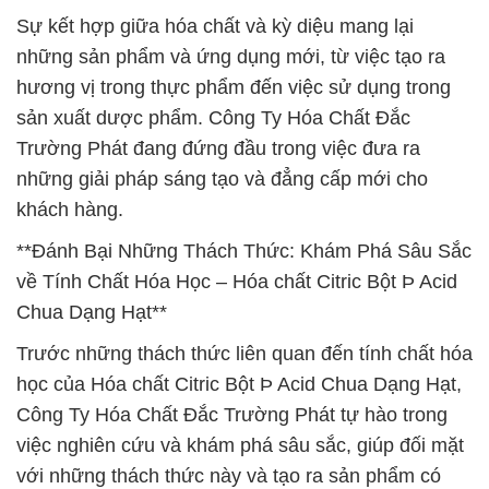
Sự kết hợp giữa hóa chất và kỳ diệu mang lại
những sản phẩm và ứng dụng mới, từ việc tạo ra
hương vị trong thực phẩm đến việc sử dụng trong
sản xuất dược phẩm. Công Ty Hóa Chất Đắc
Trường Phát đang đứng đầu trong việc đưa ra
những giải pháp sáng tạo và đẳng cấp mới cho
khách hàng.
**Đánh Bại Những Thách Thức: Khám Phá Sâu Sắc
về Tính Chất Hóa Học – Hóa chất Citric Bột Þ Acid
Chua Dạng Hạt**
Trước những thách thức liên quan đến tính chất hóa
học của Hóa chất Citric Bột Þ Acid Chua Dạng Hạt,
Công Ty Hóa Chất Đắc Trường Phát tự hào trong
việc nghiên cứu và khám phá sâu sắc, giúp đối mặt
với những thách thức này và tạo ra sản phẩm có