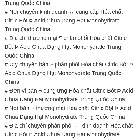
Trung Quốc China
# Nơi chuyên kinh doanh ↔ cung cấp Hóa chất
Citric Bột Þ Acid Chua Dạng Hạt Monohydrate
Trung Quốc China
# Địa chỉ thương mại ¶ phân phối Hóa chất Citric
Bột Þ Acid Chua Dạng Hạt Monohydrate Trung
Quốc China
# Cty chuyên bán » phân phối Hóa chất Citric Bột Þ
Acid Chua Dạng Hạt Monohydrate Trung Quốc
China
# Đơn vị bán ¬ cung ứng Hóa chất Citric Bột Þ Acid
Chua Dạng Hạt Monohydrate Trung Quốc China
# Nơi bán × thương mại Hóa chất Citric Bột Þ Acid
Chua Dạng Hạt Monohydrate Trung Quốc China
# Địa chỉ chuyên phân phối ← kinh doanh Hóa chất
Citric Bột Þ Acid Chua Dạng Hạt Monohydrate