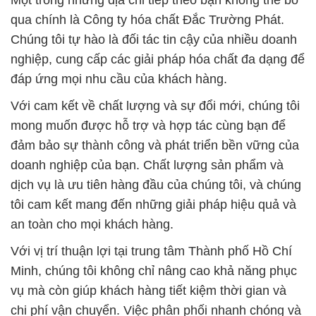
Một trong những địa chỉ tiếp theo bạn không thể bỏ
qua chính là Công ty hóa chất Đắc Trường Phát.
Chúng tôi tự hào là đối tác tin cậy của nhiều doanh
nghiệp, cung cấp các giải pháp hóa chất đa dạng để
đáp ứng mọi nhu cầu của khách hàng.
Với cam kết về chất lượng và sự đổi mới, chúng tôi
mong muốn được hỗ trợ và hợp tác cùng bạn để
đảm bảo sự thành công và phát triển bền vững của
doanh nghiệp của bạn. Chất lượng sản phẩm và
dịch vụ là ưu tiên hàng đầu của chúng tôi, và chúng
tôi cam kết mang đến những giải pháp hiệu quả và
an toàn cho mọi khách hàng.
Với vị trí thuận lợi tại trung tâm Thành phố Hồ Chí
Minh, chúng tôi không chỉ nâng cao khả năng phục
vụ mà còn giúp khách hàng tiết kiệm thời gian và
chi phí vận chuyển. Việc phân phối nhanh chóng và