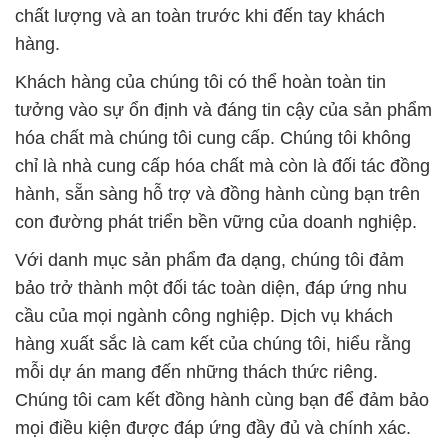
chất lượng và an toàn trước khi đến tay khách
hàng.
Khách hàng của chúng tôi có thể hoàn toàn tin
tưởng vào sự ổn định và đáng tin cậy của sản phẩm
hóa chất mà chúng tôi cung cấp. Chúng tôi không
chỉ là nhà cung cấp hóa chất mà còn là đối tác đồng
hành, sẵn sàng hỗ trợ và đồng hành cùng bạn trên
con đường phát triển bền vững của doanh nghiệp.
Với danh mục sản phẩm đa dạng, chúng tôi đảm
bảo trở thành một đối tác toàn diện, đáp ứng nhu
cầu của mọi ngành công nghiệp. Dịch vụ khách
hàng xuất sắc là cam kết của chúng tôi, hiểu rằng
mỗi dự án mang đến những thách thức riêng.
Chúng tôi cam kết đồng hành cùng bạn để đảm bảo
mọi điều kiện được đáp ứng đầy đủ và chính xác.