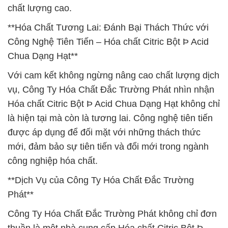
chất lượng cao.
**Hóa Chất Tương Lai: Đánh Bại Thách Thức với
Công Nghệ Tiên Tiến – Hóa chất Citric Bột Þ Acid
Chua Dạng Hạt**
Với cam kết không ngừng nâng cao chất lượng dịch
vụ, Công Ty Hóa Chất Đắc Trường Phát nhìn nhận
Hóa chất Citric Bột Þ Acid Chua Dạng Hạt không chỉ
là hiện tại mà còn là tương lai. Công nghệ tiên tiến
được áp dụng để đối mặt với những thách thức
mới, đảm bảo sự tiên tiến và đổi mới trong ngành
công nghiệp hóa chất.
**Dịch Vụ của Công Ty Hóa Chất Đắc Trường
Phát**
Công Ty Hóa Chất Đắc Trường Phát không chỉ đơn