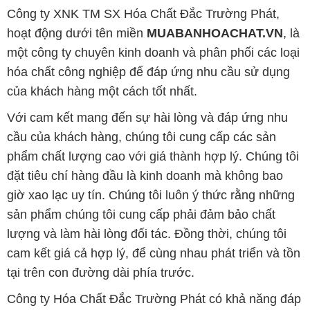
Công ty XNK TM SX Hóa Chất Đắc Trường Phát,
hoạt động dưới tên miền
MUABANHOACHAT.VN
, là
một công ty chuyên kinh doanh và phân phối các loại
hóa chất công nghiệp để đáp ứng nhu cầu sử dụng
của khách hàng một cách tốt nhất.
Với cam kết mang đến sự hài lòng và đáp ứng nhu
cầu của khách hàng, chúng tôi cung cấp các sản
phẩm chất lượng cao với giá thành hợp lý. Chúng tôi
đặt tiêu chí hàng đầu là kinh doanh mà không bao
giờ xao lạc uy tín. Chúng tôi luôn ý thức rằng những
sản phẩm chúng tôi cung cấp phải đảm bảo chất
lượng và làm hài lòng đối tác. Đồng thời, chúng tôi
cam kết giá cả hợp lý, để cùng nhau phát triển và tồn
tại trên con đường dài phía trước.
Công ty Hóa Chất Đắc Trường Phát có khả năng đáp