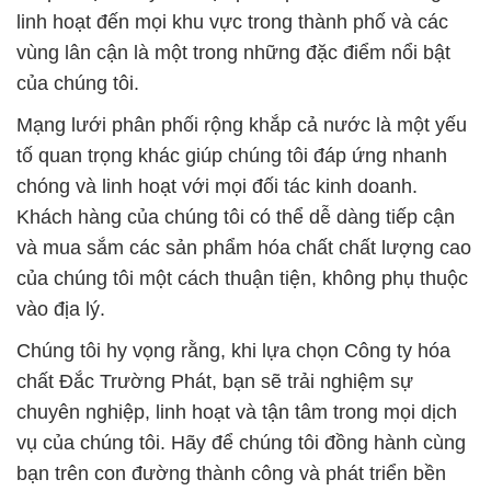
linh hoạt đến mọi khu vực trong thành phố và các
vùng lân cận là một trong những đặc điểm nổi bật
của chúng tôi.
Mạng lưới phân phối rộng khắp cả nước là một yếu
tố quan trọng khác giúp chúng tôi đáp ứng nhanh
chóng và linh hoạt với mọi đối tác kinh doanh.
Khách hàng của chúng tôi có thể dễ dàng tiếp cận
và mua sắm các sản phẩm hóa chất chất lượng cao
của chúng tôi một cách thuận tiện, không phụ thuộc
vào địa lý.
Chúng tôi hy vọng rằng, khi lựa chọn Công ty hóa
chất Đắc Trường Phát, bạn sẽ trải nghiệm sự
chuyên nghiệp, linh hoạt và tận tâm trong mọi dịch
vụ của chúng tôi. Hãy để chúng tôi đồng hành cùng
bạn trên con đường thành công và phát triển bền