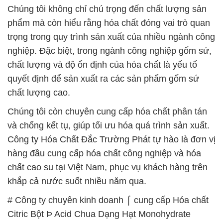
Chúng tôi không chỉ chú trọng đến chất lượng sản
phẩm mà còn hiểu rằng hóa chất đóng vai trò quan
trọng trong quy trình sản xuất của nhiều ngành công
nghiệp. Đặc biệt, trong ngành công nghiệp gốm sứ,
chất lượng và độ ổn định của hóa chất là yếu tố
quyết định để sản xuất ra các sản phẩm gốm sứ
chất lượng cao.
Chúng tôi còn chuyên cung cấp hóa chất phân tán
và chống kết tụ, giúp tối ưu hóa quá trình sản xuất.
Công ty Hóa Chất Đắc Trường Phát tự hào là đơn vị
hàng đầu cung cấp hóa chất công nghiệp và hóa
chất cao su tại Việt Nam, phục vụ khách hàng trên
khắp cả nước suốt nhiều năm qua.
# Công ty chuyên kinh doanh ⌠ cung cấp Hóa chất
Citric Bột Þ Acid Chua Dạng Hạt Monohydrate