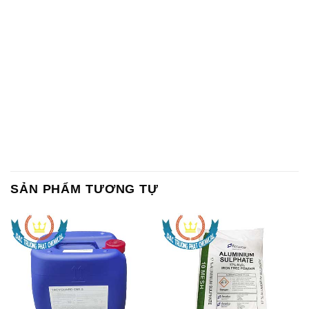
SẢN PHẨM TƯƠNG TỰ