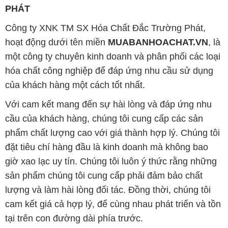
PHÁT
Công ty XNK TM SX Hóa Chất Đắc Trường Phát,
hoạt động dưới tên miền
MUABANHOACHAT.VN
, là
một công ty chuyên kinh doanh và phân phối các loại
hóa chất công nghiệp để đáp ứng nhu cầu sử dụng
của khách hàng một cách tốt nhất.
Với cam kết mang đến sự hài lòng và đáp ứng nhu
cầu của khách hàng, chúng tôi cung cấp các sản
phẩm chất lượng cao với giá thành hợp lý. Chúng tôi
đặt tiêu chí hàng đầu là kinh doanh mà không bao
giờ xao lạc uy tín. Chúng tôi luôn ý thức rằng những
sản phẩm chúng tôi cung cấp phải đảm bảo chất
lượng và làm hài lòng đối tác. Đồng thời, chúng tôi
cam kết giá cả hợp lý, để cùng nhau phát triển và tồn
tại trên con đường dài phía trước.