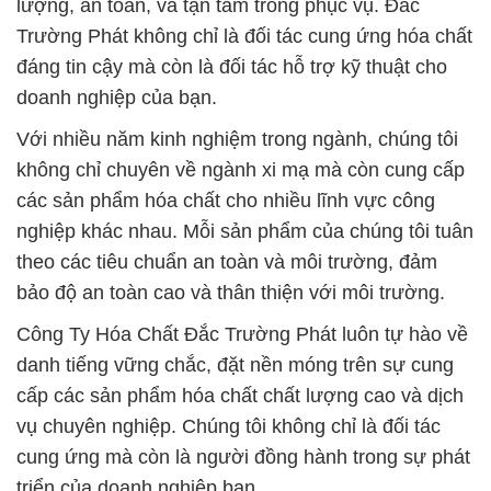
lượng, an toàn, và tận tâm trong phục vụ. Đắc
Trường Phát không chỉ là đối tác cung ứng hóa chất
đáng tin cậy mà còn là đối tác hỗ trợ kỹ thuật cho
doanh nghiệp của bạn.
Với nhiều năm kinh nghiệm trong ngành, chúng tôi
không chỉ chuyên về ngành xi mạ mà còn cung cấp
các sản phẩm hóa chất cho nhiều lĩnh vực công
nghiệp khác nhau. Mỗi sản phẩm của chúng tôi tuân
theo các tiêu chuẩn an toàn và môi trường, đảm
bảo độ an toàn cao và thân thiện với môi trường.
Công Ty Hóa Chất Đắc Trường Phát luôn tự hào về
danh tiếng vững chắc, đặt nền móng trên sự cung
cấp các sản phẩm hóa chất chất lượng cao và dịch
vụ chuyên nghiệp. Chúng tôi không chỉ là đối tác
cung ứng mà còn là người đồng hành trong sự phát
triển của doanh nghiệp bạn.