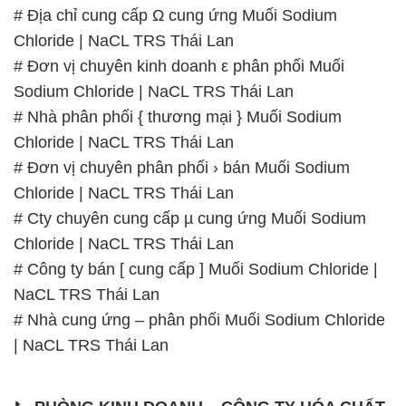
# Địa chỉ cung cấp Ω cung ứng Muối Sodium
Chloride | NaCL TRS Thái Lan
# Đơn vị chuyên kinh doanh ε phân phối Muối
Sodium Chloride | NaCL TRS Thái Lan
# Nhà phân phối { thương mại } Muối Sodium
Chloride | NaCL TRS Thái Lan
# Đơn vị chuyên phân phối › bán Muối Sodium
Chloride | NaCL TRS Thái Lan
# Cty chuyên cung cấp µ cung ứng Muối Sodium
Chloride | NaCL TRS Thái Lan
# Công ty bán [ cung cấp ] Muối Sodium Chloride |
NaCL TRS Thái Lan
# Nhà cung ứng – phân phối Muối Sodium Chloride
| NaCL TRS Thái Lan