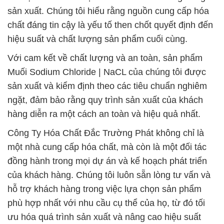
sản xuất. Chúng tôi hiểu rằng nguồn cung cấp hóa
chất đáng tin cậy là yếu tố then chốt quyết định đến
hiệu suất và chất lượng sản phẩm cuối cùng.
Với cam kết về chất lượng và an toàn, sản phẩm
Muối Sodium Chloride | NaCL của chúng tôi được
sản xuất và kiểm định theo các tiêu chuẩn nghiêm
ngặt, đảm bảo rằng quy trình sản xuất của khách
hàng diễn ra một cách an toàn và hiệu quả nhất.
Công Ty Hóa Chất Đắc Trường Phát không chỉ là
một nhà cung cấp hóa chất, mà còn là một đối tác
đồng hành trong mọi dự án và kế hoạch phát triển
của khách hàng. Chúng tôi luôn sẵn lòng tư vấn và
hỗ trợ khách hàng trong việc lựa chọn sản phẩm
phù hợp nhất với nhu cầu cụ thể của họ, từ đó tối
ưu hóa quá trình sản xuất và nâng cao hiệu suất