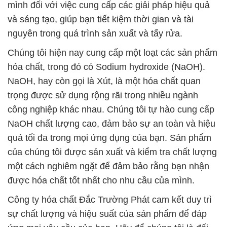
mình đối với việc cung cấp các giải pháp hiệu quả
và sáng tạo, giúp bạn tiết kiệm thời gian và tài
nguyên trong quá trình sản xuất và tẩy rửa.
Chúng tôi hiện nay cung cấp một loạt các sản phẩm
hóa chất, trong đó có Sodium hydroxide (NaOH).
NaOH, hay còn gọi là Xút, là một hóa chất quan
trọng được sử dụng rộng rãi trong nhiều ngành
công nghiệp khác nhau. Chúng tôi tự hào cung cấp
NaOH chất lượng cao, đảm bảo sự an toàn và hiệu
quả tối đa trong mọi ứng dụng của bạn. Sản phẩm
của chúng tôi được sản xuất và kiểm tra chất lượng
một cách nghiêm ngặt để đảm bảo rằng bạn nhận
được hóa chất tốt nhất cho nhu cầu của mình.
Công ty hóa chất Đắc Trường Phát cam kết duy trì
sự chất lượng và hiệu suất của sản phẩm để đáp