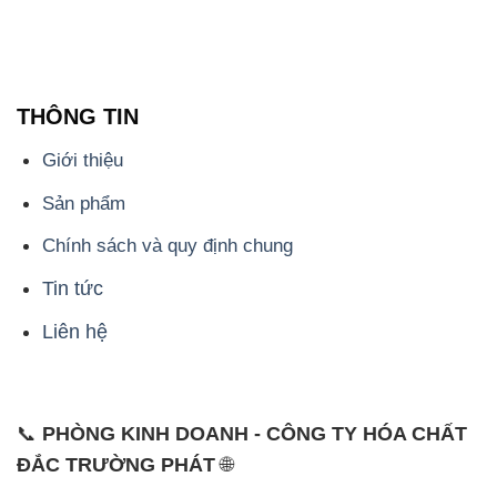
THÔNG TIN
Giới thiệu
Sản phẩm
Chính sách và quy định chung
Tin tức
Liên hệ
📞
PHÒNG KINH DOANH - CÔNG TY HÓA CHẤT
ĐẮC TRƯỜNG PHÁT
🌐