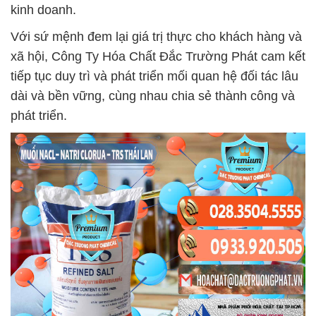
kinh doanh.
Với sứ mệnh đem lại giá trị thực cho khách hàng và
xã hội, Công Ty Hóa Chất Đắc Trường Phát cam kết
tiếp tục duy trì và phát triển mối quan hệ đối tác lâu
dài và bền vững, cùng nhau chia sẻ thành công và
phát triển.