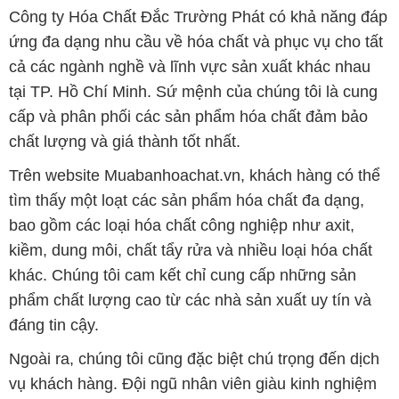
Công ty Hóa Chất Đắc Trường Phát có khả năng đáp
ứng đa dạng nhu cầu về hóa chất và phục vụ cho tất
cả các ngành nghề và lĩnh vực sản xuất khác nhau
tại TP. Hồ Chí Minh. Sứ mệnh của chúng tôi là cung
cấp và phân phối các sản phẩm hóa chất đảm bảo
chất lượng và giá thành tốt nhất.
Trên website Muabanhoachat.vn, khách hàng có thể
tìm thấy một loạt các sản phẩm hóa chất đa dạng,
bao gồm các loại hóa chất công nghiệp như axit,
kiềm, dung môi, chất tẩy rửa và nhiều loại hóa chất
khác. Chúng tôi cam kết chỉ cung cấp những sản
phẩm chất lượng cao từ các nhà sản xuất uy tín và
đáng tin cậy.
Ngoài ra, chúng tôi cũng đặc biệt chú trọng đến dịch
vụ khách hàng. Đội ngũ nhân viên giàu kinh nghiệm