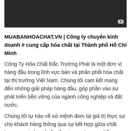
MUABANHOACHAT.VN | Công ty chuyên kinh
doanh # cung cấp hóa chất tại Thành phố Hồ Chí
Minh
Công Ty Hóa Chất Đắc Trường Phát là một đơn vị
hàng đầu trong lĩnh vực bán và phân phối hóa chất
tại thị trường Việt Nam. Chúng tôi cam kết mang
đến những giải pháp hàng đầu, góp phần vào sự
phát triển bền vững của ngành công nghiệp và đất
nước.
Chúng tôi tự hào về sứ mệnh đem lại giá trị thực sự
cho khách hàng thông qua sự kết hợp giữa chất