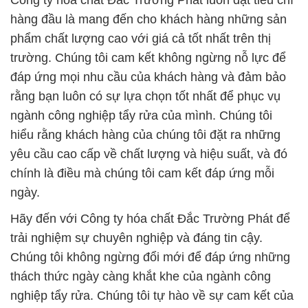
Công ty hóa chất Đắc Trường Phát luôn đặt tiêu chí
hàng đầu là mang đến cho khách hàng những sản
phẩm chất lượng cao với giá cả tốt nhất trên thị
trường. Chúng tôi cam kết không ngừng nỗ lực để
đáp ứng mọi nhu cầu của khách hàng và đảm bảo
rằng bạn luôn có sự lựa chọn tốt nhất để phục vụ
ngành công nghiệp tẩy rửa của mình. Chúng tôi
hiểu rằng khách hàng của chúng tôi đặt ra những
yêu cầu cao cấp về chất lượng và hiệu suất, và đó
chính là điều mà chúng tôi cam kết đáp ứng mỗi
ngày.
Hãy đến với Công ty hóa chất Đắc Trường Phát để
trải nghiệm sự chuyên nghiệp và đáng tin cậy.
Chúng tôi không ngừng đổi mới để đáp ứng những
thách thức ngày càng khắt khe của ngành công
nghiệp tẩy rửa. Chúng tôi tự hào về sự cam kết của