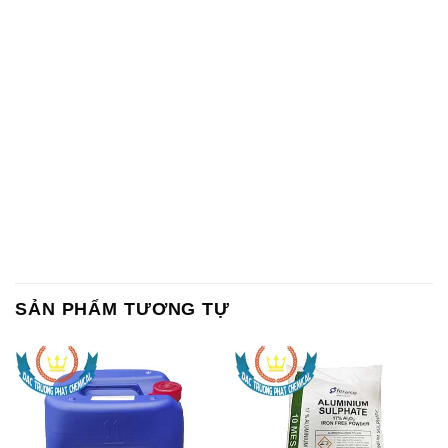
SẢN PHẨM TƯƠNG TỰ