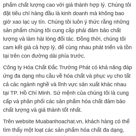
phẩm chất lượng cao với giá thành hợp lý. Chúng tôi
đặt tiêu chí hàng đầu là kinh doanh mà không bao
giờ xao lạc uy tín. Chúng tôi luôn ý thức rằng những
sản phẩm chúng tôi cung cấp phải đảm bảo chất
lượng và làm hài lòng đối tác. Đồng thời, chúng tôi
cam kết giá cả hợp lý, để cùng nhau phát triển và tồn
tại trên con đường dài phía trước.
Công ty Hóa Chất Đắc Trường Phát có khả năng đáp
ứng đa dạng nhu cầu về hóa chất và phục vụ cho tất
cả các ngành nghề và lĩnh vực sản xuất khác nhau
tại TP. Hồ Chí Minh. Sứ mệnh của chúng tôi là cung
cấp và phân phối các sản phẩm hóa chất đảm bảo
chất lượng và giá thành tốt nhất.
Trên website Muabanhoachat.vn, khách hàng có thể
tìm thấy một loạt các sản phẩm hóa chất đa dạng,