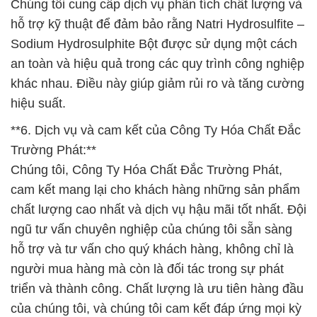
Chúng tôi cung cấp dịch vụ phân tích chất lượng và
hỗ trợ kỹ thuật để đảm bảo rằng Natri Hydrosulfite –
Sodium Hydrosulphite Bột được sử dụng một cách
an toàn và hiệu quả trong các quy trình công nghiệp
khác nhau. Điều này giúp giảm rủi ro và tăng cường
hiệu suất.
**6. Dịch vụ và cam kết của Công Ty Hóa Chất Đắc
Trường Phát:**
Chúng tôi, Công Ty Hóa Chất Đắc Trường Phát,
cam kết mang lại cho khách hàng những sản phẩm
chất lượng cao nhất và dịch vụ hậu mãi tốt nhất. Đội
ngũ tư vấn chuyên nghiệp của chúng tôi sẵn sàng
hỗ trợ và tư vấn cho quý khách hàng, không chỉ là
người mua hàng mà còn là đối tác trong sự phát
triển và thành công. Chất lượng là ưu tiên hàng đầu
của chúng tôi, và chúng tôi cam kết đáp ứng mọi kỳ