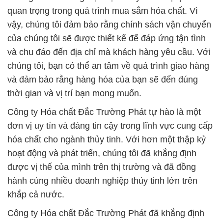
quan trọng trong quá trình mua sắm hóa chất. Vì
vậy, chúng tôi đảm bảo rằng chính sách vận chuyển
của chúng tôi sẽ được thiết kế để đáp ứng tận tình
và chu đáo đến địa chỉ mà khách hàng yêu cầu. Với
chúng tôi, bạn có thể an tâm về quá trình giao hàng
và đảm bảo rằng hàng hóa của bạn sẽ đến đúng
thời gian và vị trí bạn mong muốn.
Công ty Hóa chất Đắc Trường Phát tự hào là một
đơn vị uy tín và đáng tin cậy trong lĩnh vực cung cấp
hóa chất cho ngành thủy tinh. Với hơn một thập kỷ
hoạt động và phát triển, chúng tôi đã khẳng định
được vị thế của mình trên thị trường và đã đồng
hành cùng nhiều doanh nghiệp thủy tinh lớn trên
khắp cả nước.
Công ty Hóa chất Đắc Trường Phát đã khẳng định