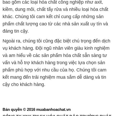
bao gồm các loại hóa chất công nghiệp như axit,
kiềm, dung môi, chất tẩy rửa và nhiều loại hóa chất
khác. Chúng tôi cam kết chỉ cung cấp những sản
phẩm chất lượng cao từ các nhà sản xuất uy tín và
đáng tin cậy.
Ngoài ra, chúng tôi cũng đặc biệt chú trọng đến dịch
vụ khách hàng. Đội ngũ nhân viên giàu kinh nghiệm
và am hiểu về các sản phẩm hóa chất sẵn sàng tư
vấn và hỗ trợ khách hàng trong việc lựa chọn sản
phẩm phù hợp với nhu cầu của họ. Chúng tôi cam
kết mang đến trải nghiệm mua sắm dễ dàng và tin
cậy cho khách hàng.
Bản quyền © 2016 muabanhoachat.vn