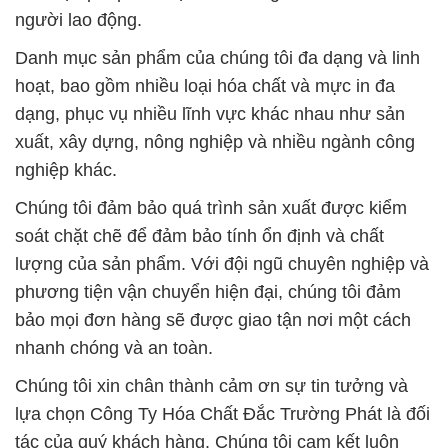
người lao động.
Danh mục sản phẩm của chúng tôi đa dạng và linh
hoạt, bao gồm nhiều loại hóa chất và mực in đa
dạng, phục vụ nhiều lĩnh vực khác nhau như sản
xuất, xây dựng, nông nghiệp và nhiều ngành công
nghiệp khác.
Chúng tôi đảm bảo quá trình sản xuất được kiểm
soát chặt chẽ để đảm bảo tính ổn định và chất
lượng của sản phẩm. Với đội ngũ chuyên nghiệp và
phương tiện vận chuyển hiện đại, chúng tôi đảm
bảo mọi đơn hàng sẽ được giao tận nơi một cách
nhanh chóng và an toàn.
Chúng tôi xin chân thành cảm ơn sự tin tưởng và
lựa chọn Công Ty Hóa Chất Đắc Trường Phát là đối
tác của quý khách hàng. Chúng tôi cam kết luôn