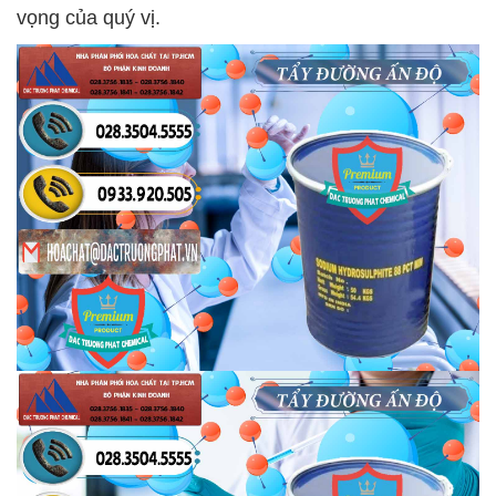
vọng của quý vị.