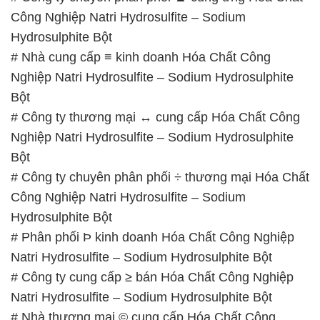
Công Nghiệp Natri Hydrosulfite – Sodium
Hydrosulphite Bột
# Nhà cung cấp ≡ kinh doanh Hóa Chất Công
Nghiệp Natri Hydrosulfite – Sodium Hydrosulphite
Bột
# Công ty thương mại ↔ cung cấp Hóa Chất Công
Nghiệp Natri Hydrosulfite – Sodium Hydrosulphite
Bột
# Công ty chuyên phân phối ÷ thương mại Hóa Chất
Công Nghiệp Natri Hydrosulfite – Sodium
Hydrosulphite Bột
# Phân phối Þ kinh doanh Hóa Chất Công Nghiệp
Natri Hydrosulfite – Sodium Hydrosulphite Bột
# Công ty cung cấp ≥ bán Hóa Chất Công Nghiệp
Natri Hydrosulfite – Sodium Hydrosulphite Bột
# Nhà thương mại © cung cấp Hóa Chất Công