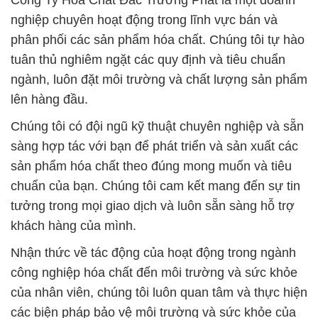
Công Ty Hóa Chất Đắc Trường Phát là một doanh
nghiệp chuyên hoạt động trong lĩnh vực bán và
phân phối các sản phẩm hóa chất. Chúng tôi tự hào
tuân thủ nghiêm ngặt các quy định và tiêu chuẩn
ngành, luôn đặt môi trường và chất lượng sản phẩm
lên hàng đầu.
Chúng tôi có đội ngũ kỹ thuật chuyên nghiệp và sẵn
sàng hợp tác với bạn để phát triển và sản xuất các
sản phẩm hóa chất theo đúng mong muốn và tiêu
chuẩn của bạn. Chúng tôi cam kết mang đến sự tin
tưởng trong mọi giao dịch và luôn sẵn sàng hỗ trợ
khách hàng của mình.
Nhận thức về tác động của hoạt động trong ngành
công nghiệp hóa chất đến môi trường và sức khỏe
của nhân viên, chúng tôi luôn quan tâm và thực hiện
các biện pháp bảo vệ môi trường và sức khỏe của