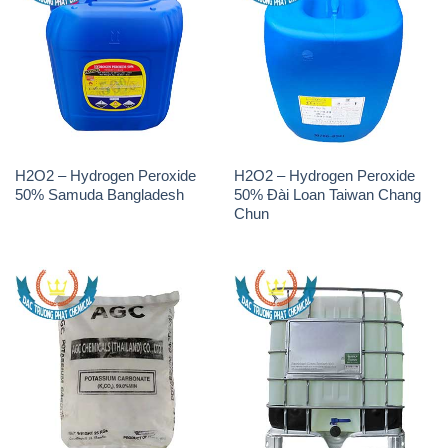
H2O2 – Hydrogen Peroxide
H2O2 – Hydrogen Peroxide
50% Samuda Bangladesh
50% Đài Loan Taiwan Chang
Chun