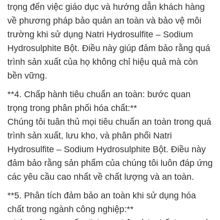
trọng đến việc giáo dục và hướng dẫn khách hàng
về phương pháp bảo quản an toàn và bảo vệ môi
trường khi sử dụng Natri Hydrosulfite – Sodium
Hydrosulphite Bột. Điều này giúp đảm bảo rằng quá
trình sản xuất của họ không chỉ hiệu quả mà còn
bền vững.
**4. Chấp hành tiêu chuẩn an toàn: bước quan
trọng trong phân phối hóa chất:**
Chúng tôi tuân thủ mọi tiêu chuẩn an toàn trong quá
trình sản xuất, lưu kho, và phân phối Natri
Hydrosulfite – Sodium Hydrosulphite Bột. Điều này
đảm bảo rằng sản phẩm của chúng tôi luôn đáp ứng
các yêu cầu cao nhất về chất lượng và an toàn.
**5. Phân tích đảm bảo an toàn khi sử dụng hóa
chất trong ngành công nghiệp:**