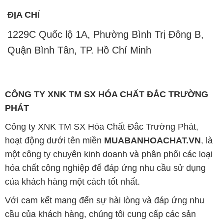
ĐỊA CHỈ
1229C Quốc lộ 1A, Phường Bình Trị Đông B,
Quận Bình Tân, TP. Hồ Chí Minh
CÔNG TY XNK TM SX HÓA CHẤT ĐẮC TRƯỜNG
PHÁT
Công ty XNK TM SX Hóa Chất Đắc Trường Phát,
hoạt động dưới tên miền
MUABANHOACHAT.VN
, là
một công ty chuyên kinh doanh và phân phối các loại
hóa chất công nghiệp để đáp ứng nhu cầu sử dụng
của khách hàng một cách tốt nhất.
Với cam kết mang đến sự hài lòng và đáp ứng nhu
cầu của khách hàng, chúng tôi cung cấp các sản