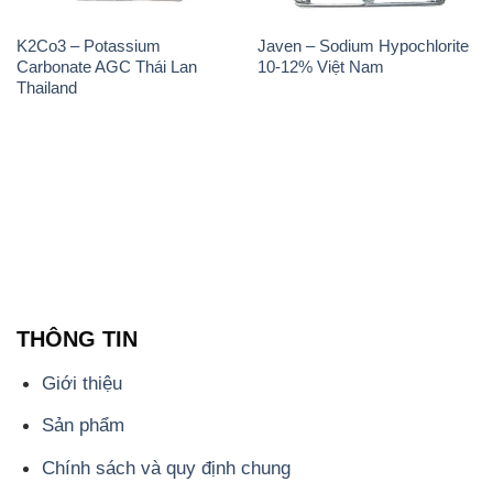
K2Co3 – Potassium
Javen – Sodium Hypochlorite
Carbonate AGC Thái Lan
10-12% Việt Nam
Thailand
THÔNG TIN
Giới thiệu
Sản phẩm
Chính sách và quy định chung