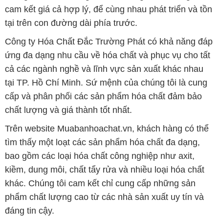
cam kết giá cả hợp lý, để cùng nhau phát triển và tồn
tại trên con đường dài phía trước.
Công ty Hóa Chất Đắc Trường Phát có khả năng đáp
ứng đa dạng nhu cầu về hóa chất và phục vụ cho tất
cả các ngành nghề và lĩnh vực sản xuất khác nhau
tại TP. Hồ Chí Minh. Sứ mệnh của chúng tôi là cung
cấp và phân phối các sản phẩm hóa chất đảm bảo
chất lượng và giá thành tốt nhất.
Trên website Muabanhoachat.vn, khách hàng có thể
tìm thấy một loạt các sản phẩm hóa chất đa dạng,
bao gồm các loại hóa chất công nghiệp như axit,
kiềm, dung môi, chất tẩy rửa và nhiều loại hóa chất
khác. Chúng tôi cam kết chỉ cung cấp những sản
phẩm chất lượng cao từ các nhà sản xuất uy tín và
đáng tin cậy.