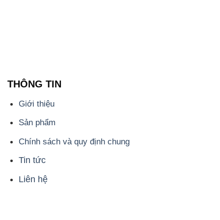
THÔNG TIN
Giới thiệu
Sản phẩm
Chính sách và quy định chung
Tin tức
Liên hệ