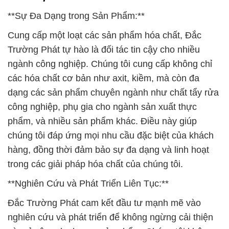
**Sự Đa Dạng trong Sản Phẩm:**
Cung cấp một loạt các sản phẩm hóa chất, Đắc
Trường Phát tự hào là đối tác tin cậy cho nhiều
ngành công nghiệp. Chúng tôi cung cấp không chỉ
các hóa chất cơ bản như axit, kiềm, mà còn đa
dạng các sản phẩm chuyên ngành như chất tẩy rửa
công nghiệp, phụ gia cho ngành sản xuất thực
phẩm, và nhiều sản phẩm khác. Điều này giúp
chúng tôi đáp ứng mọi nhu cầu đặc biệt của khách
hàng, đồng thời đảm bảo sự đa dạng và linh hoạt
trong các giải pháp hóa chất của chúng tôi.
**Nghiên Cứu và Phát Triển Liên Tục:**
Đắc Trường Phát cam kết đầu tư mạnh mẽ vào
nghiên cứu và phát triển để không ngừng cải thiện