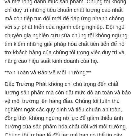
và mở rộng danh mục sản phẩm. Chúng tôi không
chỉ duy trì những tiêu chuẩn chất lượng cao nhất
mà còn tiếp tục đổi mới để đáp ứng nhanh chóng
với sự phát triển của ngành công nghiệp. Đội ngũ
chuyên gia nghiên cứu của chúng tôi không ngừng
tìm kiếm những giải pháp hóa chất tiên tiến để hỗ
trợ khách hàng của chúng tôi trong việc duy trì và
nâng cao hiệu suất kinh doanh của họ.
**An Toàn và Bảo Vệ Môi Trường:**
Đắc Trường Phát không chỉ chú trọng đến chất
lượng sản phẩm mà còn đặt mức độ an toàn và bảo
vệ môi trường lên hàng đầu. Chúng tôi tuân thủ
nghiêm ngặt các quy định và tiêu chuẩn an toàn,
đồng thời không ngừng nỗ lực để giảm thiểu ảnh
hưởng của sản phẩm hóa chất đối với môi trường.
Chúng tôi tự hào là đối tác mà bạn có thể tin cậy,