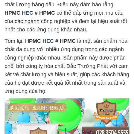
chất lượng hàng đầu. Điều này đảm bảo rằng
HPMC
HEC
# HPMC
có thể đáp ứng mọi nhu cầu
của các ngành công nghiệp và đem lại hiệu suất tốt
nhất cho các ứng dụng khác nhau.
Tóm lại,
HPMC
HEC
# HPMC
là một sản phẩm hóa
chất đa dụng với nhiều ứng dụng trong các ngành
công nghiệp khác nhau. Sản phẩm này được phân
phối bởi công ty hóa chất Đắc Trường Phát với cam
kết về chất lượng và hiệu suất, giúp các khách hàng
của họ đạt được kết quả tốt nhất trong sản xuất và
ứng dụng của họ.