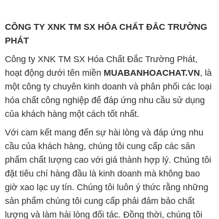
CÔNG TY XNK TM SX HÓA CHẤT ĐẮC TRƯỜNG
PHÁT
Công ty XNK TM SX Hóa Chất Đắc Trường Phát,
hoạt động dưới tên miền
MUABANHOACHAT.VN
, là
một công ty chuyên kinh doanh và phân phối các loại
hóa chất công nghiệp để đáp ứng nhu cầu sử dụng
của khách hàng một cách tốt nhất.
Với cam kết mang đến sự hài lòng và đáp ứng nhu
cầu của khách hàng, chúng tôi cung cấp các sản
phẩm chất lượng cao với giá thành hợp lý. Chúng tôi
đặt tiêu chí hàng đầu là kinh doanh mà không bao
giờ xao lạc uy tín. Chúng tôi luôn ý thức rằng những
sản phẩm chúng tôi cung cấp phải đảm bảo chất
lượng và làm hài lòng đối tác. Đồng thời, chúng tôi