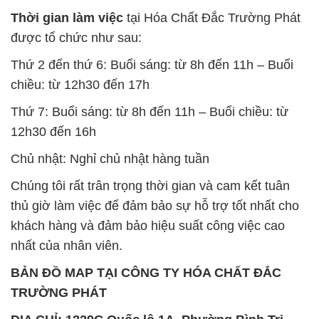
Thời gian làm việc
tại Hóa Chất Đắc Trường Phát
được tổ chức như sau:
Thứ 2 đến thứ 6: Buổi sáng: từ 8h đến 11h – Buổi
chiều: từ 12h30 đến 17h
Thứ 7: Buổi sáng: từ 8h đến 11h – Buổi chiều: từ
12h30 đến 16h
Chủ nhật: Nghỉ chủ nhật hàng tuần
Chúng tôi rất trân trọng thời gian và cam kết tuân
thủ giờ làm việc để đảm bảo sự hỗ trợ tốt nhất cho
khách hàng và đảm bảo hiệu suất công việc cao
nhất của nhân viên.
BẢN ĐỒ MAP TẠI CÔNG TY HÓA CHẤT ĐẮC
TRƯỜNG PHÁT