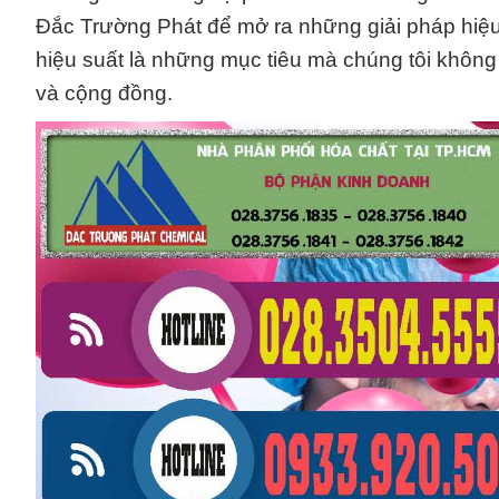
Đắc Trường Phát để mở ra những giải pháp hiệu
hiệu suất là những mục tiêu mà chúng tôi khô
và cộng đồng.