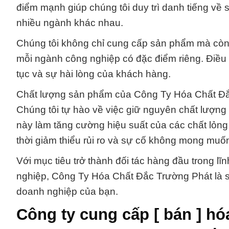
điểm mạnh giúp chúng tôi duy trì danh tiếng về
nhiều ngành khác nhau.
Chúng tôi không chỉ cung cấp sản phẩm mà còn 
mỗi ngành công nghiệp có đặc điểm riêng. Điều nà
tục và sự hài lòng của khách hàng.
Chất lượng sản phẩm của Công Ty Hóa Chất Đắc
Chúng tôi tự hào về việc giữ nguyên chất lượng
này làm tăng cường hiệu suất của các chất lỏng v
thời giảm thiểu rủi ro và sự cố không mong muố
Với mục tiêu trở thành đối tác hàng đầu trong l
nghiệp, Công Ty Hóa Chất Đắc Trường Phát là s
doanh nghiệp của bạn.
Công ty cung cấp [ bán ] hó