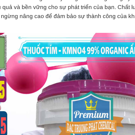
 quả và bền vững cho sự phát triển của bạn. Chất 
ng ngừng nâng cao để đảm bảo sự thành công của k