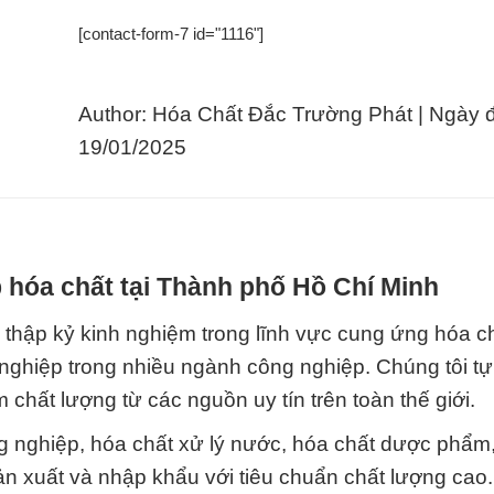
[contact-form-7 id="1116"]
Author: Hóa Chất Đắc Trường Phát | Ngày 
19/01/2025
 hóa chất tại Thành phố Hồ Chí Minh
hập kỷ kinh nghiệm trong lĩnh vực cung ứng hóa ch
 nghiệp trong nhiều ngành công nghiệp. Chúng tôi t
hất lượng từ các nguồn uy tín trên toàn thế giới.
 nghiệp, hóa chất xử lý nước, hóa chất dược phẩm
ản xuất và nhập khẩu với tiêu chuẩn chất lượng cao.