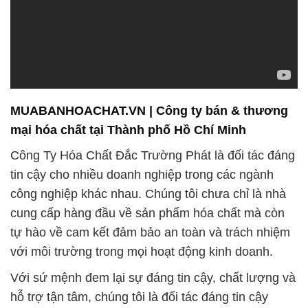
MUABANHOACHAT.VN | Công ty bán & thương
mại hóa chất tại Thành phố Hồ Chí Minh
Công Ty Hóa Chất Đắc Trường Phát là đối tác đáng
tin cậy cho nhiều doanh nghiệp trong các ngành
công nghiệp khác nhau. Chúng tôi chưa chỉ là nhà
cung cấp hàng đầu về sản phẩm hóa chất mà còn
tự hào về cam kết đảm bảo an toàn và trách nhiệm
với môi trường trong mọi hoạt động kinh doanh.
Với sứ mệnh đem lại sự đáng tin cậy, chất lượng và
hỗ trợ tận tâm, chúng tôi là đối tác đáng tin cậy