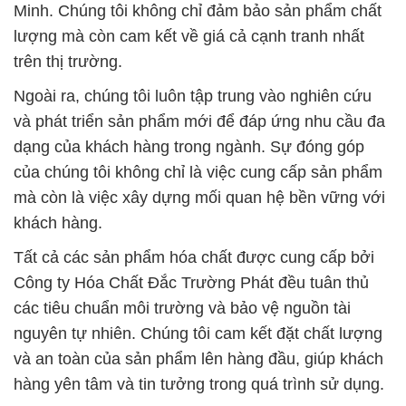
Minh. Chúng tôi không chỉ đảm bảo sản phẩm chất
lượng mà còn cam kết về giá cả cạnh tranh nhất
trên thị trường.
Ngoài ra, chúng tôi luôn tập trung vào nghiên cứu
và phát triển sản phẩm mới để đáp ứng nhu cầu đa
dạng của khách hàng trong ngành. Sự đóng góp
của chúng tôi không chỉ là việc cung cấp sản phẩm
mà còn là việc xây dựng mối quan hệ bền vững với
khách hàng.
Tất cả các sản phẩm hóa chất được cung cấp bởi
Công ty Hóa Chất Đắc Trường Phát đều tuân thủ
các tiêu chuẩn môi trường và bảo vệ nguồn tài
nguyên tự nhiên. Chúng tôi cam kết đặt chất lượng
và an toàn của sản phẩm lên hàng đầu, giúp khách
hàng yên tâm và tin tưởng trong quá trình sử dụng.