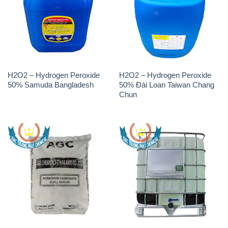
H2O2 – Hydrogen Peroxide
H2O2 – Hydrogen Peroxide
50% Samuda Bangladesh
50% Đài Loan Taiwan Chang
Chun