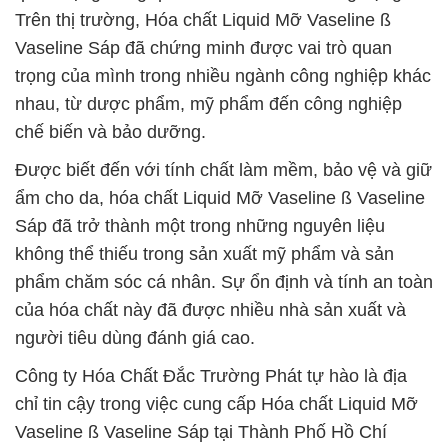
Trên thị trường, Hóa chất Liquid Mỡ Vaseline ß
Vaseline Sáp đã chứng minh được vai trò quan
trọng của mình trong nhiều ngành công nghiệp khác
nhau, từ dược phẩm, mỹ phẩm đến công nghiệp
chế biến và bảo dưỡng.
Được biết đến với tính chất làm mềm, bảo vệ và giữ
ẩm cho da, hóa chất Liquid Mỡ Vaseline ß Vaseline
Sáp đã trở thành một trong những nguyên liệu
không thể thiếu trong sản xuất mỹ phẩm và sản
phẩm chăm sóc cá nhân. Sự ổn định và tính an toàn
của hóa chất này đã được nhiều nhà sản xuất và
người tiêu dùng đánh giá cao.
Công ty Hóa Chất Đắc Trường Phát tự hào là địa
chỉ tin cậy trong việc cung cấp Hóa chất Liquid Mỡ
Vaseline ß Vaseline Sáp tại Thành Phố Hồ Chí