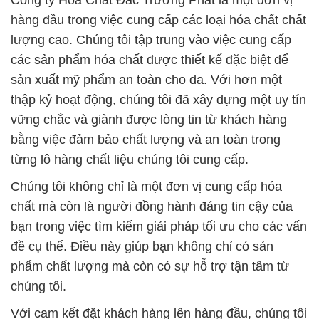
Công ty Hóa Chất Đắc Trường Phát là một đơn vị
hàng đầu trong việc cung cấp các loại hóa chất chất
lượng cao. Chúng tôi tập trung vào việc cung cấp
các sản phẩm hóa chất được thiết kế đặc biệt để
sản xuất mỹ phẩm an toàn cho da. Với hơn một
thập kỷ hoạt động, chúng tôi đã xây dựng một uy tín
vững chắc và giành được lòng tin từ khách hàng
bằng việc đảm bảo chất lượng và an toàn trong
từng lô hàng chất liệu chúng tôi cung cấp.
Chúng tôi không chỉ là một đơn vị cung cấp hóa
chất mà còn là người đồng hành đáng tin cậy của
bạn trong việc tìm kiếm giải pháp tối ưu cho các vấn
đề cụ thể. Điều này giúp bạn không chỉ có sản
phẩm chất lượng mà còn có sự hỗ trợ tận tâm từ
chúng tôi.
Với cam kết đặt khách hàng lên hàng đầu, chúng tôi