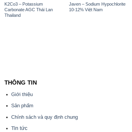
K2Co3 – Potassium
Javen – Sodium Hypochlorite
Carbonate AGC Thái Lan
10-12% Việt Nam
Thailand
THÔNG TIN
Giới thiệu
Sản phẩm
Chính sách và quy định chung
Tin tức