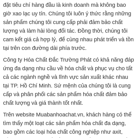
đặt tiêu chí hàng đầu là kinh doanh mà không bao
giờ xao lạc uy tín. Chúng tôi luôn ý thức rằng những
sản phẩm chúng tôi cung cấp phải đảm bảo chất
lượng và làm hài lòng đối tác. Đồng thời, chúng tôi
cam kết giá cả hợp lý, để cùng nhau phát triển và tồn
tại trên con đường dài phía trước.
Công ty Hóa Chất Đắc Trường Phát có khả năng đáp
ứng đa dạng nhu cầu về hóa chất và phục vụ cho tất
cả các ngành nghề và lĩnh vực sản xuất khác nhau
tại TP. Hồ Chí Minh. Sứ mệnh của chúng tôi là cung
cấp và phân phối các sản phẩm hóa chất đảm bảo
chất lượng và giá thành tốt nhất.
Trên website Muabanhoachat.vn, khách hàng có thể
tìm thấy một loạt các sản phẩm hóa chất đa dạng,
bao gồm các loại hóa chất công nghiệp như axit,