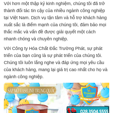
Với hơn một thập kỷ kinh nghiệm, chúng tôi đã trở
thành đối tác tin cậy của nhiều ngành công nghiệp
tại Việt Nam. Dịch vụ tận tâm và hỗ trợ khách hàng
xuất sắc là điểm mạnh của chúng tôi, đảm bảo mọi
thắc mắc và vấn đề được giải quyết một cách
nhanh chóng và chuyên nghiệp.
Với Công ty Hóa Chất Đắc Trường Phát, sự phát
triển của bạn cũng là sự phát triển của chúng tôi.
Chúng tôi luôn lắng nghe và đáp ứng mọi yêu cầu
của khách hàng, mang lại giá trị cao nhất cho họ và
ngành công nghiệp.