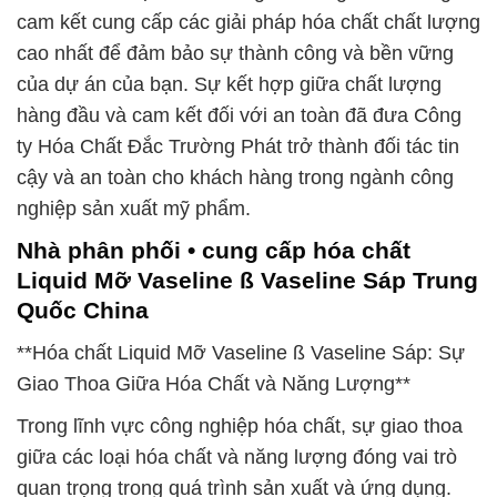
cam kết cung cấp các giải pháp hóa chất chất lượng
cao nhất để đảm bảo sự thành công và bền vững
của dự án của bạn. Sự kết hợp giữa chất lượng
hàng đầu và cam kết đối với an toàn đã đưa Công
ty Hóa Chất Đắc Trường Phát trở thành đối tác tin
cậy và an toàn cho khách hàng trong ngành công
nghiệp sản xuất mỹ phẩm.
Nhà phân phối • cung cấp hóa chất
Liquid Mỡ Vaseline ß Vaseline Sáp Trung
Quốc China
**Hóa chất Liquid Mỡ Vaseline ß Vaseline Sáp: Sự
Giao Thoa Giữa Hóa Chất và Năng Lượng**
Trong lĩnh vực công nghiệp hóa chất, sự giao thoa
giữa các loại hóa chất và năng lượng đóng vai trò
quan trọng trong quá trình sản xuất và ứng dụng.