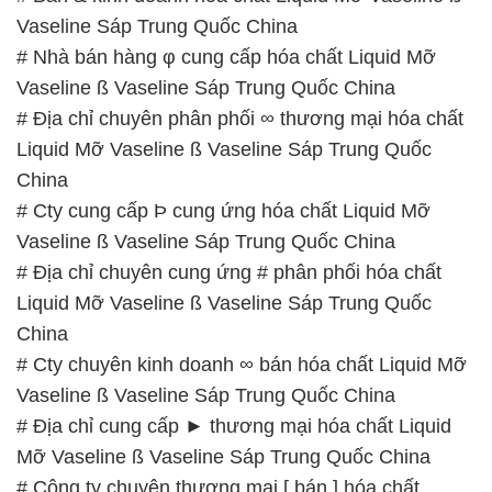
Vaseline Sáp Trung Quốc China
# Nhà bán hàng φ cung cấp hóa chất Liquid Mỡ
Vaseline ß Vaseline Sáp Trung Quốc China
# Địa chỉ chuyên phân phối ∞ thương mại hóa chất
Liquid Mỡ Vaseline ß Vaseline Sáp Trung Quốc
China
# Cty cung cấp Þ cung ứng hóa chất Liquid Mỡ
Vaseline ß Vaseline Sáp Trung Quốc China
# Địa chỉ chuyên cung ứng # phân phối hóa chất
Liquid Mỡ Vaseline ß Vaseline Sáp Trung Quốc
China
# Cty chuyên kinh doanh ∞ bán hóa chất Liquid Mỡ
Vaseline ß Vaseline Sáp Trung Quốc China
# Địa chỉ cung cấp ► thương mại hóa chất Liquid
Mỡ Vaseline ß Vaseline Sáp Trung Quốc China
# Công ty chuyên thương mại [ bán ] hóa chất