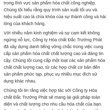
trong lĩnh vực sản phẩm hóa chất công nghiệp.
Chúng tôi hiểu rằng quy trình sản xuất tối ưu và
hiệu suất cao là chìa khóa của sự thành công và hài
lòng của khách hàng.
Với nhiều năm kinh nghiệm và sự cam kết không
ngừng nỗ lực, Công ty Hóa chất Đắc Trường Phát
đã xây dựng danh tiếng vững chắc trong việc cung
cấp sản phẩm hóa chất chất lượng cao và đáng tin
cậy. Chúng tôi cung cấp một loạt các sản phẩm hóa
chất chất lượng cao, từ các hợp chất cơ bản đến
sản phẩm phức tạp, phục vụ nhiều mục đích sử
dụng khác nhau.
Chúng tôi tin rằng việc hợp tác với Công ty Hóa
chất Đắc Trường Phát sẽ mang lại giải pháp toàn
diện và chất lượng cho nhu cầu hóa chất của bạn.