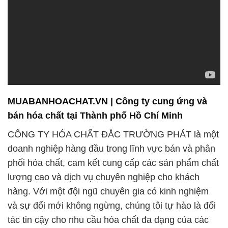
MUABANHOACHAT.VN | Công ty cung ứng và
bán hóa chất tại Thành phố Hồ Chí Minh
CÔNG TY HÓA CHẤT ĐẮC TRƯỜNG PHÁT là một
doanh nghiệp hàng đầu trong lĩnh vực bán và phân
phối hóa chất, cam kết cung cấp các sản phẩm chất
lượng cao và dịch vụ chuyên nghiệp cho khách
hàng. Với một đội ngũ chuyên gia có kinh nghiệm
và sự đổi mới không ngừng, chúng tôi tự hào là đối
tác tin cậy cho nhu cầu hóa chất đa dạng của các