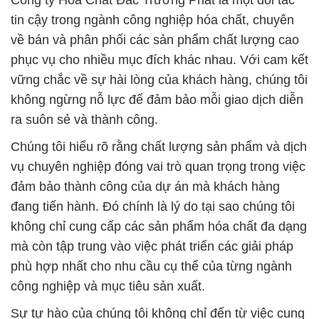
Công ty Hóa Chất Đắc Trường Phát là một đối tác
tin cậy trong ngành công nghiệp hóa chất, chuyên
về bán và phân phối các sản phẩm chất lượng cao
phục vụ cho nhiều mục đích khác nhau. Với cam kết
vững chắc về sự hài lòng của khách hàng, chúng tôi
không ngừng nỗ lực để đảm bảo mỗi giao dịch diễn
ra suôn sẻ và thành công.
Chúng tôi hiểu rõ rằng chất lượng sản phẩm và dịch
vụ chuyên nghiệp đóng vai trò quan trọng trong việc
đảm bảo thành công của dự án mà khách hàng
đang tiến hành. Đó chính là lý do tại sao chúng tôi
không chỉ cung cấp các sản phẩm hóa chất đa dạng
mà còn tập trung vào việc phát triển các giải pháp
phù hợp nhất cho nhu cầu cụ thể của từng ngành
công nghiệp và mục tiêu sản xuất.
Sự tự hào của chúng tôi không chỉ đến từ việc cung