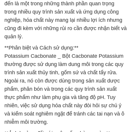
đến là một trong những thành phần quan trọng
trong nhiều quy trình sản xuất và ứng dụng công
nghiệp, hóa chất này mang lại nhiều lợi ích nhưng
cũng đi kèm với những rủi ro cần được nhận biết và
quản lý.
**Phân biệt và Cách sử dụng:**
Potassium Cacbonate _ Bột Cacbonate Potassium
thường được sử dụng làm dung môi trong các quy
trình sản xuất thủy tinh, gốm sứ và chất tẩy rửa.
Ngoài ra, nó còn được dùng trong sản xuất dược
phẩm, phân bón và trong các quy trình sản xuất
thực phẩm như làm phụ gia và tăng độ pH. Tuy
nhiên, việc sử dụng hóa chất này đòi hỏi sự chú ý
và kiểm soát nghiêm ngặt để tránh các tai nạn và ô
nhiễm môi trường.