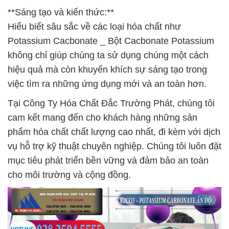
**Sáng tạo và kiến thức:**
Hiểu biết sâu sắc về các loại hóa chất như
Potassium Cacbonate _ Bột Cacbonate Potassium
không chỉ giúp chúng ta sử dụng chúng một cách
hiệu quả mà còn khuyến khích sự sáng tạo trong
việc tìm ra những ứng dụng mới và an toàn hơn.
Tại Công Ty Hóa Chất Đắc Trường Phát, chúng tôi
cam kết mang đến cho khách hàng những sản
phẩm hóa chất chất lượng cao nhất, đi kèm với dịch
vụ hỗ trợ kỹ thuật chuyên nghiệp. Chúng tôi luôn đặt
mục tiêu phát triển bền vững và đảm bảo an toàn
cho môi trường và cộng đồng.