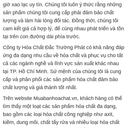
giờ xao lạc uy tín. Chúng tôi luôn ý thức rằng những
sản phẩm chúng tôi cung cấp phải đảm bảo chất
lượng và làm hài lòng đối tác. Đồng thời, chúng tôi
cam kết giá cả hợp lý, để cùng nhau phát triển và tồn
tại trên con đường dài phía trước.
Công ty Hóa Chất Đắc Trường Phát có khả năng đáp
ứng đa dạng nhu cầu về hóa chất và phục vụ cho tất
cả các ngành nghề và lĩnh vực sản xuất khác nhau
tại TP. Hồ Chí Minh. Sứ mệnh của chúng tôi là cung
cấp và phân phối các sản phẩm hóa chất đảm bảo
chất lượng và giá thành tốt nhất.
Trên website Muabanhoachat.vn, khách hàng có thể
tìm thấy một loạt các sản phẩm hóa chất đa dạng,
bao gồm các loại hóa chất công nghiệp như axit,
kiềm, dung môi, chất tẩy rửa và nhiều loại hóa chất