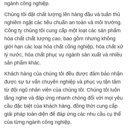
ngành công nghiệp.
Chúng tôi đặt chất lượng lên hàng đầu và tuân thủ
nghiêm ngặt các tiêu chuẩn an toàn và môi trường.
Công ty chúng tôi cung cấp một loạt các sản phẩm
hóa chất chất lượng cao, bao gồm nhưng không
giới hạn các loại hóa chất công nghiệp, hóa chất xử
lý nước, hóa chất phục vụ ngành sản xuất và nhiều
sản phẩm khác.
Khách hàng của chúng tôi đều được đảm bảo nhận
được sự tư vấn chuyên nghiệp và phục vụ tận tâm
từ đội ngũ nhân viên của chúng tôi. Chúng tôi luôn
lắng nghe và đáp ứng nhanh chóng đối với mọi yêu
cầu đặc biệt của khách hàng, đồng thời cung cấp
giải pháp toàn diện để đáp ứng các nhu cầu cụ thể
của từng ngành công nghiệp.