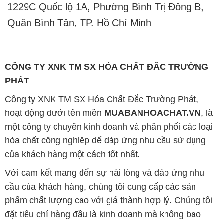
1229C Quốc lộ 1A, Phường Bình Trị Đông B,
Quận Bình Tân, TP. Hồ Chí Minh
CÔNG TY XNK TM SX HÓA CHẤT ĐẮC TRƯỜNG
PHÁT
Công ty XNK TM SX Hóa Chất Đắc Trường Phát,
hoạt động dưới tên miền
MUABANHOACHAT.VN
, là
một công ty chuyên kinh doanh và phân phối các loại
hóa chất công nghiệp để đáp ứng nhu cầu sử dụng
của khách hàng một cách tốt nhất.
Với cam kết mang đến sự hài lòng và đáp ứng nhu
cầu của khách hàng, chúng tôi cung cấp các sản
phẩm chất lượng cao với giá thành hợp lý. Chúng tôi
đặt tiêu chí hàng đầu là kinh doanh mà không bao