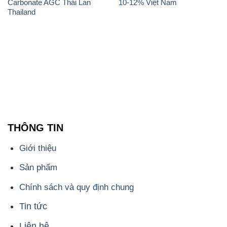
Carbonate AGC Thái Lan
10-12% Việt Nam
Thailand
THÔNG TIN
Giới thiệu
Sản phẩm
Chính sách và quy định chung
Tin tức
Liên hệ