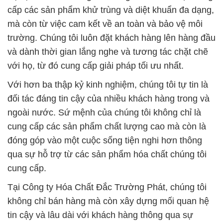
cấp các sản phẩm khử trùng và diệt khuẩn đa dạng,
mà còn từ việc cam kết về an toàn và bảo vệ môi
trường. Chúng tôi luôn đặt khách hàng lên hàng đầu
và dành thời gian lắng nghe và tương tác chặt chẽ
với họ, từ đó cung cấp giải pháp tối ưu nhất.
Với hơn ba thập kỷ kinh nghiệm, chúng tôi tự tin là
đối tác đáng tin cậy của nhiều khách hàng trong và
ngoài nước. Sứ mệnh của chúng tôi không chỉ là
cung cấp các sản phẩm chất lượng cao mà còn là
đóng góp vào một cuộc sống tiện nghi hơn thông
qua sự hỗ trợ từ các sản phẩm hóa chất chúng tôi
cung cấp.
Tại Công ty Hóa Chất Đắc Trường Phát, chúng tôi
không chỉ bán hàng mà còn xây dựng mối quan hệ
tin cậy và lâu dài với khách hàng thông qua sự