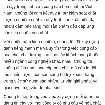
Công ty Hóa Chất Đắc Trường Phát là đối tác đáng
tin cậy trong lĩnh vực cung cấp hóa chất tại Việt
Nam. Chúng tôi cam kết duy trì sự kiểm soát chất
lượng nghiêm ngặt và quy trình sản xuất hiện đại,
nhằm đảm bảo rằng mỗi sản phẩm đều đáp ứng
các tiêu chuẩn cao nhất.
Với nhiều năm kinh nghiệm, chúng tôi đã xây dựng
danh tiếng mạnh mẽ và uy tín trong việc cung cấp
hóa chất chất lượng cao cho các khách hàng thuộc
nhiều ngành công nghiệp khác nhau. Chúng tôi
không chỉ là nhà cung cấp hóa chất mà còn là đối
tác chiến lược, luôn sẵn sàng hỗ trợ khách hàng
trong việc sử dụng sản phẩm, tư vấn giải pháp, và
giải quyết mọi vấn đề phát sinh.
Chúng tôi tập trung vào việc xây dựng mối quan hệ
đáng tin cậy với mọi công ty có nhu cầu về hóa chất