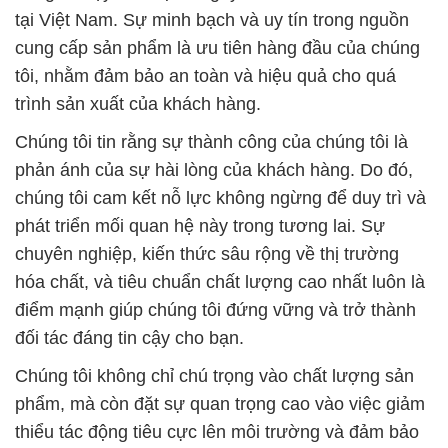
tại Việt Nam. Sự minh bạch và uy tín trong nguồn
cung cấp sản phẩm là ưu tiên hàng đầu của chúng
tôi, nhằm đảm bảo an toàn và hiệu quả cho quá
trình sản xuất của khách hàng.
Chúng tôi tin rằng sự thành công của chúng tôi là
phản ánh của sự hài lòng của khách hàng. Do đó,
chúng tôi cam kết nỗ lực không ngừng để duy trì và
phát triển mối quan hệ này trong tương lai. Sự
chuyên nghiệp, kiến thức sâu rộng về thị trường
hóa chất, và tiêu chuẩn chất lượng cao nhất luôn là
điểm mạnh giúp chúng tôi đứng vững và trở thành
đối tác đáng tin cậy cho bạn.
Chúng tôi không chỉ chú trọng vào chất lượng sản
phẩm, mà còn đặt sự quan trọng cao vào việc giảm
thiểu tác động tiêu cực lên môi trường và đảm bảo