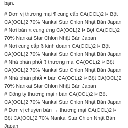
70% Nankai Star Chlon Nhật Bản Japan
# Nơi cung cấp ß kinh doanh CA(OCL)2 Þ Bột
CA(OCL)2 70% Nankai Star Chlon Nhật Bản Japan
# Nhà phân phối ß thương mại CA(OCL)2 Þ Bột
CA(OCL)2 70% Nankai Star Chlon Nhật Bản Japan
# Nhà phân phối ♥ bán CA(OCL)2 Þ Bột CA(OCL)2
70% Nankai Star Chlon Nhật Bản Japan
# Công ty thương mại › bán CA(OCL)2 Þ Bột
CA(OCL)2 70% Nankai Star Chlon Nhật Bản Japan
# Đơn vị chuyên bán → thương mại CA(OCL)2 Þ
Bột CA(OCL)2 70% Nankai Star Chlon Nhật Bản
Japan
# Cty thương mại | bán CA(OCL)2 Þ Bột CA(OCL)2
70% Nankai Star Chlon Nhật Bản Japan
# Cung cấp = kinh doanh CA(OCL)2 Þ Bột
CA(OCL)2 70% Nankai Star Chlon Nhật Bản Japan