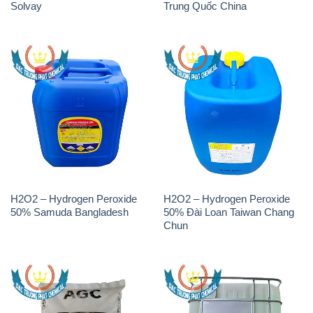
H2O2 – Hydrogen Peroxide
H2O2 – Hydrogen Peroxide
50% Samuda Bangladesh
50% Đài Loan Taiwan Chang
Chun