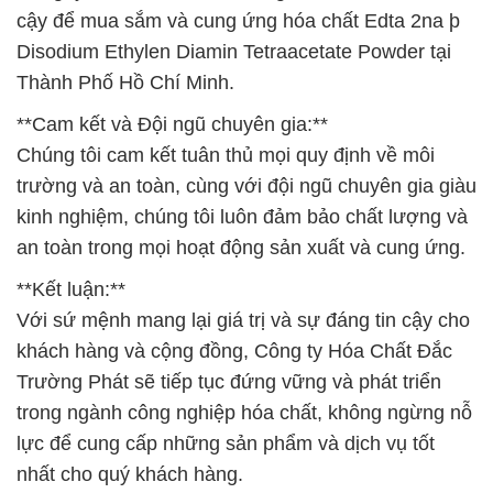
cậy để mua sắm và cung ứng hóa chất Edta 2na þ
Disodium Ethylen Diamin Tetraacetate Powder tại
Thành Phố Hồ Chí Minh.
**Cam kết và Đội ngũ chuyên gia:**
Chúng tôi cam kết tuân thủ mọi quy định về môi
trường và an toàn, cùng với đội ngũ chuyên gia giàu
kinh nghiệm, chúng tôi luôn đảm bảo chất lượng và
an toàn trong mọi hoạt động sản xuất và cung ứng.
**Kết luận:**
Với sứ mệnh mang lại giá trị và sự đáng tin cậy cho
khách hàng và cộng đồng, Công ty Hóa Chất Đắc
Trường Phát sẽ tiếp tục đứng vững và phát triển
trong ngành công nghiệp hóa chất, không ngừng nỗ
lực để cung cấp những sản phẩm và dịch vụ tốt
nhất cho quý khách hàng.