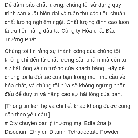
Để đảm bảo chất lượng, chúng tôi sử dụng quy
trình sản xuất hiện đại và tuân thủ các tiêu chuẩn
chất lượng nghiêm ngặt. Chất lượng đỉnh cao luôn
là ưu tiên hàng đầu tại Công ty Hóa chất Đắc
Trường Phát.
Chúng tôi tin rằng sự thành công của chúng tôi
không chỉ đến từ chất lượng sản phẩm mà còn từ
sự hài lòng và tin tưởng của khách hàng. Hãy để
chúng tôi là đối tác của bạn trong mọi nhu cầu về
hóa chất, và chúng tôi hứa sẽ không ngừng phấn
đấu để duy trì và nâng cao sự hài lòng của bạn.
[Thông tin liên hệ và chi tiết khác không được cung
cấp theo yêu cầu.]
# Cty chuyên bán ƒ thương mại Edta 2na þ
Disodium Ethylen Diamin Tetraacetate Powder