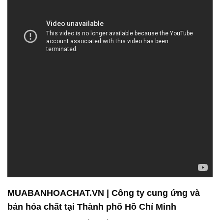
MUABANHOACHAT.VN | Công ty cung ứng và
bán hóa chất tại Thành phố Hồ Chí Minh