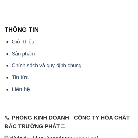
THÔNG TIN
Giới thiệu
Sản phẩm
Chính sách và quy định chung
Tin tức
Liên hệ
📞
PHÒNG KINH DOANH - CÔNG TY HÓA CHẤT
ĐẮC TRƯỜNG PHÁT
🌐