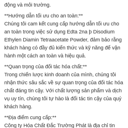
động và môi trường.
**Hướng dẫn tối ưu cho an toàn:**
Chúng tôi cam kết cung cấp hướng dẫn tối ưu cho
an toàn trong việc sử dụng Edta 2na þ Disodium
Ethylen Diamin Tetraacetate Powder, đảm bảo rằng
khách hàng có đầy đủ kiến thức và kỹ năng để vận
hành một cách an toàn và hiệu quả.
**Quan trọng của đối tác hóa chất:**
Trong chiến lược kinh doanh của mình, chúng tôi
nhận thức sâu sắc về sự quan trọng của đối tác hóa
chất đáng tin cậy. Với chất lượng sản phẩm và dịch
vụ uy tín, chúng tôi tự hào là đối tác tin cậy của quý
khách hàng.
**Địa điểm cung cấp:**
Công ty Hóa Chất Đắc Trường Phát là địa chỉ tin