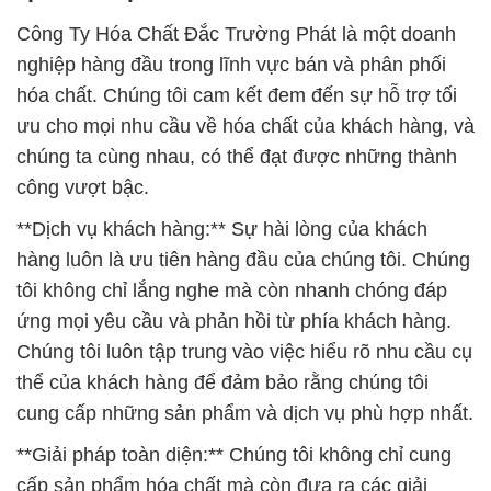
Công Ty Hóa Chất Đắc Trường Phát là một doanh
nghiệp hàng đầu trong lĩnh vực bán và phân phối
hóa chất. Chúng tôi cam kết đem đến sự hỗ trợ tối
ưu cho mọi nhu cầu về hóa chất của khách hàng, và
chúng ta cùng nhau, có thể đạt được những thành
công vượt bậc.
**Dịch vụ khách hàng:** Sự hài lòng của khách
hàng luôn là ưu tiên hàng đầu của chúng tôi. Chúng
tôi không chỉ lắng nghe mà còn nhanh chóng đáp
ứng mọi yêu cầu và phản hồi từ phía khách hàng.
Chúng tôi luôn tập trung vào việc hiểu rõ nhu cầu cụ
thể của khách hàng để đảm bảo rằng chúng tôi
cung cấp những sản phẩm và dịch vụ phù hợp nhất.
**Giải pháp toàn diện:** Chúng tôi không chỉ cung
cấp sản phẩm hóa chất mà còn đưa ra các giải