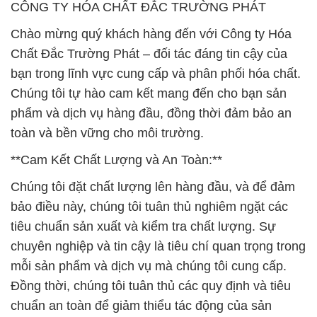
CÔNG TY HÓA CHẤT ĐẮC TRƯỜNG PHÁT
Chào mừng quý khách hàng đến với Công ty Hóa
Chất Đắc Trường Phát – đối tác đáng tin cậy của
bạn trong lĩnh vực cung cấp và phân phối hóa chất.
Chúng tôi tự hào cam kết mang đến cho bạn sản
phẩm và dịch vụ hàng đầu, đồng thời đảm bảo an
toàn và bền vững cho môi trường.
**Cam Kết Chất Lượng và An Toàn:**
Chúng tôi đặt chất lượng lên hàng đầu, và để đảm
bảo điều này, chúng tôi tuân thủ nghiêm ngặt các
tiêu chuẩn sản xuất và kiểm tra chất lượng. Sự
chuyên nghiệp và tin cậy là tiêu chí quan trọng trong
mỗi sản phẩm và dịch vụ mà chúng tôi cung cấp.
Đồng thời, chúng tôi tuân thủ các quy định và tiêu
chuẩn an toàn để giảm thiểu tác động của sản