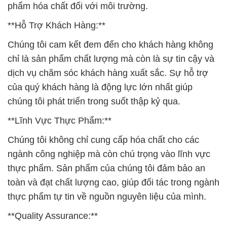
phẩm hóa chất đối với môi trường.
**Hỗ Trợ Khách Hàng:**
Chúng tôi cam kết đem đến cho khách hàng không
chỉ là sản phẩm chất lượng mà còn là sự tin cậy và
dịch vụ chăm sóc khách hàng xuất sắc. Sự hỗ trợ
của quý khách hàng là động lực lớn nhất giúp
chúng tôi phát triển trong suốt thập kỷ qua.
**Lĩnh Vực Thực Phẩm:**
Chúng tôi không chỉ cung cấp hóa chất cho các
ngành công nghiệp mà còn chú trọng vào lĩnh vực
thực phẩm. Sản phẩm của chúng tôi đảm bảo an
toàn và đạt chất lượng cao, giúp đối tác trong ngành
thực phẩm tự tin về nguồn nguyên liệu của mình.
**Quality Assurance:**