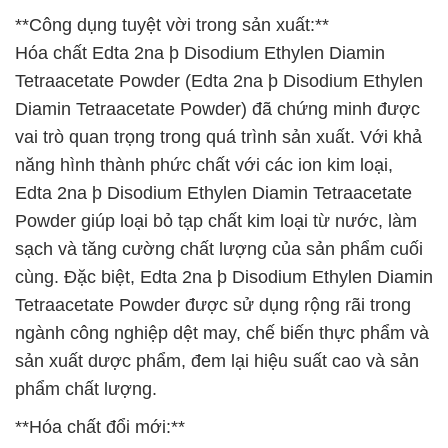
**Công dụng tuyệt vời trong sản xuất:**
Hóa chất Edta 2na þ Disodium Ethylen Diamin
Tetraacetate Powder (Edta 2na þ Disodium Ethylen
Diamin Tetraacetate Powder) đã chứng minh được
vai trò quan trọng trong quá trình sản xuất. Với khả
năng hình thành phức chất với các ion kim loại,
Edta 2na þ Disodium Ethylen Diamin Tetraacetate
Powder giúp loại bỏ tạp chất kim loại từ nước, làm
sạch và tăng cường chất lượng của sản phẩm cuối
cùng. Đặc biệt, Edta 2na þ Disodium Ethylen Diamin
Tetraacetate Powder được sử dụng rộng rãi trong
ngành công nghiệp dệt may, chế biến thực phẩm và
sản xuất dược phẩm, đem lại hiệu suất cao và sản
phẩm chất lượng.
**Hóa chất đổi mới:**