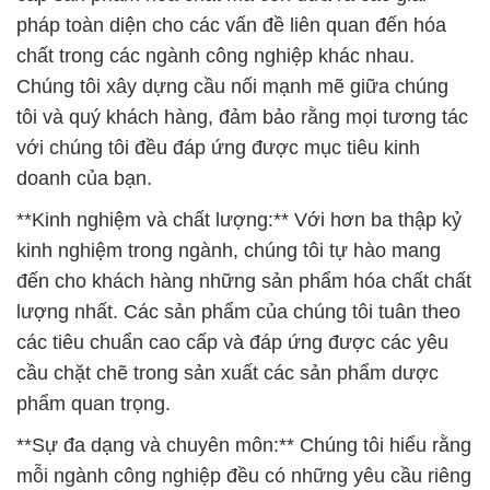
pháp toàn diện cho các vấn đề liên quan đến hóa
chất trong các ngành công nghiệp khác nhau.
Chúng tôi xây dựng cầu nối mạnh mẽ giữa chúng
tôi và quý khách hàng, đảm bảo rằng mọi tương tác
với chúng tôi đều đáp ứng được mục tiêu kinh
doanh của bạn.
**Kinh nghiệm và chất lượng:** Với hơn ba thập kỷ
kinh nghiệm trong ngành, chúng tôi tự hào mang
đến cho khách hàng những sản phẩm hóa chất chất
lượng nhất. Các sản phẩm của chúng tôi tuân theo
các tiêu chuẩn cao cấp và đáp ứng được các yêu
cầu chặt chẽ trong sản xuất các sản phẩm dược
phẩm quan trọng.
**Sự đa dạng và chuyên môn:** Chúng tôi hiểu rằng
mỗi ngành công nghiệp đều có những yêu cầu riêng