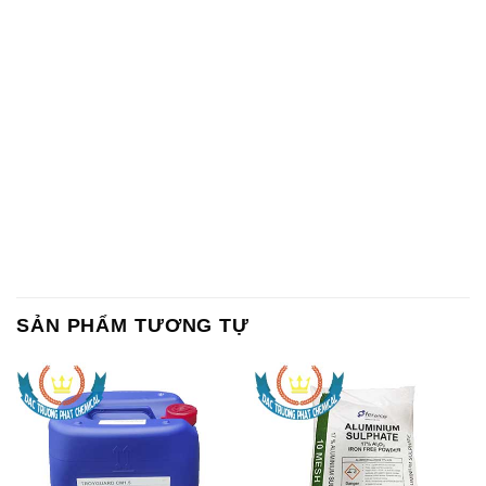
SẢN PHẨM TƯƠNG TỰ