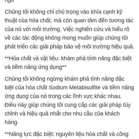
ngờ**
Chúng tôi không chỉ chú trọng vào khía cạnh kỹ
thuật của hóa chất, mà còn quan tâm đến tương tác
của nó với môi trường. Việc nghiên cứu và hiểu rõ
về các tác động không mong muốn giúp chúng tôi
phát triển các giải pháp bảo vệ môi trường hiệu quả.
**Hóa chất và vật liệu: khám phá tính năng đặc biệt
và tiềm năng ứng dụng**
Chúng tôi không ngừng khám phá tính năng đặc
biệt của hóa chất Sodium Metabisulfite và tiềm năng
ứng dụng của nó trong các lĩnh vực khác nhau.
Điều này giúp chúng tôi cung cấp các giải pháp tùy
chỉnh và hiệu quả nhất cho nhu cầu của khách
hàng.
**Năng lực đặc biệt: nguyên liệu hóa chất và công