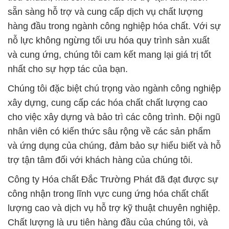
sẵn sàng hỗ trợ và cung cấp dịch vụ chất lượng
hàng đầu trong ngành công nghiệp hóa chất. Với sự
nỗ lực không ngừng tối ưu hóa quy trình sản xuất
và cung ứng, chúng tôi cam kết mang lại giá trị tốt
nhất cho sự hợp tác của bạn.
Chúng tôi đặc biệt chú trọng vào ngành công nghiệp
xây dựng, cung cấp các hóa chất chất lượng cao
cho việc xây dựng và bảo trì các công trình. Đội ngũ
nhân viên có kiến thức sâu rộng về các sản phẩm
và ứng dụng của chúng, đảm bảo sự hiểu biết và hỗ
trợ tận tâm đối với khách hàng của chúng tôi.
Công ty Hóa chất Đắc Trường Phát đã đạt được sự
công nhận trong lĩnh vực cung ứng hóa chất chất
lượng cao và dịch vụ hỗ trợ kỹ thuật chuyên nghiệp.
Chất lượng là ưu tiên hàng đầu của chúng tôi, và