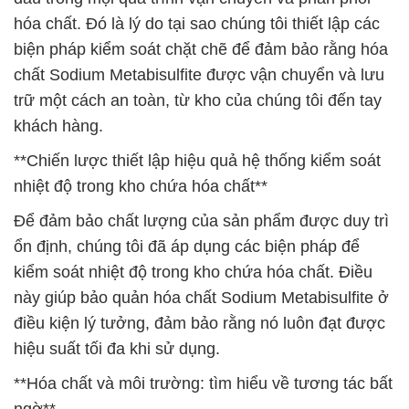
hóa chất. Đó là lý do tại sao chúng tôi thiết lập các
biện pháp kiểm soát chặt chẽ để đảm bảo rằng hóa
chất Sodium Metabisulfite được vận chuyển và lưu
trữ một cách an toàn, từ kho của chúng tôi đến tay
khách hàng.
**Chiến lược thiết lập hiệu quả hệ thống kiểm soát
nhiệt độ trong kho chứa hóa chất**
Để đảm bảo chất lượng của sản phẩm được duy trì
ổn định, chúng tôi đã áp dụng các biện pháp để
kiểm soát nhiệt độ trong kho chứa hóa chất. Điều
này giúp bảo quản hóa chất Sodium Metabisulfite ở
điều kiện lý tưởng, đảm bảo rằng nó luôn đạt được
hiệu suất tối đa khi sử dụng.
**Hóa chất và môi trường: tìm hiểu về tương tác bất