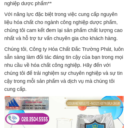
nghiệp dược phẩm**
Với năng lực đặc biệt trong việc cung cấp nguyên
liệu hóa chất cho ngành công nghiệp dược phẩm,
chúng tôi cam kết đem lại sản phẩm chất lượng cao
nhất và hỗ trợ tư vấn chuyên gia cho khách hàng.
Chúng tôi, Công ty Hóa Chất Đắc Trường Phát, luôn
sẵn sàng làm đối tác đáng tin cậy của bạn trong mọi
nhu cầu về hóa chất công nghiệp. Hãy đến với
chúng tôi để trải nghiệm sự chuyên nghiệp và sự tin
cậy trong mỗi sản phẩm và dịch vụ mà chúng tôi
cung cấp.