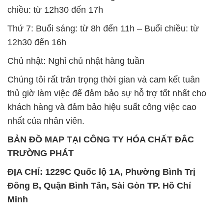
SẢN PHẨM TƯƠNG TỰ