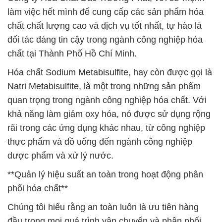
làm việc hết mình để cung cấp các sản phẩm hóa
chất chất lượng cao và dịch vụ tốt nhất, tự hào là
đối tác đáng tin cậy trong ngành công nghiệp hóa
chất tại Thành Phố Hồ Chí Minh.
Hóa chất Sodium Metabisulfite, hay còn được gọi là
Natri Metabisulfite, là một trong những sản phẩm
quan trọng trong ngành công nghiệp hóa chất. Với
khả năng làm giảm oxy hóa, nó được sử dụng rộng
rãi trong các ứng dụng khác nhau, từ công nghiệp
thực phẩm và đồ uống đến ngành công nghiệp
dược phẩm và xử lý nước.
**Quản lý hiệu suất an toàn trong hoạt động phân
phối hóa chất**
Chúng tôi hiểu rằng an toàn luôn là ưu tiên hàng
đầu trong mọi quá trình vận chuyển và phân phối