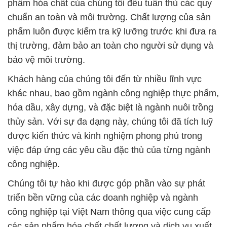
phẩm hóa chất của chúng tôi đều tuân thủ các quy
chuẩn an toàn và môi trường. Chất lượng của sản
phẩm luôn được kiểm tra kỹ lưỡng trước khi đưa ra
thị trường, đảm bảo an toàn cho người sử dụng và
bảo vệ môi trường.
Khách hàng của chúng tôi đến từ nhiều lĩnh vực
khác nhau, bao gồm ngành công nghiệp thực phẩm,
hóa dầu, xây dựng, và đặc biệt là ngành nuôi trồng
thủy sản. Với sự đa dạng này, chúng tôi đã tích luỹ
được kiến thức và kinh nghiệm phong phú trong
việc đáp ứng các yêu cầu đặc thù của từng ngành
công nghiệp.
Chúng tôi tự hào khi được góp phần vào sự phát
triển bền vững của các doanh nghiệp và ngành
công nghiệp tại Việt Nam thông qua việc cung cấp
các sản phẩm hóa chất chất lượng và dịch vụ xuất