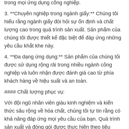
trong mọi ứng dụng công nghiệp.
3. **Chuyên nghiệp trong ngành giấy:** Chúng tôi
hiểu rằng ngành giấy đòi hỏi sự ổn định và chất
lượng cao trong quá trình sản xuất. Sản phẩm của
chúng tôi được thiết kế đặc biệt để đáp ứng những
yêu cầu khắt khe này.
4. **Đa dạng ứng dụng:** Sản phẩm của chúng tôi
được sử dụng rộng rãi trong nhiều ngành công
nghiệp và luôn nhận được đánh giá cao từ phía
khách hàng về hiệu suất và an toàn.
#### Chất lượng phục vụ:
Với đội ngũ nhân viên giàu kinh nghiệm và kiến
thức sâu rộng về hóa chất, chúng tôi tự tin rằng có
khả năng đáp ứng mọi yêu cầu của bạn. Quá trình
sản xuất và đóng gói được thực hiện theo tiêu