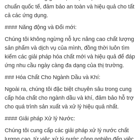
chuẩn quốc tế, đảm bảo an toàn và hiệu quả cho tất
cả các ứng dụng.
#### Năng động và Đổi mới:
Chúng tôi không ngừng nỗ lực nâng cao chất lượng
sản phẩm và dịch vụ của mình, đồng thời luôn tìm
kiếm các giải pháp hóa chất mới và hiệu quả để đáp
ứng nhu cầu ngày càng đa dạng của thị trường.
### Hóa Chất Cho Ngành Dầu và Khí:
Ngoài ra, chúng tôi đặc biệt chuyên sâu trong cung
cấp hóa chất cho ngành dầu và khí, đảm bảo hỗ trợ
cho quá trình sản xuất và xử lý hiệu quả nhất.
#### Giải pháp Xử lý Nước:
Chúng tôi cung cấp các giải pháp xử lý nước chất
lượng cao, từ việc xử lý nước công nghiệp đến việc