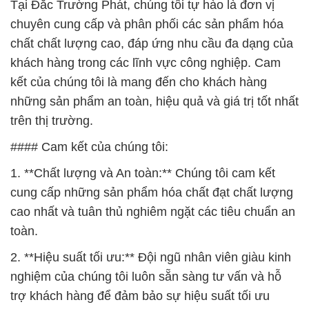
Tại Đắc Trường Phát, chúng tôi tự hào là đơn vị
chuyên cung cấp và phân phối các sản phẩm hóa
chất chất lượng cao, đáp ứng nhu cầu đa dạng của
khách hàng trong các lĩnh vực công nghiệp. Cam
kết của chúng tôi là mang đến cho khách hàng
những sản phẩm an toàn, hiệu quả và giá trị tốt nhất
trên thị trường.
#### Cam kết của chúng tôi:
1. **Chất lượng và An toàn:** Chúng tôi cam kết
cung cấp những sản phẩm hóa chất đạt chất lượng
cao nhất và tuân thủ nghiêm ngặt các tiêu chuẩn an
toàn.
2. **Hiệu suất tối ưu:** Đội ngũ nhân viên giàu kinh
nghiệm của chúng tôi luôn sẵn sàng tư vấn và hỗ
trợ khách hàng để đảm bảo sự hiệu suất tối ưu