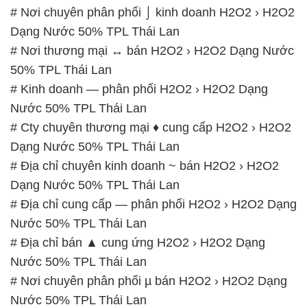
# Nơi chuyên phân phối ⌡ kinh doanh H2O2 › H2O2
Dạng Nước 50% TPL Thái Lan
# Nơi thương mại ↔ bán H2O2 › H2O2 Dạng Nước
50% TPL Thái Lan
# Kinh doanh — phân phối H2O2 › H2O2 Dạng
Nước 50% TPL Thái Lan
# Cty chuyên thương mại ♦ cung cấp H2O2 › H2O2
Dạng Nước 50% TPL Thái Lan
# Địa chỉ chuyên kinh doanh ~ bán H2O2 › H2O2
Dạng Nước 50% TPL Thái Lan
# Địa chỉ cung cấp — phân phối H2O2 › H2O2 Dạng
Nước 50% TPL Thái Lan
# Địa chỉ bán ▲ cung ứng H2O2 › H2O2 Dạng
Nước 50% TPL Thái Lan
# Nơi chuyên phân phối µ bán H2O2 › H2O2 Dạng
Nước 50% TPL Thái Lan