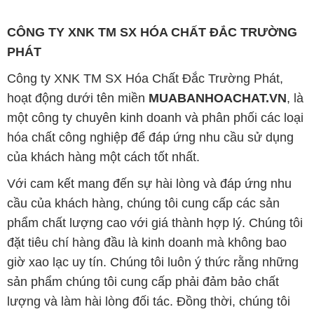
CÔNG TY XNK TM SX HÓA CHẤT ĐẮC TRƯỜNG
PHÁT
Công ty XNK TM SX Hóa Chất Đắc Trường Phát,
hoạt động dưới tên miền
MUABANHOACHAT.VN
, là
một công ty chuyên kinh doanh và phân phối các loại
hóa chất công nghiệp để đáp ứng nhu cầu sử dụng
của khách hàng một cách tốt nhất.
Với cam kết mang đến sự hài lòng và đáp ứng nhu
cầu của khách hàng, chúng tôi cung cấp các sản
phẩm chất lượng cao với giá thành hợp lý. Chúng tôi
đặt tiêu chí hàng đầu là kinh doanh mà không bao
giờ xao lạc uy tín. Chúng tôi luôn ý thức rằng những
sản phẩm chúng tôi cung cấp phải đảm bảo chất
lượng và làm hài lòng đối tác. Đồng thời, chúng tôi