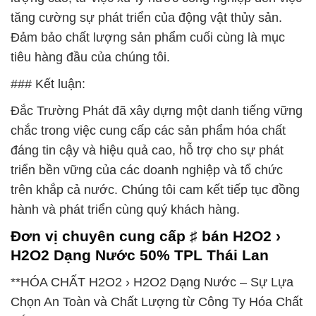
tăng cường sự phát triển của động vật thủy sản.
Đảm bảo chất lượng sản phẩm cuối cùng là mục
tiêu hàng đầu của chúng tôi.
### Kết luận:
Đắc Trường Phát đã xây dựng một danh tiếng vững
chắc trong việc cung cấp các sản phẩm hóa chất
đáng tin cậy và hiệu quả cao, hỗ trợ cho sự phát
triển bền vững của các doanh nghiệp và tổ chức
trên khắp cả nước. Chúng tôi cam kết tiếp tục đồng
hành và phát triển cùng quý khách hàng.
Đơn vị chuyên cung cấp ♯ bán H2O2 ›
H2O2 Dạng Nước 50% TPL Thái Lan
**HÓA CHẤT H2O2 › H2O2 Dạng Nước – Sự Lựa
Chọn An Toàn và Chất Lượng từ Công Ty Hóa Chất