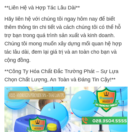
**Liên Hệ và Hợp Tác Lâu Dài**
Hãy liên hệ với chúng tôi ngay hôm nay để biết
thêm thông tin chi tiết và cách chúng tôi có thể hỗ
trợ bạn trong quá trình sản xuất và kinh doanh.
Chúng tôi mong muốn xây dựng mối quan hệ hợp
tác lâu dài, đem lại giá trị và an toàn cho bạn và
cộng đồng.
**Công Ty Hóa Chất Đắc Trường Phát – Sự Lựa
Chọn Chất Lượng, An Toàn và Đáng Tin Cậy!**