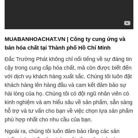
MUABANHOACHAT.VN | Công ty cung ứng và
bán hóa chất tại Thành phố Hồ Chí Minh
Đắc Trường Phát không chỉ nổi tiếng về sự đáng tin
cậy trong cung cấp hóa chất, mà còn được biết đến
với dịch vụ khách hàng xuất sắc. Chúng tôi luôn đặt
khách hàng lên hàng đầu và cam kết đảm bảo sự
hài lòng của họ. Chúng tôi có đội ngũ nhân viên có
kinh nghiệm và am hiểu sâu về sản phẩm, sẵn sàng
hỗ trợ và tư vấn cho bạn về việc chọn lựa sản phẩm
phù hợp nhất cho nhu cầu của bạn.
Ngoài ra, chúng tôi luôn đảm bảo rằng các sản