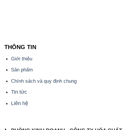
THÔNG TIN
Giới thiệu
Sản phẩm
Chính sách và quy định chung
Tin tức
Liên hệ