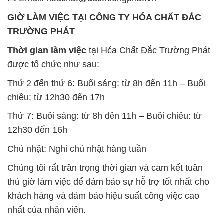
GIỜ LÀM VIỆC TẠI CÔNG TY HÓA CHẤT ĐẮC
TRƯỜNG PHÁT
Thời gian làm việc
tại Hóa Chất Đắc Trường Phát
được tổ chức như sau:
Thứ 2 đến thứ 6: Buổi sáng: từ 8h đến 11h – Buổi
chiều: từ 12h30 đến 17h
Thứ 7: Buổi sáng: từ 8h đến 11h – Buổi chiều: từ
12h30 đến 16h
Chủ nhật: Nghỉ chủ nhật hàng tuần
Chúng tôi rất trân trọng thời gian và cam kết tuân
thủ giờ làm việc để đảm bảo sự hỗ trợ tốt nhất cho
khách hàng và đảm bảo hiệu suất công việc cao
nhất của nhân viên.