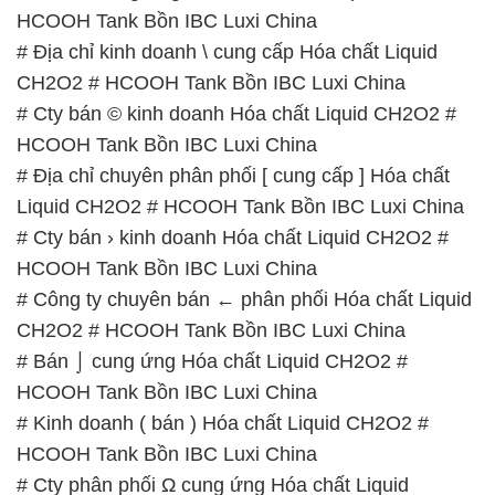
HCOOH Tank Bồn IBC Luxi China
# Địa chỉ kinh doanh \ cung cấp Hóa chất Liquid
CH2O2 # HCOOH Tank Bồn IBC Luxi China
# Cty bán © kinh doanh Hóa chất Liquid CH2O2 #
HCOOH Tank Bồn IBC Luxi China
# Địa chỉ chuyên phân phối [ cung cấp ] Hóa chất
Liquid CH2O2 # HCOOH Tank Bồn IBC Luxi China
# Cty bán › kinh doanh Hóa chất Liquid CH2O2 #
HCOOH Tank Bồn IBC Luxi China
# Công ty chuyên bán ← phân phối Hóa chất Liquid
CH2O2 # HCOOH Tank Bồn IBC Luxi China
# Bán ⌡ cung ứng Hóa chất Liquid CH2O2 #
HCOOH Tank Bồn IBC Luxi China
# Kinh doanh ( bán ) Hóa chất Liquid CH2O2 #
HCOOH Tank Bồn IBC Luxi China
# Cty phân phối Ω cung ứng Hóa chất Liquid