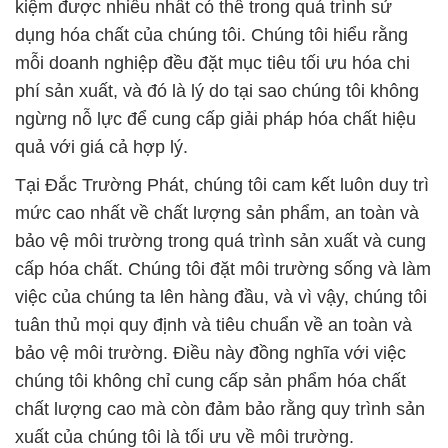
kiệm được nhiều nhất có thể trong quá trình sử
dụng hóa chất của chúng tôi. Chúng tôi hiểu rằng
mỗi doanh nghiệp đều đặt mục tiêu tối ưu hóa chi
phí sản xuất, và đó là lý do tại sao chúng tôi không
ngừng nỗ lực để cung cấp giải pháp hóa chất hiệu
quả với giá cả hợp lý.
Tại Đắc Trường Phát, chúng tôi cam kết luôn duy trì
mức cao nhất về chất lượng sản phẩm, an toàn và
bảo vệ môi trường trong quá trình sản xuất và cung
cấp hóa chất. Chúng tôi đặt môi trường sống và làm
việc của chúng ta lên hàng đầu, và vì vậy, chúng tôi
tuân thủ mọi quy định và tiêu chuẩn về an toàn và
bảo vệ môi trường. Điều này đồng nghĩa với việc
chúng tôi không chỉ cung cấp sản phẩm hóa chất
chất lượng cao mà còn đảm bảo rằng quy trình sản
xuất của chúng tôi là tối ưu về môi trường.