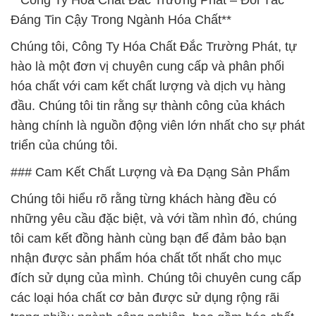
**Công Ty Hóa Chất Đắc Trường Phát – Đối Tác
Đáng Tin Cậy Trong Ngành Hóa Chất**
Chúng tôi, Công Ty Hóa Chất Đắc Trường Phát, tự
hào là một đơn vị chuyên cung cấp và phân phối
hóa chất với cam kết chất lượng và dịch vụ hàng
đầu. Chúng tôi tin rằng sự thành công của khách
hàng chính là nguồn động viên lớn nhất cho sự phát
triển của chúng tôi.
### Cam Kết Chất Lượng và Đa Dạng Sản Phẩm
Chúng tôi hiểu rõ rằng từng khách hàng đều có
những yêu cầu đặc biệt, và với tầm nhìn đó, chúng
tôi cam kết đồng hành cùng bạn để đảm bảo bạn
nhận được sản phẩm hóa chất tốt nhất cho mục
đích sử dụng của mình. Chúng tôi chuyên cung cấp
các loại hóa chất cơ bản được sử dụng rộng rãi