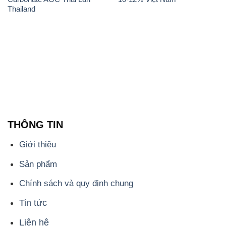
Thailand
THÔNG TIN
Giới thiệu
Sản phẩm
Chính sách và quy định chung
Tin tức
Liên hệ