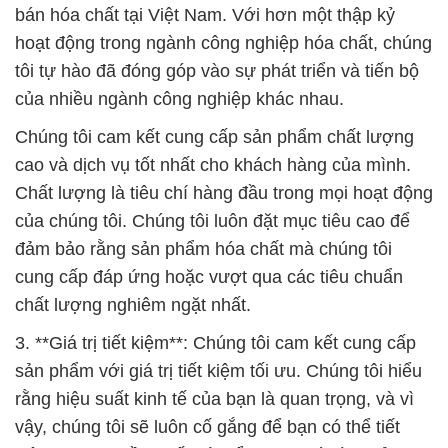
bán hóa chất tại Việt Nam. Với hơn một thập kỷ
hoạt động trong ngành công nghiệp hóa chất, chúng
tôi tự hào đã đóng góp vào sự phát triển và tiến bộ
của nhiều ngành công nghiệp khác nhau.
Chúng tôi cam kết cung cấp sản phẩm chất lượng
cao và dịch vụ tốt nhất cho khách hàng của mình.
Chất lượng là tiêu chí hàng đầu trong mọi hoạt động
của chúng tôi. Chúng tôi luôn đặt mục tiêu cao để
đảm bảo rằng sản phẩm hóa chất mà chúng tôi
cung cấp đáp ứng hoặc vượt qua các tiêu chuẩn
chất lượng nghiêm ngặt nhất.
3. **Giá trị tiết kiệm**: Chúng tôi cam kết cung cấp
sản phẩm với giá trị tiết kiệm tối ưu. Chúng tôi hiểu
rằng hiệu suất kinh tế của bạn là quan trọng, và vì
vậy, chúng tôi sẽ luôn cố gắng để bạn có thể tiết