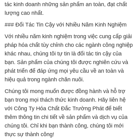
tác kinh doanh những sản phẩm an toàn, đạt chất
lượng cao nhất.
### Đối Tác Tin Cậy với Nhiều Năm Kinh Nghiệm
Với nhiều năm kinh nghiệm trong việc cung cấp giải
pháp hóa chất tùy chỉnh cho các ngành công nghiệp
khác nhau, chúng tôi tự tin là đối tác tin cậy của
bạn. Sản phẩm của chúng tôi được nghiên cứu và
phát triển để đáp ứng mọi yêu cầu về an toàn và
hiệu quả trong ngành chăn nuôi.
Chúng tôi mong muốn được đồng hành và hỗ trợ
bạn trong mọi thách thức kinh doanh. Hãy liên hệ
với Công Ty Hóa Chất Đắc Trường Phát để biết
thêm thông tin chi tiết về sản phẩm và dịch vụ của
chúng tôi. Chỉ khi bạn thành công, chúng tôi mới
thực sự thành công!