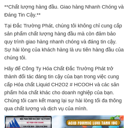
**Chất lượng hàng đầu. Giao hàng Nhanh Chóng và
Đáng Tin Cậy.**
Tại Đắc Trường Phát, chúng tôi không chỉ cung cấp
sản phẩm chất lượng hàng đầu mà còn đảm bảo
quy trình giao hàng nhanh chóng và đáng tin cậy.
Sự hài lòng của khách hàng là ưu tiên hàng đầu của
chúng tôi.
Hãy để Công Ty Hóa Chất Đắc Trường Phát trở
thành đối tác đáng tin cậy của bạn trong việc cung
cấp Hóa chất Liquid CH2O2 # HCOOH và các sản
phẩm hóa chất khác cho doanh nghiệp của bạn.
Chúng tôi cam kết mang lại sự hài lòng tối đa thông
qua chất lượng và dịch vụ của mình.