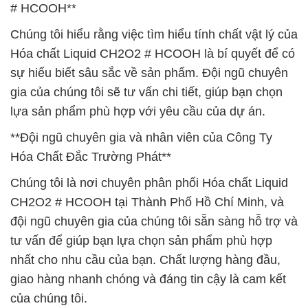
# HCOOH**
Chúng tôi hiểu rằng việc tìm hiểu tính chất vật lý của
Hóa chất Liquid CH2O2 # HCOOH là bí quyết để có
sự hiểu biết sâu sắc về sản phẩm. Đội ngũ chuyên
gia của chúng tôi sẽ tư vấn chi tiết, giúp bạn chọn
lựa sản phẩm phù hợp với yêu cầu của dự án.
**Đội ngũ chuyên gia và nhân viên của Công Ty
Hóa Chất Đắc Trường Phát**
Chúng tôi là nơi chuyên phân phối Hóa chất Liquid
CH2O2 # HCOOH tại Thành Phố Hồ Chí Minh, và
đội ngũ chuyên gia của chúng tôi sẵn sàng hỗ trợ và
tư vấn để giúp bạn lựa chọn sản phẩm phù hợp
nhất cho nhu cầu của bạn. Chất lượng hàng đầu,
giao hàng nhanh chóng và đáng tin cậy là cam kết
của chúng tôi.