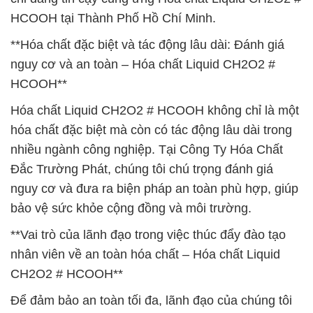
HCOOH tại Thành Phố Hồ Chí Minh.
**Hóa chất đặc biệt và tác động lâu dài: Đánh giá
nguy cơ và an toàn – Hóa chất Liquid CH2O2 #
HCOOH**
Hóa chất Liquid CH2O2 # HCOOH không chỉ là một
hóa chất đặc biệt mà còn có tác động lâu dài trong
nhiều ngành công nghiệp. Tại Công Ty Hóa Chất
Đắc Trường Phát, chúng tôi chú trọng đánh giá
nguy cơ và đưa ra biện pháp an toàn phù hợp, giúp
bảo vệ sức khỏe cộng đồng và môi trường.
**Vai trò của lãnh đạo trong việc thúc đẩy đào tạo
nhân viên về an toàn hóa chất – Hóa chất Liquid
CH2O2 # HCOOH**
Để đảm bảo an toàn tối đa, lãnh đạo của chúng tôi