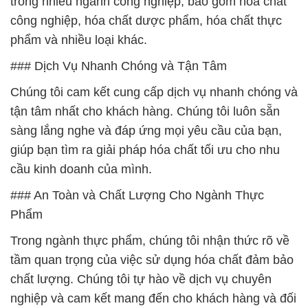
trong nhiều ngành công nghiệp, bao gồm hóa chất
công nghiệp, hóa chất dược phẩm, hóa chất thực
phẩm và nhiều loại khác.
### Dịch Vụ Nhanh Chóng và Tận Tâm
Chúng tôi cam kết cung cấp dịch vụ nhanh chóng và
tận tâm nhất cho khách hàng. Chúng tôi luôn sẵn
sàng lắng nghe và đáp ứng mọi yêu cầu của bạn,
giúp bạn tìm ra giải pháp hóa chất tối ưu cho nhu
cầu kinh doanh của mình.
### An Toàn và Chất Lượng Cho Ngành Thực
Phẩm
Trong ngành thực phẩm, chúng tôi nhận thức rõ về
tầm quan trọng của việc sử dụng hóa chất đảm bảo
chất lượng. Chúng tôi tự hào về dịch vụ chuyên
nghiệp và cam kết mang đến cho khách hàng và đối