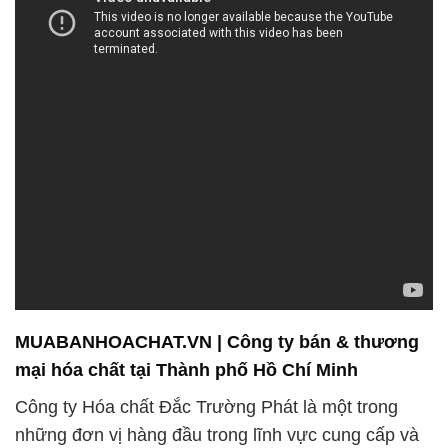
MUABANHOACHAT.VN | Công ty bán & thương
mại hóa chất tại Thành phố Hồ Chí Minh
Công ty Hóa chất Đắc Trường Phát là một trong
những đơn vị hàng đầu trong lĩnh vực cung cấp và