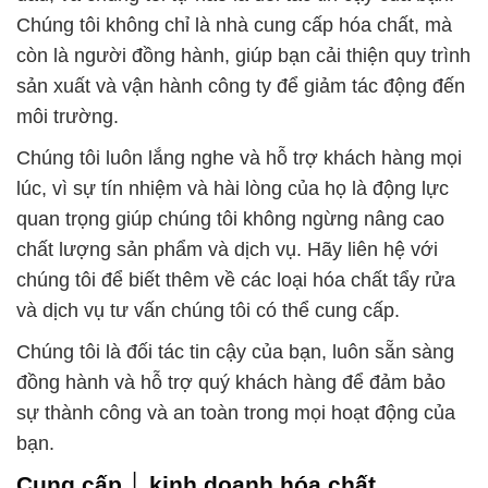
Chúng tôi không chỉ là nhà cung cấp hóa chất, mà
còn là người đồng hành, giúp bạn cải thiện quy trình
sản xuất và vận hành công ty để giảm tác động đến
môi trường.
Chúng tôi luôn lắng nghe và hỗ trợ khách hàng mọi
lúc, vì sự tín nhiệm và hài lòng của họ là động lực
quan trọng giúp chúng tôi không ngừng nâng cao
chất lượng sản phẩm và dịch vụ. Hãy liên hệ với
chúng tôi để biết thêm về các loại hóa chất tẩy rửa
và dịch vụ tư vấn chúng tôi có thể cung cấp.
Chúng tôi là đối tác tin cậy của bạn, luôn sẵn sàng
đồng hành và hỗ trợ quý khách hàng để đảm bảo
sự thành công và an toàn trong mọi hoạt động của
bạn.
Cung cấp │ kinh doanh hóa chất