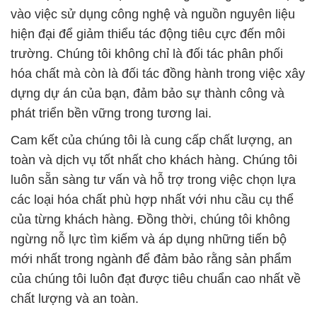
vào việc sử dụng công nghệ và nguồn nguyên liệu
hiện đại để giảm thiểu tác động tiêu cực đến môi
trường. Chúng tôi không chỉ là đối tác phân phối
hóa chất mà còn là đối tác đồng hành trong việc xây
dựng dự án của bạn, đảm bảo sự thành công và
phát triển bền vững trong tương lai.
Cam kết của chúng tôi là cung cấp chất lượng, an
toàn và dịch vụ tốt nhất cho khách hàng. Chúng tôi
luôn sẵn sàng tư vấn và hỗ trợ trong việc chọn lựa
các loại hóa chất phù hợp nhất với nhu cầu cụ thể
của từng khách hàng. Đồng thời, chúng tôi không
ngừng nỗ lực tìm kiếm và áp dụng những tiến bộ
mới nhất trong ngành để đảm bảo rằng sản phẩm
của chúng tôi luôn đạt được tiêu chuẩn cao nhất về
chất lượng và an toàn.