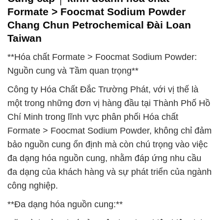
Formate > Foocmat Sodium Powder
Chang Chun Petrochemical Đài Loan
Taiwan
**Hóa chất Formate > Foocmat Sodium Powder:
Nguồn cung và Tầm quan trọng**
Công ty Hóa Chất Đắc Trường Phát, với vị thế là
một trong những đơn vị hàng đầu tại Thành Phố Hồ
Chí Minh trong lĩnh vực phân phối Hóa chất
Formate > Foocmat Sodium Powder, không chỉ đảm
bảo nguồn cung ổn định mà còn chú trọng vào việc
đa dạng hóa nguồn cung, nhằm đáp ứng nhu cầu
đa dạng của khách hàng và sự phát triển của ngành
công nghiệp.
**Đa dạng hóa nguồn cung:**