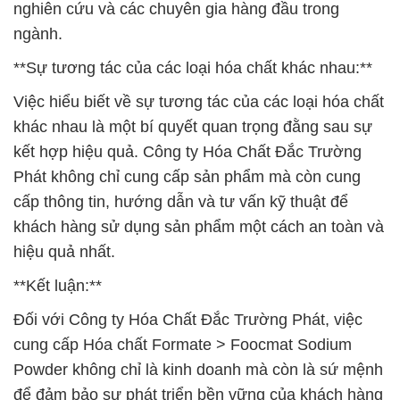
nghiên cứu và các chuyên gia hàng đầu trong
ngành.
**Sự tương tác của các loại hóa chất khác nhau:**
Việc hiểu biết về sự tương tác của các loại hóa chất
khác nhau là một bí quyết quan trọng đằng sau sự
kết hợp hiệu quả. Công ty Hóa Chất Đắc Trường
Phát không chỉ cung cấp sản phẩm mà còn cung
cấp thông tin, hướng dẫn và tư vấn kỹ thuật để
khách hàng sử dụng sản phẩm một cách an toàn và
hiệu quả nhất.
**Kết luận:**
Đối với Công ty Hóa Chất Đắc Trường Phát, việc
cung cấp Hóa chất Formate > Foocmat Sodium
Powder không chỉ là kinh doanh mà còn là sứ mệnh
để đảm bảo sự phát triển bền vững của khách hàng