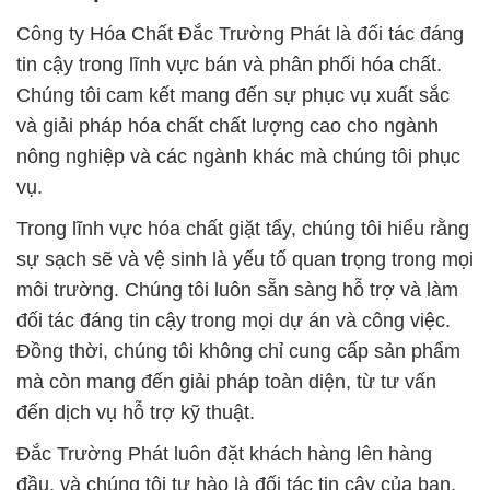
Công ty Hóa Chất Đắc Trường Phát là đối tác đáng
tin cậy trong lĩnh vực bán và phân phối hóa chất.
Chúng tôi cam kết mang đến sự phục vụ xuất sắc
và giải pháp hóa chất chất lượng cao cho ngành
nông nghiệp và các ngành khác mà chúng tôi phục
vụ.
Trong lĩnh vực hóa chất giặt tẩy, chúng tôi hiểu rằng
sự sạch sẽ và vệ sinh là yếu tố quan trọng trong mọi
môi trường. Chúng tôi luôn sẵn sàng hỗ trợ và làm
đối tác đáng tin cậy trong mọi dự án và công việc.
Đồng thời, chúng tôi không chỉ cung cấp sản phẩm
mà còn mang đến giải pháp toàn diện, từ tư vấn
đến dịch vụ hỗ trợ kỹ thuật.
Đắc Trường Phát luôn đặt khách hàng lên hàng
đầu, và chúng tôi tự hào là đối tác tin cậy của bạn.