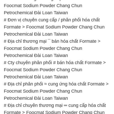
Foocmat Sodium Powder Chang Chun
Petrochemical Đài Loan Taiwan
# Đơn vị chuyên cung cấp / phân phối hóa chất
Formate > Foocmat Sodium Powder Chang Chun
Petrochemical Đài Loan Taiwan
# Địa chỉ thương mại ¯ bán hóa chất Formate >
Foocmat Sodium Powder Chang Chun
Petrochemical Đài Loan Taiwan
# Cty chuyên phân phối # bán hóa chất Formate >
Foocmat Sodium Powder Chang Chun
Petrochemical Đài Loan Taiwan
# Địa chỉ phân phối ≈ cung ứng hóa chất Formate >
Foocmat Sodium Powder Chang Chun
Petrochemical Đài Loan Taiwan
# Địa chỉ chuyên thương mại ═ cung cấp hóa chất
Formate > Foocmat Sodium Powder Chang Chun