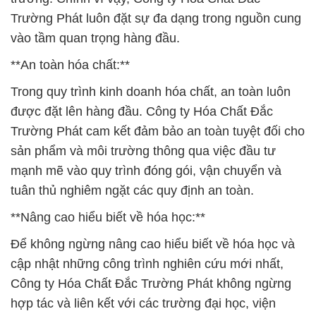
Trường Phát luôn đặt sự đa dạng trong nguồn cung
vào tầm quan trọng hàng đầu.
**An toàn hóa chất:**
Trong quy trình kinh doanh hóa chất, an toàn luôn
được đặt lên hàng đầu. Công ty Hóa Chất Đắc
Trường Phát cam kết đảm bảo an toàn tuyệt đối cho
sản phẩm và môi trường thông qua việc đầu tư
mạnh mẽ vào quy trình đóng gói, vận chuyển và
tuân thủ nghiêm ngặt các quy định an toàn.
**Nâng cao hiểu biết về hóa học:**
Để không ngừng nâng cao hiểu biết về hóa học và
cập nhật những công trình nghiên cứu mới nhất,
Công ty Hóa Chất Đắc Trường Phát không ngừng
hợp tác và liên kết với các trường đại học, viện