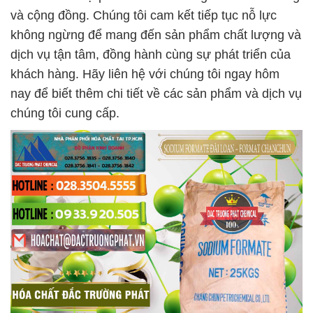
và cộng đồng. Chúng tôi cam kết tiếp tục nỗ lực
không ngừng để mang đến sản phẩm chất lượng và
dịch vụ tận tâm, đồng hành cùng sự phát triển của
khách hàng. Hãy liên hệ với chúng tôi ngay hôm
nay để biết thêm chi tiết về các sản phẩm và dịch vụ
chúng tôi cung cấp.