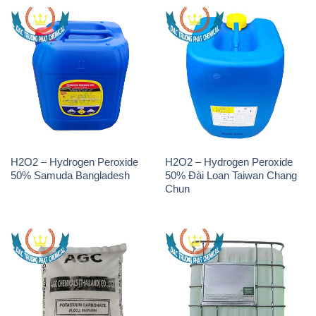
H2O2 – Hydrogen Peroxide
H2O2 – Hydrogen Peroxide
50% Samuda Bangladesh
50% Đài Loan Taiwan Chang
Chun