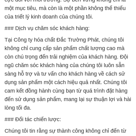
một mục tiêu, mà còn là một phần không thể thiếu
của triết lý kinh doanh của chúng tôi.
### Dịch vụ chăm sóc khách hàng:
Tại Công ty hóa chất Đắc Trường Phát, chúng tôi
không chỉ cung cấp sản phẩm chất lượng cao mà
còn chú trọng đến trải nghiệm của khách hàng. Đội
ngũ chăm sóc khách hàng của chúng tôi luôn sẵn
sàng hỗ trợ và tư vấn cho khách hàng về cách sử
dụng sản phẩm một cách hiệu quả nhất. Chúng tôi
cam kết đồng hành cùng bạn từ quá trình đặt hàng
đến sử dụng sản phẩm, mang lại sự thuận lợi và hài
lòng tối đa.
### Đối tác chiến lược:
Chúng tôi tin rằng sự thành công không chỉ đến từ