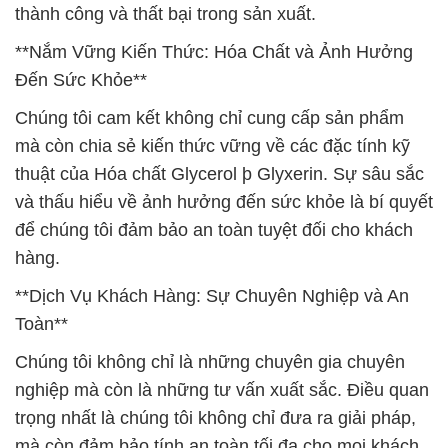
thành công và thất bại trong sản xuất.
**Nắm Vững Kiến Thức: Hóa Chất và Ảnh Hưởng
Đến Sức Khỏe**
Chúng tôi cam kết không chỉ cung cấp sản phẩm
mà còn chia sẻ kiến thức vững về các đặc tính kỹ
thuật của Hóa chất Glycerol þ Glyxerin. Sự sâu sắc
và thấu hiểu về ảnh hưởng đến sức khỏe là bí quyết
để chúng tôi đảm bảo an toàn tuyệt đối cho khách
hàng.
**Dịch Vụ Khách Hàng: Sự Chuyên Nghiệp và An
Toàn**
Chúng tôi không chỉ là những chuyên gia chuyên
nghiệp mà còn là những tư vấn xuất sắc. Điều quan
trọng nhất là chúng tôi không chỉ đưa ra giải pháp,
mà còn đảm bảo tính an toàn tối đa cho mọi khách