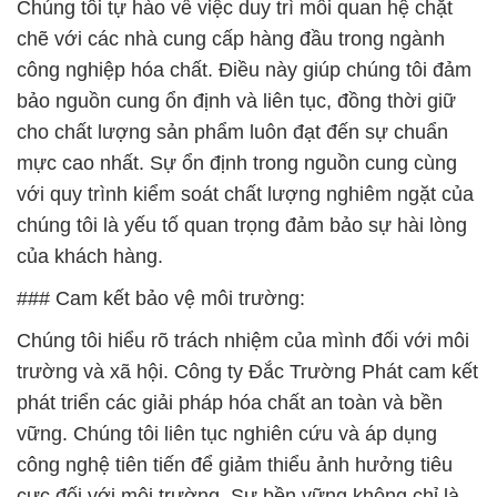
Chúng tôi tự hào về việc duy trì mối quan hệ chặt
chẽ với các nhà cung cấp hàng đầu trong ngành
công nghiệp hóa chất. Điều này giúp chúng tôi đảm
bảo nguồn cung ổn định và liên tục, đồng thời giữ
cho chất lượng sản phẩm luôn đạt đến sự chuẩn
mực cao nhất. Sự ổn định trong nguồn cung cùng
với quy trình kiểm soát chất lượng nghiêm ngặt của
chúng tôi là yếu tố quan trọng đảm bảo sự hài lòng
của khách hàng.
### Cam kết bảo vệ môi trường:
Chúng tôi hiểu rõ trách nhiệm của mình đối với môi
trường và xã hội. Công ty Đắc Trường Phát cam kết
phát triển các giải pháp hóa chất an toàn và bền
vững. Chúng tôi liên tục nghiên cứu và áp dụng
công nghệ tiên tiến để giảm thiểu ảnh hưởng tiêu
cực đối với môi trường. Sự bền vững không chỉ là