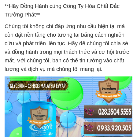
**Hãy Đồng Hành cùng Công Ty Hóa Chất Đắc
Trường Phát**
Chúng tôi không chỉ đáp ứng nhu cầu hiện tại mà
còn đặt nền tảng cho tương lai bằng cách nghiên
cứu và phát triển liên tục. Hãy để chúng tôi chia sẻ
và đồng hành trong mọi thách thức và cơ hội trước
mắt. Với chúng tôi, bạn có thể tin tưởng vào chất
lượng và dịch vụ mà chúng tôi mang lại.