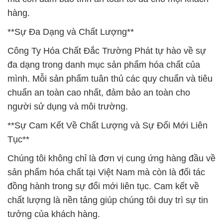
hàng.
**Sự Đa Dạng và Chất Lượng**
Công Ty Hóa Chất Đắc Trường Phát tự hào về sự
đa dạng trong danh mục sản phẩm hóa chất của
mình. Mỗi sản phẩm tuân thủ các quy chuẩn và tiêu
chuẩn an toàn cao nhất, đảm bảo an toàn cho
người sử dụng và môi trường.
**Sự Cam Kết Về Chất Lượng và Sự Đổi Mới Liên
Tục**
Chúng tôi không chỉ là đơn vị cung ứng hàng đầu về
sản phẩm hóa chất tại Việt Nam mà còn là đối tác
đồng hành trong sự đổi mới liên tục. Cam kết về
chất lượng là nền tảng giúp chúng tôi duy trì sự tin
tưởng của khách hàng.