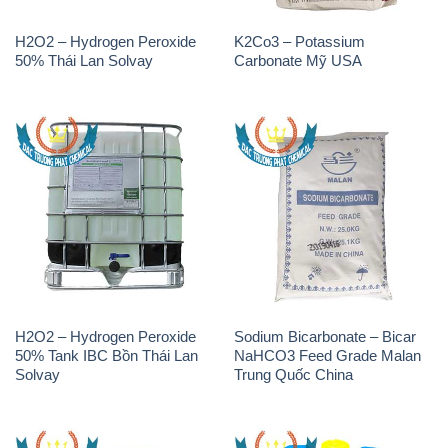
H2O2 – Hydrogen Peroxide
Sodium Bicarbonate – Bicar
50% Tank IBC Bồn Thái Lan
NaHCO3 Feed Grade Malan
Solvay
Trung Quốc China