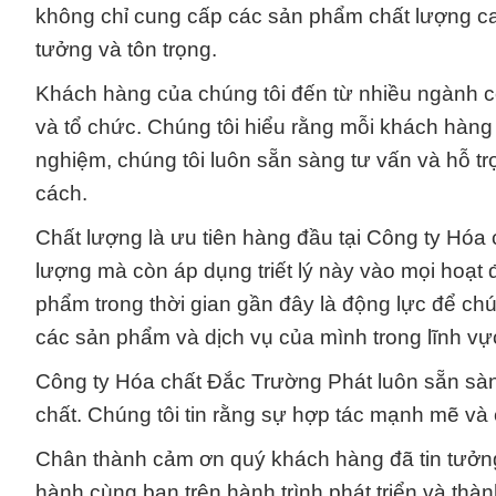
không chỉ cung cấp các sản phẩm chất lượng ca
tưởng và tôn trọng.
Khách hàng của chúng tôi đến từ nhiều ngành 
và tổ chức. Chúng tôi hiểu rằng mỗi khách hàng 
nghiệm, chúng tôi luôn sẵn sàng tư vấn và hỗ 
cách.
Chất lượng là ưu tiên hàng đầu tại Công ty Hóa
lượng mà còn áp dụng triết lý này vào mọi hoạ
phẩm trong thời gian gần đây là động lực để ch
các sản phẩm và dịch vụ của mình trong lĩnh vự
Công ty Hóa chất Đắc Trường Phát luôn sẵn sàn
chất. Chúng tôi tin rằng sự hợp tác mạnh mẽ và c
Chân thành cảm ơn quý khách hàng đã tin tưởn
hành cùng bạn trên hành trình phát triển và thà