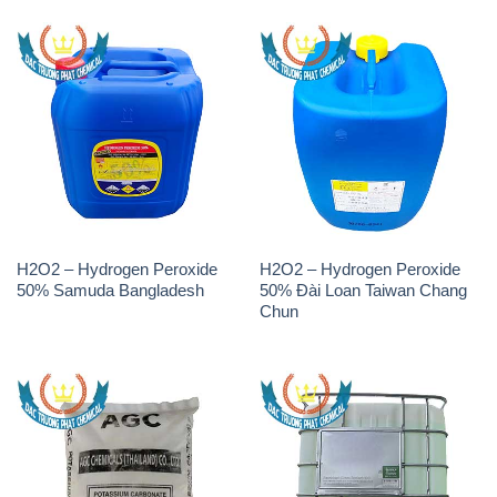
H2O2 – Hydrogen Peroxide
H2O2 – Hydrogen Peroxide
50% Samuda Bangladesh
50% Đài Loan Taiwan Chang
Chun