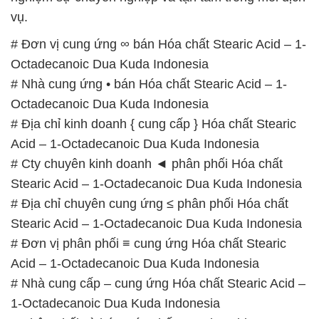
vụ.
# Đơn vị cung ứng ∞ bán Hóa chất Stearic Acid – 1-
Octadecanoic Dua Kuda Indonesia
# Nhà cung ứng • bán Hóa chất Stearic Acid – 1-
Octadecanoic Dua Kuda Indonesia
# Địa chỉ kinh doanh { cung cấp } Hóa chất Stearic
Acid – 1-Octadecanoic Dua Kuda Indonesia
# Cty chuyên kinh doanh ◄ phân phối Hóa chất
Stearic Acid – 1-Octadecanoic Dua Kuda Indonesia
# Địa chỉ chuyên cung ứng ≤ phân phối Hóa chất
Stearic Acid – 1-Octadecanoic Dua Kuda Indonesia
# Đơn vị phân phối ≡ cung ứng Hóa chất Stearic
Acid – 1-Octadecanoic Dua Kuda Indonesia
# Nhà cung cấp – cung ứng Hóa chất Stearic Acid –
1-Octadecanoic Dua Kuda Indonesia