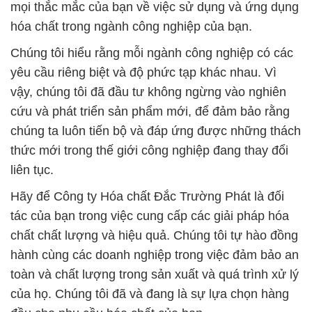
mọi thắc mắc của bạn về việc sử dụng và ứng dụng
hóa chất trong ngành công nghiệp của bạn.
Chúng tôi hiểu rằng mỗi ngành công nghiệp có các
yêu cầu riêng biệt và độ phức tạp khác nhau. Vì
vậy, chúng tôi đã đầu tư không ngừng vào nghiên
cứu và phát triển sản phẩm mới, để đảm bảo rằng
chúng ta luôn tiến bộ và đáp ứng được những thách
thức mới trong thế giới công nghiệp đang thay đổi
liên tục.
Hãy để Công ty Hóa chất Đắc Trường Phát là đối
tác của bạn trong việc cung cấp các giải pháp hóa
chất chất lượng và hiệu quả. Chúng tôi tự hào đồng
hành cùng các doanh nghiệp trong việc đảm bảo an
toàn và chất lượng trong sản xuất và quá trình xử lý
của họ. Chúng tôi đã và đang là sự lựa chọn hàng