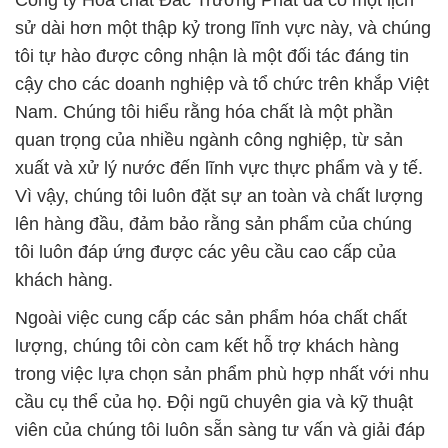
Công ty Hóa chất Đắc Trường Phát đã có một lịch
sử dài hơn một thập kỷ trong lĩnh vực này, và chúng
tôi tự hào được công nhận là một đối tác đáng tin
cậy cho các doanh nghiệp và tổ chức trên khắp Việt
Nam. Chúng tôi hiểu rằng hóa chất là một phần
quan trọng của nhiều ngành công nghiệp, từ sản
xuất và xử lý nước đến lĩnh vực thực phẩm và y tế.
Vì vậy, chúng tôi luôn đặt sự an toàn và chất lượng
lên hàng đầu, đảm bảo rằng sản phẩm của chúng
tôi luôn đáp ứng được các yêu cầu cao cấp của
khách hàng.
Ngoài việc cung cấp các sản phẩm hóa chất chất
lượng, chúng tôi còn cam kết hỗ trợ khách hàng
trong việc lựa chọn sản phẩm phù hợp nhất với nhu
cầu cụ thể của họ. Đội ngũ chuyên gia và kỹ thuật
viên của chúng tôi luôn sẵn sàng tư vấn và giải đáp