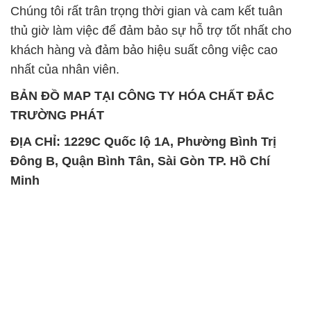
Chúng tôi rất trân trọng thời gian và cam kết tuân
thủ giờ làm việc để đảm bảo sự hỗ trợ tốt nhất cho
khách hàng và đảm bảo hiệu suất công việc cao
nhất của nhân viên.
BẢN ĐỒ MAP TẠI CÔNG TY HÓA CHẤT ĐẮC
TRƯỜNG PHÁT
ĐỊA CHỈ: 1229C Quốc lộ 1A, Phường Bình Trị
Đông B, Quận Bình Tân, Sài Gòn TP. Hồ Chí
Minh