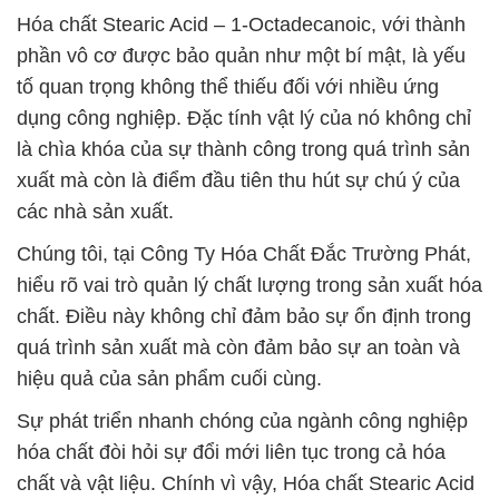
Hóa chất Stearic Acid – 1-Octadecanoic, với thành
phần vô cơ được bảo quản như một bí mật, là yếu
tố quan trọng không thể thiếu đối với nhiều ứng
dụng công nghiệp. Đặc tính vật lý của nó không chỉ
là chìa khóa của sự thành công trong quá trình sản
xuất mà còn là điểm đầu tiên thu hút sự chú ý của
các nhà sản xuất.
Chúng tôi, tại Công Ty Hóa Chất Đắc Trường Phát,
hiểu rõ vai trò quản lý chất lượng trong sản xuất hóa
chất. Điều này không chỉ đảm bảo sự ổn định trong
quá trình sản xuất mà còn đảm bảo sự an toàn và
hiệu quả của sản phẩm cuối cùng.
Sự phát triển nhanh chóng của ngành công nghiệp
hóa chất đòi hỏi sự đổi mới liên tục trong cả hóa
chất và vật liệu. Chính vì vậy, Hóa chất Stearic Acid