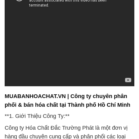
MUABANHOACHAT.VN | Công ty chuyên phân
phối & bán hóa chất tại Thành phố Hồ Chí Minh
**1. Giới Thiệu Công Ty:**
Công ty Hóa Chất Đắc Trường Phát là một đơn vị
hàng đầu chuyên cung cấp và phân phối các loại