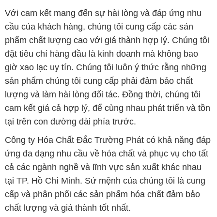
Với cam kết mang đến sự hài lòng và đáp ứng nhu
cầu của khách hàng, chúng tôi cung cấp các sản
phẩm chất lượng cao với giá thành hợp lý. Chúng tôi
đặt tiêu chí hàng đầu là kinh doanh mà không bao
giờ xao lạc uy tín. Chúng tôi luôn ý thức rằng những
sản phẩm chúng tôi cung cấp phải đảm bảo chất
lượng và làm hài lòng đối tác. Đồng thời, chúng tôi
cam kết giá cả hợp lý, để cùng nhau phát triển và tồn
tại trên con đường dài phía trước.
Công ty Hóa Chất Đắc Trường Phát có khả năng đáp
ứng đa dạng nhu cầu về hóa chất và phục vụ cho tất
cả các ngành nghề và lĩnh vực sản xuất khác nhau
tại TP. Hồ Chí Minh. Sứ mệnh của chúng tôi là cung
cấp và phân phối các sản phẩm hóa chất đảm bảo
chất lượng và giá thành tốt nhất.