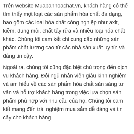
Trên website Muabanhoachat.vn, khách hàng có thể
tìm thấy một loạt các sản phẩm hóa chất đa dạng,
bao gồm các loại hóa chất công nghiệp như axit,
kiềm, dung môi, chất tẩy rửa và nhiều loại hóa chất
khác. Chúng tôi cam kết chỉ cung cấp những sản
phẩm chất lượng cao từ các nhà sản xuất uy tín và
đáng tin cậy.
Ngoài ra, chúng tôi cũng đặc biệt chú trọng đến dịch
vụ khách hàng. Đội ngũ nhân viên giàu kinh nghiệm
và am hiểu về các sản phẩm hóa chất sẵn sàng tư
vấn và hỗ trợ khách hàng trong việc lựa chọn sản
phẩm phù hợp với nhu cầu của họ. Chúng tôi cam
kết mang đến trải nghiệm mua sắm dễ dàng và tin
cậy cho khách hàng.