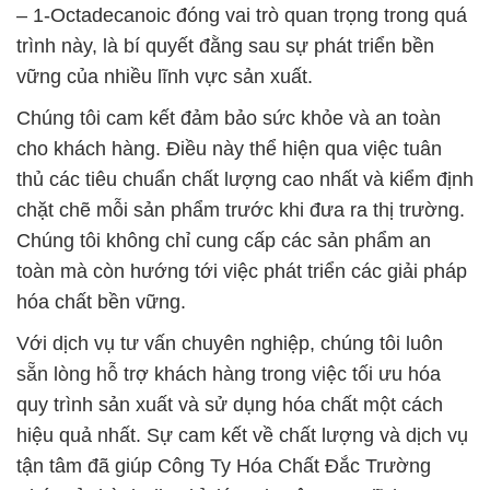
– 1-Octadecanoic đóng vai trò quan trọng trong quá
trình này, là bí quyết đằng sau sự phát triển bền
vững của nhiều lĩnh vực sản xuất.
Chúng tôi cam kết đảm bảo sức khỏe và an toàn
cho khách hàng. Điều này thể hiện qua việc tuân
thủ các tiêu chuẩn chất lượng cao nhất và kiểm định
chặt chẽ mỗi sản phẩm trước khi đưa ra thị trường.
Chúng tôi không chỉ cung cấp các sản phẩm an
toàn mà còn hướng tới việc phát triển các giải pháp
hóa chất bền vững.
Với dịch vụ tư vấn chuyên nghiệp, chúng tôi luôn
sẵn lòng hỗ trợ khách hàng trong việc tối ưu hóa
quy trình sản xuất và sử dụng hóa chất một cách
hiệu quả nhất. Sự cam kết về chất lượng và dịch vụ
tận tâm đã giúp Công Ty Hóa Chất Đắc Trường