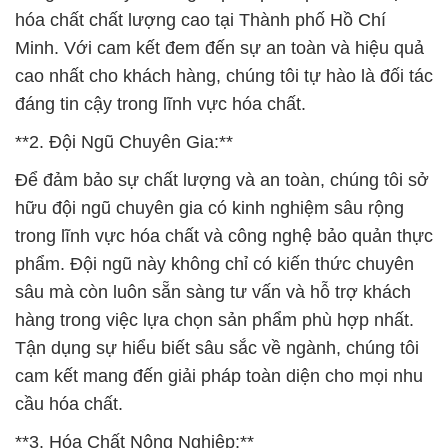
hóa chất chất lượng cao tại Thành phố Hồ Chí
Minh. Với cam kết đem đến sự an toàn và hiệu quả
cao nhất cho khách hàng, chúng tôi tự hào là đối tác
đáng tin cậy trong lĩnh vực hóa chất.
**2. Đội Ngũ Chuyên Gia:**
Để đảm bảo sự chất lượng và an toàn, chúng tôi sở
hữu đội ngũ chuyên gia có kinh nghiệm sâu rộng
trong lĩnh vực hóa chất và công nghệ bảo quản thực
phẩm. Đội ngũ này không chỉ có kiến thức chuyên
sâu mà còn luôn sẵn sàng tư vấn và hỗ trợ khách
hàng trong việc lựa chọn sản phẩm phù hợp nhất.
Tận dụng sự hiểu biết sâu sắc về ngành, chúng tôi
cam kết mang đến giải pháp toàn diện cho mọi nhu
cầu hóa chất.
**3. Hóa Chất Nông Nghiệp:**