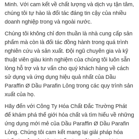
Minh. Với cam kết về chất lượng và dịch vụ tận tâm,
chúng tôi tự hào là đối tác đáng tin cậy của nhiều
doanh nghiệp trong và ngoài nước.
Chúng tôi không chỉ đơn thuần là nhà cung cấp sản
phẩm mà còn là đối tác đồng hành trong quá trình
nghiên cứu và sản xuất. Đội ngũ chuyên gia và kỹ
thuật viên giàu kinh nghiệm của chúng tôi luôn sẵn
lòng hỗ trợ và tư vấn cho quý khách hàng về cách
sử dụng và ứng dụng hiệu quả nhất của Dầu
Paraffin Ø Dầu Parafin Lỏng trong các quy trình sản
xuất của họ.
Hãy đến với Công Ty Hóa Chất Đắc Trường Phát
để khám phá thế giới hóa chất và tìm hiểu về những
ứng dụng mới mẻ của Dầu Paraffin Ø Dầu Parafin
Lỏng. Chúng tôi cam kết mang lại giải pháp hóa