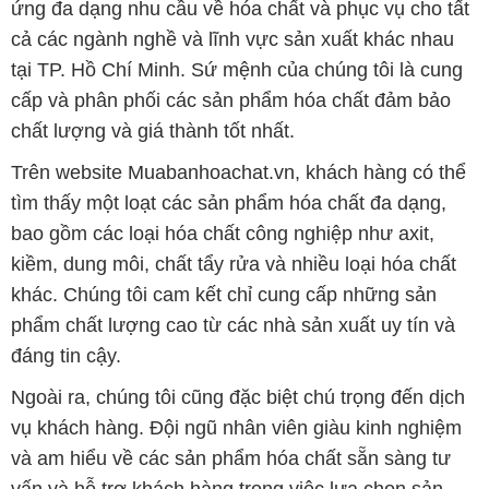
ứng đa dạng nhu cầu về hóa chất và phục vụ cho tất
cả các ngành nghề và lĩnh vực sản xuất khác nhau
tại TP. Hồ Chí Minh. Sứ mệnh của chúng tôi là cung
cấp và phân phối các sản phẩm hóa chất đảm bảo
chất lượng và giá thành tốt nhất.
Trên website Muabanhoachat.vn, khách hàng có thể
tìm thấy một loạt các sản phẩm hóa chất đa dạng,
bao gồm các loại hóa chất công nghiệp như axit,
kiềm, dung môi, chất tẩy rửa và nhiều loại hóa chất
khác. Chúng tôi cam kết chỉ cung cấp những sản
phẩm chất lượng cao từ các nhà sản xuất uy tín và
đáng tin cậy.
Ngoài ra, chúng tôi cũng đặc biệt chú trọng đến dịch
vụ khách hàng. Đội ngũ nhân viên giàu kinh nghiệm
và am hiểu về các sản phẩm hóa chất sẵn sàng tư