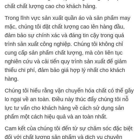
chất chất lượng cao cho khách hàng.
Trong lĩnh vực sản xuất quần áo và sản phẩm may
mặc, chúng tôi đặt chất lượng cao lên hàng đầu,
đảm bảo sự chính xác và đáng tin cậy trong quá
trình sản xuất công nghiệp. Chúng tôi không chỉ
cung cấp sản phẩm chất lượng, mà còn liên tục
nghiên cứu và cải tiến quy trình sản xuất để giảm
thiểu chi phí, đảm bảo giá hợp lý nhất cho khách
hàng.
Chúng tôi hiểu rằng vận chuyển hóa chất có thể gây
lo ngại về an toàn. Điều này thúc đẩy chúng tôi nỗ
lực tư vấn cho khách hàng về cách sử dụng sản
phẩm một cách hiệu quả và an toàn nhất.
Cam kết của chúng tôi đến từ sự chăm sóc đặc biệt
đối với chất lượng sản phẩm và dịch vụ chuyên