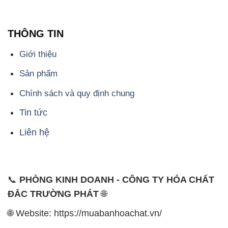
THÔNG TIN
Giới thiệu
Sản phẩm
Chính sách và quy định chung
Tin tức
Liên hệ
📞
PHÒNG KINH DOANH - CÔNG TY HÓA CHẤT
ĐẮC TRƯỜNG PHÁT
🌐
🌐 Website: https://muabanhoachat.vn/