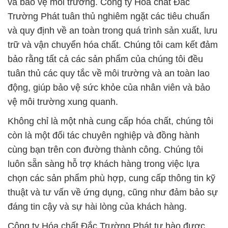
và bảo vệ môi trường. Công ty Hóa chất Đắc
Trường Phát tuân thủ nghiêm ngặt các tiêu chuẩn
và quy định về an toàn trong quá trình sản xuất, lưu
trữ và vận chuyển hóa chất. Chúng tôi cam kết đảm
bảo rằng tất cả các sản phẩm của chúng tôi đều
tuân thủ các quy tắc về môi trường và an toàn lao
động, giúp bảo vệ sức khỏe của nhân viên và bảo
vệ môi trường xung quanh.
Không chỉ là một nhà cung cấp hóa chất, chúng tôi
còn là một đối tác chuyên nghiệp và đồng hành
cùng bạn trên con đường thành công. Chúng tôi
luôn sẵn sàng hỗ trợ khách hàng trong việc lựa
chọn các sản phẩm phù hợp, cung cấp thông tin kỹ
thuật và tư vấn về ứng dụng, cũng như đảm bảo sự
đáng tin cậy và sự hài lòng của khách hàng.
Công ty Hóa chất Đắc Trường Phát tự hào được