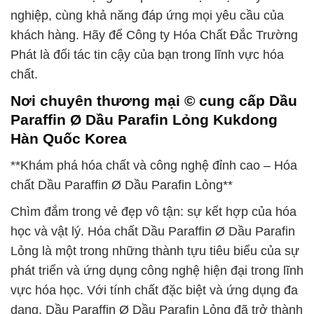
nghiệp, cùng khả năng đáp ứng mọi yêu cầu của
khách hàng. Hãy để Công ty Hóa Chất Đắc Trường
Phát là đối tác tin cậy của bạn trong lĩnh vực hóa
chất.
Nơi chuyên thương mại © cung cấp Dầu
Paraffin Ø Dầu Parafin Lỏng Kukdong
Hàn Quốc Korea
**Khám phá hóa chất và công nghệ đỉnh cao – Hóa
chất Dầu Paraffin Ø Dầu Parafin Lỏng**
Chìm đắm trong vẻ đẹp vô tận: sự kết hợp của hóa
học và vật lý. Hóa chất Dầu Paraffin Ø Dầu Parafin
Lỏng là một trong những thành tựu tiêu biểu của sự
phát triển và ứng dụng công nghệ hiện đại trong lĩnh
vực hóa học. Với tính chất đặc biệt và ứng dụng đa
dạng, Dầu Paraffin Ø Dầu Parafin Lỏng đã trở thành