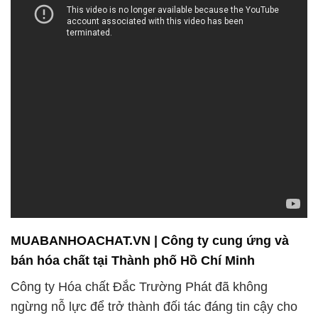
MUABANHOACHAT.VN | Công ty cung ứng và
bán hóa chất tại Thành phố Hồ Chí Minh
Công ty Hóa chất Đắc Trường Phát đã không
ngừng nỗ lực để trở thành đối tác đáng tin cậy cho