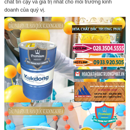
chất tin cậy và giá trị nhất cho môi trường kinh
doanh của quý vị.