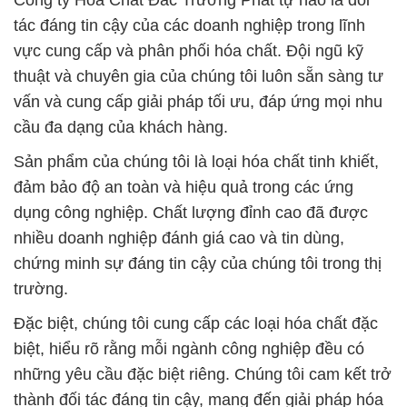
Công ty Hóa Chất Đắc Trường Phát tự hào là đối
tác đáng tin cậy của các doanh nghiệp trong lĩnh
vực cung cấp và phân phối hóa chất. Đội ngũ kỹ
thuật và chuyên gia của chúng tôi luôn sẵn sàng tư
vấn và cung cấp giải pháp tối ưu, đáp ứng mọi nhu
cầu đa dạng của khách hàng.
Sản phẩm của chúng tôi là loại hóa chất tinh khiết,
đảm bảo độ an toàn và hiệu quả trong các ứng
dụng công nghiệp. Chất lượng đỉnh cao đã được
nhiều doanh nghiệp đánh giá cao và tin dùng,
chứng minh sự đáng tin cậy của chúng tôi trong thị
trường.
Đặc biệt, chúng tôi cung cấp các loại hóa chất đặc
biệt, hiểu rõ rằng mỗi ngành công nghiệp đều có
những yêu cầu đặc biệt riêng. Chúng tôi cam kết trở
thành đối tác đáng tin cậy, mang đến giải pháp hóa