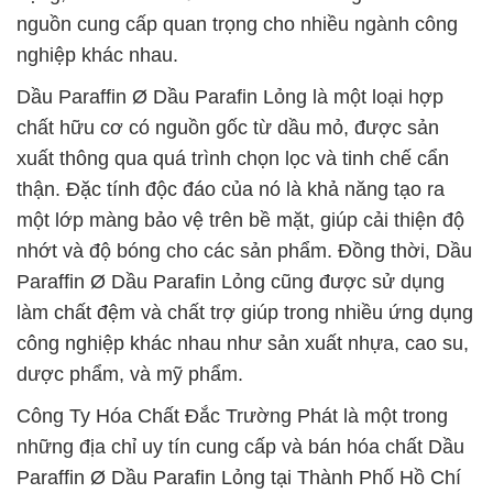
nguồn cung cấp quan trọng cho nhiều ngành công
nghiệp khác nhau.
Dầu Paraffin Ø Dầu Parafin Lỏng là một loại hợp
chất hữu cơ có nguồn gốc từ dầu mỏ, được sản
xuất thông qua quá trình chọn lọc và tinh chế cẩn
thận. Đặc tính độc đáo của nó là khả năng tạo ra
một lớp màng bảo vệ trên bề mặt, giúp cải thiện độ
nhớt và độ bóng cho các sản phẩm. Đồng thời, Dầu
Paraffin Ø Dầu Parafin Lỏng cũng được sử dụng
làm chất đệm và chất trợ giúp trong nhiều ứng dụng
công nghiệp khác nhau như sản xuất nhựa, cao su,
dược phẩm, và mỹ phẩm.
Công Ty Hóa Chất Đắc Trường Phát là một trong
những địa chỉ uy tín cung cấp và bán hóa chất Dầu
Paraffin Ø Dầu Parafin Lỏng tại Thành Phố Hồ Chí