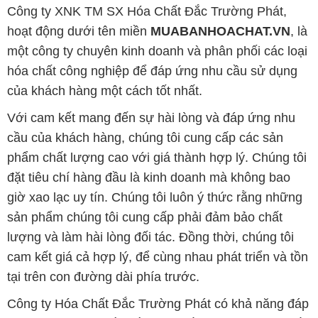
Công ty XNK TM SX Hóa Chất Đắc Trường Phát,
hoạt động dưới tên miền
MUABANHOACHAT.VN
, là
một công ty chuyên kinh doanh và phân phối các loại
hóa chất công nghiệp để đáp ứng nhu cầu sử dụng
của khách hàng một cách tốt nhất.
Với cam kết mang đến sự hài lòng và đáp ứng nhu
cầu của khách hàng, chúng tôi cung cấp các sản
phẩm chất lượng cao với giá thành hợp lý. Chúng tôi
đặt tiêu chí hàng đầu là kinh doanh mà không bao
giờ xao lạc uy tín. Chúng tôi luôn ý thức rằng những
sản phẩm chúng tôi cung cấp phải đảm bảo chất
lượng và làm hài lòng đối tác. Đồng thời, chúng tôi
cam kết giá cả hợp lý, để cùng nhau phát triển và tồn
tại trên con đường dài phía trước.
Công ty Hóa Chất Đắc Trường Phát có khả năng đáp