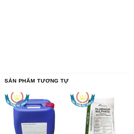
SẢN PHẨM TƯƠNG TỰ