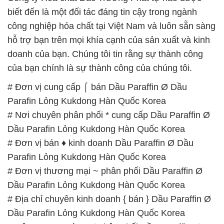
biết đến là một đối tác đáng tin cậy trong ngành
công nghiệp hóa chất tại Việt Nam và luôn sẵn sàng
hỗ trợ bạn trên mọi khía cạnh của sản xuất và kinh
doanh của bạn. Chúng tôi tin rằng sự thành công
của bạn chính là sự thành công của chúng tôi.
# Đơn vị cung cấp ⌠ bán Dầu Paraffin Ø Dầu
Parafin Lỏng Kukdong Hàn Quốc Korea
# Nơi chuyên phân phối * cung cấp Dầu Paraffin Ø
Dầu Parafin Lỏng Kukdong Hàn Quốc Korea
# Đơn vị bán ♦ kinh doanh Dầu Paraffin Ø Dầu
Parafin Lỏng Kukdong Hàn Quốc Korea
# Đơn vị thương mại ~ phân phối Dầu Paraffin Ø
Dầu Parafin Lỏng Kukdong Hàn Quốc Korea
# Địa chỉ chuyên kinh doanh { bán } Dầu Paraffin Ø
Dầu Parafin Lỏng Kukdong Hàn Quốc Korea