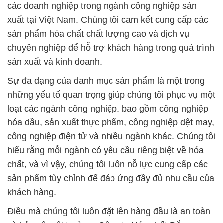
các doanh nghiệp trong ngành công nghiệp sản
xuất tại Việt Nam. Chúng tôi cam kết cung cấp các
sản phẩm hóa chất chất lượng cao và dịch vụ
chuyên nghiệp để hỗ trợ khách hàng trong quá trình
sản xuất và kinh doanh.
Sự đa dạng của danh mục sản phẩm là một trong
những yếu tố quan trọng giúp chúng tôi phục vụ một
loạt các ngành công nghiệp, bao gồm công nghiệp
hóa dầu, sản xuất thực phẩm, công nghiệp dệt may,
công nghiệp điện tử và nhiều ngành khác. Chúng tôi
hiểu rằng mỗi ngành có yêu cầu riêng biệt về hóa
chất, và vì vậy, chúng tôi luôn nỗ lực cung cấp các
sản phẩm tùy chỉnh để đáp ứng đầy đủ nhu cầu của
khách hàng.
Điều mà chúng tôi luôn đặt lên hàng đầu là an toàn