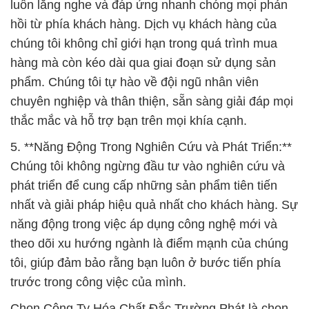
luôn lắng nghe và đáp ứng nhanh chóng mọi phản
hồi từ phía khách hàng. Dịch vụ khách hàng của
chúng tôi không chỉ giới hạn trong quá trình mua
hàng mà còn kéo dài qua giai đoạn sử dụng sản
phẩm. Chúng tôi tự hào về đội ngũ nhân viên
chuyên nghiệp và thân thiện, sẵn sàng giải đáp mọi
thắc mắc và hỗ trợ bạn trên mọi khía cạnh.
5. **Năng Động Trong Nghiên Cứu và Phát Triển:**
Chúng tôi không ngừng đầu tư vào nghiên cứu và
phát triển để cung cấp những sản phẩm tiên tiến
nhất và giải pháp hiệu quả nhất cho khách hàng. Sự
năng động trong việc áp dụng công nghệ mới và
theo dõi xu hướng ngành là điểm mạnh của chúng
tôi, giúp đảm bảo rằng bạn luôn ở bước tiến phía
trước trong công việc của mình.
Chọn Công Ty Hóa Chất Đắc Trường Phát là chọn