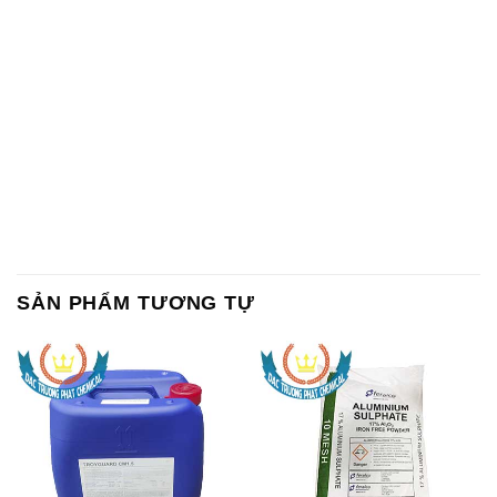
SẢN PHẨM TƯƠNG TỰ