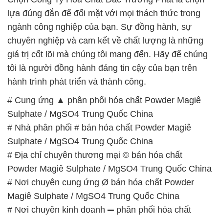
lựa đúng đắn để đối mặt với mọi thách thức trong
ngành công nghiệp của bạn. Sự đồng hành, sự
chuyên nghiệp và cam kết về chất lượng là những
giá trị cốt lõi mà chúng tôi mang đến. Hãy để chúng
tôi là người đồng hành đáng tin cậy của bạn trên
hành trình phát triển và thành công.
# Cung ứng ▲ phân phối hóa chất Powder Magiê
Sulphate / MgSO4 Trung Quốc China
# Nhà phân phối # bán hóa chất Powder Magiê
Sulphate / MgSO4 Trung Quốc China
# Địa chỉ chuyên thương mại © bán hóa chất
Powder Magiê Sulphate / MgSO4 Trung Quốc China
# Nơi chuyên cung ứng Ø bán hóa chất Powder
Magiê Sulphate / MgSO4 Trung Quốc China
# Nơi chuyên kinh doanh ═ phân phối hóa chất