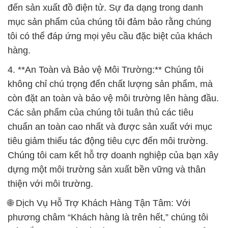
đến sản xuất đồ điện tử. Sự đa dạng trong danh
mục sản phẩm của chúng tôi đảm bảo rằng chúng
tôi có thể đáp ứng mọi yêu cầu đặc biệt của khách
hàng.
4. **An Toàn và Bảo vệ Môi Trường:** Chúng tôi
không chỉ chú trọng đến chất lượng sản phẩm, mà
còn đặt an toàn và bảo vệ môi trường lên hàng đầu.
Các sản phẩm của chúng tôi tuân thủ các tiêu
chuẩn an toàn cao nhất và được sản xuất với mục
tiêu giảm thiểu tác động tiêu cực đến môi trường.
Chúng tôi cam kết hỗ trợ doanh nghiệp của bạn xây
dựng một môi trường sản xuất bền vững và thân
thiện với môi trường.
🌐 Dịch Vụ Hỗ Trợ Khách Hàng Tận Tâm: Với
phương châm “Khách hàng là trên hết,” chúng tôi