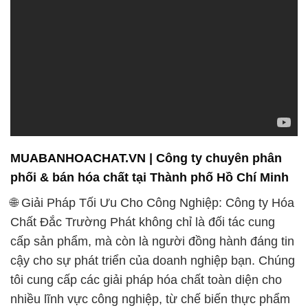
MUABANHOACHAT.VN | Công ty chuyên phân
phối & bán hóa chất tại Thành phố Hồ Chí Minh
🌐 Giải Pháp Tối Ưu Cho Công Nghiệp: Công ty Hóa
Chất Đắc Trường Phát không chỉ là đối tác cung
cấp sản phẩm, mà còn là người đồng hành đáng tin
cậy cho sự phát triển của doanh nghiệp bạn. Chúng
tôi cung cấp các giải pháp hóa chất toàn diện cho
nhiều lĩnh vực công nghiệp, từ chế biến thực phẩm