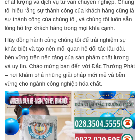
chất lượng và dịch vụ tư vấn chuyên nghiệp. Chúng
tôi hiểu rằng sự thành công của khách hàng cũng là
sự thành công của chúng tôi, và chúng tôi luôn sẵn
lòng hỗ trợ khách hàng trong mọi khía cạnh.
Hãy đồng hành cùng chúng tôi để trải nghiệm sự
khác biệt và tạo nên mối quan hệ đối tác lâu dài,
bền vững trên nền tảng của sản phẩm chất lượng
và uy tín. Chào mừng bạn đến với Đắc Trường Phát
– nơi khám phá những giải pháp mới mẻ và bền
vững cho ngành công nghiệp hóa chất.