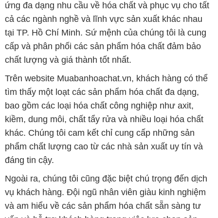
ứng đa dạng nhu cầu về hóa chất và phục vụ cho tất
cả các ngành nghề và lĩnh vực sản xuất khác nhau
tại TP. Hồ Chí Minh. Sứ mệnh của chúng tôi là cung
cấp và phân phối các sản phẩm hóa chất đảm bảo
chất lượng và giá thành tốt nhất.
Trên website Muabanhoachat.vn, khách hàng có thể
tìm thấy một loạt các sản phẩm hóa chất đa dạng,
bao gồm các loại hóa chất công nghiệp như axit,
kiềm, dung môi, chất tẩy rửa và nhiều loại hóa chất
khác. Chúng tôi cam kết chỉ cung cấp những sản
phẩm chất lượng cao từ các nhà sản xuất uy tín và
đáng tin cậy.
Ngoài ra, chúng tôi cũng đặc biệt chú trọng đến dịch
vụ khách hàng. Đội ngũ nhân viên giàu kinh nghiệm
và am hiểu về các sản phẩm hóa chất sẵn sàng tư