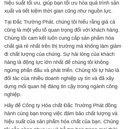
hiệu suất tối ưu, giúp bạn tối ưu hóa quá trình sản
xuất và tiết kiệm thời gian cũng như nguồn lực.
Tại Đắc Trường Phát, chúng tôi hiểu rằng giá cả
cũng là một yếu tố quan trọng đối với khách hàng.
Chúng tôi cam kết luôn cung cấp sản phẩm hóa
chất giá rẻ nhất trên thị trường mà không làm giảm
đi chất lượng của chúng. Sự hài lòng của khách
hàng là động lực lớn nhất để chúng tôi không
ngừng phấn đấu và phát triển. Chúng tôi tự hào là
đối tác của nhiều doanh nghiệp uy tín và đã xây
dựng mối quan hệ đáng tin cậy trong ngành công
nghiệp.
Hãy để Công ty Hóa chất Đắc Trường Phát đồng
hành cùng bạn trong việc đảm bảo chất lượng và
hiệu suất của sản phẩm hóa chất của bạn. Chúng