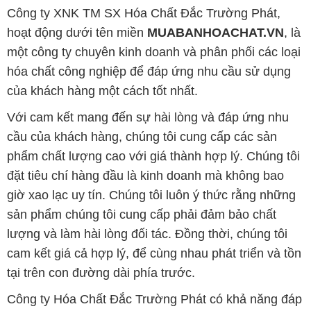
Công ty XNK TM SX Hóa Chất Đắc Trường Phát,
hoạt động dưới tên miền
MUABANHOACHAT.VN
, là
một công ty chuyên kinh doanh và phân phối các loại
hóa chất công nghiệp để đáp ứng nhu cầu sử dụng
của khách hàng một cách tốt nhất.
Với cam kết mang đến sự hài lòng và đáp ứng nhu
cầu của khách hàng, chúng tôi cung cấp các sản
phẩm chất lượng cao với giá thành hợp lý. Chúng tôi
đặt tiêu chí hàng đầu là kinh doanh mà không bao
giờ xao lạc uy tín. Chúng tôi luôn ý thức rằng những
sản phẩm chúng tôi cung cấp phải đảm bảo chất
lượng và làm hài lòng đối tác. Đồng thời, chúng tôi
cam kết giá cả hợp lý, để cùng nhau phát triển và tồn
tại trên con đường dài phía trước.
Công ty Hóa Chất Đắc Trường Phát có khả năng đáp