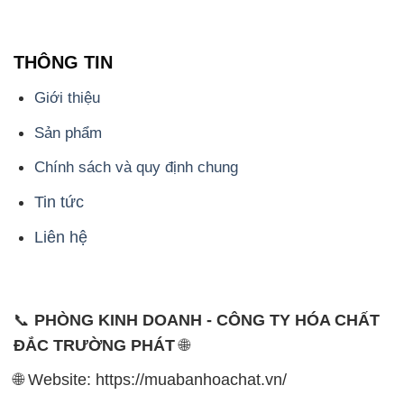
THÔNG TIN
Giới thiệu
Sản phẩm
Chính sách và quy định chung
Tin tức
Liên hệ
📞
PHÒNG KINH DOANH - CÔNG TY HÓA CHẤT
ĐẮC TRƯỜNG PHÁT
🌐
🌐 Website: https://muabanhoachat.vn/