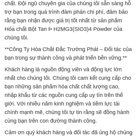
chất. Đội ngũ chuyên gia của chúng tôi sẵn sàng hỗ
trợ bạn trong quá trình đàm phán chi phí, đảm bảo
rằng bạn nhận được giá trị tốt nhất từ sản phẩm
Hóa chất Bột Tan Þ H2MG3(SIO3)4 Powder của
chúng tôi.
**Công Ty Hóa Chất Đắc Trường Phát – Đối tác của
bạn trong sự thành công và phát triển bền vững.**
Khách hàng là nguồn động viên và động lực lớn
nhất cho chúng tôi. Chúng tôi cam kết cung cấp cho
bạn những sản phẩm hóa chất chất lượng cao,
nhập khẩu từ các nguồn cung cấp uy tín trên thế
giới. Với nhiều năm kinh nghiệm và tiềm lực tài
chính mạnh mẽ, chúng tôi tự tin rằng sẽ đồng hành
cùng bạn trên con đường thành công.
Cảm ơn quý khách hàng và đối tác đã ủng hộ chúng