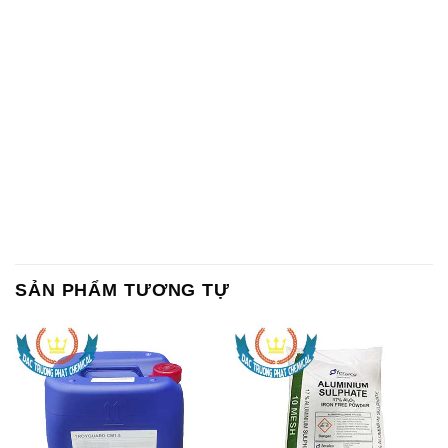
SẢN PHẨM TƯƠNG TỰ