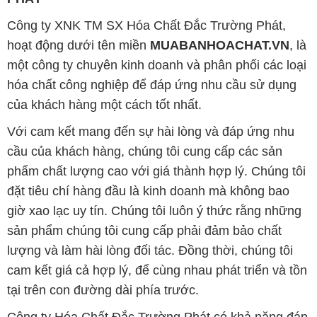
Công ty XNK TM SX Hóa Chất Đắc Trường Phát,
hoạt động dưới tên miền
MUABANHOACHAT.VN
, là
một công ty chuyên kinh doanh và phân phối các loại
hóa chất công nghiệp để đáp ứng nhu cầu sử dụng
của khách hàng một cách tốt nhất.
Với cam kết mang đến sự hài lòng và đáp ứng nhu
cầu của khách hàng, chúng tôi cung cấp các sản
phẩm chất lượng cao với giá thành hợp lý. Chúng tôi
đặt tiêu chí hàng đầu là kinh doanh mà không bao
giờ xao lạc uy tín. Chúng tôi luôn ý thức rằng những
sản phẩm chúng tôi cung cấp phải đảm bảo chất
lượng và làm hài lòng đối tác. Đồng thời, chúng tôi
cam kết giá cả hợp lý, để cùng nhau phát triển và tồn
tại trên con đường dài phía trước.