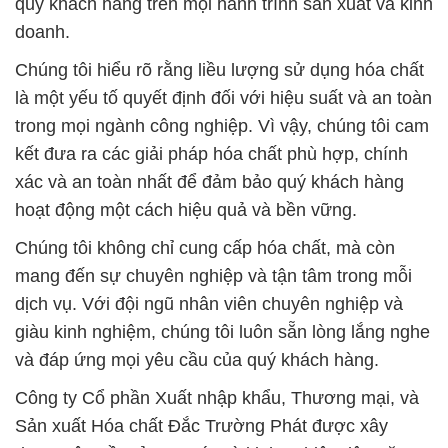
quý khách hàng trên mọi hành trình sản xuất và kinh
doanh.
Chúng tôi hiểu rõ rằng liều lượng sử dụng hóa chất
là một yếu tố quyết định đối với hiệu suất và an toàn
trong mọi ngành công nghiệp. Vì vậy, chúng tôi cam
kết đưa ra các giải pháp hóa chất phù hợp, chính
xác và an toàn nhất để đảm bảo quý khách hàng
hoạt động một cách hiệu quả và bền vững.
Chúng tôi không chỉ cung cấp hóa chất, mà còn
mang đến sự chuyên nghiệp và tận tâm trong mỗi
dịch vụ. Với đội ngũ nhân viên chuyên nghiệp và
giàu kinh nghiệm, chúng tôi luôn sẵn lòng lắng nghe
và đáp ứng mọi yêu cầu của quý khách hàng.
Công ty Cổ phần Xuất nhập khẩu, Thương mại, và
Sản xuất Hóa chất Đắc Trường Phát được xây