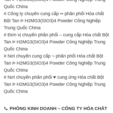
Quốc China
# Công ty chuyên cung cấp ═ phân phối Hóa chất
Bột Tan Þ H2MG3(SIO3)4 Powder Công Nghiệp
Trung Quốc China
# Đơn vị chuyên phân phối – cung cấp Hóa chất Bột
Tan Þ H2MG3(SIO3)4 Powder Công Nghiệp Trung
Quốc China
# Nơi chuyên cung cấp ¬ phân phối Hóa chất Bột
Tan Þ H2MG3(SIO3)4 Powder Công Nghiệp Trung
Quốc China
# Nơi chuyên phân phối ♥ cung ứng Hóa chất Bột
Tan Þ H2MG3(SIO3)4 Powder Công Nghiệp Trung
Quốc China
📞
PHÒNG KINH DOANH – CÔNG TY HÓA CHẤT