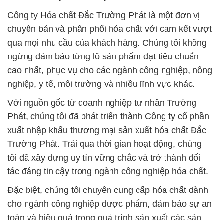
Công ty Hóa chất Đắc Trường Phát là một đơn vị
chuyên bán và phân phối hóa chất với cam kết vượt
qua mọi nhu cầu của khách hàng. Chúng tôi không
ngừng đảm bảo từng lô sản phẩm đạt tiêu chuẩn
cao nhất, phục vụ cho các ngành công nghiệp, nông
nghiệp, y tế, môi trường và nhiều lĩnh vực khác.
Với nguồn gốc từ doanh nghiệp tư nhân Trường
Phát, chúng tôi đã phát triển thành Công ty cổ phần
xuất nhập khẩu thương mại sản xuất hóa chất Đắc
Trường Phát. Trải qua thời gian hoạt động, chúng
tôi đã xây dựng uy tín vững chắc và trở thành đối
tác đáng tin cậy trong ngành công nghiệp hóa chất.
Đặc biệt, chúng tôi chuyên cung cấp hóa chất dành
cho ngành công nghiệp dược phẩm, đảm bảo sự an
toàn và hiệu quả trong quá trình sản xuất các sản