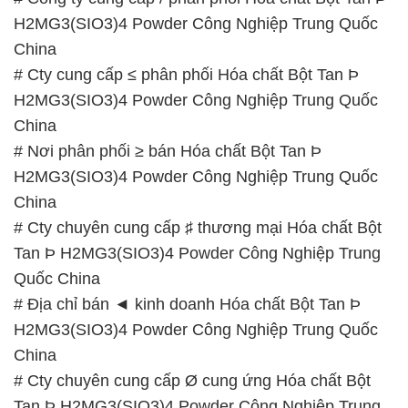
H2MG3(SIO3)4 Powder Công Nghiệp Trung Quốc
China
# Cty cung cấp ≤ phân phối Hóa chất Bột Tan Þ
H2MG3(SIO3)4 Powder Công Nghiệp Trung Quốc
China
# Nơi phân phối ≥ bán Hóa chất Bột Tan Þ
H2MG3(SIO3)4 Powder Công Nghiệp Trung Quốc
China
# Cty chuyên cung cấp ♯ thương mại Hóa chất Bột
Tan Þ H2MG3(SIO3)4 Powder Công Nghiệp Trung
Quốc China
# Địa chỉ bán ◄ kinh doanh Hóa chất Bột Tan Þ
H2MG3(SIO3)4 Powder Công Nghiệp Trung Quốc
China
# Cty chuyên cung cấp Ø cung ứng Hóa chất Bột
Tan Þ H2MG3(SIO3)4 Powder Công Nghiệp Trung