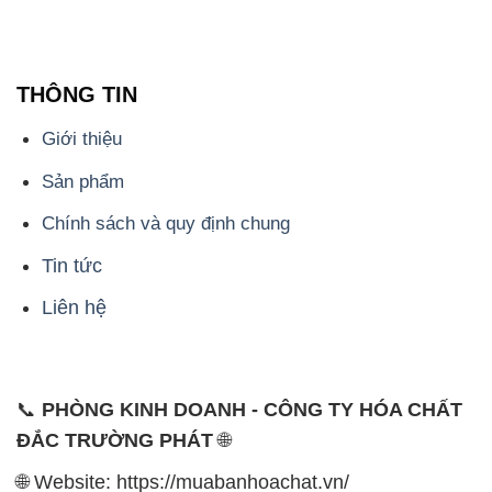
THÔNG TIN
Giới thiệu
Sản phẩm
Chính sách và quy định chung
Tin tức
Liên hệ
📞
PHÒNG KINH DOANH - CÔNG TY HÓA CHẤT
ĐẮC TRƯỜNG PHÁT
🌐
🌐 Website: https://muabanhoachat.vn/