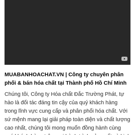
MUABANHOACHAT.VN | Công ty chuyên phân
phối & bán hóa chất tại Thành phố Hồ Chí Minh
Chúng tôi, Công ty Hóa chất Đắc Trường Phát, tự
hào là đối tác đáng tin cậy của quý khách hàng
trong lĩnh vực cung cấp và phân phối hóa chất. Với
sứ mệnh mang lại giải pháp toàn diện và chất lượng
cao nhất, chúng tôi mong muốn đồng hành cùng