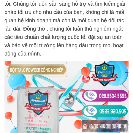
tôi. Chúng tôi luôn sẵn sàng hỗ trợ và tìm kiếm giải
pháp tối ưu cho nhu cầu của bạn, không chỉ là mối
quan hệ kinh doanh mà còn là mối quan hệ đối tác
lâu dài. Đồng thời, chúng tôi tuân thủ nghiêm ngặt
các tiêu chuẩn chất lượng quốc tế, đặt sự an toàn
và bảo vệ môi trường lên hàng đầu trong mọi hoạt
động của mình.