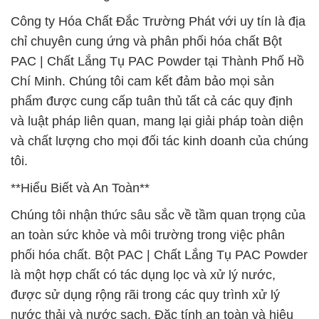
Công ty Hóa Chất Đắc Trường Phát với uy tín là địa
chỉ chuyên cung ứng và phân phối hóa chất Bột
PAC | Chất Lắng Tụ PAC Powder tại Thành Phố Hồ
Chí Minh. Chúng tôi cam kết đảm bảo mọi sản
phẩm được cung cấp tuân thủ tất cả các quy định
và luật pháp liên quan, mang lại giải pháp toàn diện
và chất lượng cho mọi đối tác kinh doanh của chúng
tôi.
**Hiểu Biết và An Toàn**
Chúng tôi nhận thức sâu sắc về tầm quan trọng của
an toàn sức khỏe và môi trường trong việc phân
phối hóa chất. Bột PAC | Chất Lắng Tụ PAC Powder
là một hợp chất có tác dụng lọc và xử lý nước,
được sử dụng rộng rãi trong các quy trình xử lý
nước thải và nước sạch. Đặc tính an toàn và hiệu