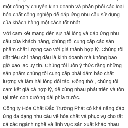
một công ty chuyên kinh doanh và phân phối các loại
hóa chất công nghiệp để đáp ứng nhu cầu sử dụng
của khách hàng một cách tốt nhất.
Với cam kết mang đến sự hài lòng và đáp ứng nhu
cầu của khách hàng, chúng tôi cung cấp các sản
phẩm chất lượng cao với giá thành hợp lý. Chúng tôi
đặt tiêu chí hàng đầu là kinh doanh mà không bao
giờ xao lạc uy tín. Chúng tôi luôn ý thức rằng những
sản phẩm chúng tôi cung cấp phải đảm bảo chất
lượng và làm hài lòng đối tác. Đồng thời, chúng tôi
cam kết giá cả hợp lý, để cùng nhau phát triển và tồn
tại trên con đường dài phía trước.
Công ty Hóa Chất Đắc Trường Phát có khả năng đáp
ứng đa dạng nhu cầu về hóa chất và phục vụ cho tất
cả các ngành nghề và lĩnh vực sản xuất khác nhau