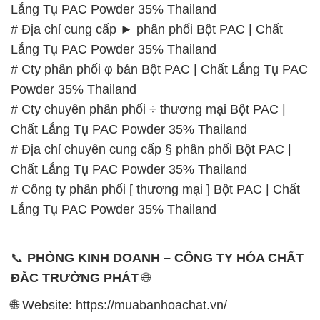
Lắng Tụ PAC Powder 35% Thailand
# Địa chỉ cung cấp ► phân phối Bột PAC | Chất
Lắng Tụ PAC Powder 35% Thailand
# Cty phân phối φ bán Bột PAC | Chất Lắng Tụ PAC
Powder 35% Thailand
# Cty chuyên phân phối ÷ thương mại Bột PAC |
Chất Lắng Tụ PAC Powder 35% Thailand
# Địa chỉ chuyên cung cấp § phân phối Bột PAC |
Chất Lắng Tụ PAC Powder 35% Thailand
# Công ty phân phối [ thương mại ] Bột PAC | Chất
Lắng Tụ PAC Powder 35% Thailand
📞
PHÒNG KINH DOANH – CÔNG TY HÓA CHẤT
ĐẮC TRƯỜNG PHÁT
🌐
🌐 Website: https://muabanhoachat.vn/