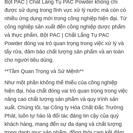
Bột PAC | Chất Lắng Tụ PAC Powder không chỉ
được sử dụng trong lĩnh vực xử lý nước mà còn có
nhiều ứng dụng mới trong công nghiệp hiện đại. Từ
công nghiệp sản xuất đến công nghiệp dược phẩm
và thực phẩm, Bột PAC | Chất Lắng Tụ PAC
Powder đóng vai trò quan trọng trong việc xử lý và
tẩy rửa, đảm bảo chất lượng sản phẩm và an toàn
cho người tiêu dùng.
**Tầm Quan Trọng và Sứ Mệnh**
Như một phần không thể thiếu của công nghiệp
hiện đại, hóa chất đóng vai trò quan trọng trong việc
nâng cao chất lượng sản phẩm và quy trình sản
xuất. Chúng tôi, tại Công ty Hóa Chất Đắc Trường
Phát, luôn tự hào là đối tác đáng tin cậy của quý
khách hàng, mang đến sự đa dạng và chất lượng
trong danh mục sản phẩm, đồng thời cam kết đảm