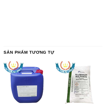
SẢN PHẨM TƯƠNG TỰ