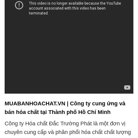
MUABANHOACHAT.VN | Công ty cung ứng và
bán hóa chất tại Thành phố Hồ Chí Minh
Công ty Hóa chất Đắc Trường Phát là một đơn vị
chuyên cung cấp và phân phối hóa chất chất lượng