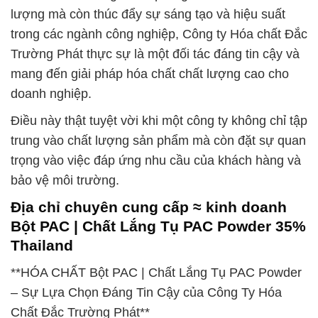
lượng mà còn thúc đẩy sự sáng tạo và hiệu suất
trong các ngành công nghiệp, Công ty Hóa chất Đắc
Trường Phát thực sự là một đối tác đáng tin cậy và
mang đến giải pháp hóa chất chất lượng cao cho
doanh nghiệp.
Điều này thật tuyệt vời khi một công ty không chỉ tập
trung vào chất lượng sản phẩm mà còn đặt sự quan
trọng vào việc đáp ứng nhu cầu của khách hàng và
bảo vệ môi trường.
Địa chỉ chuyên cung cấp ≈ kinh doanh
Bột PAC | Chất Lắng Tụ PAC Powder 35%
Thailand
**HÓA CHẤT Bột PAC | Chất Lắng Tụ PAC Powder
– Sự Lựa Chọn Đáng Tin Cậy của Công Ty Hóa
Chất Đắc Trường Phát**