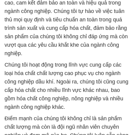
cao, cam kết đảm bảo an toàn và hiệu quả trong
ngành công nghiệp. Chúng tôi tự hào về việc tuân
thủ mọi quy định và tiêu chuẩn an toàn trong quá
trình sản xuất và cung cấp hóa chất, đảm bảo rằng
sản phẩm của chúng tôi không chỉ đáp ứng mà còn
vượt qua các yêu cầu khắt khe của ngành công
nghiệp.
Chúng tôi hoạt động trong lĩnh vực cung cấp các
loại hóa chất chất lượng cao phục vụ cho ngành
công nghiệp dầu khí. Ngoài ra, chúng tôi cũng cung
cấp hóa chất cho nhiều lĩnh vực khác nhau, bao
gồm hóa chất công nghiệp, nông nghiệp và nhiều
ngành công nghiệp khác.
Điểm mạnh của chúng tôi không chỉ là sản phẩm
chất lượng mà còn là đội ngũ nhân viên chuyên