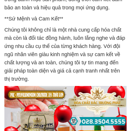
bảo an toàn và hiệu quả trong mọi ứng dụng.
**Sứ Mệnh và Cam Kết**
Chúng tôi không chỉ là một nhà cung cấp hóa chất
mà còn là đối tác đồng hành, luôn lắng nghe và đáp
ứng nhu cầu cụ thể của từng khách hàng. Với đội
ngũ nhân viên giàu kinh nghiệm và sự cam kết về
chất lượng và an toàn, chúng tôi tự tin mang đến
giải pháp toàn diện và giá cả cạnh tranh nhất trên
thị trường.