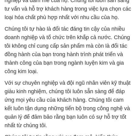
nghiệp và đam mê của họ. Chúng tôi luôn sẵn sàng
tư vấn và hỗ trợ khách hàng trong việc lựa chọn các
loại hóa chất phù hợp nhất với nhu cầu của họ.
Chúng tôi tự hào là đối tác đáng tin cậy của nhiều
doanh nghiệp và tổ chức trên khắp cả nước. Chúng
tôi không chỉ cung cấp sản phẩm mà còn là đối tác
đồng hành của bạn trong hành trình phát triển và
thành công của bạn trong ngành luyện kim và gia
công kim loại.
Với sự chuyên nghiệp và đội ngũ nhân viên kỹ thuật
giàu kinh nghiệm, chúng tôi luôn sẵn sàng để đáp
ứng mọi yêu cầu của khách hàng. Chúng tôi cam
kết luôn tận dụng những tiến bộ trong công nghệ và
quản lý để đảm bảo rằng bạn luôn có sự hỗ trợ tốt
nhất từ chúng tôi.