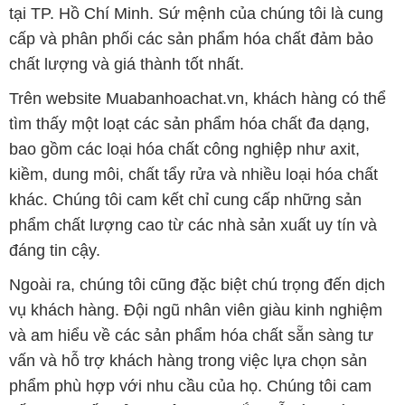
tại TP. Hồ Chí Minh. Sứ mệnh của chúng tôi là cung
cấp và phân phối các sản phẩm hóa chất đảm bảo
chất lượng và giá thành tốt nhất.
Trên website Muabanhoachat.vn, khách hàng có thể
tìm thấy một loạt các sản phẩm hóa chất đa dạng,
bao gồm các loại hóa chất công nghiệp như axit,
kiềm, dung môi, chất tẩy rửa và nhiều loại hóa chất
khác. Chúng tôi cam kết chỉ cung cấp những sản
phẩm chất lượng cao từ các nhà sản xuất uy tín và
đáng tin cậy.
Ngoài ra, chúng tôi cũng đặc biệt chú trọng đến dịch
vụ khách hàng. Đội ngũ nhân viên giàu kinh nghiệm
và am hiểu về các sản phẩm hóa chất sẵn sàng tư
vấn và hỗ trợ khách hàng trong việc lựa chọn sản
phẩm phù hợp với nhu cầu của họ. Chúng tôi cam