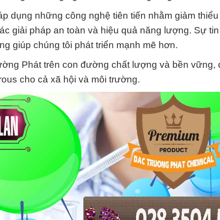
p dụng những công nghệ tiên tiến nhằm giảm thiểu
 các giải pháp an toàn và hiệu quả năng lượng. Sự ti
ng giúp chúng tôi phát triển mạnh mẽ hơn.
ờng Phát trên con đường chất lượng và bền vững, 
rous cho cả xã hội và môi trường.