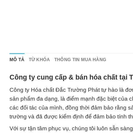
MÔ TẢ
TỪ KHÓA
THÔNG TIN MUA HÀNG
Công ty cung cấp & bán hóa chất tại
Công ty Hóa chất Đắc Trường Phát tự hào là đơ
sản phẩm đa dạng, là điểm mạnh đặc biệt của ch
các đối tác của mình, đồng thời đảm bảo rằng 
trường và đã được kiểm định để đảm bảo tính th
Với sự tận tâm phục vụ, chúng tôi luôn sẵn sàn