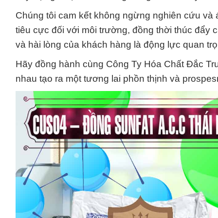
Chúng tôi cam kết không ngừng nghiên cứu và á
tiêu cực đối với môi trường, đồng thời thúc đẩy
và hài lòng của khách hàng là động lực quan trọ
Hãy đồng hành cùng Công Ty Hóa Chất Đắc Trư
nhau tạo ra một tương lai phồn thịnh và prospes