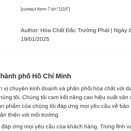
[contact-form-7 id="1116"]
Author: Hóa Chất Đắc Trường Phát | Ngày 
19/01/2025
 Thành phố Hồ Chí Minh
n vị chuyên kinh doanh và phân phối hóa chất với 
úng tôi. Chúng tôi cam kết nâng cao hiệu suất sản 
sản phẩm của chúng tôi đáp ứng mọi yêu cầu về bảo
ân thiện với môi trường.
g đáp ứng mọi yêu cầu của khách hàng. Trong lĩnh 