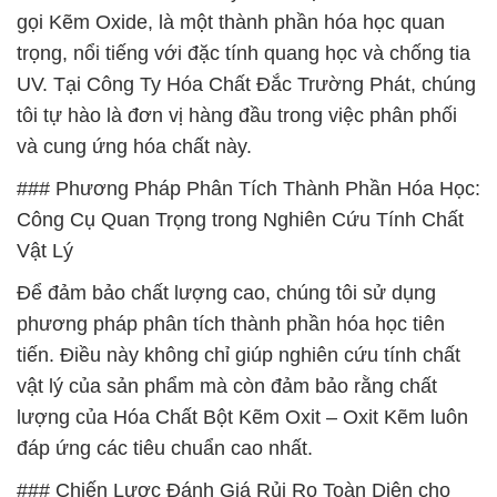
gọi Kẽm Oxide, là một thành phần hóa học quan
trọng, nổi tiếng với đặc tính quang học và chống tia
UV. Tại Công Ty Hóa Chất Đắc Trường Phát, chúng
tôi tự hào là đơn vị hàng đầu trong việc phân phối
và cung ứng hóa chất này.
### Phương Pháp Phân Tích Thành Phần Hóa Học:
Công Cụ Quan Trọng trong Nghiên Cứu Tính Chất
Vật Lý
Để đảm bảo chất lượng cao, chúng tôi sử dụng
phương pháp phân tích thành phần hóa học tiên
tiến. Điều này không chỉ giúp nghiên cứu tính chất
vật lý của sản phẩm mà còn đảm bảo rằng chất
lượng của Hóa Chất Bột Kẽm Oxit – Oxit Kẽm luôn
đáp ứng các tiêu chuẩn cao nhất.
### Chiến Lược Đánh Giá Rủi Ro Toàn Diện cho