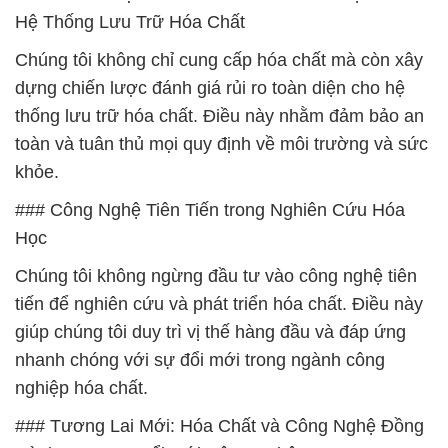
Hệ Thống Lưu Trữ Hóa Chất
Chúng tôi không chỉ cung cấp hóa chất mà còn xây
dựng chiến lược đánh giá rủi ro toàn diện cho hệ
thống lưu trữ hóa chất. Điều này nhằm đảm bảo an
toàn và tuân thủ mọi quy định về môi trường và sức
khỏe.
### Công Nghệ Tiên Tiến trong Nghiên Cứu Hóa
Học
Chúng tôi không ngừng đầu tư vào công nghệ tiên
tiến để nghiên cứu và phát triển hóa chất. Điều này
giúp chúng tôi duy trì vị thế hàng đầu và đáp ứng
nhanh chóng với sự đổi mới trong ngành công
nghiệp hóa chất.
### Tương Lai Mới: Hóa Chất và Công Nghệ Đồng