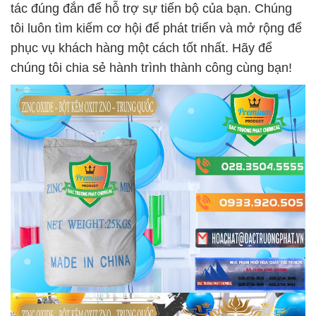
tác đúng đắn để hỗ trợ sự tiến bộ của bạn. Chúng
tôi luôn tìm kiếm cơ hội để phát triển và mở rộng để
phục vụ khách hàng một cách tốt nhất. Hãy để
chúng tôi chia sẻ hành trình thành công cùng bạn!