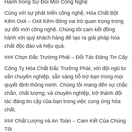
Hành trong Sự Đổi Mới Công Nghệ
Cùng với sự phát triển công nghệ, Hóa Chất Bột
Kẽm Oxit – Oxit Kẽm đóng vai trò quan trọng trong
sự đổi mới công nghệ. Chúng tôi cam kết đồng
hành với quý khách hàng để tạo ra giải pháp hóa
chất độc đáo và hiệu quả.
### Chọn Đắc Trường Phát – Đối Tác Đáng Tin Cậy
Công Ty Hóa Chất Đắc Trường Phát, với đội ngũ tư
vấn chuyên nghiệp, sẵn sàng hỗ trợ bạn trong mọi
quyết định thông minh. Chúng tôi mang đến sự chắc
chắn, chất lượng, và chuyên nghiệp, trở thành đối
tác đáng tin cậy của bạn trong việc cung ứng hóa
chất.
### Chất Lượng và An Toàn – Cam Kết Của Chúng
Tôi