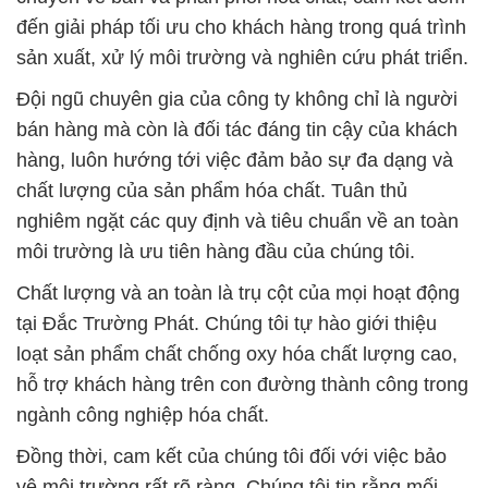
đến giải pháp tối ưu cho khách hàng trong quá trình
sản xuất, xử lý môi trường và nghiên cứu phát triển.
Đội ngũ chuyên gia của công ty không chỉ là người
bán hàng mà còn là đối tác đáng tin cậy của khách
hàng, luôn hướng tới việc đảm bảo sự đa dạng và
chất lượng của sản phẩm hóa chất. Tuân thủ
nghiêm ngặt các quy định và tiêu chuẩn về an toàn
môi trường là ưu tiên hàng đầu của chúng tôi.
Chất lượng và an toàn là trụ cột của mọi hoạt động
tại Đắc Trường Phát. Chúng tôi tự hào giới thiệu
loạt sản phẩm chất chống oxy hóa chất lượng cao,
hỗ trợ khách hàng trên con đường thành công trong
ngành công nghiệp hóa chất.
Đồng thời, cam kết của chúng tôi đối với việc bảo
vệ môi trường rất rõ ràng. Chúng tôi tin rằng mối