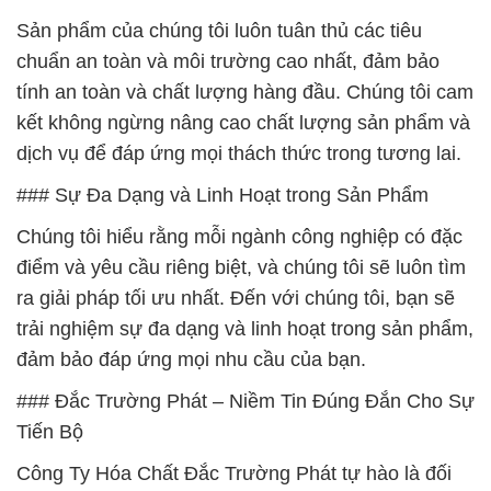
Sản phẩm của chúng tôi luôn tuân thủ các tiêu
chuẩn an toàn và môi trường cao nhất, đảm bảo
tính an toàn và chất lượng hàng đầu. Chúng tôi cam
kết không ngừng nâng cao chất lượng sản phẩm và
dịch vụ để đáp ứng mọi thách thức trong tương lai.
### Sự Đa Dạng và Linh Hoạt trong Sản Phẩm
Chúng tôi hiểu rằng mỗi ngành công nghiệp có đặc
điểm và yêu cầu riêng biệt, và chúng tôi sẽ luôn tìm
ra giải pháp tối ưu nhất. Đến với chúng tôi, bạn sẽ
trải nghiệm sự đa dạng và linh hoạt trong sản phẩm,
đảm bảo đáp ứng mọi nhu cầu của bạn.
### Đắc Trường Phát – Niềm Tin Đúng Đắn Cho Sự
Tiến Bộ
Công Ty Hóa Chất Đắc Trường Phát tự hào là đối