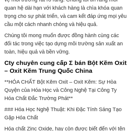
quan hệ dài hạn với khách hàng là chìa khóa quan
trọng cho sự phát triển, và cam kết đáp ứng mọi yêu
cầu một cách nhanh chóng và hiệu quả.
Chúng tôi mong muốn được đồng hành cùng các
đối tác trong việc tạo dựng môi trường sản xuất an
toàn, hiệu quả và bền vững.
Cty chuyên cung cấp Σ bán Bột Kẽm Oxit
– Oxit Kẽm Trung Quốc China
**HÓA CHẤT Bột Kẽm Oxit – Oxit Kẽm: Sự Hòa
Quyện của Hóa Học và Công Nghệ Tại Công Ty
Hóa Chất Đắc Trường Phát**
### Hóa Học Nghệ Thuật: Khi Đặc Tính Sáng Tạo
Gặp Hóa Chất
Hóa chất Zinc Oxide, hay còn được biết đến với tên