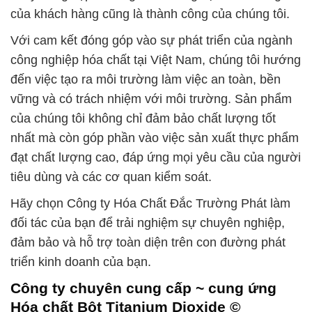
của khách hàng cũng là thành công của chúng tôi.
Với cam kết đóng góp vào sự phát triển của ngành
công nghiệp hóa chất tại Việt Nam, chúng tôi hướng
đến việc tạo ra môi trường làm việc an toàn, bền
vững và có trách nhiệm với môi trường. Sản phẩm
của chúng tôi không chỉ đảm bảo chất lượng tốt
nhất mà còn góp phần vào việc sản xuất thực phẩm
đạt chất lượng cao, đáp ứng mọi yêu cầu của người
tiêu dùng và các cơ quan kiểm soát.
Hãy chọn Công ty Hóa Chất Đắc Trường Phát làm
đối tác của bạn để trải nghiệm sự chuyên nghiệp,
đảm bảo và hỗ trợ toàn diện trên con đường phát
triển kinh doanh của bạn.
Công ty chuyên cung cấp ~ cung ứng
Hóa chất Bột Titanium Dioxide ©