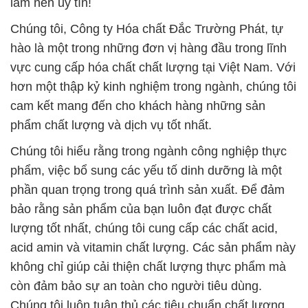
làm nên uy tín!
Chúng tôi, Công ty Hóa chất Đắc Trường Phát, tự
hào là một trong những đơn vị hàng đầu trong lĩnh
vực cung cấp hóa chất chất lượng tại Việt Nam. Với
hơn một thập kỷ kinh nghiệm trong ngành, chúng tôi
cam kết mang đến cho khách hàng những sản
phẩm chất lượng và dịch vụ tốt nhất.
Chúng tôi hiểu rằng trong ngành công nghiệp thực
phẩm, việc bổ sung các yếu tố dinh dưỡng là một
phần quan trọng trong quá trình sản xuất. Để đảm
bảo rằng sản phẩm của bạn luôn đạt được chất
lượng tốt nhất, chúng tôi cung cấp các chất acid,
acid amin và vitamin chất lượng. Các sản phẩm này
không chỉ giúp cải thiện chất lượng thực phẩm mà
còn đảm bảo sự an toàn cho người tiêu dùng.
Chúng tôi luôn tuân thủ các tiêu chuẩn chất lượng