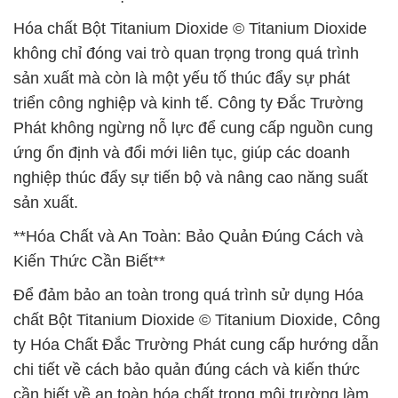
Hóa chất Bột Titanium Dioxide © Titanium Dioxide
không chỉ đóng vai trò quan trọng trong quá trình
sản xuất mà còn là một yếu tố thúc đẩy sự phát
triển công nghiệp và kinh tế. Công ty Đắc Trường
Phát không ngừng nỗ lực để cung cấp nguồn cung
ứng ổn định và đổi mới liên tục, giúp các doanh
nghiệp thúc đẩy sự tiến bộ và nâng cao năng suất
sản xuất.
**Hóa Chất và An Toàn: Bảo Quản Đúng Cách và
Kiến Thức Cần Biết**
Để đảm bảo an toàn trong quá trình sử dụng Hóa
chất Bột Titanium Dioxide © Titanium Dioxide, Công
ty Hóa Chất Đắc Trường Phát cung cấp hướng dẫn
chi tiết về cách bảo quản đúng cách và kiến thức
cần biết về an toàn hóa chất trong môi trường làm