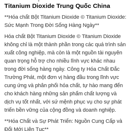
Titanium Dioxide Trung Quốc China
**Hóa chất Bột Titanium Dioxide © Titanium Dioxide:
Sức Mạnh Trong Đời Sống Hàng Ngày**
Hóa chất Bột Titanium Dioxide © Titanium Dioxide
không chỉ là một thành phần trong các quá trình sản
xuất công nghiệp, mà còn là một nguồn tài nguyên
quan trọng hỗ trợ cho nhiều lĩnh vực khác nhau
trong đời sống hàng ngày. Công ty Hóa Chất Đắc
Trường Phát, một đơn vị hàng đầu trong lĩnh vực
cung ứng và phân phối hóa chất, tự hào mang đến
cho khách hàng những sản phẩm chất lượng và
dịch vụ tốt nhất, với sứ mệnh phục vụ cho sự phát
triển bền vững của cộng đồng và doanh nghiệp.
**Hóa Chất và Sự Phát Triển: Nguồn Cung Cấp và
Đổi Mới Liên Tục**