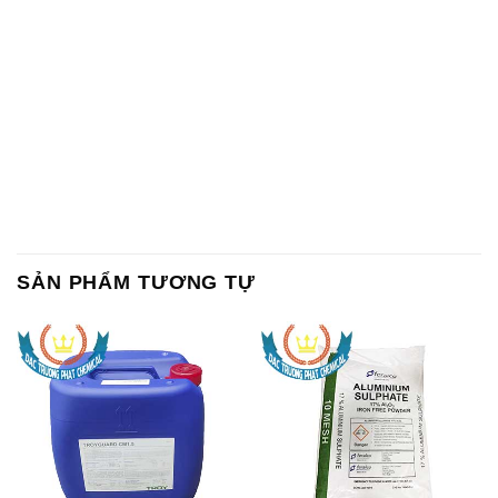
SẢN PHẨM TƯƠNG TỰ