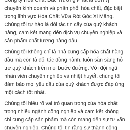
Công ty Hóa Chất Đắc Trường Phát là đơn vị
chuyên kinh doanh và phân phối hóa chất, đặc biệt
trong lĩnh vực Hóa Chất Vữa Rót Góc Xi Măng.
Chúng tôi tự hào là đối tác tin cậy của quý khách
hàng, cam kết mang đến dịch vụ chuyên nghiệp và
sản phẩm chất lượng hàng đầu.
Chúng tôi không chỉ là nhà cung cấp hóa chất hàng
đầu mà còn là đối tác đồng hành, luôn sẵn sàng hỗ
trợ quý khách trên mọi bước đường. Với đội ngũ
nhân viên chuyên nghiệp và nhiệt huyết, chúng tôi
đảm bảo mọi yêu cầu của quý khách được đáp ứng
một cách tốt nhất.
Chúng tôi hiểu rõ vai trò quan trọng của hóa chất
trong nhiều ngành công nghiệp và cam kết không
chỉ cung cấp sản phẩm mà còn mang đến sự tư vấn
chuyên nghiệp. Chúng tôi tin rằng sự thành công