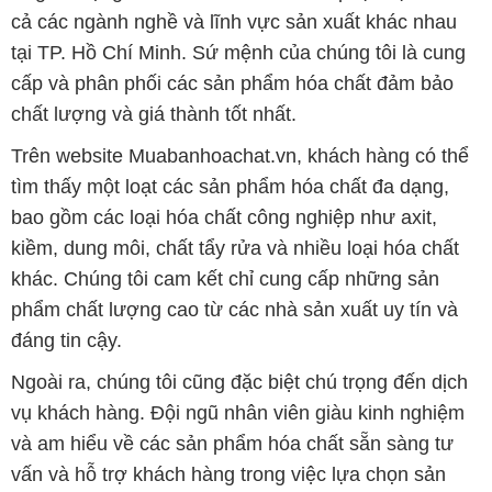
cả các ngành nghề và lĩnh vực sản xuất khác nhau
tại TP. Hồ Chí Minh. Sứ mệnh của chúng tôi là cung
cấp và phân phối các sản phẩm hóa chất đảm bảo
chất lượng và giá thành tốt nhất.
Trên website Muabanhoachat.vn, khách hàng có thể
tìm thấy một loạt các sản phẩm hóa chất đa dạng,
bao gồm các loại hóa chất công nghiệp như axit,
kiềm, dung môi, chất tẩy rửa và nhiều loại hóa chất
khác. Chúng tôi cam kết chỉ cung cấp những sản
phẩm chất lượng cao từ các nhà sản xuất uy tín và
đáng tin cậy.
Ngoài ra, chúng tôi cũng đặc biệt chú trọng đến dịch
vụ khách hàng. Đội ngũ nhân viên giàu kinh nghiệm
và am hiểu về các sản phẩm hóa chất sẵn sàng tư
vấn và hỗ trợ khách hàng trong việc lựa chọn sản