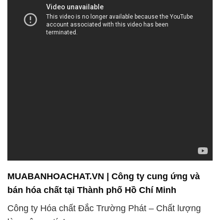
MUABANHOACHAT.VN | Công ty cung ứng và
bán hóa chất tại Thành phố Hồ Chí Minh
Công ty Hóa chất Đắc Trường Phát – Chất lượng