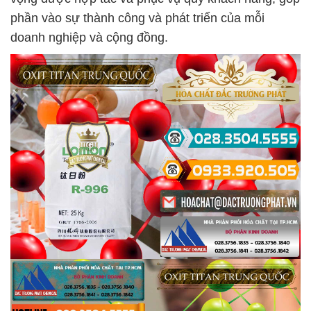
phần vào sự thành công và phát triển của mỗi
doanh nghiệp và cộng đồng.