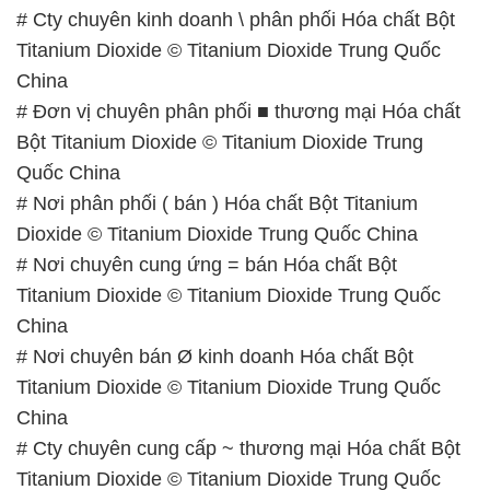
# Cty chuyên kinh doanh \ phân phối Hóa chất Bột
Titanium Dioxide © Titanium Dioxide Trung Quốc
China
# Đơn vị chuyên phân phối ■ thương mại Hóa chất
Bột Titanium Dioxide © Titanium Dioxide Trung
Quốc China
# Nơi phân phối ( bán ) Hóa chất Bột Titanium
Dioxide © Titanium Dioxide Trung Quốc China
# Nơi chuyên cung ứng = bán Hóa chất Bột
Titanium Dioxide © Titanium Dioxide Trung Quốc
China
# Nơi chuyên bán Ø kinh doanh Hóa chất Bột
Titanium Dioxide © Titanium Dioxide Trung Quốc
China
# Cty chuyên cung cấp ~ thương mại Hóa chất Bột
Titanium Dioxide © Titanium Dioxide Trung Quốc