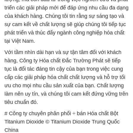
triển các giải pháp mới để đáp ứng nhu cầu đa dạng
của khách hàng. Chúng tôi tin rằng sự sáng tạo và
sự cam kết về chất lượng sẽ giúp chúng tôi tiếp tục
phát triển và thúc đẩy ngành công nghiệp hóa chất
tại Việt Nam.
Với tầm nhìn dài hạn và sự tận tâm đối với khách
hàng, Công ty Hóa chất Đắc Trường Phát sẽ tiếp
tục là đối tác đáng tin cậy của bạn trong việc cung
cấp các giải pháp hóa chất chất lượng và hỗ trợ tối
ưu cho mọi nhu cầu sản xuất của bạn. Chất lượng
làm nên uy tín, và chúng tôi cam kết đứng vững trên
tiêu chuẩn đó.
# Công ty chuyên phân phối ÷ bán Hóa chất Bột
Titanium Dioxide © Titanium Dioxide Trung Quốc
China