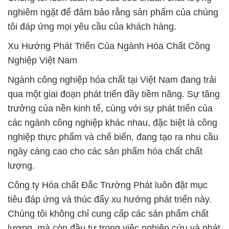
nghiêm ngặt để đảm bảo rằng sản phẩm của chúng
tôi đáp ứng mọi yêu cầu của khách hàng.
Xu Hướng Phát Triển Của Ngành Hóa Chất Công
Nghiệp Việt Nam
Ngành công nghiệp hóa chất tại Việt Nam đang trải
qua một giai đoạn phát triển đầy tiềm năng. Sự tăng
trưởng của nền kinh tế, cùng với sự phát triển của
các ngành công nghiệp khác nhau, đặc biệt là công
nghiệp thực phẩm và chế biến, đang tạo ra nhu cầu
ngày càng cao cho các sản phẩm hóa chất chất
lượng.
Công ty Hóa chất Đắc Trường Phát luôn đặt mục
tiêu đáp ứng và thúc đẩy xu hướng phát triển này.
Chúng tôi không chỉ cung cấp các sản phẩm chất
lượng, mà còn đầu tư trong việc nghiên cứu và phát