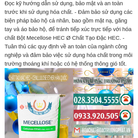
Đọc kỹ hướng dẫn sử dụng, bảo mật và an toàn
trước khi sử dụng hóa chất. - Đảm bảo sử dụng các
biện pháp bảo hộ cá nhân, bao gồm mặt nạ, găng
tay và áo bảo hộ, để tránh tiếp xúc trực tiếp với hóa
chất Bột Mecellose HEC Ø Chất Tạo Đặc HEC. -
Tuân thủ các quy định về an toàn của ngành công
nghiệp và đảm bảo việc sử dụng hóa chất trong môi
trường thoáng khí hoặc có hệ thống thông gió tốt.