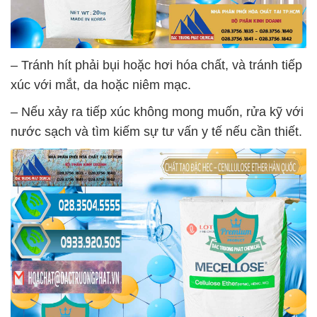
– Tránh hít phải bụi hoặc hơi hóa chất, và tránh tiếp
xúc với mắt, da hoặc niêm mạc.
– Nếu xảy ra tiếp xúc không mong muốn, rửa kỹ với
nước sạch và tìm kiếm sự tư vấn y tế nếu cần thiết.