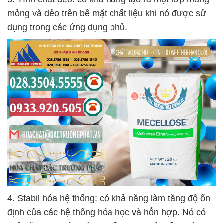
mỏng và dẻo trên bề mặt chất liệu khi nó được sử
dụng trong các ứng dụng phủ.
4. Stabil hóa hệ thống: có khả năng làm tăng độ ổn
định của các hệ thống hóa học và hỗn hợp. Nó có