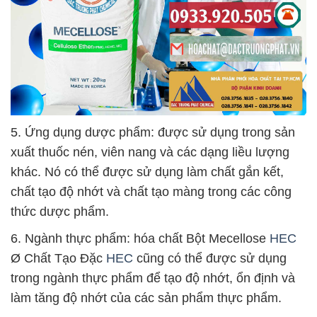
5. Ứng dụng dược phẩm: được sử dụng trong sản
xuất thuốc nén, viên nang và các dạng liều lượng
khác. Nó có thể được sử dụng làm chất gắn kết,
chất tạo độ nhớt và chất tạo màng trong các công
thức dược phẩm.
6. Ngành thực phẩm: hóa chất Bột Mecellose
HEC
Ø Chất Tạo Đặc
HEC
cũng có thể được sử dụng
trong ngành thực phẩm để tạo độ nhớt, ổn định và
làm tăng độ nhớt của các sản phẩm thực phẩm.