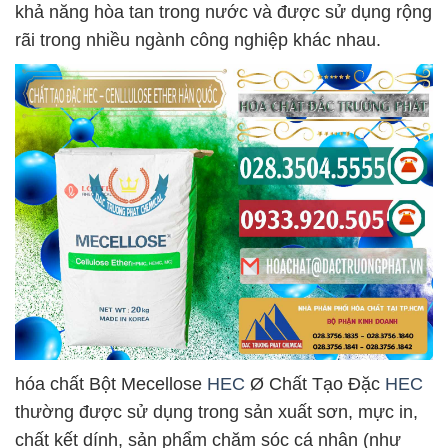
khả năng hòa tan trong nước và được sử dụng rộng
rãi trong nhiều ngành công nghiệp khác nhau.
hóa chất Bột Mecellose
HEC
Ø Chất Tạo Đặc
HEC
thường được sử dụng trong sản xuất sơn, mực in,
chất kết dính, sản phẩm chăm sóc cá nhân (như