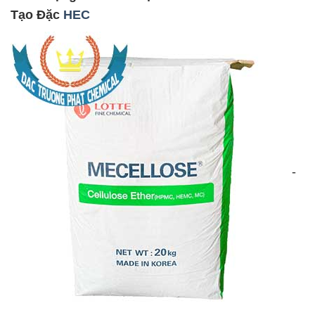
Tạo Đặc
HEC
-