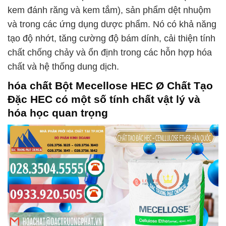
kem đánh răng và kem tắm), sản phẩm dệt nhuộm
và trong các ứng dụng dược phẩm. Nó có khả năng
tạo độ nhớt, tăng cường độ bám dính, cải thiện tính
chất chống chảy và ổn định trong các hỗn hợp hóa
chất và hệ thống dung dịch.
hóa chất Bột Mecellose HEC Ø Chất Tạo
Đặc HEC có một số tính chất vật lý và
hóa học quan trọng