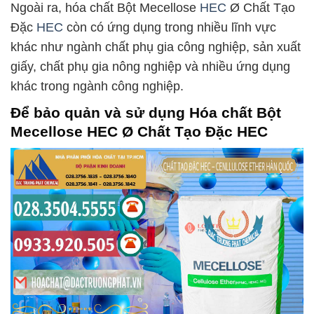
Ngoài ra, hóa chất Bột Mecellose
HEC
Ø Chất Tạo
Đặc
HEC
còn có ứng dụng trong nhiều lĩnh vực
khác như ngành chất phụ gia công nghiệp, sản xuất
giấy, chất phụ gia nông nghiệp và nhiều ứng dụng
khác trong ngành công nghiệp.
Để bảo quản và sử dụng Hóa chất Bột
Mecellose HEC Ø Chất Tạo Đặc HEC