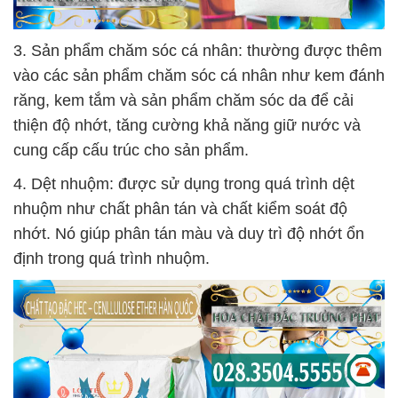
3. Sản phẩm chăm sóc cá nhân: thường được thêm
vào các sản phẩm chăm sóc cá nhân như kem đánh
răng, kem tắm và sản phẩm chăm sóc da để cải
thiện độ nhớt, tăng cường khả năng giữ nước và
cung cấp cấu trúc cho sản phẩm.
4. Dệt nhuộm: được sử dụng trong quá trình dệt
nhuộm như chất phân tán và chất kiểm soát độ
nhớt. Nó giúp phân tán màu và duy trì độ nhớt ổn
định trong quá trình nhuộm.