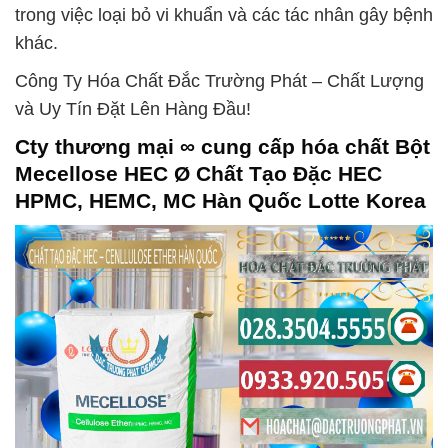
trong việc loại bỏ vi khuẩn và các tác nhân gây bệnh
khác.
Công Ty Hóa Chất Đắc Trường Phát – Chất Lượng
và Uy Tín Đặt Lên Hàng Đầu!
Cty thương mại ∞ cung cấp hóa chất Bột
Mecellose HEC Ø Chất Tạo Đặc HEC
HPMC, HEMC, MC Hàn Quốc Lotte Korea