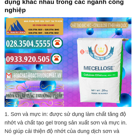
dụng khác nhau trong các ngành công
nghiệp
1. Sơn và mực in: được sử dụng làm chất tăng độ
nhớt và chất tạo gel trong sản xuất sơn và mực in.
Nó giúp cải thiện độ nhớt của dung dịch sơn và