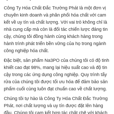
Công Ty Hóa Chất Đắc Trường Phát là một đơn vị
chuyên kinh doanh và phân phối hóa chất với cam
kết về uy tín và chất lượng. Với vai trò không chỉ là
nhà cung cấp mà còn là đối tác chiến lược đáng tin
cậy, chúng tôi đồng hành cùng khách hàng trong
hành trình phát triển bền vững của họ trong ngành
công nghiệp hóa chất.
Đặc biệt, sản phẩm Na3PO của chúng tôi có độ tinh
khiết cao đạt 98%, mang lại hiệu suất cao và độ tin
cậy trong các ứng dụng công nghiệp. Quy trình tẩy
rửa của chúng tôi được tối ưu hóa để đảm bảo sản
phẩm cuối cùng luôn đạt chuẩn cao về chất lượng.
Chúng tôi tự hào là Công Ty Hóa Chất Đắc Trường
Phát, nơi chất lượng và uy tín được đặt lên hàng
đầu. Chúng tôi cam kết hợp tác chặt chẽ với khách