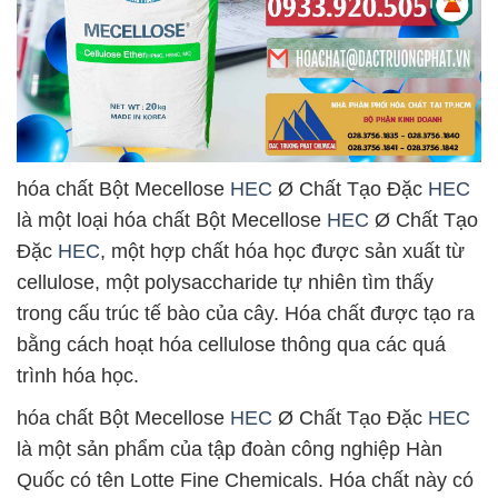
hóa chất Bột Mecellose
HEC
Ø Chất Tạo Đặc
HEC
là một loại hóa chất Bột Mecellose
HEC
Ø Chất Tạo
Đặc
HEC
, một hợp chất hóa học được sản xuất từ
cellulose, một polysaccharide tự nhiên tìm thấy
trong cấu trúc tế bào của cây. Hóa chất được tạo ra
bằng cách hoạt hóa cellulose thông qua các quá
trình hóa học.
hóa chất Bột Mecellose
HEC
Ø Chất Tạo Đặc
HEC
là một sản phẩm của tập đoàn công nghiệp Hàn
Quốc có tên Lotte Fine Chemicals. Hóa chất này có