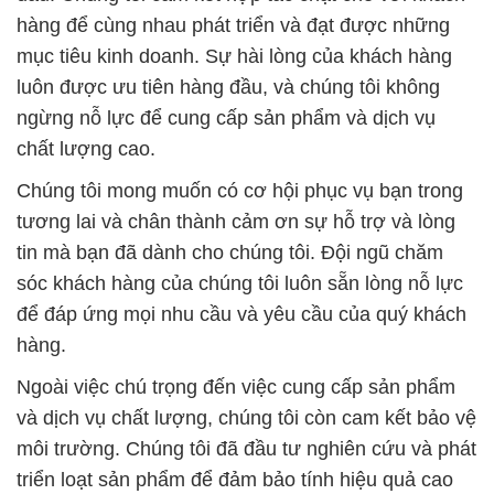
hàng để cùng nhau phát triển và đạt được những
mục tiêu kinh doanh. Sự hài lòng của khách hàng
luôn được ưu tiên hàng đầu, và chúng tôi không
ngừng nỗ lực để cung cấp sản phẩm và dịch vụ
chất lượng cao.
Chúng tôi mong muốn có cơ hội phục vụ bạn trong
tương lai và chân thành cảm ơn sự hỗ trợ và lòng
tin mà bạn đã dành cho chúng tôi. Đội ngũ chăm
sóc khách hàng của chúng tôi luôn sẵn lòng nỗ lực
để đáp ứng mọi nhu cầu và yêu cầu của quý khách
hàng.
Ngoài việc chú trọng đến việc cung cấp sản phẩm
và dịch vụ chất lượng, chúng tôi còn cam kết bảo vệ
môi trường. Chúng tôi đã đầu tư nghiên cứu và phát
triển loạt sản phẩm để đảm bảo tính hiệu quả cao