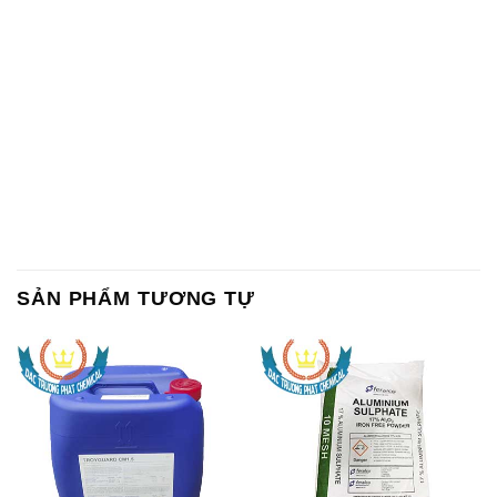
SẢN PHẨM TƯƠNG TỰ