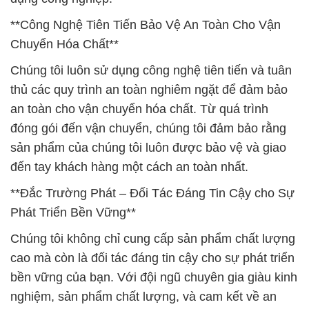
**Công Nghệ Tiên Tiến Bảo Vệ An Toàn Cho Vận
Chuyển Hóa Chất**
Chúng tôi luôn sử dụng công nghệ tiên tiến và tuân
thủ các quy trình an toàn nghiêm ngặt để đảm bảo
an toàn cho vận chuyển hóa chất. Từ quá trình
đóng gói đến vận chuyển, chúng tôi đảm bảo rằng
sản phẩm của chúng tôi luôn được bảo vệ và giao
đến tay khách hàng một cách an toàn nhất.
**Đắc Trường Phát – Đối Tác Đáng Tin Cậy cho Sự
Phát Triển Bền Vững**
Chúng tôi không chỉ cung cấp sản phẩm chất lượng
cao mà còn là đối tác đáng tin cậy cho sự phát triển
bền vững của bạn. Với đội ngũ chuyên gia giàu kinh
nghiệm, sản phẩm chất lượng, và cam kết về an