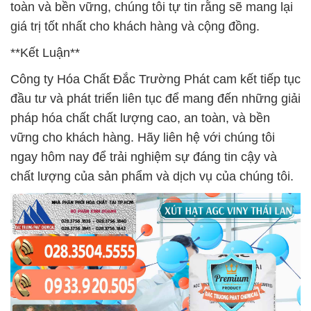
toàn và bền vững, chúng tôi tự tin rằng sẽ mang lại
giá trị tốt nhất cho khách hàng và cộng đồng.
**Kết Luận**
Công ty Hóa Chất Đắc Trường Phát cam kết tiếp tục
đầu tư và phát triển liên tục để mang đến những giải
pháp hóa chất chất lượng cao, an toàn, và bền
vững cho khách hàng. Hãy liên hệ với chúng tôi
ngay hôm nay để trải nghiệm sự đáng tin cậy và
chất lượng của sản phẩm và dịch vụ của chúng tôi.