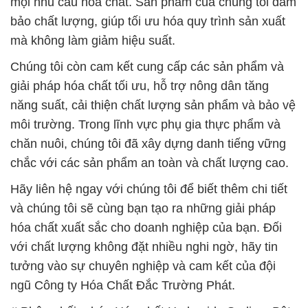
mọi nhu cầu hóa chất. Sản phẩm của chúng tôi đảm
bảo chất lượng, giúp tối ưu hóa quy trình sản xuất
mà không làm giảm hiệu suất.
Chúng tôi còn cam kết cung cấp các sản phẩm và
giải pháp hóa chất tối ưu, hỗ trợ nông dân tăng
năng suất, cải thiện chất lượng sản phẩm và bảo vệ
môi trường. Trong lĩnh vực phụ gia thực phẩm và
chăn nuôi, chúng tôi đã xây dựng danh tiếng vững
chắc với các sản phẩm an toàn và chất lượng cao.
Hãy liên hệ ngay với chúng tôi để biết thêm chi tiết
và chúng tôi sẽ cùng bạn tạo ra những giải pháp
hóa chất xuất sắc cho doanh nghiệp của bạn. Đối
với chất lượng không đặt nhiều nghi ngờ, hãy tin
tưởng vào sự chuyên nghiệp và cam kết của đội
ngũ Công ty Hóa Chất Đắc Trường Phát.