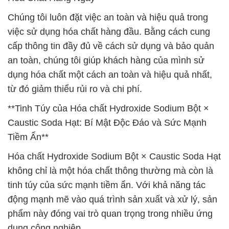
Chúng tôi luôn đặt việc an toàn và hiệu quả trong
việc sử dụng hóa chất hàng đầu. Bằng cách cung
cấp thông tin đầy đủ về cách sử dụng và bảo quản
an toàn, chúng tôi giúp khách hàng của mình sử
dụng hóa chất một cách an toàn và hiệu quả nhất,
từ đó giảm thiểu rủi ro và chi phí.
**Tinh Túy của Hóa chất Hydroxide Sodium Bột ×
Caustic Soda Hạt: Bí Mật Độc Đáo và Sức Mạnh
Tiềm Ẩn**
Hóa chất Hydroxide Sodium Bột × Caustic Soda Hạt
không chỉ là một hóa chất thông thường mà còn là
tinh túy của sức mạnh tiềm ẩn. Với khả năng tác
động mạnh mẽ vào quá trình sản xuất và xử lý, sản
phẩm này đóng vai trò quan trọng trong nhiều ứng
dụng công nghiệp.