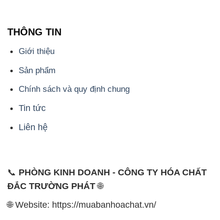
THÔNG TIN
Giới thiệu
Sản phẩm
Chính sách và quy định chung
Tin tức
Liên hệ
📞
PHÒNG KINH DOANH - CÔNG TY HÓA CHẤT
ĐẮC TRƯỜNG PHÁT
🌐
🌐 Website: https://muabanhoachat.vn/