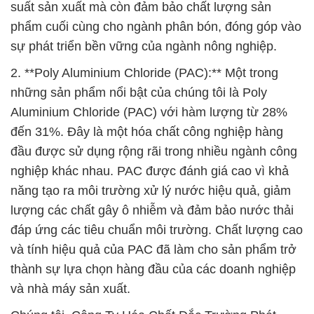
suất sản xuất mà còn đảm bảo chất lượng sản
phẩm cuối cùng cho ngành phân bón, đóng góp vào
sự phát triển bền vững của ngành nông nghiệp.
2. **Poly Aluminium Chloride (PAC):** Một trong
những sản phẩm nổi bật của chúng tôi là Poly
Aluminium Chloride (PAC) với hàm lượng từ 28%
đến 31%. Đây là một hóa chất công nghiệp hàng
đầu được sử dụng rộng rãi trong nhiều ngành công
nghiệp khác nhau. PAC được đánh giá cao vì khả
năng tạo ra môi trường xử lý nước hiệu quả, giảm
lượng các chất gây ô nhiễm và đảm bảo nước thải
đáp ứng các tiêu chuẩn môi trường. Chất lượng cao
và tính hiệu quả của PAC đã làm cho sản phẩm trở
thành sự lựa chọn hàng đầu của các doanh nghiệp
và nhà máy sản xuất.