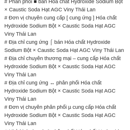
# Phân phối ■ bán Hóa chất Hydroxide Sodium Bột
× Caustic Soda Hạt AGC Viny Thái Lan
# Đơn vị chuyên cung cấp [ cung ứng ] Hóa chất
Hydroxide Sodium Bột × Caustic Soda Hạt AGC
Viny Thái Lan
# Địa chỉ cung ứng ⌠ bán Hóa chất Hydroxide
Sodium Bột × Caustic Soda Hạt AGC Viny Thái Lan
# Địa chỉ chuyên thương mại – cung cấp Hóa chất
Hydroxide Sodium Bột × Caustic Soda Hạt AGC
Viny Thái Lan
# Địa chỉ cung ứng ↔ phân phối Hóa chất
Hydroxide Sodium Bột × Caustic Soda Hạt AGC
Viny Thái Lan
# Đơn vị chuyên phân phối µ cung cấp Hóa chất
Hydroxide Sodium Bột × Caustic Soda Hạt AGC
Viny Thái Lan