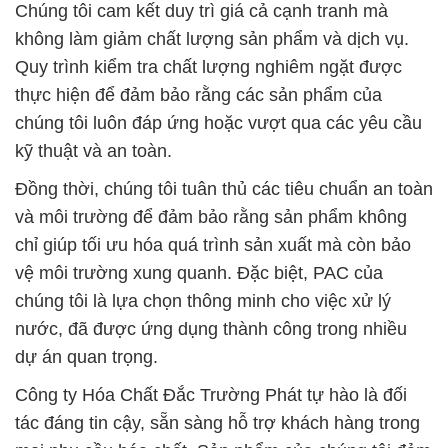
Chúng tôi cam kết duy trì giá cả cạnh tranh mà
không làm giảm chất lượng sản phẩm và dịch vụ.
Quy trình kiểm tra chất lượng nghiêm ngặt được
thực hiện để đảm bảo rằng các sản phẩm của
chúng tôi luôn đáp ứng hoặc vượt qua các yêu cầu
kỹ thuật và an toàn.
Đồng thời, chúng tôi tuân thủ các tiêu chuẩn an toàn
và môi trường để đảm bảo rằng sản phẩm không
chỉ giúp tối ưu hóa quá trình sản xuất mà còn bảo
vệ môi trường xung quanh. Đặc biệt, PAC của
chúng tôi là lựa chọn thông minh cho việc xử lý
nước, đã được ứng dụng thành công trong nhiều
dự án quan trọng.
Công ty Hóa Chất Đắc Trường Phát tự hào là đối
tác đáng tin cậy, sẵn sàng hỗ trợ khách hàng trong