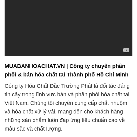
MUABANHOACHAT.VN | Công ty chuyên phân
phối & bán hóa chất tại Thành phố Hồ Chí Minh
Công ty Hóa Chất Đắc Trường Phát là đối tác đáng
tin cậy trong lĩnh vực bán và phân phối hóa chất tại
Việt Nam. Chúng tôi chuyên cung cấp chất nhuộm
và hóa chất xử lý vải, mang đến cho khách hàng
những sản phẩm luôn đáp ứng tiêu chuẩn cao về
màu sắc và chất lượng.