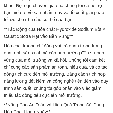
khác. Đội ngũ chuyên gia của chúng tôi sẽ hỗ trợ
bạn hiểu rõ về sản phẩm này và đề xuất giải pháp
tối ưu cho nhu cầu cụ thể của bạn.
**Tác Động của Hóa chất Hydroxide Sodium Bột ×
Caustic Soda Hạt vào Bền Vững**
Hóa chất không chỉ đóng vai trò quan trọng trong
quá trình sản xuất mà còn ảnh hưởng đến sự bền
vững của môi trường và xã hội. Chúng tôi cam kết
chỉ cung cấp sản phẩm an toàn, hiệu quả, và có tác
động tích cực đến môi trường. Bằng cách tích hợp
năng lượng tiết kiệm và công nghệ tiên tiến vào quy
trình sản xuất, chúng tôi góp phần vào việc giảm
thiểu tác động tiêu cực lên môi trường.
**Nâng Cảo An Toàn và Hiệu Quả Trong Sử Dụng
Hóa Chất Hàng Ngày**