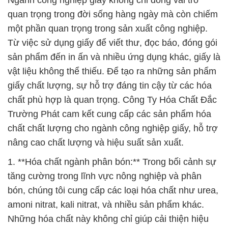
Ngành công nghiệp giấy không chỉ đóng vai trò
quan trọng trong đời sống hàng ngày mà còn chiếm
một phần quan trọng trong sản xuất công nghiệp.
Từ việc sử dụng giấy để viết thư, đọc báo, đóng gói
sản phẩm đến in ấn và nhiều ứng dụng khác, giấy là
vật liệu không thể thiếu. Để tạo ra những sản phẩm
giấy chất lượng, sự hỗ trợ đáng tin cậy từ các hóa
chất phù hợp là quan trọng. Công Ty Hóa Chất Đắc
Trường Phát cam kết cung cấp các sản phẩm hóa
chất chất lượng cho ngành công nghiệp giấy, hỗ trợ
nâng cao chất lượng và hiệu suất sản xuất.
1. **Hóa chất ngành phân bón:** Trong bối cảnh sự
tăng cường trong lĩnh vực nông nghiệp và phân
bón, chúng tôi cung cấp các loại hóa chất như urea,
amoni nitrat, kali nitrat, và nhiều sản phẩm khác.
Những hóa chất này không chỉ giúp cải thiện hiệu