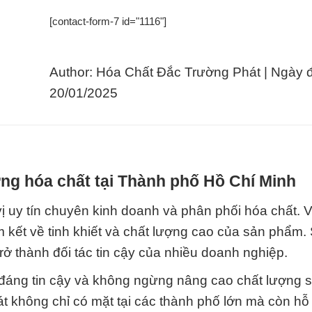
[contact-form-7 id="1116"]
Author: Hóa Chất Đắc Trường Phát | Ngày 
20/01/2025
ng hóa chất tại Thành phố Hồ Chí Minh
 uy tín chuyên kinh doanh và phân phối hóa chất. V
 kết về tinh khiết và chất lượng cao của sản phẩm. 
trở thành đối tác tin cậy của nhiều doanh nghiệp.
đáng tin cậy và không ngừng nâng cao chất lượng
 không chỉ có mặt tại các thành phố lớn mà còn hỗ 