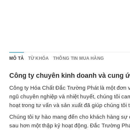
MÔ TẢ
TỪ KHÓA
THÔNG TIN MUA HÀNG
Công ty chuyên kinh doanh và cung ứ
Công ty Hóa Chất Đắc Trường Phát là một đơn vị
ngũ chuyên nghiệp và nhiệt huyết, chúng tôi cam
hoạt trong tư vấn và sản xuất đã giúp chúng tôi 
Chúng tôi tự hào mang đến cho khách hàng sự 
sau hơn một thập kỷ hoạt động. Đắc Trường Phát