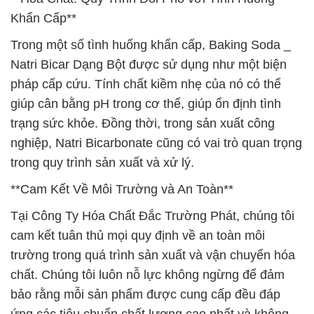
Khẩn Cấp**
Trong một số tình huống khẩn cấp, Baking Soda _
Natri Bicar Dạng Bột được sử dụng như một biện
pháp cấp cứu. Tính chất kiềm nhẹ của nó có thể
giúp cân bằng pH trong cơ thể, giúp ổn định tình
trạng sức khỏe. Đồng thời, trong sản xuất công
nghiệp, Natri Bicarbonate cũng có vai trò quan trọng
trong quy trình sản xuất và xử lý.
**Cam Kết Về Môi Trường và An Toàn**
Tại Công Ty Hóa Chất Đắc Trường Phát, chúng tôi
cam kết tuân thủ mọi quy định về an toàn môi
trường trong quá trình sản xuất và vận chuyển hóa
chất. Chúng tôi luôn nỗ lực không ngừng để đảm
bảo rằng mỗi sản phẩm được cung cấp đều đáp