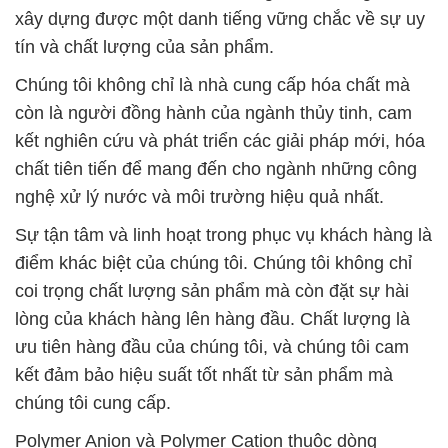
xây dựng được một danh tiếng vững chắc về sự uy
tín và chất lượng của sản phẩm.
Chúng tôi không chỉ là nhà cung cấp hóa chất mà
còn là người đồng hành của ngành thủy tinh, cam
kết nghiên cứu và phát triển các giải pháp mới, hóa
chất tiên tiến để mang đến cho ngành những công
nghệ xử lý nước và môi trường hiệu quả nhất.
Sự tận tâm và linh hoạt trong phục vụ khách hàng là
điểm khác biệt của chúng tôi. Chúng tôi không chỉ
coi trọng chất lượng sản phẩm mà còn đặt sự hài
lòng của khách hàng lên hàng đầu. Chất lượng là
ưu tiên hàng đầu của chúng tôi, và chúng tôi cam
kết đảm bảo hiệu suất tốt nhất từ sản phẩm mà
chúng tôi cung cấp.
Polymer Anion và Polymer Cation thuộc dòng