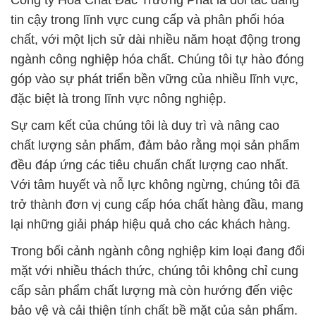
Công ty Hóa Chất Đắc Trường Phát là đối tác đáng
tin cậy trong lĩnh vực cung cấp và phân phối hóa
chất, với một lịch sử dài nhiều năm hoạt động trong
ngành công nghiệp hóa chất. Chúng tôi tự hào đóng
góp vào sự phát triển bền vững của nhiều lĩnh vực,
đặc biệt là trong lĩnh vực nông nghiệp.
Sự cam kết của chúng tôi là duy trì và nâng cao
chất lượng sản phẩm, đảm bảo rằng mọi sản phẩm
đều đáp ứng các tiêu chuẩn chất lượng cao nhất.
Với tâm huyết và nỗ lực không ngừng, chúng tôi đã
trở thành đơn vị cung cấp hóa chất hàng đầu, mang
lại những giải pháp hiệu quả cho các khách hàng.
Trong bối cảnh ngành công nghiệp kim loại đang đối
mặt với nhiều thách thức, chúng tôi không chỉ cung
cấp sản phẩm chất lượng mà còn hướng đến việc
bảo vệ và cải thiện tính chất bề mặt của sản phẩm.