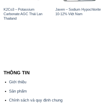
K2Co3 – Potassium
Javen – Sodium Hypochlorite
Carbonate AGC Thái Lan
10-12% Việt Nam
Thailand
THÔNG TIN
Giới thiệu
Sản phẩm
Chính sách và quy định chung