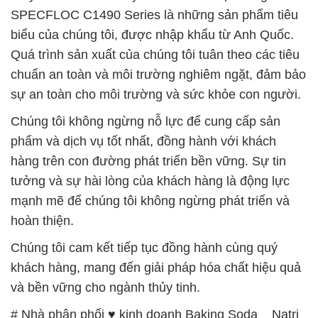
SPECFLOC C1490 Series là những sản phẩm tiêu
biểu của chúng tôi, được nhập khẩu từ Anh Quốc.
Quá trình sản xuất của chúng tôi tuân theo các tiêu
chuẩn an toàn và môi trường nghiêm ngặt, đảm bảo
sự an toàn cho môi trường và sức khỏe con người.
Chúng tôi không ngừng nỗ lực để cung cấp sản
phẩm và dịch vụ tốt nhất, đồng hành với khách
hàng trên con đường phát triển bền vững. Sự tin
tưởng và sự hài lòng của khách hàng là động lực
mạnh mẽ để chúng tôi không ngừng phát triển và
hoàn thiện.
Chúng tôi cam kết tiếp tục đồng hành cùng quý
khách hàng, mang đến giải pháp hóa chất hiệu quả
và bền vững cho ngành thủy tinh.
# Nhà phân phối ♥ kinh doanh Baking Soda _ Natri