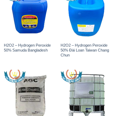
H2O2 – Hydrogen Peroxide
H2O2 – Hydrogen Peroxide
50% Samuda Bangladesh
50% Đài Loan Taiwan Chang
Chun