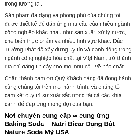
trong tương lai.
Sản phẩm đa dạng và phong phú của chúng tôi
được thiết kế để đáp ứng nhu cầu của nhiều ngành
công nghiệp khác nhau như sản xuất, xử lý nước,
chế biến thực phẩm và nhiều lĩnh vực khác. Đắc
Trường Phát đã xây dựng uy tín và danh tiếng trong
ngành công nghiệp hóa chất tại Việt Nam, trở thành
địa chỉ đáng tin cậy cho mọi nhu cầu về hóa chất.
Chân thành cảm ơn Quý Khách hàng đã đồng hành
cùng chúng tôi trên mọi hành trình, và chúng tôi
cam kết duy trì sự xuất sắc trong tất cả các khía
cạnh để đáp ứng mong đợi của bạn.
Nơi chuyên cung cấp ∞ cung ứng
Baking Soda _ Natri Bicar Dạng Bột
Nature Soda Mỹ USA