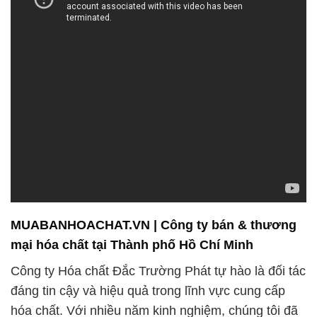
MUABANHOACHAT.VN | Công ty bán & thương
mại hóa chất tại Thành phố Hồ Chí Minh
Công ty Hóa chất Đắc Trường Phát tự hào là đối tác
đáng tin cậy và hiệu quả trong lĩnh vực cung cấp
hóa chất. Với nhiều năm kinh nghiệm, chúng tôi đã