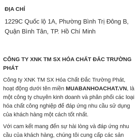
ĐỊA CHỈ
1229C Quốc lộ 1A, Phường Bình Trị Đông B,
Quận Bình Tân, TP. Hồ Chí Minh
CÔNG TY XNK TM SX HÓA CHẤT ĐẮC TRƯỜNG
PHÁT
Công ty XNK TM SX Hóa Chất Đắc Trường Phát,
hoạt động dưới tên miền
MUABANHOACHAT.VN
, là
một công ty chuyên kinh doanh và phân phối các loại
hóa chất công nghiệp để đáp ứng nhu cầu sử dụng
của khách hàng một cách tốt nhất.
Với cam kết mang đến sự hài lòng và đáp ứng nhu
cầu của khách hàng, chúng tôi cung cấp các sản