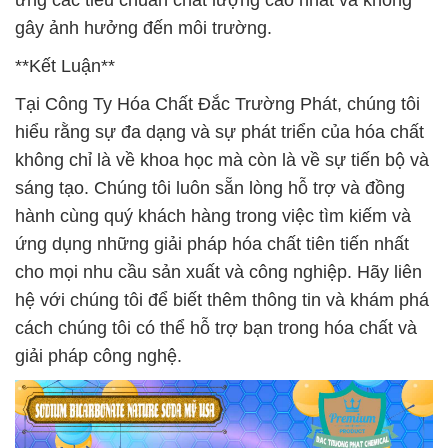
ứng các tiêu chuẩn chất lượng cao nhất và không
gây ảnh hưởng đến môi trường.
**Kết Luận**
Tại Công Ty Hóa Chất Đắc Trường Phát, chúng tôi
hiểu rằng sự đa dạng và sự phát triển của hóa chất
không chỉ là về khoa học mà còn là về sự tiến bộ và
sáng tạo. Chúng tôi luôn sẵn lòng hỗ trợ và đồng
hành cùng quý khách hàng trong việc tìm kiếm và
ứng dụng những giải pháp hóa chất tiên tiến nhất
cho mọi nhu cầu sản xuất và công nghiệp. Hãy liên
hệ với chúng tôi để biết thêm thông tin và khám phá
cách chúng tôi có thể hỗ trợ bạn trong hóa chất và
giải pháp công nghệ.