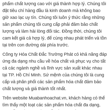
phẩm chất lượng cao với giá thành hợp lý. Chúng tôi
đặt tiêu chí hàng đầu là kinh doanh mà không bao
giờ xao lạc uy tín. Chúng tôi luôn ý thức rằng những
sản phẩm chúng tôi cung cấp phải đảm bảo chất
lượng và làm hài lòng đối tác. Đồng thời, chúng tôi
cam kết giá cả hợp lý, để cùng nhau phát triển và tồn
tại trên con đường dài phía trước.
Công ty Hóa Chất Đắc Trường Phát có khả năng đáp
ứng đa dạng nhu cầu về hóa chất và phục vụ cho tất
cả các ngành nghề và lĩnh vực sản xuất khác nhau
tại TP. Hồ Chí Minh. Sứ mệnh của chúng tôi là cung
cấp và phân phối các sản phẩm hóa chất đảm bảo
chất lượng và giá thành tốt nhất.
Trên website Muabanhoachat.vn, khách hàng có thể
tìm thấy một loạt các sản phẩm hóa chất đa dạng,