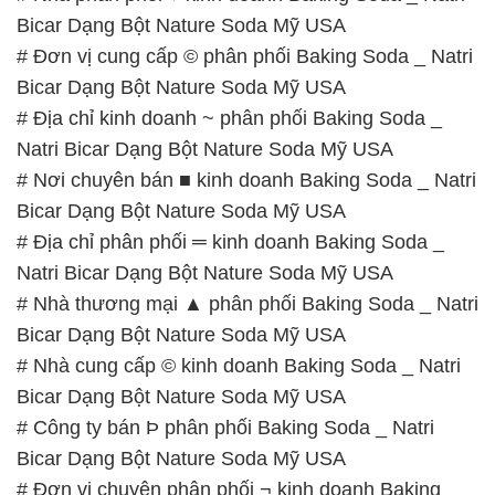
Bicar Dạng Bột Nature Soda Mỹ USA
# Đơn vị cung cấp © phân phối Baking Soda _ Natri
Bicar Dạng Bột Nature Soda Mỹ USA
# Địa chỉ kinh doanh ~ phân phối Baking Soda _
Natri Bicar Dạng Bột Nature Soda Mỹ USA
# Nơi chuyên bán ■ kinh doanh Baking Soda _ Natri
Bicar Dạng Bột Nature Soda Mỹ USA
# Địa chỉ phân phối ═ kinh doanh Baking Soda _
Natri Bicar Dạng Bột Nature Soda Mỹ USA
# Nhà thương mại ▲ phân phối Baking Soda _ Natri
Bicar Dạng Bột Nature Soda Mỹ USA
# Nhà cung cấp © kinh doanh Baking Soda _ Natri
Bicar Dạng Bột Nature Soda Mỹ USA
# Công ty bán Þ phân phối Baking Soda _ Natri
Bicar Dạng Bột Nature Soda Mỹ USA
# Đơn vị chuyên phân phối ¬ kinh doanh Baking