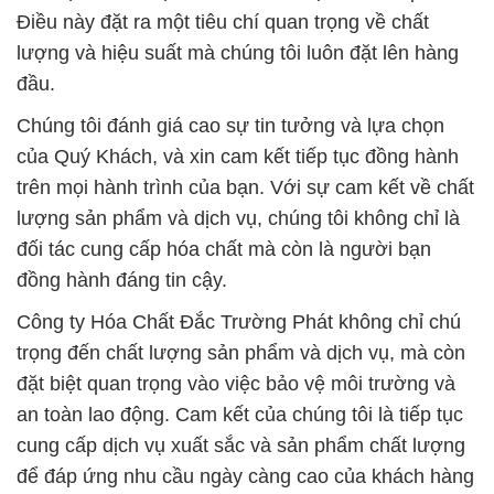
Điều này đặt ra một tiêu chí quan trọng về chất
lượng và hiệu suất mà chúng tôi luôn đặt lên hàng
đầu.
Chúng tôi đánh giá cao sự tin tưởng và lựa chọn
của Quý Khách, và xin cam kết tiếp tục đồng hành
trên mọi hành trình của bạn. Với sự cam kết về chất
lượng sản phẩm và dịch vụ, chúng tôi không chỉ là
đối tác cung cấp hóa chất mà còn là người bạn
đồng hành đáng tin cậy.
Công ty Hóa Chất Đắc Trường Phát không chỉ chú
trọng đến chất lượng sản phẩm và dịch vụ, mà còn
đặt biệt quan trọng vào việc bảo vệ môi trường và
an toàn lao động. Cam kết của chúng tôi là tiếp tục
cung cấp dịch vụ xuất sắc và sản phẩm chất lượng
để đáp ứng nhu cầu ngày càng cao của khách hàng