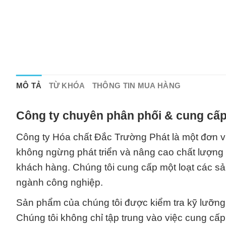
MÔ TẢ
TỪ KHÓA
THÔNG TIN MUA HÀNG
Công ty chuyên phân phối & cung cấp
Công ty Hóa chất Đắc Trường Phát là một đơn v
không ngừng phát triển và nâng cao chất lượn
khách hàng. Chúng tôi cung cấp một loạt các s
ngành công nghiệp.
Sản phẩm của chúng tôi được kiểm tra kỹ lưỡng,
Chúng tôi không chỉ tập trung vào việc cung cấ