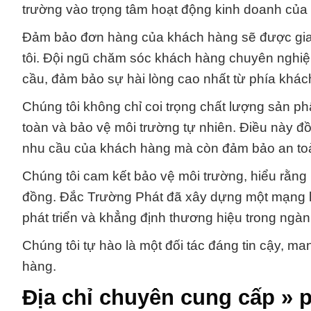
trường vào trọng tâm hoạt động kinh doanh của
Đảm bảo đơn hàng của khách hàng sẽ được gia
tôi. Đội ngũ chăm sóc khách hàng chuyên nghi
cầu, đảm bảo sự hài lòng cao nhất từ phía khác
Chúng tôi không chỉ coi trọng chất lượng sản ph
toàn và bảo vệ môi trường tự nhiên. Điều này đ
nhu cầu của khách hàng mà còn đảm bảo an toà
Chúng tôi cam kết bảo vệ môi trường, hiểu rằng
đồng. Đắc Trường Phát đã xây dựng một mạng lư
phát triển và khẳng định thương hiệu trong ngàn
Chúng tôi tự hào là một đối tác đáng tin cậy, m
hàng.
Địa chỉ chuyên cung cấp » 