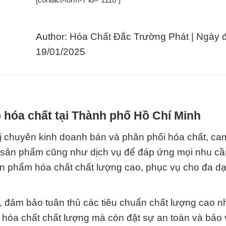
Author: Hóa Chất Đắc Trường Phát | Ngày 
19/01/2025
 hóa chất tại Thành phố Hồ Chí Minh
ị chuyên kinh doanh bán và phân phối hóa chất, ca
g sản phẩm cũng như dịch vụ để đáp ứng mọi nhu cầ
ản phẩm hóa chất chất lượng cao, phục vụ cho đa d
 đảm bảo tuân thủ các tiêu chuẩn chất lượng cao nh
p hóa chất chất lượng mà còn đặt sự an toàn và bảo