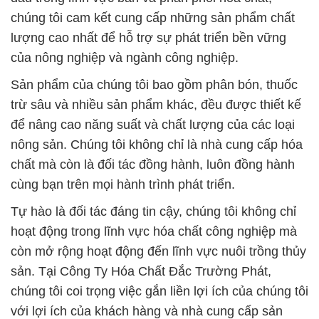
chúng tôi cam kết cung cấp những sản phẩm chất
lượng cao nhất để hỗ trợ sự phát triển bền vững
của nông nghiệp và ngành công nghiệp.
Sản phẩm của chúng tôi bao gồm phân bón, thuốc
trừ sâu và nhiều sản phẩm khác, đều được thiết kế
để nâng cao năng suất và chất lượng của các loại
nông sản. Chúng tôi không chỉ là nhà cung cấp hóa
chất mà còn là đối tác đồng hành, luôn đồng hành
cùng bạn trên mọi hành trình phát triển.
Tự hào là đối tác đáng tin cậy, chúng tôi không chỉ
hoạt động trong lĩnh vực hóa chất công nghiệp mà
còn mở rộng hoạt động đến lĩnh vực nuôi trồng thủy
sản. Tại Công Ty Hóa Chất Đắc Trường Phát,
chúng tôi coi trọng việc gắn liền lợi ích của chúng tôi
với lợi ích của khách hàng và nhà cung cấp sản