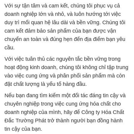
Với sự tận tâm và cam kết, chúng tôi phục vụ cả
doanh nghiệp lớn và nhỏ, và luôn hướng tới việc
duy trì mối quan hệ lâu dài và bền vững. Chúng tôi
cam kết đảm bảo sản phẩm của bạn được vận
chuyển an toàn và đúng hẹn đến địa điểm bạn yêu
cầu.
Với việc tuân thủ các nguyên tắc bền vững trong
hoạt động kinh doanh, chúng tôi không chỉ tập trung
vào việc cung ứng và phân phối sản phẩm mà còn
đặt chất lượng là yếu tố hàng đầu.
Nếu bạn đang tìm kiếm một đối tác đáng tin cậy và
chuyên nghiệp trong việc cung ứng hóa chất cho
doanh nghiệp của mình, hãy để Công ty Hóa Chất
Đắc Trường Phát trở thành người bạn đồng hành
tin cậy của bạn.