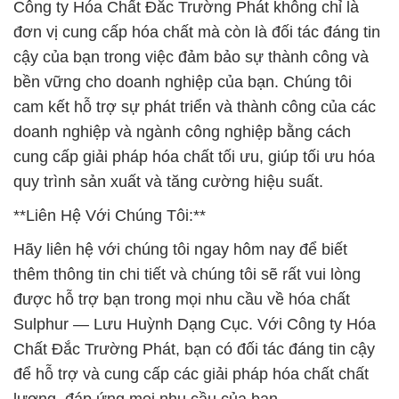
Công ty Hóa Chất Đắc Trường Phát không chỉ là
đơn vị cung cấp hóa chất mà còn là đối tác đáng tin
cậy của bạn trong việc đảm bảo sự thành công và
bền vững cho doanh nghiệp của bạn. Chúng tôi
cam kết hỗ trợ sự phát triển và thành công của các
doanh nghiệp và ngành công nghiệp bằng cách
cung cấp giải pháp hóa chất tối ưu, giúp tối ưu hóa
quy trình sản xuất và tăng cường hiệu suất.
**Liên Hệ Với Chúng Tôi:**
Hãy liên hệ với chúng tôi ngay hôm nay để biết
thêm thông tin chi tiết và chúng tôi sẽ rất vui lòng
được hỗ trợ bạn trong mọi nhu cầu về hóa chất
Sulphur — Lưu Huỳnh Dạng Cục. Với Công ty Hóa
Chất Đắc Trường Phát, bạn có đối tác đáng tin cậy
để hỗ trợ và cung cấp các giải pháp hóa chất chất