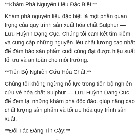
**Khám Phá Nguyên Liệu Đặc Biệt:**
Khám phá nguyên liệu đặc biệt là một phần quan
trọng của quy trình sản xuất hóa chất Sulphur —
Lưu Huỳnh Dạng Cục. Chúng tôi cam kết tìm kiếm
và cung cấp những nguyên liệu chất lượng cao nhất
để đảm bảo sản phẩm cuối cùng đạt được hiệu suất
tối ưu và an toàn cho môi trường.
**Tiến Bộ Nghiên Cứu Hóa Chất:**
Chúng tôi không ngừng nỗ lực trong tiến bộ nghiên
cứu về hóa chất Sulphur — Lưu Huỳnh Dạng Cục
để đem lại những khám phá độc đáo, giúp nâng cao
chất lượng sản phẩm và tối ưu hóa quy trình sản
xuất.
**Đối Tác Đáng Tin Cậy:**