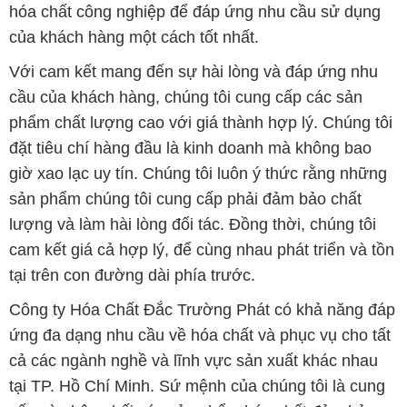
hóa chất công nghiệp để đáp ứng nhu cầu sử dụng
của khách hàng một cách tốt nhất.
Với cam kết mang đến sự hài lòng và đáp ứng nhu
cầu của khách hàng, chúng tôi cung cấp các sản
phẩm chất lượng cao với giá thành hợp lý. Chúng tôi
đặt tiêu chí hàng đầu là kinh doanh mà không bao
giờ xao lạc uy tín. Chúng tôi luôn ý thức rằng những
sản phẩm chúng tôi cung cấp phải đảm bảo chất
lượng và làm hài lòng đối tác. Đồng thời, chúng tôi
cam kết giá cả hợp lý, để cùng nhau phát triển và tồn
tại trên con đường dài phía trước.
Công ty Hóa Chất Đắc Trường Phát có khả năng đáp
ứng đa dạng nhu cầu về hóa chất và phục vụ cho tất
cả các ngành nghề và lĩnh vực sản xuất khác nhau
tại TP. Hồ Chí Minh. Sứ mệnh của chúng tôi là cung