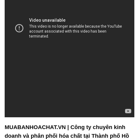
MUABANHOACHAT.VN | Công ty chuyên kinh
doanh và phân phối hóa chất tại Thành phố Hồ