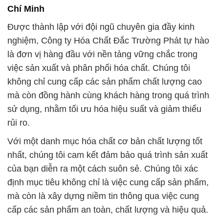
Chí Minh
Được thành lập với đội ngũ chuyên gia đầy kinh
nghiệm, Công ty Hóa Chất Đắc Trường Phát tự hào
là đơn vị hàng đầu với nền tảng vững chắc trong
việc sản xuất và phân phối hóa chất. Chúng tôi
không chỉ cung cấp các sản phẩm chất lượng cao
mà còn đồng hành cùng khách hàng trong quá trình
sử dụng, nhằm tối ưu hóa hiệu suất và giảm thiểu
rủi ro.
Với một danh mục hóa chất cơ bản chất lượng tốt
nhất, chúng tôi cam kết đảm bảo quá trình sản xuất
của bạn diễn ra một cách suôn sẻ. Chúng tôi xác
định mục tiêu không chỉ là việc cung cấp sản phẩm,
mà còn là xây dựng niềm tin thông qua việc cung
cấp các sản phẩm an toàn, chất lượng và hiệu quả.