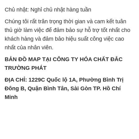
Chủ nhật: Nghỉ chủ nhật hàng tuần
Chúng tôi rất trân trọng thời gian và cam kết tuân
thủ giờ làm việc để đảm bảo sự hỗ trợ tốt nhất cho
khách hàng và đảm bảo hiệu suất công việc cao
nhất của nhân viên.
BẢN ĐỒ MAP TẠI CÔNG TY HÓA CHẤT ĐẮC
TRƯỜNG PHÁT
ĐỊA CHỈ: 1229C Quốc lộ 1A, Phường Bình Trị
Đông B, Quận Bình Tân, Sài Gòn TP. Hồ Chí
Minh