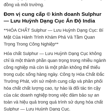
đồng và môi trường.
Đơn vị cung cấp © kinh doanh Sulphur
— Lưu Huỳnh Dạng Cục Ấn Độ India
**HÓA CHẤT Sulphur — Lưu Huỳnh Dạng Cục: Bí
Mật Của Hành Trình Khám Phá Và Tầm Quan
Trọng Trong Công Nghiệp**
Hóa chất Sulphur — Lưu Huỳnh Dạng Cục không
chỉ là một thành phần quan trọng trong nhiều ngành
công nghiệp mà còn là một phần không thể thiếu
trong cuộc sống hàng ngày. Công ty Hóa Chất Đắc
Trường Phát, với sứ mệnh cung cấp và phân phối
hóa chất chất lượng cao, tự hào là đối tác tin cậy
của các doanh nghiệp trong việc đảm bảo sự an
toàn và hiệu quả trong quá trình sử dụng hóa chất
Sulphur — Lưu Huỳnh Dạng Cục.