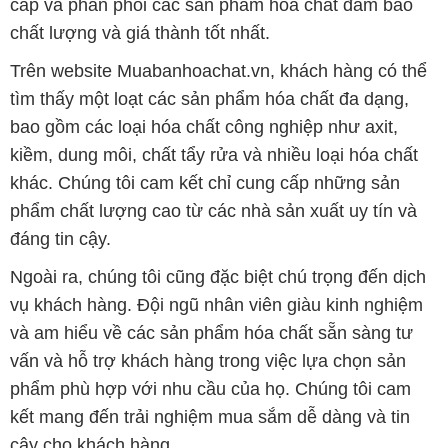
cấp và phân phối các sản phẩm hóa chất đảm bảo
chất lượng và giá thành tốt nhất.
Trên website Muabanhoachat.vn, khách hàng có thể
tìm thấy một loạt các sản phẩm hóa chất đa dạng,
bao gồm các loại hóa chất công nghiệp như axit,
kiềm, dung môi, chất tẩy rửa và nhiều loại hóa chất
khác. Chúng tôi cam kết chỉ cung cấp những sản
phẩm chất lượng cao từ các nhà sản xuất uy tín và
đáng tin cậy.
Ngoài ra, chúng tôi cũng đặc biệt chú trọng đến dịch
vụ khách hàng. Đội ngũ nhân viên giàu kinh nghiệm
và am hiểu về các sản phẩm hóa chất sẵn sàng tư
vấn và hỗ trợ khách hàng trong việc lựa chọn sản
phẩm phù hợp với nhu cầu của họ. Chúng tôi cam
kết mang đến trải nghiệm mua sắm dễ dàng và tin
cậy cho khách hàng.