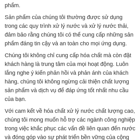
phẩm.
Sản phẩm của chúng tôi thường được sử dụng
trong các quy trình xử lý nước và xử lý nước thải,
đảm bảo rằng chúng tôi có thể cung cấp những sản
phẩm đáng tin cậy và an toàn cho mọi ứng dụng.
Chúng tôi không chỉ cung cấp hóa chất mà còn đặt
khách hàng là trung tâm của mọi hoạt động. Luôn
lắng nghe ý kiến phản hồi và phản ánh của khách
hàng, chúng tôi không ngừng cải thiện chất lượng
sản phẩm và dịch vụ để đáp ứng tốt nhất nhu cầu
của bạn.
Với cam kết về hóa chất xử lý nước chất lượng cao,
chúng tôi mong muốn hỗ trợ các ngành công nghiệp
trong việc khắc phục các vấn đề liên quan đến nước
và đóng góp vào sự phát triển bền vững của cộng