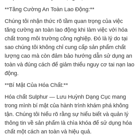
**Tăng Cường An Toàn Lao Động:**
Chúng tôi nhận thức rõ tầm quan trọng của việc
tăng cường an toàn lao động khi làm việc với hóa
chất trong môi trường công nghiệp. Đó là lý do tại
sao chúng tôi không chỉ cung cấp sản phẩm chất
lượng cao mà còn đảm bảo hướng dẫn sử dụng an
toàn và đúng cách để giảm thiểu nguy cơ tai nạn lao
động.
**Bí Mật Của Hóa Chất:**
Hóa chất Sulphur — Lưu Huỳnh Dạng Cục mang
trong mình bí mật của hành trình khám phá không
tận. Chúng tôi hiểu rõ rằng sự hiểu biết và quản lý
thông tin về sản phẩm là chìa khóa để sử dụng hóa
chất một cách an toàn và hiệu quả.