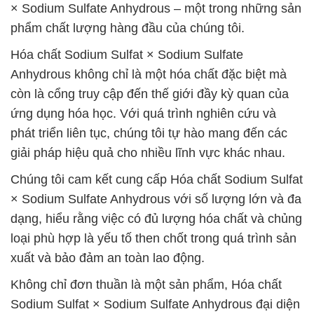
× Sodium Sulfate Anhydrous – một trong những sản
phẩm chất lượng hàng đầu của chúng tôi.
Hóa chất Sodium Sulfat × Sodium Sulfate
Anhydrous không chỉ là một hóa chất đặc biệt mà
còn là cổng truy cập đến thế giới đầy kỳ quan của
ứng dụng hóa học. Với quá trình nghiên cứu và
phát triển liên tục, chúng tôi tự hào mang đến các
giải pháp hiệu quả cho nhiều lĩnh vực khác nhau.
Chúng tôi cam kết cung cấp Hóa chất Sodium Sulfat
× Sodium Sulfate Anhydrous với số lượng lớn và đa
dạng, hiểu rằng việc có đủ lượng hóa chất và chủng
loại phù hợp là yếu tố then chốt trong quá trình sản
xuất và bảo đảm an toàn lao động.
Không chỉ đơn thuần là một sản phẩm, Hóa chất
Sodium Sulfat × Sodium Sulfate Anhydrous đại diện