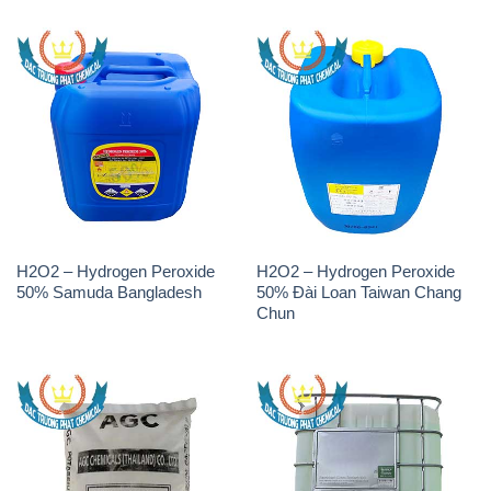
H2O2 – Hydrogen Peroxide
H2O2 – Hydrogen Peroxide
50% Samuda Bangladesh
50% Đài Loan Taiwan Chang
Chun