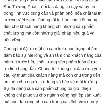
Chào mừng quý khách đến với Công Ty Hóa Chất
Đắc Trường Phát – đối tác đáng tin cậy và uy tín
trong lĩnh vực cung cấp và phân phối hóa chất tại thị
trường Việt Nam. Chúng tôi tự hào cam kết mang
đến cho khách hàng không chỉ những sản phẩm
chất lượng mà còn những giải pháp hiệu quả và
bền vững.
Chúng tôi đặt ra một số cam kết quan trọng nhằm
đảm bảo sự hài lòng và an tâm cho khách hàng của
mình. Trước hết, chất lượng sản phẩm luôn được
ưu tiên hàng đầu. Chúng tôi không chỉ đáp ứng yêu
cầu kỹ thuật của khách hàng mà còn chú trọng đến
an toàn cho người sử dụng và bảo vệ môi trường.
Sự đa dạng của sản phẩm chúng tôi giới thiệu
không chỉ phục vụ cho ngành công nghiệp sản xuất
mà còn đáp ứng nhu cầu trong các lĩnh vực như y