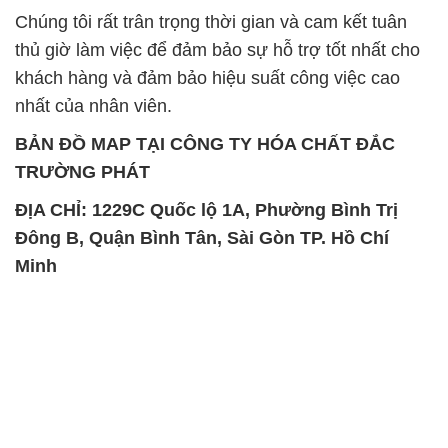
Chúng tôi rất trân trọng thời gian và cam kết tuân
thủ giờ làm việc để đảm bảo sự hỗ trợ tốt nhất cho
khách hàng và đảm bảo hiệu suất công việc cao
nhất của nhân viên.
BẢN ĐỒ MAP TẠI CÔNG TY HÓA CHẤT ĐẮC
TRƯỜNG PHÁT
ĐỊA CHỈ: 1229C Quốc lộ 1A, Phường Bình Trị
Đông B, Quận Bình Tân, Sài Gòn TP. Hồ Chí
Minh