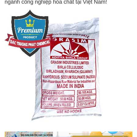
ngành công nghiệp hóa chất tại Việt Nam!