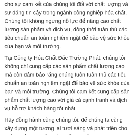
cho sự cam kết của chúng tôi đối với chất lượng và
sự đáng tin cậy trong ngành công nghiệp hóa chất.
Chúng tôi không ngừng nỗ lực để nâng cao chất
lượng sản phẩm và dịch vụ, đồng thời tuân thủ các
tiêu chuẩn an toàn nghiêm ngặt để bảo vệ sức khỏe
của bạn và môi trường.
Tại Công ty Hóa Chất Đắc Trường Phát, chúng tôi
không chỉ cung cấp các sản phẩm chất lượng cao
mà còn đảm bảo rằng chúng luôn tuân thủ các tiêu
chuẩn an toàn nghiêm ngặt để bảo vệ sức khỏe của
bạn và môi trường. Chúng tôi cam kết cung cấp sản
phẩm chất lượng cao với giá cả cạnh tranh và dịch
vụ hỗ trợ khách hàng tốt nhất.
Hãy đồng hành cùng chúng tôi, để chúng ta cùng
xây dựng một tương lai tươi sáng và phát triển cho