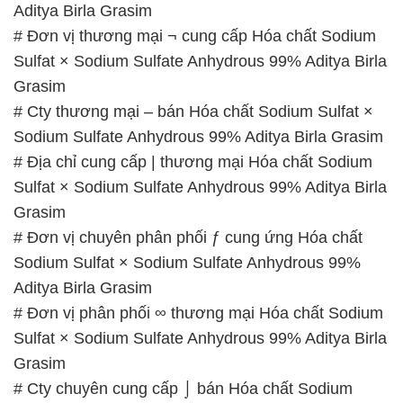
Aditya Birla Grasim
# Đơn vị thương mại ¬ cung cấp Hóa chất Sodium
Sulfat × Sodium Sulfate Anhydrous 99% Aditya Birla
Grasim
# Cty thương mại – bán Hóa chất Sodium Sulfat ×
Sodium Sulfate Anhydrous 99% Aditya Birla Grasim
# Địa chỉ cung cấp | thương mại Hóa chất Sodium
Sulfat × Sodium Sulfate Anhydrous 99% Aditya Birla
Grasim
# Đơn vị chuyên phân phối ƒ cung ứng Hóa chất
Sodium Sulfat × Sodium Sulfate Anhydrous 99%
Aditya Birla Grasim
# Đơn vị phân phối ∞ thương mại Hóa chất Sodium
Sulfat × Sodium Sulfate Anhydrous 99% Aditya Birla
Grasim
# Cty chuyên cung cấp ⌡ bán Hóa chất Sodium