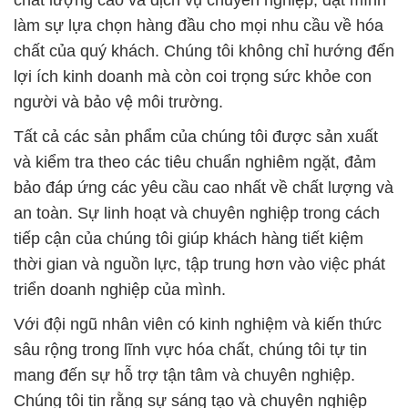
làm sự lựa chọn hàng đầu cho mọi nhu cầu về hóa
chất của quý khách. Chúng tôi không chỉ hướng đến
lợi ích kinh doanh mà còn coi trọng sức khỏe con
người và bảo vệ môi trường.
Tất cả các sản phẩm của chúng tôi được sản xuất
và kiểm tra theo các tiêu chuẩn nghiêm ngặt, đảm
bảo đáp ứng các yêu cầu cao nhất về chất lượng và
an toàn. Sự linh hoạt và chuyên nghiệp trong cách
tiếp cận của chúng tôi giúp khách hàng tiết kiệm
thời gian và nguồn lực, tập trung hơn vào việc phát
triển doanh nghiệp của mình.
Với đội ngũ nhân viên có kinh nghiệm và kiến thức
sâu rộng trong lĩnh vực hóa chất, chúng tôi tự tin
mang đến sự hỗ trợ tận tâm và chuyên nghiệp.
Chúng tôi tin rằng sự sáng tạo và chuyên nghiệp