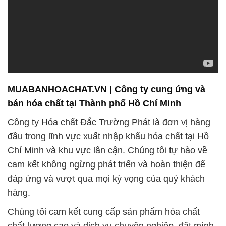
MUABANHOACHAT.VN | Công ty cung ứng và
bán hóa chất tại Thành phố Hồ Chí Minh
Công ty Hóa chất Đắc Trường Phát là đơn vị hàng
đầu trong lĩnh vực xuất nhập khẩu hóa chất tại Hồ
Chí Minh và khu vực lân cận. Chúng tôi tự hào về
cam kết không ngừng phát triển và hoàn thiện để
đáp ứng và vượt qua mọi kỳ vọng của quý khách
hàng.
Chúng tôi cam kết cung cấp sản phẩm hóa chất
chất lượng cao và dịch vụ chuyên nghiệp, đặt mình