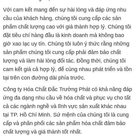
Với cam kết mang đến sự hài lòng và đáp ứng nhu
cầu của khách hàng, chúng tôi cung cấp các sản
phẩm chất lượng cao với giá thành hợp lý. Chúng tôi
đặt tiêu chí hàng đầu là kinh doanh mà không bao
giờ xao lạc uy tín. Chúng tôi luôn ý thức rằng những
sản phẩm chúng tôi cung cấp phải đảm bảo chất
lượng và làm hài lòng đối tác. Đồng thời, chúng tôi
cam kết giá cả hợp lý, để cùng nhau phát triển và tồn
tại trên con đường dài phía trước.
Công ty Hóa Chất Đắc Trường Phát có khả năng đáp
ứng đa dạng nhu cầu về hóa chất và phục vụ cho tất
cả các ngành nghề và lĩnh vực sản xuất khác nhau
tại TP. Hồ Chí Minh. Sứ mệnh của chúng tôi là cung
cấp và phân phối các sản phẩm hóa chất đảm bảo
chất lượng và giá thành tốt nhất.