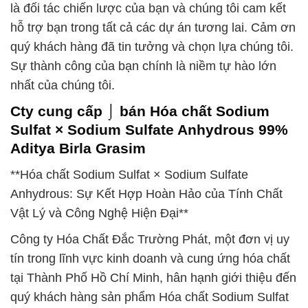
là đối tác chiến lược của bạn và chúng tôi cam kết
hỗ trợ bạn trong tất cả các dự án tương lai. Cảm ơn
quý khách hàng đã tin tưởng và chọn lựa chúng tôi.
Sự thành công của bạn chính là niềm tự hào lớn
nhất của chúng tôi.
Cty cung cấp ⌡ bán Hóa chất Sodium
Sulfat × Sodium Sulfate Anhydrous 99%
Aditya Birla Grasim
**Hóa chất Sodium Sulfat × Sodium Sulfate
Anhydrous: Sự Kết Hợp Hoàn Hảo của Tính Chất
Vật Lý và Công Nghệ Hiện Đại**
Công ty Hóa Chất Đắc Trường Phát, một đơn vị uy
tín trong lĩnh vực kinh doanh và cung ứng hóa chất
tại Thành Phố Hồ Chí Minh, hân hạnh giới thiệu đến
quý khách hàng sản phẩm Hóa chất Sodium Sulfat