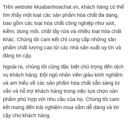
Trên website Muabanhoachat.vn, khách hàng có thể
tìm thấy một loạt các sản phẩm hóa chất đa dạng,
bao gồm các loại hóa chất công nghiệp như axit,
kiềm, dung môi, chất tẩy rửa và nhiều loại hóa chất
khác. Chúng tôi cam kết chỉ cung cấp những sản
phẩm chất lượng cao từ các nhà sản xuất uy tín và
đáng tin cậy.
Ngoài ra, chúng tôi cũng đặc biệt chú trọng đến dịch
vụ khách hàng. Đội ngũ nhân viên giàu kinh nghiệm
và am hiểu về các sản phẩm hóa chất sẵn sàng tư
vấn và hỗ trợ khách hàng trong việc lựa chọn sản
phẩm phù hợp với nhu cầu của họ. Chúng tôi cam
kết mang đến trải nghiệm mua sắm dễ dàng và tin
cậy cho khách hàng.