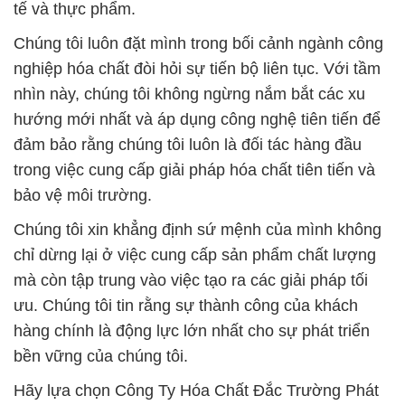
tế và thực phẩm.
Chúng tôi luôn đặt mình trong bối cảnh ngành công
nghiệp hóa chất đòi hỏi sự tiến bộ liên tục. Với tầm
nhìn này, chúng tôi không ngừng nắm bắt các xu
hướng mới nhất và áp dụng công nghệ tiên tiến để
đảm bảo rằng chúng tôi luôn là đối tác hàng đầu
trong việc cung cấp giải pháp hóa chất tiên tiến và
bảo vệ môi trường.
Chúng tôi xin khẳng định sứ mệnh của mình không
chỉ dừng lại ở việc cung cấp sản phẩm chất lượng
mà còn tập trung vào việc tạo ra các giải pháp tối
ưu. Chúng tôi tin rằng sự thành công của khách
hàng chính là động lực lớn nhất cho sự phát triển
bền vững của chúng tôi.
Hãy lựa chọn Công Ty Hóa Chất Đắc Trường Phát