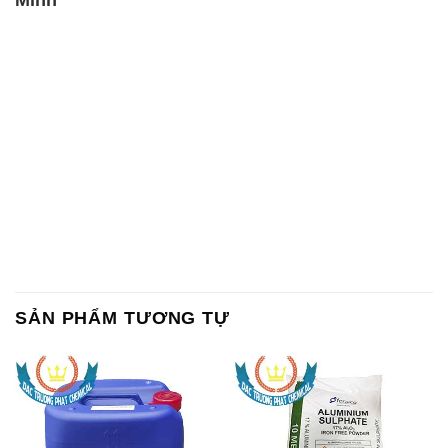
SẢN PHẨM TƯƠNG TỰ