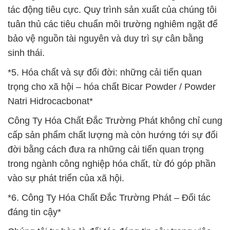
tác động tiêu cực. Quy trình sản xuất của chúng tôi
tuân thủ các tiêu chuẩn môi trường nghiêm ngặt để
bảo vệ nguồn tài nguyên và duy trì sự cân bằng
sinh thái.
*5. Hóa chất và sự đổi đời: những cải tiến quan
trọng cho xã hội – hóa chất Bicar Powder / Powder
Natri Hidrocacbonat*
Công Ty Hóa Chất Đắc Trường Phát không chỉ cung
cấp sản phẩm chất lượng mà còn hướng tới sự đổi
đời bằng cách đưa ra những cải tiến quan trọng
trong ngành công nghiệp hóa chất, từ đó góp phần
vào sự phát triển của xã hội.
*6. Công Ty Hóa Chất Đắc Trường Phát – Đối tác
đáng tin cậy*