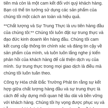
tiên mà còn là một cam kết đối với quý khách hàng.
Bạn có thể tin tưởng sử dụng các sản phẩm của
chúng tôi một cách an toàn và hiệu quả.
**Chất lượng và Sự Trung Thực là ưu tiên hàng đầu
của chúng tôi:** Chúng tôi luôn đặt sự trung thực và
đạo đức kinh doanh lên hàng đầu. Chúng tôi cam
kết cung cấp thông tin chính xác và đáng tin cậy về
sản phẩm của mình, và luôn luôn lắng nghe ý kiến
phản hồi của khách hàng để cải thiện dịch vụ của
mình. Sự trung thực trong mọi giao dịch là điều mà
chúng tôi luôn tuân theo.
Công ty Hóa chất Đắc Trường Phát tin rằng sự kết
hợp giữa chất lượng hàng đầu và sự trung thực là
cách để xây dựng mối quan hệ lâu dài và bền vững
với khách hàng. Chúng tôi hy vọng được phục vụ và