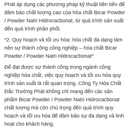
Phát áp dụng các phương pháp kỹ thuật tiên tiến để
đảm bảo chất lượng cao của hóa chất Bicar Powder
/ Powder Natri Hidrocacbonat, từ quá trình sản xuất
đến quá trình phân phối.
*2. Quy hoạch và tối ưu hóa: hóa chất đa dạng làm
nên sự thành công công nghiệp – hóa chất Bicar
Powder / Powder Natri Hidrocacbonat*
Để đạt được sự thành công trong ngành công
nghiệp hóa chất, việc quy hoạch và tối ưu hóa quy
trình sản xuất là rất quan trọng. Công Ty Hóa Chất
Đắc Trường Phát không chỉ mang đến các sản
phẩm Bicar Powder / Powder Natri Hidrocacbonat
chất lượng mà còn chú trọng đến quá trình quy
hoạch và tối ưu hóa để đảm bảo sự đa dạng và linh
hoạt cho khách hàng.