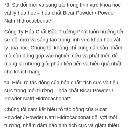
*3. Sự đổi mới và sáng tạo trong lĩnh vực khoa học
vật lý hóa học – hóa chất Bicar Powder / Powder
Natri Hidrocacbonat*
Công Ty Hóa Chất Đắc Trường Phát luôn hướng tới
sự đổi mới và sáng tạo trong lĩnh vực khoa học vật
lý hóa học. Chúng tôi không chỉ cung cấp sản phẩm
mà còn đóng góp vào nghiên cứu và phát triển để
mang lại những giải pháp tiên tiến và hiệu quả nhất
cho khách hàng.
*4. Hiểu rõ tác động của hóa chất: tích cực và tiêu
cực trong môi trường – hóa chất Bicar Powder /
Powder Natri Hidrocacbonat*
Chúng tôi cam kết hiểu rõ tác động của Bicar
Powder / Powder Natri Hidrocacbonat đối với môi
trường, nhằm đảm bảo tính tích cực và giảm thiểu