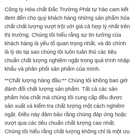
Công ty Hóa chất Đắc Trường Phát tự hào cam kết
đem đến cho quý khách hàng những sản phẩm hóa
chất chất lượng vượt trội với giá cả hợp lý nhất trên
thị trường. Chúng tôi hiểu rằng sự tin tưởng của
khách hàng là yếu tố quan trọng nhất, và đó chính
là lý do tại sao chúng tôi luôn tuân thủ các tiêu
chuẩn chất lượng nghiêm ngặt trong quá trình nhập
khẩu và phân phối sản phẩm của mình.
**Chất lượng hàng đầu:** Chúng tôi không bao giờ
đánh đổi chất lượng sản phẩm. Tất cả các sản
phẩm hóa chất mà chúng tôi cung cấp đều được
sản xuất và kiểm tra chất lượng một cách nghiêm
ngặt. Điều này đảm bảo rằng chúng đáp ứng hoặc
vượt qua các tiêu chuẩn chất lượng cao nhất.
Chúng tôi hiểu rằng chất lượng không chỉ là một ưu