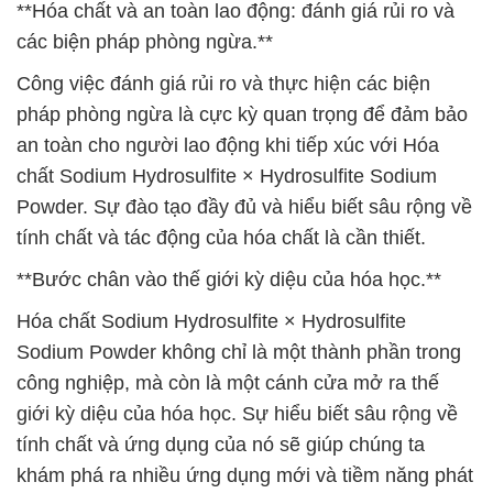
**Hóa chất và an toàn lao động: đánh giá rủi ro và
các biện pháp phòng ngừa.**
Công việc đánh giá rủi ro và thực hiện các biện
pháp phòng ngừa là cực kỳ quan trọng để đảm bảo
an toàn cho người lao động khi tiếp xúc với Hóa
chất Sodium Hydrosulfite × Hydrosulfite Sodium
Powder. Sự đào tạo đầy đủ và hiểu biết sâu rộng về
tính chất và tác động của hóa chất là cần thiết.
**Bước chân vào thế giới kỳ diệu của hóa học.**
Hóa chất Sodium Hydrosulfite × Hydrosulfite
Sodium Powder không chỉ là một thành phần trong
công nghiệp, mà còn là một cánh cửa mở ra thế
giới kỳ diệu của hóa học. Sự hiểu biết sâu rộng về
tính chất và ứng dụng của nó sẽ giúp chúng ta
khám phá ra nhiều ứng dụng mới và tiềm năng phát