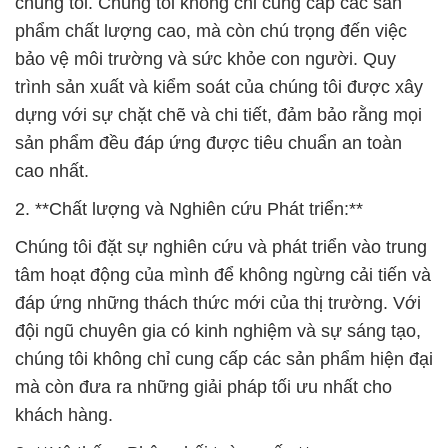
chúng tôi. Chúng tôi không chỉ cung cấp các sản
phẩm chất lượng cao, mà còn chú trọng đến việc
bảo vệ môi trường và sức khỏe con người. Quy
trình sản xuất và kiểm soát của chúng tôi được xây
dựng với sự chặt chẽ và chi tiết, đảm bảo rằng mọi
sản phẩm đều đáp ứng được tiêu chuẩn an toàn
cao nhất.
2. **Chất lượng và Nghiên cứu Phát triển:**
Chúng tôi đặt sự nghiên cứu và phát triển vào trung
tâm hoạt động của mình để không ngừng cải tiến và
đáp ứng những thách thức mới của thị trường. Với
đội ngũ chuyên gia có kinh nghiệm và sự sáng tạo,
chúng tôi không chỉ cung cấp các sản phẩm hiện đại
mà còn đưa ra những giải pháp tối ưu nhất cho
khách hàng.