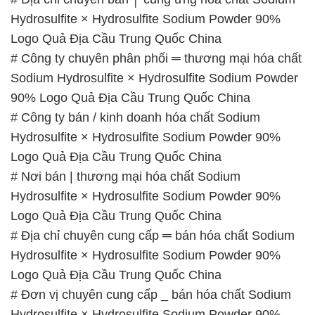
Hydrosulfite × Hydrosulfite Sodium Powder 90%
Logo Quả Địa Cầu Trung Quốc China
# Công ty chuyên phân phối ═ thương mại hóa chất
Sodium Hydrosulfite × Hydrosulfite Sodium Powder
90% Logo Quả Địa Cầu Trung Quốc China
# Công ty bán / kinh doanh hóa chất Sodium
Hydrosulfite × Hydrosulfite Sodium Powder 90%
Logo Quả Địa Cầu Trung Quốc China
# Nơi bán | thương mại hóa chất Sodium
Hydrosulfite × Hydrosulfite Sodium Powder 90%
Logo Quả Địa Cầu Trung Quốc China
# Địa chỉ chuyên cung cấp ═ bán hóa chất Sodium
Hydrosulfite × Hydrosulfite Sodium Powder 90%
Logo Quả Địa Cầu Trung Quốc China
# Đơn vị chuyên cung cấp _ bán hóa chất Sodium
Hydrosulfite × Hydrosulfite Sodium Powder 90%