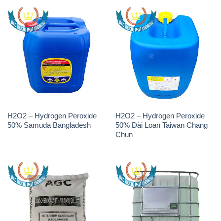
H2O2 – Hydrogen Peroxide
H2O2 – Hydrogen Peroxide
50% Samuda Bangladesh
50% Đài Loan Taiwan Chang
Chun