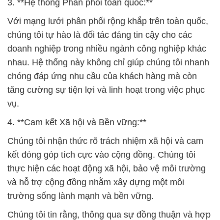
3. **Hệ thống Phân phối toàn quốc:**
Với mạng lưới phân phối rộng khắp trên toàn quốc,
chúng tôi tự hào là đối tác đáng tin cậy cho các
doanh nghiệp trong nhiều ngành công nghiệp khác
nhau. Hệ thống này không chỉ giúp chúng tôi nhanh
chóng đáp ứng nhu cầu của khách hàng mà còn
tăng cường sự tiện lợi và linh hoạt trong việc phục
vụ.
4. **Cam kết Xã hội và Bền vững:**
Chúng tôi nhận thức rõ trách nhiệm xã hội và cam
kết đóng góp tích cực vào cộng đồng. Chúng tôi
thực hiện các hoạt động xã hội, bảo vệ môi trường
và hỗ trợ cộng đồng nhằm xây dựng một môi
trường sống lành mạnh và bền vững.
Chúng tôi tin rằng, thông qua sự đồng thuận và hợp