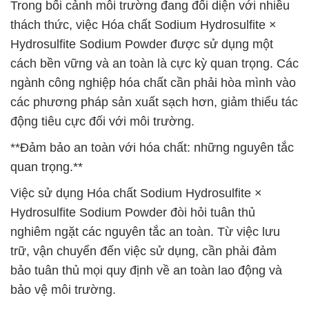
Trong bối cảnh môi trường đang đối diện với nhiều
thách thức, việc Hóa chất Sodium Hydrosulfite ×
Hydrosulfite Sodium Powder được sử dụng một
cách bền vững và an toàn là cực kỳ quan trọng. Các
ngành công nghiệp hóa chất cần phải hòa mình vào
các phương pháp sản xuất sạch hơn, giảm thiểu tác
động tiêu cực đối với môi trường.
**Đảm bảo an toàn với hóa chất: những nguyên tắc
quan trọng.**
Việc sử dụng Hóa chất Sodium Hydrosulfite ×
Hydrosulfite Sodium Powder đòi hỏi tuân thủ
nghiêm ngặt các nguyên tắc an toàn. Từ việc lưu
trữ, vận chuyển đến việc sử dụng, cần phải đảm
bảo tuân thủ mọi quy định về an toàn lao động và
bảo vệ môi trường.