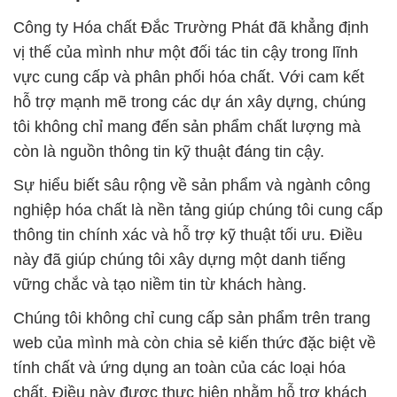
Công ty Hóa chất Đắc Trường Phát đã khẳng định
vị thế của mình như một đối tác tin cậy trong lĩnh
vực cung cấp và phân phối hóa chất. Với cam kết
hỗ trợ mạnh mẽ trong các dự án xây dựng, chúng
tôi không chỉ mang đến sản phẩm chất lượng mà
còn là nguồn thông tin kỹ thuật đáng tin cậy.
Sự hiểu biết sâu rộng về sản phẩm và ngành công
nghiệp hóa chất là nền tảng giúp chúng tôi cung cấp
thông tin chính xác và hỗ trợ kỹ thuật tối ưu. Điều
này đã giúp chúng tôi xây dựng một danh tiếng
vững chắc và tạo niềm tin từ khách hàng.
Chúng tôi không chỉ cung cấp sản phẩm trên trang
web của mình mà còn chia sẻ kiến thức đặc biệt về
tính chất và ứng dụng an toàn của các loại hóa
chất. Điều này được thực hiện nhằm hỗ trợ khách