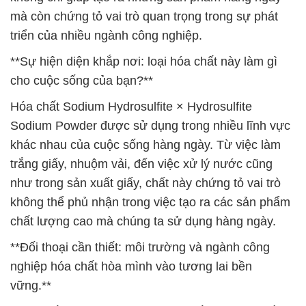
mà còn chứng tỏ vai trò quan trọng trong sự phát
triển của nhiều ngành công nghiệp.
**Sự hiện diện khắp nơi: loại hóa chất này làm gì
cho cuộc sống của bạn?**
Hóa chất Sodium Hydrosulfite × Hydrosulfite
Sodium Powder được sử dụng trong nhiều lĩnh vực
khác nhau của cuộc sống hàng ngày. Từ việc làm
trắng giấy, nhuộm vải, đến việc xử lý nước cũng
như trong sản xuất giấy, chất này chứng tỏ vai trò
không thể phủ nhận trong việc tạo ra các sản phẩm
chất lượng cao mà chúng ta sử dụng hàng ngày.
**Đối thoại cần thiết: môi trường và ngành công
nghiệp hóa chất hòa mình vào tương lai bền
vững.**