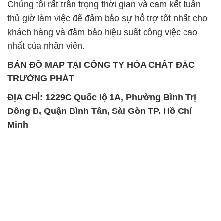
Chúng tôi rất trân trọng thời gian và cam kết tuân
thủ giờ làm việc để đảm bảo sự hỗ trợ tốt nhất cho
khách hàng và đảm bảo hiệu suất công việc cao
nhất của nhân viên.
BẢN ĐỒ MAP TẠI CÔNG TY HÓA CHẤT ĐẮC
TRƯỜNG PHÁT
ĐỊA CHỈ: 1229C Quốc lộ 1A, Phường Bình Trị
Đông B, Quận Bình Tân, Sài Gòn TP. Hồ Chí
Minh