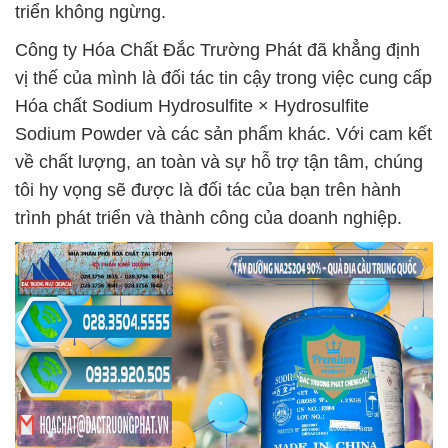
triển không ngừng.
Công ty Hóa Chất Đắc Trường Phát đã khẳng định
vị thế của mình là đối tác tin cậy trong việc cung cấp
Hóa chất Sodium Hydrosulfite × Hydrosulfite
Sodium Powder và các sản phẩm khác. Với cam kết
về chất lượng, an toàn và sự hỗ trợ tận tâm, chúng
tôi hy vọng sẽ được là đối tác của bạn trên hành
trình phát triển và thành công của doanh nghiệp.