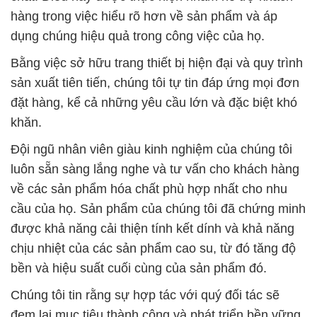
hàng trong việc hiểu rõ hơn về sản phẩm và áp
dụng chúng hiệu quả trong công việc của họ.
Bằng việc sở hữu trang thiết bị hiện đại và quy trình
sản xuất tiên tiến, chúng tôi tự tin đáp ứng mọi đơn
đặt hàng, kể cả những yêu cầu lớn và đặc biệt khó
khăn.
Đội ngũ nhân viên giàu kinh nghiệm của chúng tôi
luôn sẵn sàng lắng nghe và tư vấn cho khách hàng
về các sản phẩm hóa chất phù hợp nhất cho nhu
cầu của họ. Sản phẩm của chúng tôi đã chứng minh
được khả năng cải thiện tính kết dính và khả năng
chịu nhiệt của các sản phẩm cao su, từ đó tăng độ
bền và hiệu suất cuối cùng của sản phẩm đó.
Chúng tôi tin rằng sự hợp tác với quý đối tác sẽ
đem lại mục tiêu thành công và phát triển bền vững