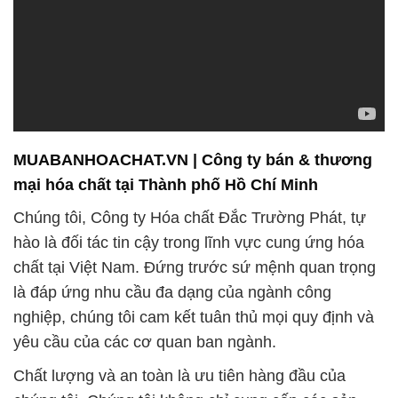
MUABANHOACHAT.VN | Công ty bán & thương
mại hóa chất tại Thành phố Hồ Chí Minh
Chúng tôi, Công ty Hóa chất Đắc Trường Phát, tự
hào là đối tác tin cậy trong lĩnh vực cung ứng hóa
chất tại Việt Nam. Đứng trước sứ mệnh quan trọng
là đáp ứng nhu cầu đa dạng của ngành công
nghiệp, chúng tôi cam kết tuân thủ mọi quy định và
yêu cầu của các cơ quan ban ngành.
Chất lượng và an toàn là ưu tiên hàng đầu của